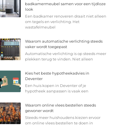
badkamermeubel samen voor een tijdloze
look
Een badkamer renoveren draait niet alleen
om tegels en verlichting. Het
wastafelmeubel
Waarom automatische verlichting steeds
vaker wordt toegepast
Automatische verlichting is op steeds meer
plekken terug te vinden. Niet alleen
Kies het beste hypotheekadvies in
Deventer
Een huis kopen in Deventer of je
hypotheek aanpassen is vaak een
Waarom online vlees bestellen steeds
gewoner wordt
Steeds meer huishoudens kiezen ervoor
om online vlees bestellen te doen in