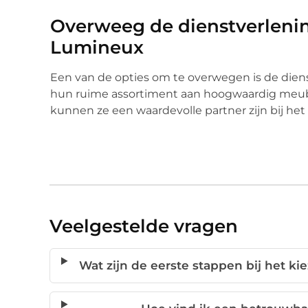
Overweeg de dienstverlenin
Lumineux
Een van de opties om te overwegen is de dien
hun ruime assortiment aan hoogwaardig meubila
kunnen ze een waardevolle partner zijn bij he
Veelgestelde vragen
Wat zijn de eerste stappen bij het ki