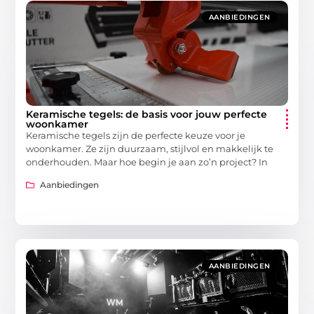
AANBIEDINGEN
Keramische tegels: de basis voor jouw perfecte
woonkamer
Keramische tegels zijn de perfecte keuze voor je
woonkamer. Ze zijn duurzaam, stijlvol en makkelijk te
onderhouden. Maar hoe begin je aan zo’n project? In
Aanbiedingen
AANBIEDINGEN