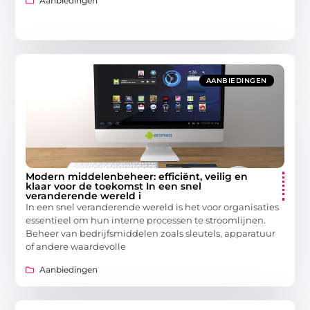
Aanbiedingen
AANBIEDINGEN
Modern middelenbeheer: efficiënt, veilig en
klaar voor de toekomst In een snel
veranderende wereld i
In een snel veranderende wereld is het voor organisaties
essentieel om hun interne processen te stroomlijnen.
Beheer van bedrijfsmiddelen zoals sleutels, apparatuur
of andere waardevolle
Aanbiedingen