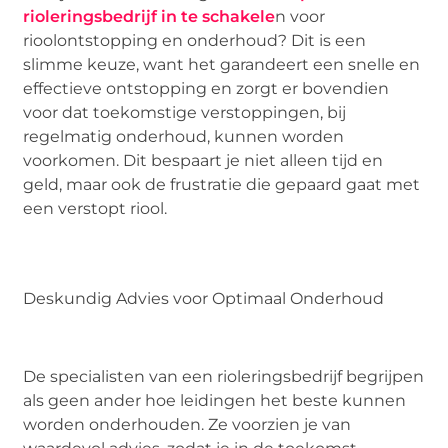
rioleringsbedrijf in te schakele
n voor
rioolontstopping en onderhoud? Dit is een
slimme keuze, want het garandeert een snelle en
effectieve ontstopping en zorgt er bovendien
voor dat toekomstige verstoppingen, bij
regelmatig onderhoud, kunnen worden
voorkomen. Dit bespaart je niet alleen tijd en
geld, maar ook de frustratie die gepaard gaat met
een verstopt riool.
Deskundig Advies voor Optimaal Onderhoud
De specialisten van een rioleringsbedrijf begrijpen
als geen ander hoe leidingen het beste kunnen
worden onderhouden. Ze voorzien je van