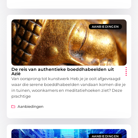
AANBIEDINGEN
De reis van authentieke boeddhabeelden uit
Azië
Van oorsprong tot kunstwerk Heb je je ooit afgevraagd
waar die serene boeddhabeelden vandaan komen die je
in tuinen, woonkamers en meditatiehoeken ziet? Deze
prachtige
Aanbiedingen
AANBIEDINGEN