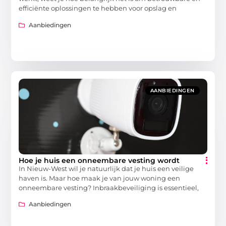
efficiënte oplossingen te hebben voor opslag en
Aanbiedingen
AANBIEDINGEN
Hoe je huis een onneembare vesting wordt
In Nieuw-West wil je natuurlijk dat je huis een veilige
haven is. Maar hoe maak je van jouw woning een
onneembare vesting? Inbraakbeveiliging is essentieel,
Aanbiedingen