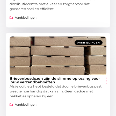
distributiecentra met elkaar en zorgt ervoor dat
goederen snel en efficiënt
Aanbiedingen
AANBIEDINGEN
Brievenbusdozen zijn de slimme oplossing voor
jouw verzendbehoeften
Als je ooit iets hebt besteld dat door je brievenbus past,
weet je hoe handig dat kan zijn. Geen gedoe met
pakketjes ophalen bij een
Aanbiedingen