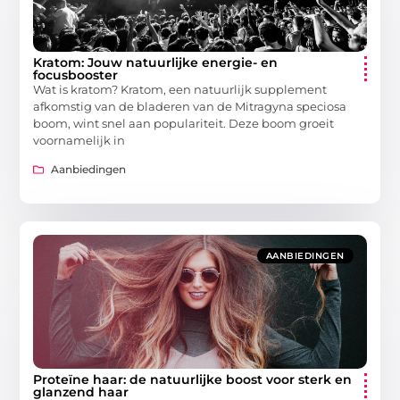
Kratom: Jouw natuurlijke energie- en
focusbooster
Wat is kratom? Kratom, een natuurlijk supplement
afkomstig van de bladeren van de Mitragyna speciosa
boom, wint snel aan populariteit. Deze boom groeit
voornamelijk in
Aanbiedingen
AANBIEDINGEN
Proteïne haar: de natuurlijke boost voor sterk en
glanzend haar