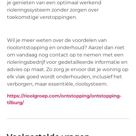
je genieten van een optimaal werkend
rioleringssysteem zonder zorgen over
toekomstige verstoppingen.
Wil je meer weten over de voordelen van
rioolontstopping en onderhoud? Aarzel dan niet
om vandaag nog contact op te nemen met een
rioleringsbedrijf voor gedetailleerde informatie en
advies op maat. Zo zorg je ervoor dat je woning op
elk vlak goed wordt onderhouden, inclusief het
verborgen, maar essentiële, rioolsysteem.
https://rioolgroep.com/ontstopping/ontstopping-
tilburg/