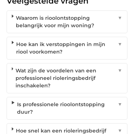
Veelgestelde vragen
Waarom is rioolontstopping
▼
belangrijk voor mijn woning?
Hoe kan ik verstoppingen in mijn
▼
riool voorkomen?
Wat zijn de voordelen van een
▼
professioneel rioleringsbedrijf
inschakelen?
Is professionele rioolontstopping
▼
duur?
Hoe snel kan een rioleringsbedrijf
▼