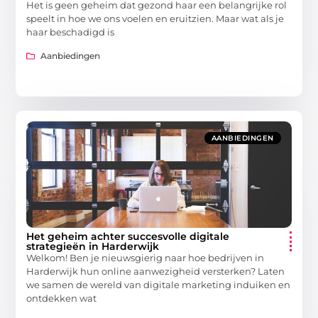
Het is geen geheim dat gezond haar een belangrijke rol
speelt in hoe we ons voelen en eruitzien. Maar wat als je
haar beschadigd is
Aanbiedingen
AANBIEDINGEN
Het geheim achter succesvolle digitale
strategieën in Harderwijk
Welkom! Ben je nieuwsgierig naar hoe bedrijven in
Harderwijk hun online aanwezigheid versterken? Laten
we samen de wereld van digitale marketing induiken en
ontdekken wat