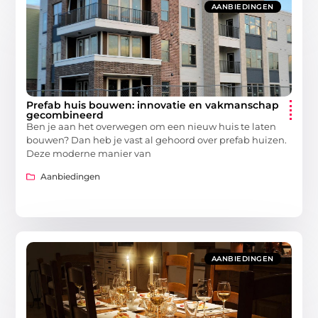
AANBIEDINGEN
Prefab huis bouwen: innovatie en vakmanschap
gecombineerd
Ben je aan het overwegen om een nieuw huis te laten
bouwen? Dan heb je vast al gehoord over prefab huizen.
Deze moderne manier van
Aanbiedingen
AANBIEDINGEN