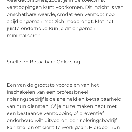
waardevol advies, zodat je in de toekomst
verstoppingen kunt voorkomen. Dit inzicht is van
onschatbare waarde, omdat een verstopt riool
altijd ongemak met zich meebrengt. Met het
juiste onderhoud kun je dit ongemak
minimaliseren.
Snelle en Betaalbare Oplossing
Een van de grootste voordelen van het
inschakelen van een professioneel
rioleringsbedrijf is de snelheid en betaalbaarheid
van hun diensten. Of je nu te maken hebt met
een bestaande verstopping of preventief
onderhoud wilt uitvoeren, een rioleringsbedrijf
kan snel en efficiënt te werk gaan. Hierdoor kun