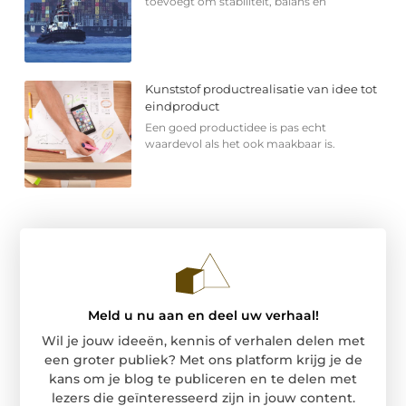
toevoegt om stabiliteit, balans en
Kunststof productrealisatie van idee tot
eindproduct
Een goed productidee is pas echt
waardevol als het ook maakbaar is.
Meld u nu aan en deel uw verhaal!
Wil je jouw ideeën, kennis of verhalen delen met
een groter publiek? Met ons platform krijg je de
kans om je blog te publiceren en te delen met
lezers die geïnteresseerd zijn in jouw content.