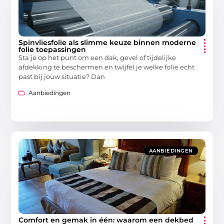
Spinvliesfolie als slimme keuze binnen moderne
folie toepassingen
Sta je op het punt om een dak, gevel of tijdelijke
afdekking te beschermen en twijfel je welke folie echt
past bij jouw situatie? Dan
Aanbiedingen
AANBIEDINGEN
Comfort en gemak in één: waarom een dekbed