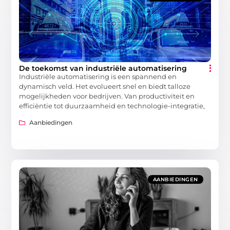
De toekomst van industriële automatisering
Industriële automatisering is een spannend en
dynamisch veld. Het evolueert snel en biedt talloze
mogelijkheden voor bedrijven. Van productiviteit en
efficiëntie tot duurzaamheid en technologie-integratie,
Aanbiedingen
AANBIEDINGEN