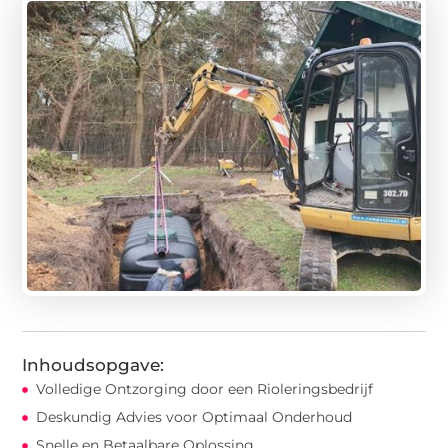
Inhoudsopgave:
Volledige Ontzorging door een Rioleringsbedrijf
Deskundig Advies voor Optimaal Onderhoud
Snelle en Betaalbare Oplossing