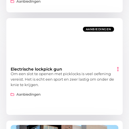
Aanbiedingen
AANBIEDINGEN
Electrische lockpick gun
Om een slot te openen met picklocks is veel oefening
vereist. Het is echt een sport en zeer lastig om onder de
knie te krijgen.
Aanbiedingen