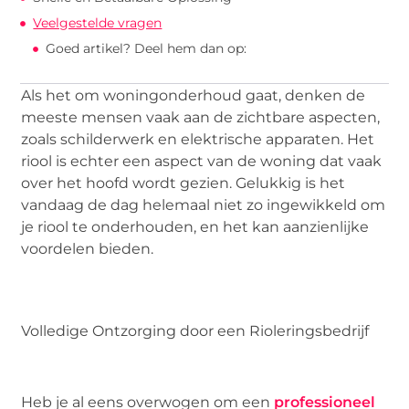
Veelgestelde vragen
Goed artikel? Deel hem dan op:
Als het om woningonderhoud gaat, denken de
meeste mensen vaak aan de zichtbare aspecten,
zoals schilderwerk en elektrische apparaten. Het
riool is echter een aspect van de woning dat vaak
over het hoofd wordt gezien. Gelukkig is het
vandaag de dag helemaal niet zo ingewikkeld om
je riool te onderhouden, en het kan aanzienlijke
voordelen bieden.
Volledige
Ontzorging
door een Rioleringsbedrijf
Heb je al eens overwogen om een
professioneel