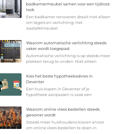
badkamermeubel samen voor een tijdloze
look
Een badkamer renoveren draait niet alleen
om tegels en verlichting. Het
wastafelmeubel
Waarom automatische verlichting steeds
vaker wordt toegepast
Automatische verlichting is op steeds meer
plekken terug te vinden. Niet alleen
Kies het beste hypotheekadvies in
Deventer
Een huis kopen in Deventer of je
hypotheek aanpassen is vaak een
Waarom online vlees bestellen steeds
gewoner wordt
Steeds meer huishoudens kiezen ervoor
om online vlees bestellen te doen in