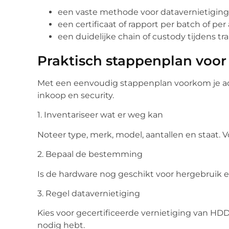
een vaste methode voor datavernietiging
een certificaat of rapport per batch of per
een duidelijke chain of custody tijdens t
Praktisch stappenplan voor
Met een eenvoudig stappenplan voorkom je ad
inkoop en security.
1. Inventariseer wat er weg kan
Noteer type, merk, model, aantallen en staat.
2. Bepaal de bestemming
Is de hardware nog geschikt voor hergebruik e
3. Regel datavernietiging
Kies voor gecertificeerde vernietiging van HD
nodig hebt.