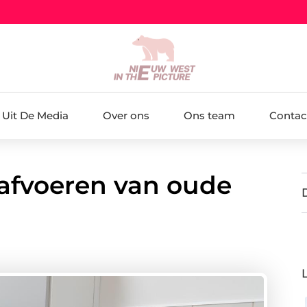
Uit De Media
Over ons
Ons team
Contac
 afvoeren van oude