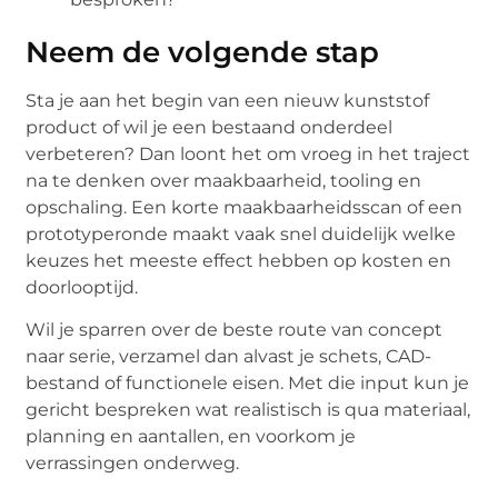
Neem de volgende stap
Sta je aan het begin van een nieuw kunststof
product of wil je een bestaand onderdeel
verbeteren? Dan loont het om vroeg in het traject
na te denken over maakbaarheid, tooling en
opschaling. Een korte maakbaarheidsscan of een
prototyperonde maakt vaak snel duidelijk welke
keuzes het meeste effect hebben op kosten en
doorlooptijd.
Wil je sparren over de beste route van concept
naar serie, verzamel dan alvast je schets, CAD-
bestand of functionele eisen. Met die input kun je
gericht bespreken wat realistisch is qua materiaal,
planning en aantallen, en voorkom je
verrassingen onderweg.