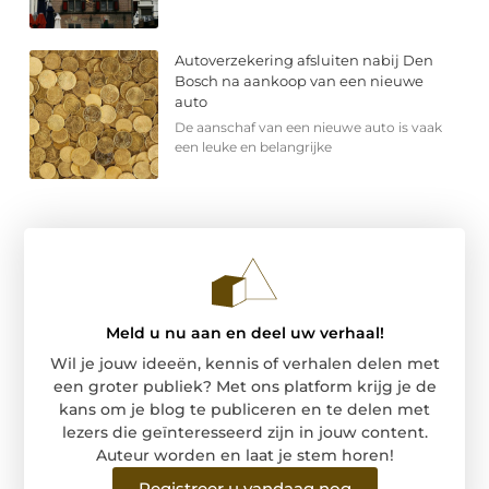
Autoverzekering afsluiten nabij Den
Bosch na aankoop van een nieuwe
auto
De aanschaf van een nieuwe auto is vaak
een leuke en belangrijke
Meld u nu aan en deel uw verhaal!
Wil je jouw ideeën, kennis of verhalen delen met
een groter publiek? Met ons platform krijg je de
kans om je blog te publiceren en te delen met
lezers die geïnteresseerd zijn in jouw content.
Auteur worden en laat je stem horen!
Registreer u vandaag nog