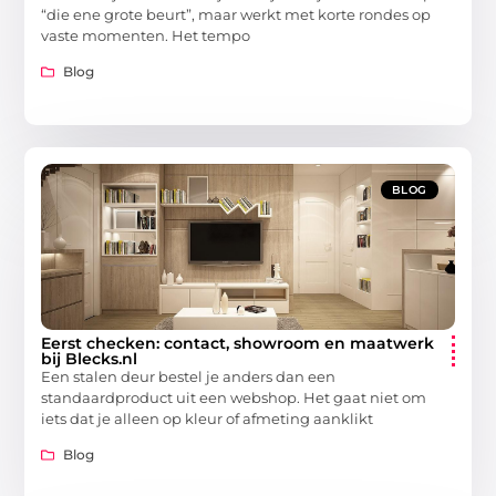
“die ene grote beurt”, maar werkt met korte rondes op
vaste momenten. Het tempo
Blog
BLOG
Eerst checken: contact, showroom en maatwerk
bij Blecks.nl
Een stalen deur bestel je anders dan een
standaardproduct uit een webshop. Het gaat niet om
iets dat je alleen op kleur of afmeting aanklikt
Blog