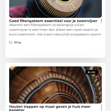
Goed filtersysteem essentieel voor je zwemvijver
Waarom een filtersysteem zo belangrijk is Een
zwemvijver is veel meer dan alleen een vijver waarin je
kunt zwemmen. Het is een natuurlijk ecosysteem waarin
Blog
BLOG
Houten trappen op maat geven je huis meer
karakter