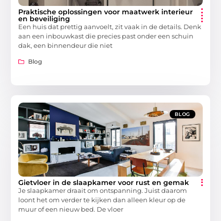
Praktische oplossingen voor maatwerk interieur
en beveiliging
Een huis dat prettig aanvoelt, zit vaak in de details. Denk
aan een inbouwkast die precies past onder een schuin
dak, een binnendeur die niet
Blog
BLOG
Gietvloer in de slaapkamer voor rust en gemak
Je slaapkamer draait om ontspanning. Juist daarom
loont het om verder te kijken dan alleen kleur op de
muur of een nieuw bed. De vloer