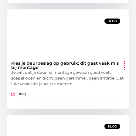
BLOG
Kies je deurbeslag op gebruik: dit gaat vaak mis
bij montage
Je wilt dat je deur na montage gewoon goed voelt:
soepel open en dicht, geen gerammel, geen irritatie. Dat
lukt vooral als je keuze meteen
Blog
BLOG