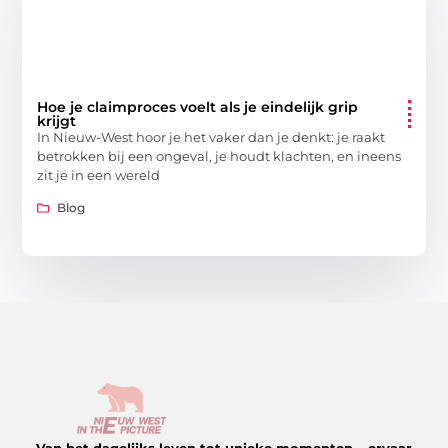
Hoe je claimproces voelt als je eindelijk grip
krijgt
In Nieuw-West hoor je het vaker dan je denkt: je raakt
betrokken bij een ongeval, je houdt klachten, en ineens
zit je in een wereld
Blog
Van het dagelijks leven tot unieke momenten – ervaar