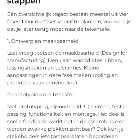
stappen
Een overzichtelijk traject bestaat meestal uit vier
fases. Door die fases vooraf te plannen, voorkom je
dat je later terug moet naar de tekentafel.
1. Ontwerp en maakbaarheid
Laat vroeg toetsen op maakbaarheid (Design for
Manufacturing). Denk aan wanddiktes, ribben,
lossingshoeken en toleranties. Kleine
aanpassingen in deze fase maken tooling en
productie vaak eenvoudiger.
2. Prototyping om te testen
Met prototyping, bijvoorbeeld 3D-printen, test je
passing, functionaliteit en montage. Het doel is
snelle feedback: werkt het in de assemblage en
worden zwakke plekken zichtbaar? Ook kun je
stakeholders iets tastbaars laten beoordelen