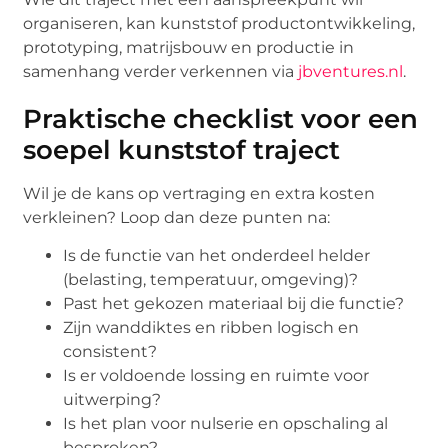
organiseren, kan kunststof productontwikkeling,
prototyping, matrijsbouw en productie in
samenhang verder verkennen via
jbventures.nl
.
Praktische checklist voor een
soepel kunststof traject
Wil je de kans op vertraging en extra kosten
verkleinen? Loop dan deze punten na:
Is de functie van het onderdeel helder
(belasting, temperatuur, omgeving)?
Past het gekozen materiaal bij die functie?
Zijn wanddiktes en ribben logisch en
consistent?
Is er voldoende lossing en ruimte voor
uitwerping?
Is het plan voor nulserie en opschaling al
besproken?