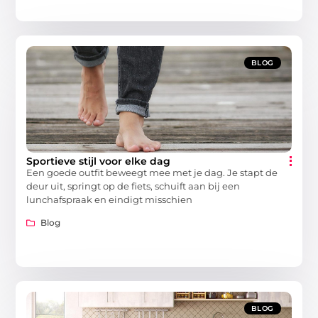
BLOG
Sportieve stijl voor elke dag
Een goede outfit beweegt mee met je dag. Je stapt de
deur uit, springt op de fiets, schuift aan bij een
lunchafspraak en eindigt misschien
Blog
BLOG