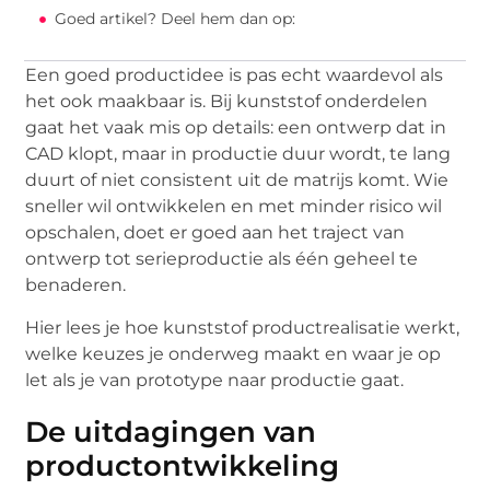
Goed artikel? Deel hem dan op:
Een goed productidee is pas echt waardevol als
het ook maakbaar is. Bij kunststof onderdelen
gaat het vaak mis op details: een ontwerp dat in
CAD klopt, maar in productie duur wordt, te lang
duurt of niet consistent uit de matrijs komt. Wie
sneller wil ontwikkelen en met minder risico wil
opschalen, doet er goed aan het traject van
ontwerp tot serieproductie als één geheel te
benaderen.
Hier lees je hoe kunststof productrealisatie werkt,
welke keuzes je onderweg maakt en waar je op
let als je van prototype naar productie gaat.
De uitdagingen van
productontwikkeling