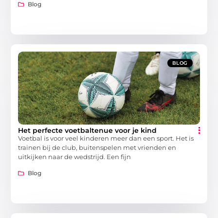
Blog
BLOG
Het perfecte voetbaltenue voor je kind
Voetbal is voor veel kinderen meer dan een sport. Het is
trainen bij de club, buitenspelen met vrienden en
uitkijken naar de wedstrijd. Een fijn
Blog