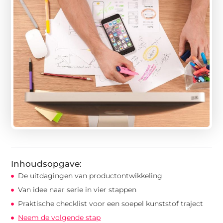
Inhoudsopgave:
De uitdagingen van productontwikkeling
Van idee naar serie in vier stappen
Praktische checklist voor een soepel kunststof traject
Neem de volgende stap