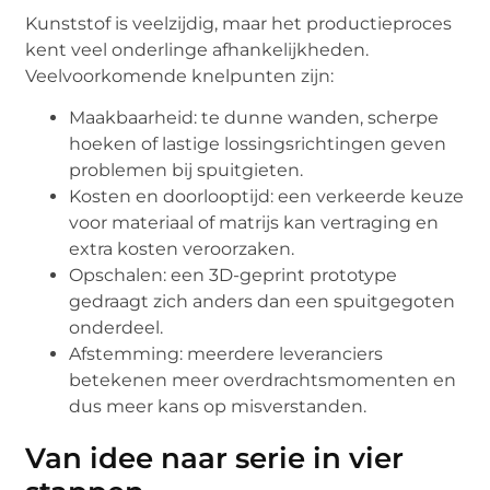
Kunststof is veelzijdig, maar het productieproces
kent veel onderlinge afhankelijkheden.
Veelvoorkomende knelpunten zijn:
Maakbaarheid: te dunne wanden, scherpe
hoeken of lastige lossingsrichtingen geven
problemen bij spuitgieten.
Kosten en doorlooptijd: een verkeerde keuze
voor materiaal of matrijs kan vertraging en
extra kosten veroorzaken.
Opschalen: een 3D-geprint prototype
gedraagt zich anders dan een spuitgegoten
onderdeel.
Afstemming: meerdere leveranciers
betekenen meer overdrachtsmomenten en
dus meer kans op misverstanden.
Van idee naar serie in vier