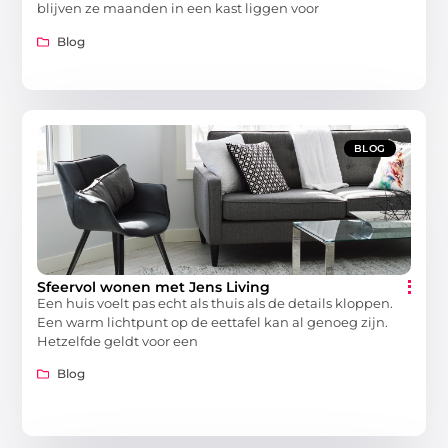
blijven ze maanden in een kast liggen voor
Blog
BLOG
Sfeervol wonen met Jens Living
Een huis voelt pas echt als thuis als de details kloppen.
Een warm lichtpunt op de eettafel kan al genoeg zijn.
Hetzelfde geldt voor een
Blog