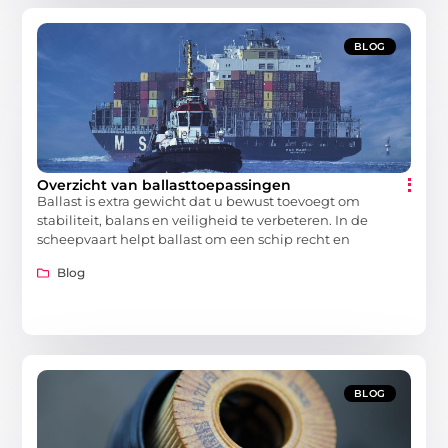
BLOG
Overzicht van ballasttoepassingen
Ballast is extra gewicht dat u bewust toevoegt om
stabiliteit, balans en veiligheid te verbeteren. In de
scheepvaart helpt ballast om een schip recht en
Blog
BLOG