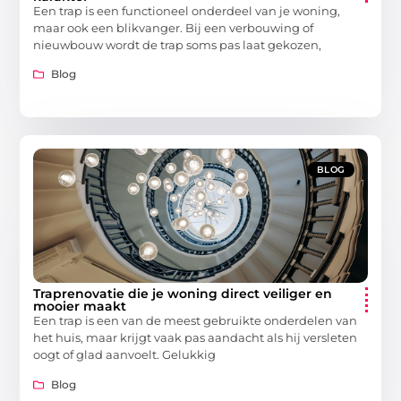
Een trap is een functioneel onderdeel van je woning,
maar ook een blikvanger. Bij een verbouwing of
nieuwbouw wordt de trap soms pas laat gekozen,
Blog
BLOG
Traprenovatie die je woning direct veiliger en
mooier maakt
Een trap is een van de meest gebruikte onderdelen van
het huis, maar krijgt vaak pas aandacht als hij versleten
oogt of glad aanvoelt. Gelukkig
Blog