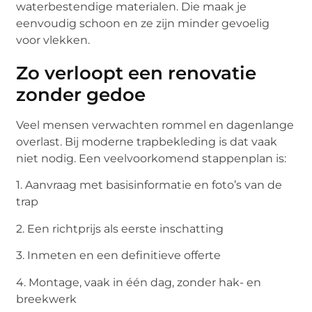
waterbestendige materialen. Die maak je
eenvoudig schoon en ze zijn minder gevoelig
voor vlekken.
Zo verloopt een renovatie
zonder gedoe
Veel mensen verwachten rommel en dagenlange
overlast. Bij moderne trapbekleding is dat vaak
niet nodig. Een veelvoorkomend stappenplan is:
1. Aanvraag met basisinformatie en foto’s van de
trap
2. Een richtprijs als eerste inschatting
3. Inmeten en een definitieve offerte
4. Montage, vaak in één dag, zonder hak- en
breekwerk