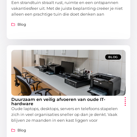
Een strandtuin straalt rust, ruimte en een ontspannen
vakantiesfeer uit. Met de juiste beplanting creëer je niet
alleen een prachtige tuin die doet denken aan
Blog
BLOG
Duurzaam en veilig afvoeren van oude IT-
hardware
Oude laptops, desktops, servers en telefoons stapelen
zich in veel organisaties sneller op dan je denkt. Vaak
blijven ze maanden in een kast liggen voor
Blog