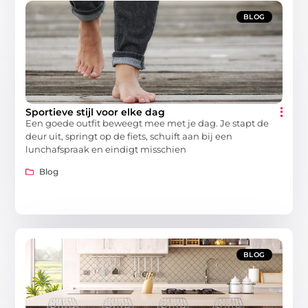
BLOG
Sportieve stijl voor elke dag
Een goede outfit beweegt mee met je dag. Je stapt de
deur uit, springt op de fiets, schuift aan bij een
lunchafspraak en eindigt misschien
Blog
BLOG