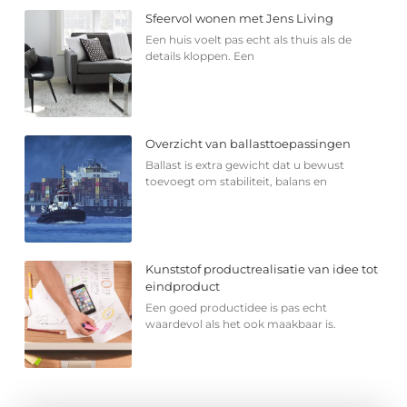
Sfeervol wonen met Jens Living
Een huis voelt pas echt als thuis als de
details kloppen. Een
Overzicht van ballasttoepassingen
Ballast is extra gewicht dat u bewust
toevoegt om stabiliteit, balans en
Kunststof productrealisatie van idee tot
eindproduct
Een goed productidee is pas echt
waardevol als het ook maakbaar is.