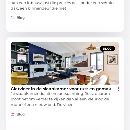
aan een inbouwkast die precies past onder een schuin
dak, een binnendeur die niet
Blog
BLOG
Gietvloer in de slaapkamer voor rust en gemak
Je slaapkamer draait om ontspanning. Juist daarom
loont het om verder te kijken dan alleen kleur op de
muur of een nieuw bed. De vloer
Blog