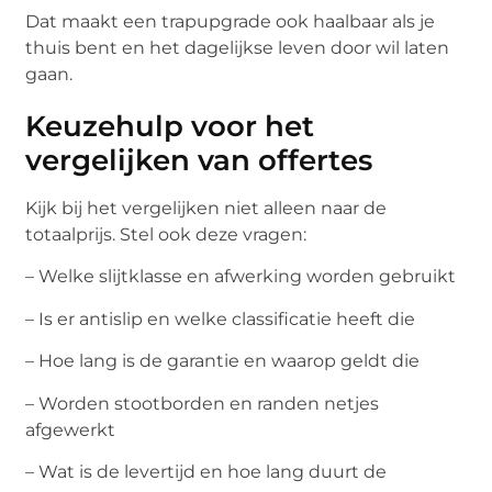
Dat maakt een trapupgrade ook haalbaar als je
thuis bent en het dagelijkse leven door wil laten
gaan.
Keuzehulp voor het
vergelijken van offertes
Kijk bij het vergelijken niet alleen naar de
totaalprijs. Stel ook deze vragen:
– Welke slijtklasse en afwerking worden gebruikt
– Is er antislip en welke classificatie heeft die
– Hoe lang is de garantie en waarop geldt die
– Worden stootborden en randen netjes
afgewerkt
– Wat is de levertijd en hoe lang duurt de