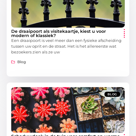
De draaipoort als visitekaartje, kiest u voor
modern of klassiek?
Een draaipoort is veel meer dan een fysieke afscheiding
tussen uw oprit en de straat. Het is het allereerste wat
bezoekers zien als ze uw
Blog
BLOG