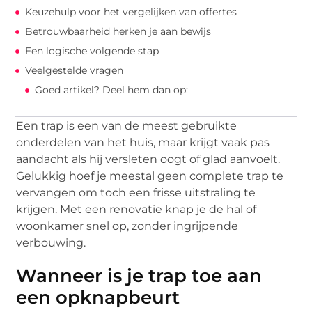
Keuzehulp voor het vergelijken van offertes
Betrouwbaarheid herken je aan bewijs
Een logische volgende stap
Veelgestelde vragen
Goed artikel? Deel hem dan op:
Een trap is een van de meest gebruikte
onderdelen van het huis, maar krijgt vaak pas
aandacht als hij versleten oogt of glad aanvoelt.
Gelukkig hoef je meestal geen complete trap te
vervangen om toch een frisse uitstraling te
krijgen. Met een renovatie knap je de hal of
woonkamer snel op, zonder ingrijpende
verbouwing.
Wanneer is je trap toe aan
een opknapbeurt