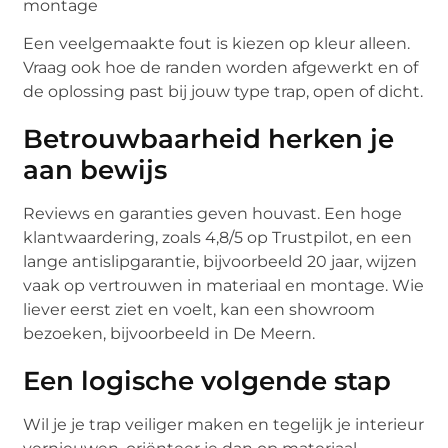
montage
Een veelgemaakte fout is kiezen op kleur alleen.
Vraag ook hoe de randen worden afgewerkt en of
de oplossing past bij jouw type trap, open of dicht.
Betrouwbaarheid herken je
aan bewijs
Reviews en garanties geven houvast. Een hoge
klantwaardering, zoals 4,8/5 op Trustpilot, en een
lange antislipgarantie, bijvoorbeeld 20 jaar, wijzen
vaak op vertrouwen in materiaal en montage. Wie
liever eerst ziet en voelt, kan een showroom
bezoeken, bijvoorbeeld in De Meern.
Een logische volgende stap
Wil je je trap veiliger maken en tegelijk je interieur