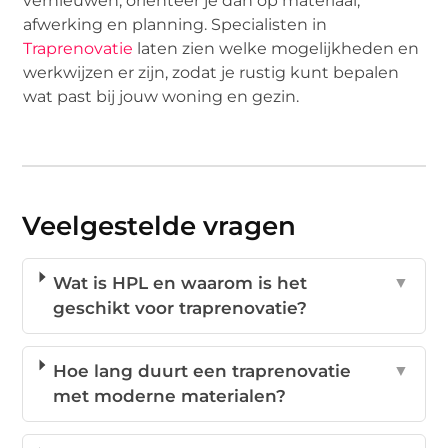
vernieuwen, oriënteer je dan op materiaal,
afwerking en planning. Specialisten in
Traprenovatie
laten zien welke mogelijkheden en
werkwijzen er zijn, zodat je rustig kunt bepalen
wat past bij jouw woning en gezin.
Veelgestelde vragen
Wat is HPL en waarom is het
▼
geschikt voor traprenovatie?
Hoe lang duurt een traprenovatie
▼
met moderne materialen?