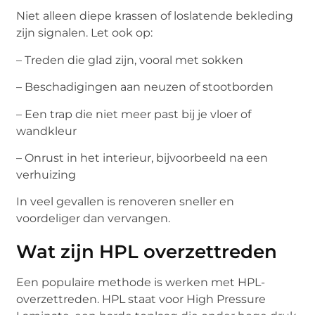
Niet alleen diepe krassen of loslatende bekleding
zijn signalen. Let ook op:
– Treden die glad zijn, vooral met sokken
– Beschadigingen aan neuzen of stootborden
– Een trap die niet meer past bij je vloer of
wandkleur
– Onrust in het interieur, bijvoorbeeld na een
verhuizing
In veel gevallen is renoveren sneller en
voordeliger dan vervangen.
Wat zijn HPL overzettreden
Een populaire methode is werken met HPL-
overzettreden. HPL staat voor High Pressure