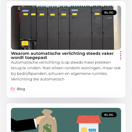
BLOG
Waarom automatische verlichting steeds vaker
wordt toegepast
Automatische verlichting is op steeds meer plekken
terug te vinden. Niet alleen rondom woningen, maar ook
bij bedrijfspanden, schuren en algemene ruimtes.
Verlichting die automatisch
Blog
BLOG