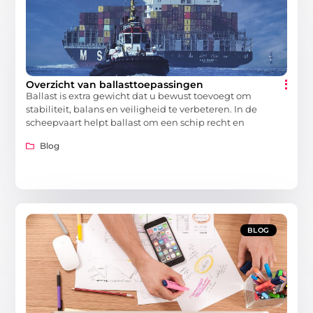
Overzicht van ballasttoepassingen
Ballast is extra gewicht dat u bewust toevoegt om
stabiliteit, balans en veiligheid te verbeteren. In de
scheepvaart helpt ballast om een schip recht en
Blog
BLOG