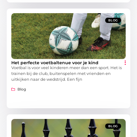
BLOG
Het perfecte voetbaltenue voor je kind
Voetbal is voor veel kinderen meer dan een sport. Het is
trainen bij de club, buitenspelen met vrienden en
uitkijken naar de wedstrijd. Een fijn
Blog
BLOG