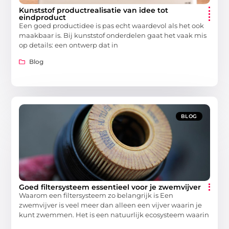
Kunststof productrealisatie van idee tot
eindproduct
Een goed productidee is pas echt waardevol als het ook
maakbaar is. Bij kunststof onderdelen gaat het vaak mis
op details: een ontwerp dat in
Blog
BLOG
Goed filtersysteem essentieel voor je zwemvijver
Waarom een filtersysteem zo belangrijk is Een
zwemvijver is veel meer dan alleen een vijver waarin je
kunt zwemmen. Het is een natuurlijk ecosysteem waarin