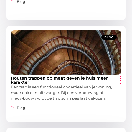
Blog
BLOG
Houten trappen op maat geven je huis meer
karakter
Een trap is een functioneel onderdeel van je woning,
maar ook een blikvanger. Bij een verbouwing of
nieuwbouw wordt de trap soms pas laat gekozen,
Blog