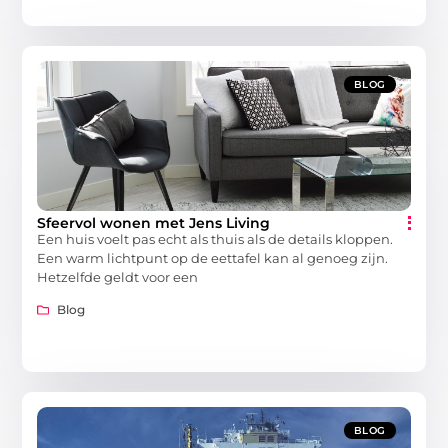
BLOG
Sfeervol wonen met Jens Living
Een huis voelt pas echt als thuis als de details kloppen.
Een warm lichtpunt op de eettafel kan al genoeg zijn.
Hetzelfde geldt voor een
Blog
BLOG