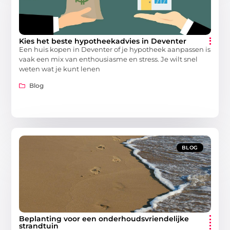
Kies het beste hypotheekadvies in Deventer
Een huis kopen in Deventer of je hypotheek aanpassen is
vaak een mix van enthousiasme en stress. Je wilt snel
weten wat je kunt lenen
Blog
BLOG
Beplanting voor een onderhoudsvriendelijke
strandtuin