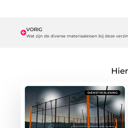
VORIG
Wat zijn de diverse materiaaleisen bij deze verzin
Hier
DIENSTVERLENING