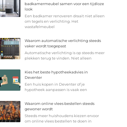
badkamermeubel samen voor een tijdloze
look
Een badkamer renoveren draait niet alleen
om tegels en verlichting. Het
wastafelmeubel
Waarom automatische verlichting steeds
vaker wordt toegepast
Automatische verlichting is op steeds meer
plekken terug te vinden. Niet alleen
Kies het beste hypotheekadvies in
Deventer
Een huis kopen in Deventer of je
hypotheek aanpassen is vaak een
Waarom online vlees bestellen steeds
gewoner wordt
Steeds meer huishoudens kiezen ervoor
om online vlees bestellen te doen in