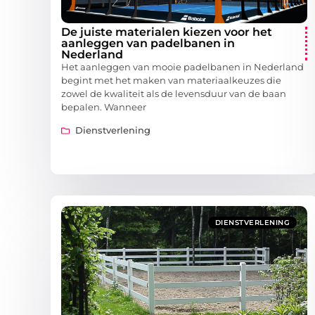
De juiste materialen kiezen voor het
aanleggen van padelbanen in
Nederland
Het aanleggen van mooie padelbanen in Nederland
begint met het maken van materiaalkeuzes die
zowel de kwaliteit als de levensduur van de baan
bepalen. Wanneer
Dienstverlening
DIENSTVERLENING