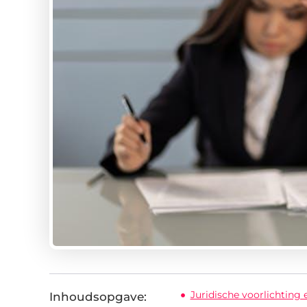
Juridische voorlichting
Inhoudsopgave: