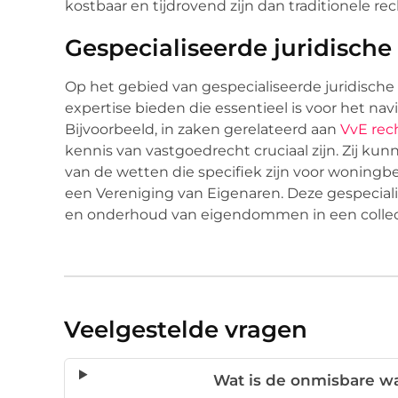
kostbaar en tijdrovend zijn dan traditionele re
Gespecialiseerde juridische
Op het gebied van gespecialiseerde juridisch
expertise bieden die essentieel is voor het nav
Bijvoorbeeld, in zaken gerelateerd aan
VvE rec
kennis van vastgoedrecht cruciaal zijn. Zij ku
van de wetten die specifiek zijn voor wonin
een Vereniging van Eigenaren. Deze gespeciali
en onderhoud van eigendommen in een collect
Veelgestelde vragen
Wat is de onmisbare w