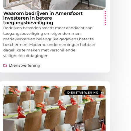
Waarom bedrijven in Amersfoort
investeren in betere
toegangsbeveiliging
Bedrijven besteden steeds meer aandacht aan
toegangsbeveiliging om eigendommen,
medewerkers en belangrijke gegevens beter te
beschermen. Moderne ondernemingen hebben
dagelijks te maken met verschillende
veiligheidsuitdagingen
Dienstverlening
DIENSTVERLENING