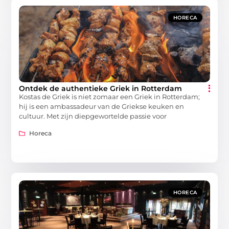
HORECA
Ontdek de authentieke Griek in Rotterdam
Kostas de Griek is niet zomaar een Griek in Rotterdam;
hij is een ambassadeur van de Griekse keuken en
cultuur. Met zijn diepgewortelde passie voor
Horeca
HORECA