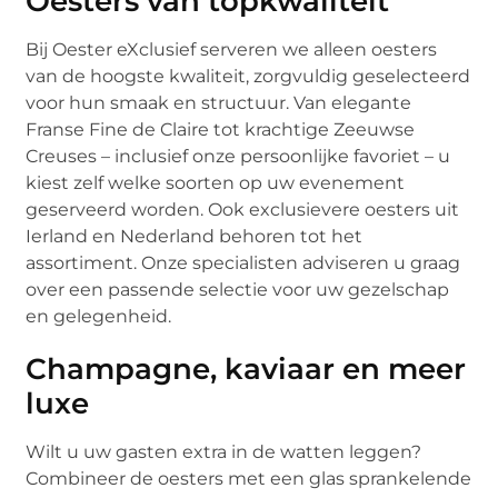
Oesters van topkwaliteit
Bij Oester eXclusief serveren we alleen oesters
van de hoogste kwaliteit, zorgvuldig geselecteerd
voor hun smaak en structuur. Van elegante
Franse Fine de Claire tot krachtige Zeeuwse
Creuses – inclusief onze persoonlijke favoriet – u
kiest zelf welke soorten op uw evenement
geserveerd worden. Ook exclusievere oesters uit
Ierland en Nederland behoren tot het
assortiment. Onze specialisten adviseren u graag
over een passende selectie voor uw gezelschap
en gelegenheid.
Champagne, kaviaar en meer
luxe
Wilt u uw gasten extra in de watten leggen?
Combineer de oesters met een glas sprankelende