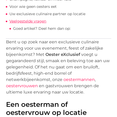
Voor wie geen oesters eet
Uw exclusieve culinaire partner op locatie
Veelgestelde vragen
Goed artikel? Deel hem dan op:
Bent u op zoek naar een exclusieve culinaire
ervaring voor uw evenement, feest of zakelijke
bijeenkomst? Met
Oester eXclusief
voegt u
gegarandeerd stijl, smaak en beleving toe aan uw
gelegenheid. Of het nu gaat om een bruiloft,
bedrijfsfeest, high-end borrel of
netwerkbijeenkomst, onze
oestermannen
,
oestervrouwen
en gastvrouwen brengen de
ultieme luxe ervaring naar uw locatie.
Een oesterman of
oestervrouw op locatie