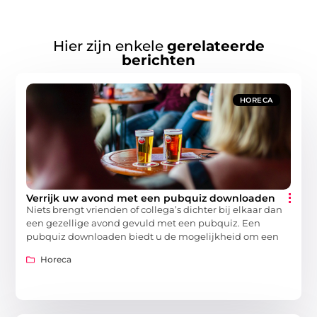
Hier zijn enkele
gerelateerde
berichten
HORECA
Verrijk uw avond met een pubquiz downloaden
Niets brengt vrienden of collega’s dichter bij elkaar dan
een gezellige avond gevuld met een pubquiz. Een
pubquiz downloaden biedt u de mogelijkheid om een
Horeca