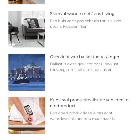
Sfeervol wonen met Jens Living
Een huis voelt pas echt als thuis als de
details kloppen. Een
Overzicht van ballasttoepassingen
Ballast is extra gewicht dat u bewust
toevoegt om stabiliteit, balans en
Kunststof productrealisatie van idee tot
eindproduct
Een goed productidee is pas echt
waardevol als het ook maakbaar is.