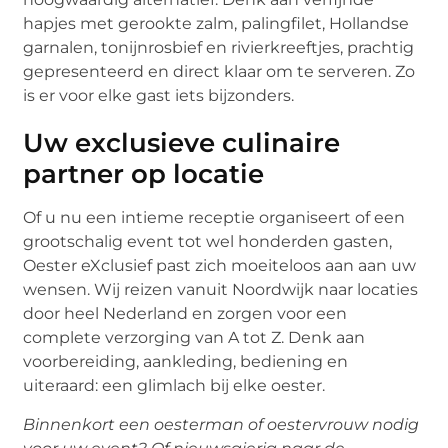
hapjes met gerookte zalm, palingfilet, Hollandse
garnalen, tonijnrosbief en rivierkreeftjes, prachtig
gepresenteerd en direct klaar om te serveren. Zo
is er voor elke gast iets bijzonders.
Uw exclusieve culinaire
partner op locatie
Of u nu een intieme receptie organiseert of een
grootschalig event tot wel honderden gasten,
Oester eXclusief past zich moeiteloos aan aan uw
wensen. Wij reizen vanuit Noordwijk naar locaties
door heel Nederland en zorgen voor een
complete verzorging van A tot Z. Denk aan
voorbereiding, aankleding, bediening en
uiteraard: een glimlach bij elke oester.
Binnenkort een oesterman of oestervrouw nodig