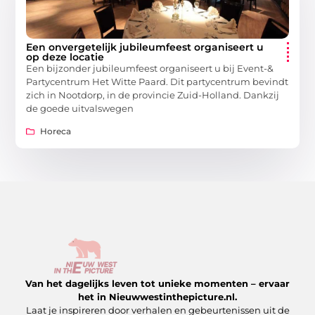
Een onvergetelijk jubileumfeest organiseert u
op deze locatie
Een bijzonder jubileumfeest organiseert u bij Event-&
Partycentrum Het Witte Paard. Dit partycentrum bevindt
zich in Nootdorp, in de provincie Zuid-Holland. Dankzij
de goede uitvalswegen
Horeca
Van het dagelijks leven tot unieke momenten – ervaar
het in Nieuwwestinthepicture.nl.
Laat je inspireren door verhalen en gebeurtenissen uit de