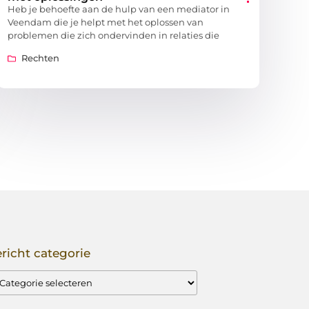
Heb je behoefte aan de hulp van een mediator in
Veendam die je helpt met het oplossen van
problemen die zich ondervinden in relaties die
Rechten
richt categorie