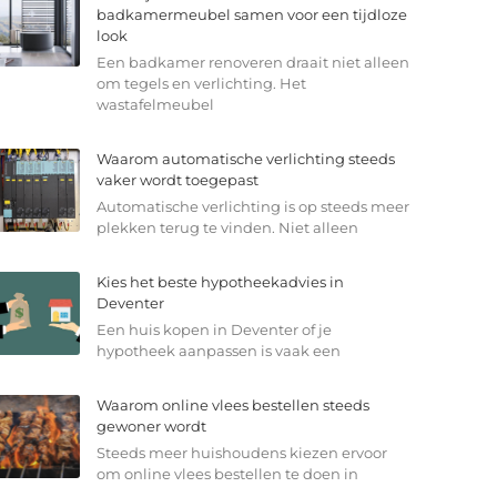
badkamermeubel samen voor een tijdloze
look
Een badkamer renoveren draait niet alleen
om tegels en verlichting. Het
wastafelmeubel
Waarom automatische verlichting steeds
vaker wordt toegepast
Automatische verlichting is op steeds meer
plekken terug te vinden. Niet alleen
Kies het beste hypotheekadvies in
Deventer
Een huis kopen in Deventer of je
hypotheek aanpassen is vaak een
Waarom online vlees bestellen steeds
gewoner wordt
Steeds meer huishoudens kiezen ervoor
om online vlees bestellen te doen in