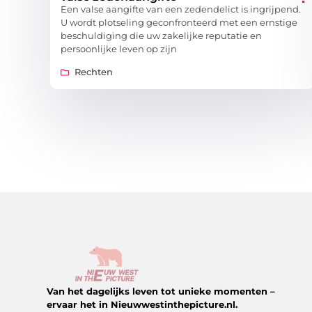
Een valse aangifte van een zedendelict is ingrijpend.
U wordt plotseling geconfronteerd met een ernstige
beschuldiging die uw zakelijke reputatie en
persoonlijke leven op zijn
Rechten
Van het dagelijks leven tot unieke momenten –
ervaar het in Nieuwwestinthepicture.nl.