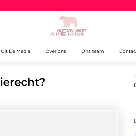
Uit De Media
Over ons
Ons team
Contac
ierecht?