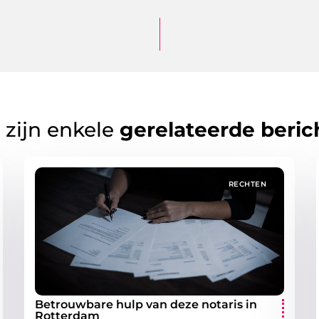
 zijn enkele
gerelateerde beric
RECHTEN
Betrouwbare hulp van deze notaris in
Rotterdam