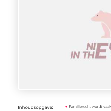
Familierecht wordt vaak
Inhoudsopgave: