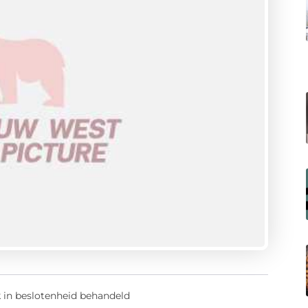
 in beslotenheid behandeld