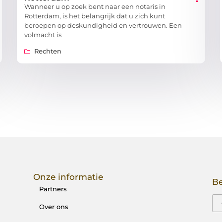
Wanneer u op zoek bent naar een notaris in
Rotterdam, is het belangrijk dat u zich kunt
beroepen op deskundigheid en vertrouwen. Een
volmacht is
Rechten
Onze informatie
Be
Partners
Over ons