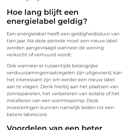
Hoe lang blijft een
energielabel geldig?
Een energielabel heeft een geldigheidsduur van
tien jaar. Na deze periode moet een nieuw label
worden aangevraagd wanneer de woning
verkocht of verhuurd wordt.
Ook wanneer er tussentijds belangrijke
verduurzamingsmaatregelen zijn uitgevoerd, kan
het interessant zijn om eerder een nieuw label
aan te vragen. Denk hierbij aan het plaatsen van
zonnepanelen, het verbeteren van isolatie of het
installeren van een warmtepomp. Deze
investeringen kunnen namelijk leiden tot een
betere labelscore.
Voordelen van een beter