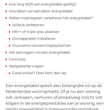
Hoe lang blijft een energielabel geldig?
Voordelen van een beter energielabel
Welke maatregelen verbeteren het energielabel?
Isolatie verbeteren
HR++ of triple glas plaatsen
Zonnepanelen installeren
Duurzame verwarmingssystemen
Het aanvragen van een energielabel
Conclusie
Veelgestelde vragen
Goed artikel? Deel hem dan op:
Een energielabel speelt een belangrijke rol op de
Nederlandse woningmarkt. Of je nu een woning
wilt verkopen, verhuren of simpelweg inzicht wilt
krijgen in de energieprestaties van je woning, een
geldig energielabel is tegenwoordig onmisbaar.