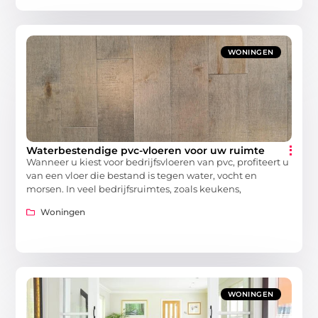
WONINGEN
Waterbestendige pvc-vloeren voor uw ruimte
Wanneer u kiest voor bedrijfsvloeren van pvc, profiteert u
van een vloer die bestand is tegen water, vocht en
morsen. In veel bedrijfsruimtes, zoals keukens,
Woningen
WONINGEN