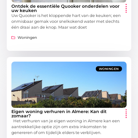
Ontdek de essentiële Quooker onderdelen voor
uw keuken
Uw Quooker is het kloppende hart van de keuken; een
onmisbaar gemak voor snelkokend water met slechts
één draai aan de knop. Maar wat doet
Woningen
WONINGEN
Eigen woning verhuren in Almere: Kan dit
zomaar?
Het verhuren van je eigen woning in Almere kan een
aantrekkelijke optie zijn om extra inkomsten te
genereren of om tijdelijk elders te verblijven.