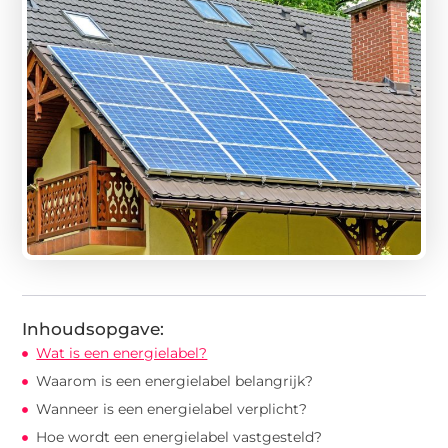
Inhoudsopgave:
Wat is een energielabel?
Waarom is een energielabel belangrijk?
Wanneer is een energielabel verplicht?
Hoe wordt een energielabel vastgesteld?