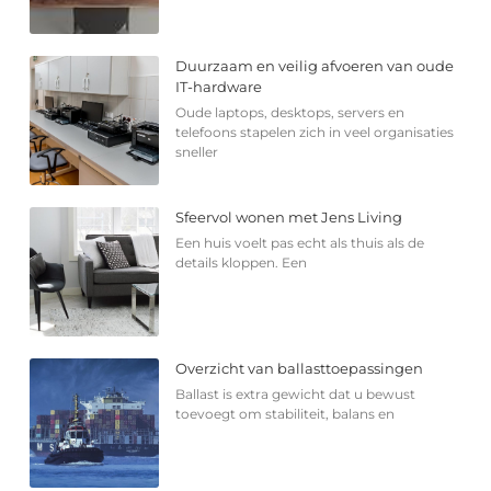
Duurzaam en veilig afvoeren van oude
IT-hardware
Oude laptops, desktops, servers en
telefoons stapelen zich in veel organisaties
sneller
Sfeervol wonen met Jens Living
Een huis voelt pas echt als thuis als de
details kloppen. Een
Overzicht van ballasttoepassingen
Ballast is extra gewicht dat u bewust
toevoegt om stabiliteit, balans en