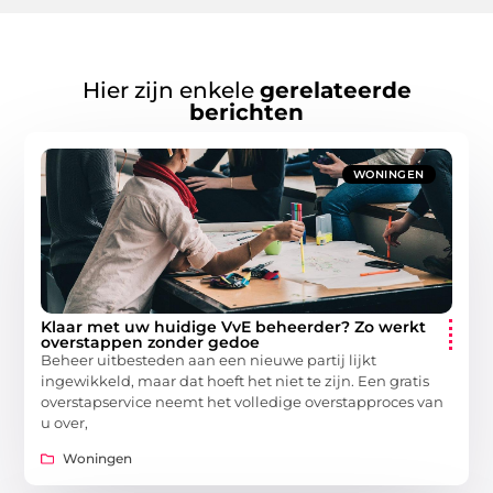
Hier zijn enkele
gerelateerde
berichten
WONINGEN
Klaar met uw huidige VvE beheerder? Zo werkt
overstappen zonder gedoe
Beheer uitbesteden aan een nieuwe partij lijkt
ingewikkeld, maar dat hoeft het niet te zijn. Een gratis
overstapservice neemt het volledige overstapproces van
u over,
Woningen