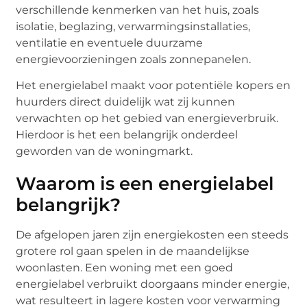
verschillende kenmerken van het huis, zoals
isolatie, beglazing, verwarmingsinstallaties,
ventilatie en eventuele duurzame
energievoorzieningen zoals zonnepanelen.
Het energielabel maakt voor potentiële kopers en
huurders direct duidelijk wat zij kunnen
verwachten op het gebied van energieverbruik.
Hierdoor is het een belangrijk onderdeel
geworden van de woningmarkt.
Waarom is een energielabel
belangrijk?
De afgelopen jaren zijn energiekosten een steeds
grotere rol gaan spelen in de maandelijkse
woonlasten. Een woning met een goed
energielabel verbruikt doorgaans minder energie,
wat resulteert in lagere kosten voor verwarming