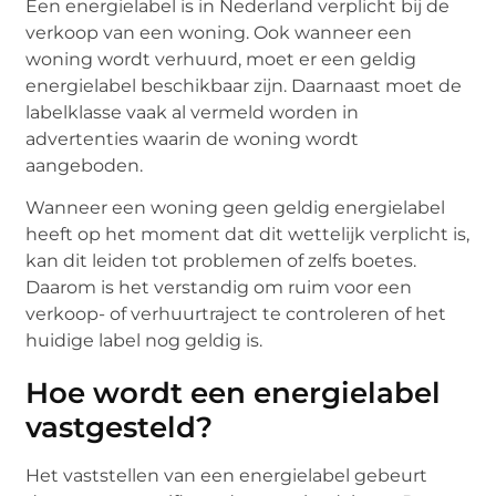
Een energielabel is in Nederland verplicht bij de
verkoop van een woning. Ook wanneer een
woning wordt verhuurd, moet er een geldig
energielabel beschikbaar zijn. Daarnaast moet de
labelklasse vaak al vermeld worden in
advertenties waarin de woning wordt
aangeboden.
Wanneer een woning geen geldig energielabel
heeft op het moment dat dit wettelijk verplicht is,
kan dit leiden tot problemen of zelfs boetes.
Daarom is het verstandig om ruim voor een
verkoop- of verhuurtraject te controleren of het
huidige label nog geldig is.
Hoe wordt een energielabel
vastgesteld?
Het vaststellen van een energielabel gebeurt