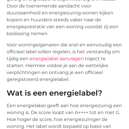
Door de toenemende aandacht voor
duurzaamheid en energiezuinig wonen kijken
kopers en huurders steeds vaker naar de
energieprestatie van een woning voordat zij een
beslissing nemen.
Voor woningeigenaren die snel en eenvoudig een
officieel label willen regelen, is het verstandig om
tijdig een
energielabel aanvragen
traject te
starten. Hiermee voldoe je aan de wettelijke
verplichtingen en ontvang je een officieel
geregistreerd energielabel.
Wat is een energielabel?
Een energielabel geeft aan hoe energiezuinig een
woning is. De score loopt van A++++ tot en met G.
Hoe hoger de score, hoe energiezuiniger de
woning. Het label wordt bepaald op basis van