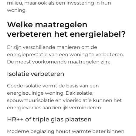
milieu, maar ook als een investering in hun
woning.
Welke maatregelen
verbeteren het energielabel?
Er zijn verschillende manieren om de
energieprestatie van een woning te verbeteren.
De meest voorkomende maatregelen zijn:
Isolatie verbeteren
Goede isolatie vormt de basis van een
energiezuinige woning. Dakisolatie,
spouwmuurisolatie en vloerisolatie kunnen het
energieverlies aanzienlijk verminderen.
HR++ of triple glas plaatsen
Moderne beglazing houdt warmte beter binnen