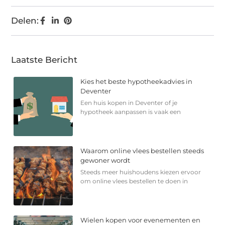
Delen:
Laatste Bericht
Kies het beste hypotheekadvies in
Deventer
Een huis kopen in Deventer of je
hypotheek aanpassen is vaak een
Waarom online vlees bestellen steeds
gewoner wordt
Steeds meer huishoudens kiezen ervoor
om online vlees bestellen te doen in
Wielen kopen voor evenementen en