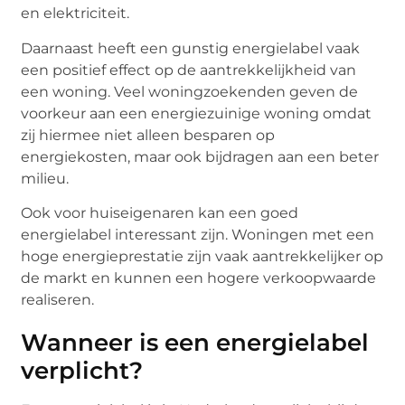
en elektriciteit.
Daarnaast heeft een gunstig energielabel vaak
een positief effect op de aantrekkelijkheid van
een woning. Veel woningzoekenden geven de
voorkeur aan een energiezuinige woning omdat
zij hiermee niet alleen besparen op
energiekosten, maar ook bijdragen aan een beter
milieu.
Ook voor huiseigenaren kan een goed
energielabel interessant zijn. Woningen met een
hoge energieprestatie zijn vaak aantrekkelijker op
de markt en kunnen een hogere verkoopwaarde
realiseren.
Wanneer is een energielabel
verplicht?