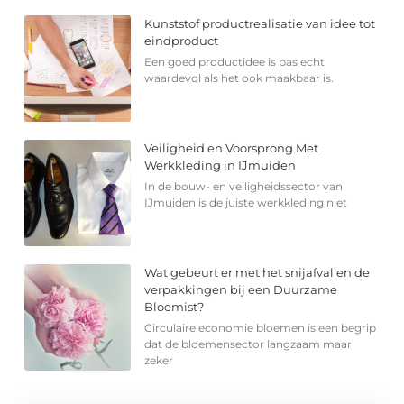
Kunststof productrealisatie van idee tot
eindproduct
Een goed productidee is pas echt
waardevol als het ook maakbaar is.
Veiligheid en Voorsprong Met
Werkkleding in IJmuiden
In de bouw- en veiligheidssector van
IJmuiden is de juiste werkkleding niet
Wat gebeurt er met het snijafval en de
verpakkingen bij een Duurzame
Bloemist?
Circulaire economie bloemen is een begrip
dat de bloemensector langzaam maar
zeker