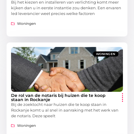
Bij het kiezen en installeren van verlichting komt meer
kijken dan u in eerste instantie zou denken. Een ervaren
led leverancier weet precies welke factoren
Woningen
WONINGEN
De rol van de notaris bij huizen die te koop
staan in Rockanje
Bij de zoektocht naar huizen die te koop staan in
Rockanje komt u al snel in aanraking met het werk van
de notaris. Deze speelt
Woningen