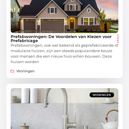
Prefabwoningen: De Voordelen van Kiezen voor
Prefabricage
Prefabwoningen, ook wel bekend als geprefabriceerde of
modulaire huizen, zijn een steeds populairdere keuze
voor mensen die een nieuw huis willen bouwen. Deze
huizen worden
Woningen
WONINGEN