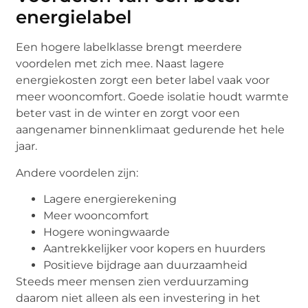
energielabel
Een hogere labelklasse brengt meerdere
voordelen met zich mee. Naast lagere
energiekosten zorgt een beter label vaak voor
meer wooncomfort. Goede isolatie houdt warmte
beter vast in de winter en zorgt voor een
aangenamer binnenklimaat gedurende het hele
jaar.
Andere voordelen zijn:
Lagere energierekening
Meer wooncomfort
Hogere woningwaarde
Aantrekkelijker voor kopers en huurders
Positieve bijdrage aan duurzaamheid
Steeds meer mensen zien verduurzaming
daarom niet alleen als een investering in het