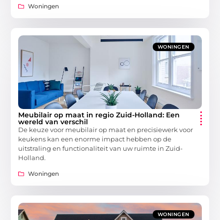
Woningen
WONINGEN
Meubilair op maat in regio Zuid-Holland: Een
wereld van verschil
De keuze voor meubilair op maat en precisiewerk voor
keukens kan een enorme impact hebben op de
uitstraling en functionaliteit van uw ruimte in Zuid-
Holland.
Woningen
WONINGEN