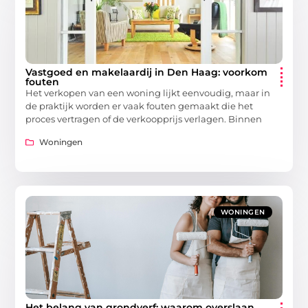
Vastgoed en makelaardij in Den Haag: voorkom
fouten
Het verkopen van een woning lijkt eenvoudig, maar in
de praktijk worden er vaak fouten gemaakt die het
proces vertragen of de verkoopprijs verlagen. Binnen
Woningen
WONINGEN
Het belang van grondverf: waarom overslaan