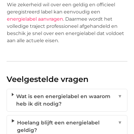
Wie zekerheid wil over een geldig en officieel
geregistreerd label kan eenvoudig een
energielabel aanvragen
. Daarmee wordt het
volledige traject professioneel afgehandeld en
beschik je snel over een energielabel dat voldoet
aan alle actuele eisen.
Veelgestelde vragen
Wat is een energielabel en waarom
▼
heb ik dit nodig?
Hoelang blijft een energielabel
▼
geldig?