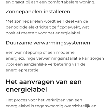
en draagt bij aan een comfortabelere woning.
Zonnepanelen installeren
Met zonnepanelen wordt een deel van de
benodigde elektriciteit zelf opgewekt, wat
positief meetelt voor het energielabel.
Duurzame verwarmingssystemen
Een warmtepomp of een moderne,
energiezuinige verwarmingsinstallatie kan zorgen
voor een aanzienlijke verbetering van de
energieprestatie.
Het aanvragen van een
energielabel
Het proces voor het verkrijgen van een
energielabel is tegenwoordig overzichtelijk en