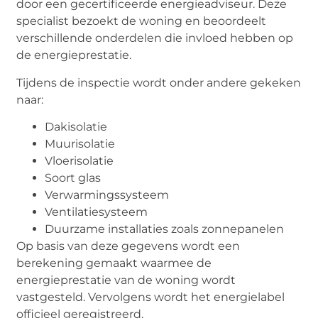
door een gecertificeerde energieadviseur. Deze
specialist bezoekt de woning en beoordeelt
verschillende onderdelen die invloed hebben op
de energieprestatie.
Tijdens de inspectie wordt onder andere gekeken
naar:
Dakisolatie
Muurisolatie
Vloerisolatie
Soort glas
Verwarmingssysteem
Ventilatiesysteem
Duurzame installaties zoals zonnepanelen
Op basis van deze gegevens wordt een
berekening gemaakt waarmee de
energieprestatie van de woning wordt
vastgesteld. Vervolgens wordt het energielabel
officieel geregistreerd.