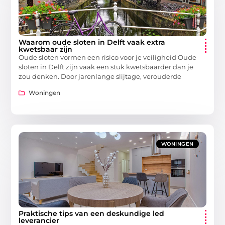
Waarom oude sloten in Delft vaak extra
kwetsbaar zijn
Oude sloten vormen een risico voor je veiligheid Oude
sloten in Delft zijn vaak een stuk kwetsbaarder dan je
zou denken. Door jarenlange slijtage, verouderde
Woningen
WONINGEN
Praktische tips van een deskundige led
leverancier