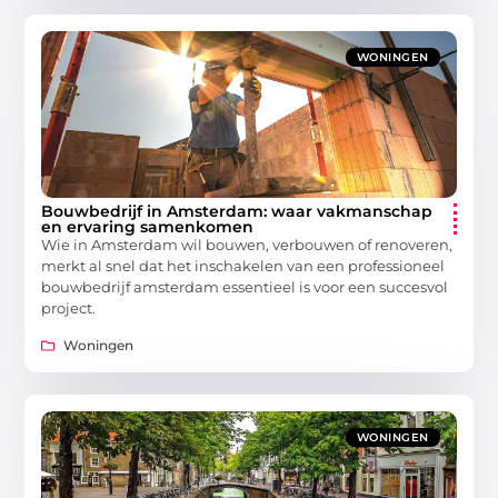
WONINGEN
Bouwbedrijf in Amsterdam: waar vakmanschap
en ervaring samenkomen
Wie in Amsterdam wil bouwen, verbouwen of renoveren,
merkt al snel dat het inschakelen van een professioneel
bouwbedrijf amsterdam essentieel is voor een succesvol
project.
Woningen
WONINGEN