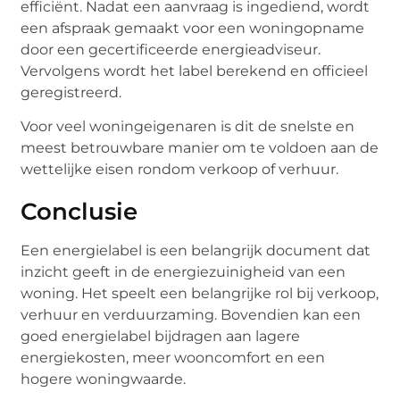
efficiënt. Nadat een aanvraag is ingediend, wordt
een afspraak gemaakt voor een woningopname
door een gecertificeerde energieadviseur.
Vervolgens wordt het label berekend en officieel
geregistreerd.
Voor veel woningeigenaren is dit de snelste en
meest betrouwbare manier om te voldoen aan de
wettelijke eisen rondom verkoop of verhuur.
Conclusie
Een energielabel is een belangrijk document dat
inzicht geeft in de energiezuinigheid van een
woning. Het speelt een belangrijke rol bij verkoop,
verhuur en verduurzaming. Bovendien kan een
goed energielabel bijdragen aan lagere
energiekosten, meer wooncomfort en een
hogere woningwaarde.