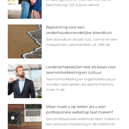
beschrijving; het is jouw eerste
Beplanting voor een
onderhoudsvriendelijke strandtuin
Een strandtuin straalt rust, ruimte en een
ontspannen vakantiesfeer uit. Met de
Leiderschapsstijlen test als basis voor
teamontwikkeling en cultuur
Teamontwikkeling en organisatiecultuur
worden vaak gezien als aparte thema’s,
maar in de
Waar moet u op letten als u een
professionele webshop laat maken?
Een professionele webshop laten maken is
een serieuze investering in de toekomst