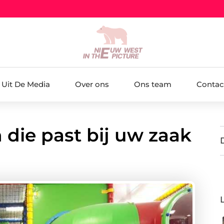
Uit De Media
Over ons
Ons team
Contac
 die past bij uw zaak