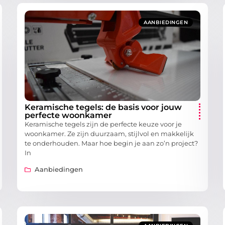
AANBIEDINGEN
Keramische tegels: de basis voor jouw
perfecte woonkamer
Keramische tegels zijn de perfecte keuze voor je
woonkamer. Ze zijn duurzaam, stijlvol en makkelijk
te onderhouden. Maar hoe begin je aan zo’n project?
In
Aanbiedingen