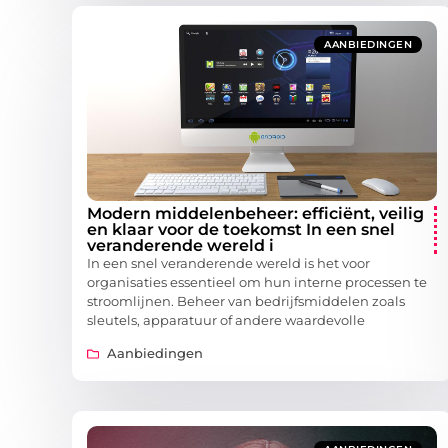
AANBIEDINGEN
Modern middelenbeheer: efficiënt, veilig
en klaar voor de toekomst In een snel
veranderende wereld i
In een snel veranderende wereld is het voor
organisaties essentieel om hun interne processen te
stroomlijnen. Beheer van bedrijfsmiddelen zoals
sleutels, apparatuur of andere waardevolle
Aanbiedingen