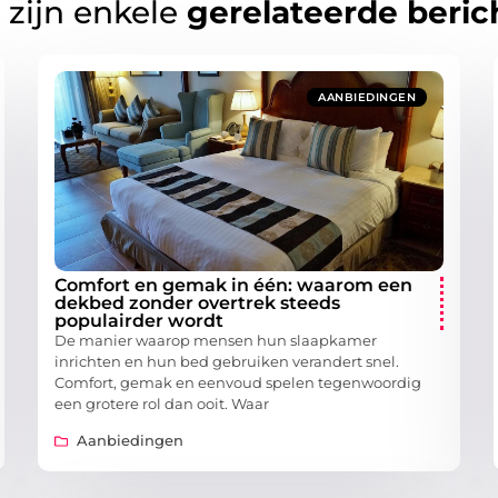
 zijn enkele
gerelateerde beric
AANBIEDINGEN
Comfort en gemak in één: waarom een
dekbed zonder overtrek steeds
populairder wordt
De manier waarop mensen hun slaapkamer
inrichten en hun bed gebruiken verandert snel.
Comfort, gemak en eenvoud spelen tegenwoordig
een grotere rol dan ooit. Waar
Aanbiedingen