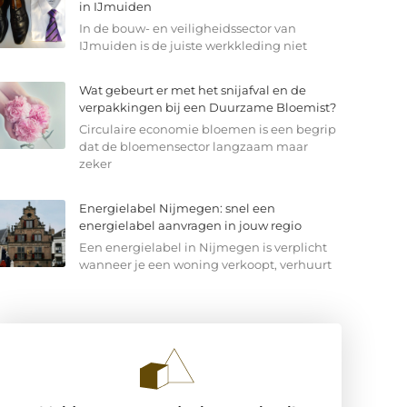
in IJmuiden
In de bouw- en veiligheidssector van
IJmuiden is de juiste werkkleding niet
Wat gebeurt er met het snijafval en de
verpakkingen bij een Duurzame Bloemist?
Circulaire economie bloemen is een begrip
dat de bloemensector langzaam maar
zeker
Energielabel Nijmegen: snel een
energielabel aanvragen in jouw regio
Een energielabel in Nijmegen is verplicht
wanneer je een woning verkoopt, verhuurt