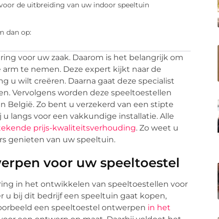
 voor de uitbreiding van uw indoor speeltuin
m dan op:
ring voor uw zaak. Daarom is het belangrijk om
 arm te nemen. Deze expert kijkt naar de
 u wilt creëren. Daarna gaat deze specialist
en. Vervolgens worden deze speeltoestellen
in België. Zo bent u verzekerd van een stipte
 langs voor een vakkundige installatie. Alle
tekende prijs-kwaliteitsverhouding
. Zo weet u
rs genieten van uw speeltuin.
erpen voor uw speeltoestel
ing in het ontwikkelen van speeltoestellen voor
u bij dit bedrijf een speeltuin gaat kopen,
voorbeeld een speeltoestel ontwerpen
in het