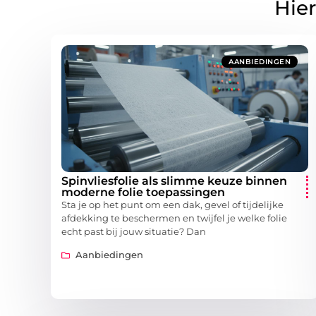
Hier
AANBIEDINGEN
Spinvliesfolie als slimme keuze binnen
moderne folie toepassingen
Sta je op het punt om een dak, gevel of tijdelijke
afdekking te beschermen en twijfel je welke folie
echt past bij jouw situatie? Dan
Aanbiedingen