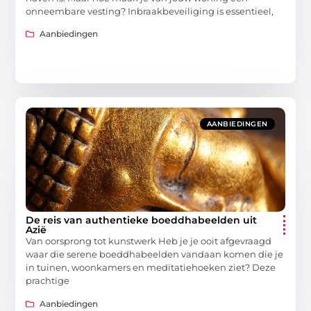
onneembare vesting? Inbraakbeveiliging is essentieel,
Aanbiedingen
AANBIEDINGEN
De reis van authentieke boeddhabeelden uit
Azië
Van oorsprong tot kunstwerk Heb je je ooit afgevraagd
waar die serene boeddhabeelden vandaan komen die je
in tuinen, woonkamers en meditatiehoeken ziet? Deze
prachtige
Aanbiedingen