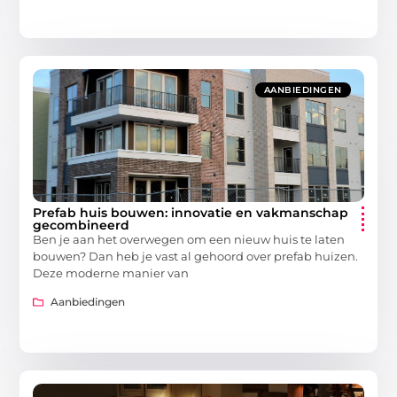
AANBIEDINGEN
Prefab huis bouwen: innovatie en vakmanschap
gecombineerd
Ben je aan het overwegen om een nieuw huis te laten
bouwen? Dan heb je vast al gehoord over prefab huizen.
Deze moderne manier van
Aanbiedingen