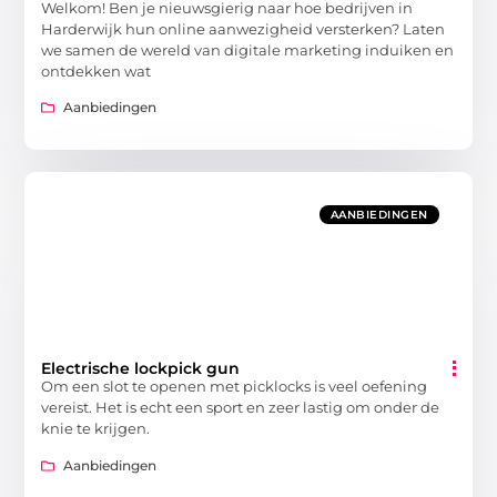
Welkom! Ben je nieuwsgierig naar hoe bedrijven in
Harderwijk hun online aanwezigheid versterken? Laten
we samen de wereld van digitale marketing induiken en
ontdekken wat
Aanbiedingen
AANBIEDINGEN
Electrische lockpick gun
Om een slot te openen met picklocks is veel oefening
vereist. Het is echt een sport en zeer lastig om onder de
knie te krijgen.
Aanbiedingen