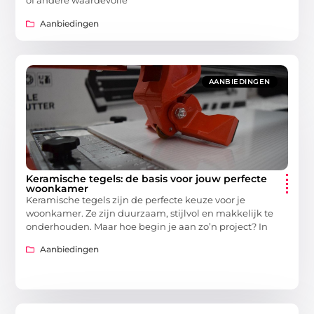
of andere waardevolle
Aanbiedingen
AANBIEDINGEN
Keramische tegels: de basis voor jouw perfecte
woonkamer
Keramische tegels zijn de perfecte keuze voor je
woonkamer. Ze zijn duurzaam, stijlvol en makkelijk te
onderhouden. Maar hoe begin je aan zo’n project? In
Aanbiedingen