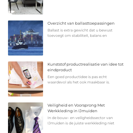
Overzicht van ballasttoepassingen
Ballast is extra gewicht dat u bewust
toevoegt om stabiliteit, balans en
Kunststof productrealisatie van idee tot
eindproduct
Een goed productidee is pas echt
waardevol als het ook maakbaar is.
Veiligheid en Voorsprong Met
Werkkleding in IJmuiden
In de bouw- en veiligheidssector van
IJmuiden is de juiste werkkleding niet