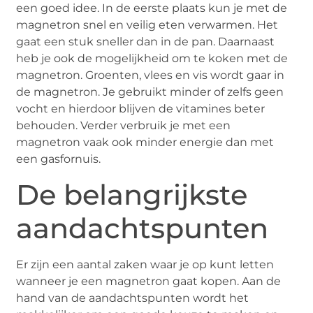
een goed idee. In de eerste plaats kun je met de
magnetron snel en veilig eten verwarmen. Het
gaat een stuk sneller dan in de pan. Daarnaast
heb je ook de mogelijkheid om te koken met de
magnetron. Groenten, vlees en vis wordt gaar in
de magnetron. Je gebruikt minder of zelfs geen
vocht en hierdoor blijven de vitamines beter
behouden. Verder verbruik je met een
magnetron vaak ook minder energie dan met
een gasfornuis.
De belangrijkste
aandachtspunten
Er zijn een aantal zaken waar je op kunt letten
wanneer je een magnetron gaat kopen. Aan de
hand van de aandachtspunten wordt het