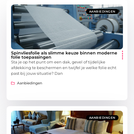
AANBIEDINGEN
Spinvliesfolie als slimme keuze binnen moderne
folie toepassingen
Sta je op het punt om een dak, gevel of tijdelijke
afdekking te beschermen en twijfel je welke folie echt
past bij jouw situatie? Dan
Aanbiedingen
AANBIEDINGEN