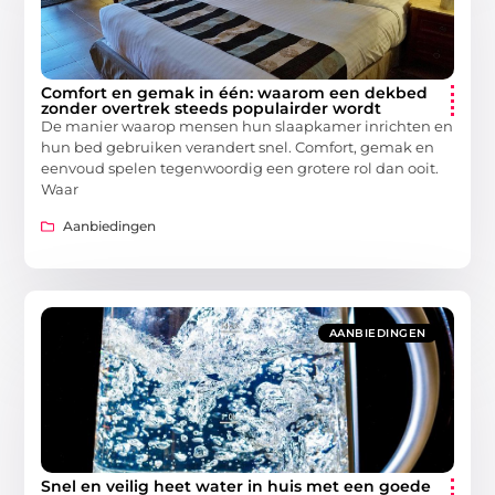
Comfort en gemak in één: waarom een dekbed
zonder overtrek steeds populairder wordt
De manier waarop mensen hun slaapkamer inrichten en
hun bed gebruiken verandert snel. Comfort, gemak en
eenvoud spelen tegenwoordig een grotere rol dan ooit.
Waar
Aanbiedingen
AANBIEDINGEN
Snel en veilig heet water in huis met een goede