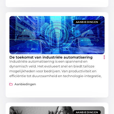
AANBIEDINGEN
De toekomst van industriële automatisering
Industriële automatisering is een spannend en
dynamisch veld. Het evolueert snel en biedt talloze
mogelijkheden voor bedrijven. Van productiviteit en
efficiëntie tot duurzaamheid en technologie-integratie,
Aanbiedingen
AANBIEDINGEN