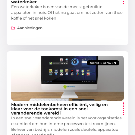
waterkoker
Een waterkoker is een van de meest gebruikte
apparaten in huis. Of het nu gaat om het zetten van thee,
koffie of het snel koken
Aanbiedingen
AANBIEDINGEN
Modern middelenbeheer: efficiënt, veilig en
klaar voor de toekomst In een snel
veranderende wereld i
In een snel veranderende wereld is het voor organisaties
essentieel om hun interne processen te stroomlijnen.
Beheer van bedrijfsmiddelen zoals sleutels, apparatuur