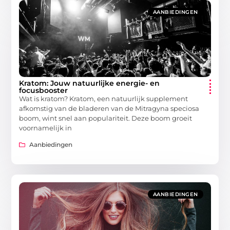
AANBIEDINGEN
Kratom: Jouw natuurlijke energie- en
focusbooster
Wat is kratom? Kratom, een natuurlijk supplement
afkomstig van de bladeren van de Mitragyna speciosa
boom, wint snel aan populariteit. Deze boom groeit
voornamelijk in
Aanbiedingen
AANBIEDINGEN