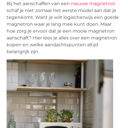
Bij het aanschaffen van een
nieuwe magnetron
schaf je niet zomaar het eerste model aan dat je
tegenkomt. Want je wilt logischerwijs een goede
magnetron waar je lang mee kunt doen. Maar
hoe zorg je ervoor dat je een mooie magnetron
aanschaft? Hier lees je alles over een magnetron
kopen en welke aandachtspunten altijd
belangrijk zijn.