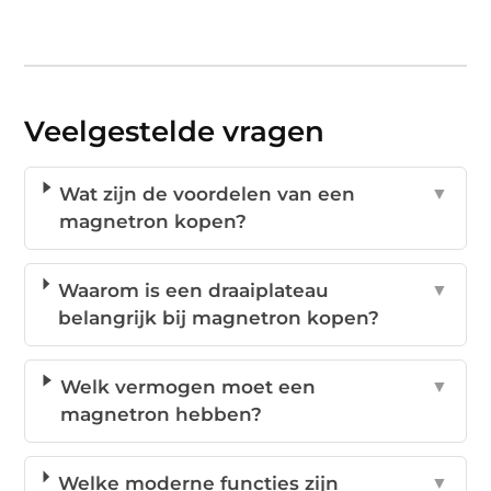
Veelgestelde vragen
Wat zijn de voordelen van een
▼
magnetron kopen?
Waarom is een draaiplateau
▼
belangrijk bij magnetron kopen?
Welk vermogen moet een
▼
magnetron hebben?
Welke moderne functies zijn
▼