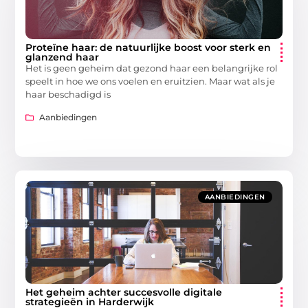
Proteïne haar: de natuurlijke boost voor sterk en
glanzend haar
Het is geen geheim dat gezond haar een belangrijke rol
speelt in hoe we ons voelen en eruitzien. Maar wat als je
haar beschadigd is
Aanbiedingen
AANBIEDINGEN
Het geheim achter succesvolle digitale
strategieën in Harderwijk