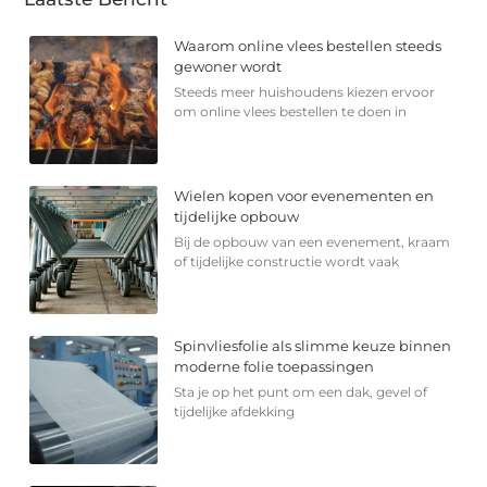
Waarom online vlees bestellen steeds
gewoner wordt
Steeds meer huishoudens kiezen ervoor
om online vlees bestellen te doen in
Wielen kopen voor evenementen en
tijdelijke opbouw
Bij de opbouw van een evenement, kraam
of tijdelijke constructie wordt vaak
Spinvliesfolie als slimme keuze binnen
moderne folie toepassingen
Sta je op het punt om een dak, gevel of
tijdelijke afdekking