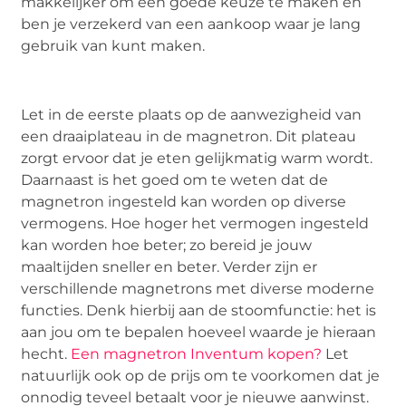
makkelijker om een goede keuze te maken en
ben je verzekerd van een aankoop waar je lang
gebruik van kunt maken.
Let in de eerste plaats op de aanwezigheid van
een draaiplateau in de magnetron. Dit plateau
zorgt ervoor dat je eten gelijkmatig warm wordt.
Daarnaast is het goed om te weten dat de
magnetron ingesteld kan worden op diverse
vermogens. Hoe hoger het vermogen ingesteld
kan worden hoe beter; zo bereid je jouw
maaltijden sneller en beter. Verder zijn er
verschillende magnetrons met diverse moderne
functies. Denk hierbij aan de stoomfunctie: het is
aan jou om te bepalen hoeveel waarde je hieraan
hecht.
Een magnetron Inventum kopen?
Let
natuurlijk ook op de prijs om te voorkomen dat je
onnodig teveel betaalt voor je nieuwe aanwinst.