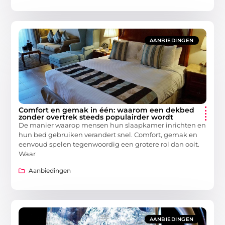
AANBIEDINGEN
Comfort en gemak in één: waarom een dekbed
zonder overtrek steeds populairder wordt
De manier waarop mensen hun slaapkamer inrichten en
hun bed gebruiken verandert snel. Comfort, gemak en
eenvoud spelen tegenwoordig een grotere rol dan ooit.
Waar
Aanbiedingen
AANBIEDINGEN