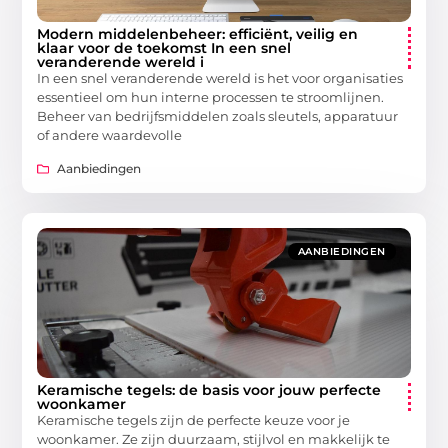
Modern middelenbeheer: efficiënt, veilig en
klaar voor de toekomst In een snel
veranderende wereld i
In een snel veranderende wereld is het voor organisaties
essentieel om hun interne processen te stroomlijnen.
Beheer van bedrijfsmiddelen zoals sleutels, apparatuur
of andere waardevolle
Aanbiedingen
AANBIEDINGEN
Keramische tegels: de basis voor jouw perfecte
woonkamer
Keramische tegels zijn de perfecte keuze voor je
woonkamer. Ze zijn duurzaam, stijlvol en makkelijk te