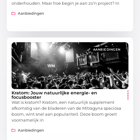
onderhouden. Maar hoe begin je aan zo’n project? In
Aanbiedingen
AANBIEDINGEN
Kratom: Jouw natuurlijke energie- en
focusbooster
Wat is kratom? Kratom, een natuurlijk supplement
afkomstig van de bladeren van de Mitragyna speciosa
boom, wint snel aan populariteit. Deze boom groeit
voornamelijk in
Aanbiedingen