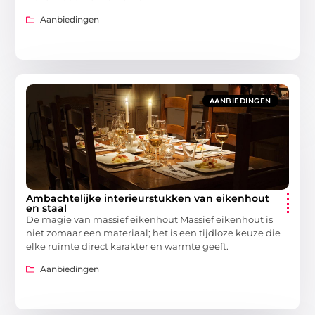
Aanbiedingen
AANBIEDINGEN
Ambachtelijke interieurstukken van eikenhout
en staal
De magie van massief eikenhout Massief eikenhout is
niet zomaar een materiaal; het is een tijdloze keuze die
elke ruimte direct karakter en warmte geeft.
Aanbiedingen