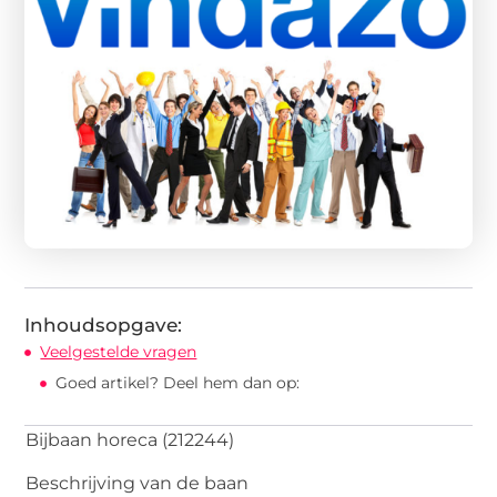
Inhoudsopgave:
Veelgestelde vragen
Goed artikel? Deel hem dan op:
Bijbaan horeca (212244)
Beschrijving van de baan