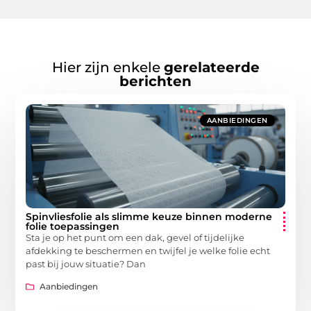
Hier zijn enkele
gerelateerde
berichten
AANBIEDINGEN
Spinvliesfolie als slimme keuze binnen moderne
folie toepassingen
Sta je op het punt om een dak, gevel of tijdelijke
afdekking te beschermen en twijfel je welke folie echt
past bij jouw situatie? Dan
Aanbiedingen