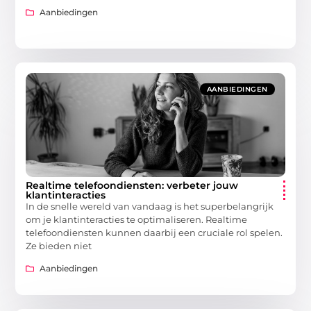
Aanbiedingen
AANBIEDINGEN
Realtime telefoondiensten: verbeter jouw
klantinteracties
In de snelle wereld van vandaag is het superbelangrijk
om je klantinteracties te optimaliseren. Realtime
telefoondiensten kunnen daarbij een cruciale rol spelen.
Ze bieden niet
Aanbiedingen