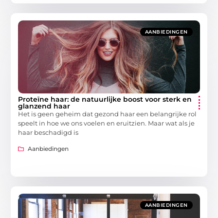
AANBIEDINGEN
Proteïne haar: de natuurlijke boost voor sterk en
glanzend haar
Het is geen geheim dat gezond haar een belangrijke rol
speelt in hoe we ons voelen en eruitzien. Maar wat als je
haar beschadigd is
Aanbiedingen
AANBIEDINGEN