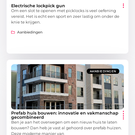
Electrische lockpick gun
Om een slot te openen met picklocks is veel oefening
vereist. Het is echt een sport en zeer lastig om onder de
knie te krijgen.
Aanbiedingen
AANBIEDINGEN
Prefab huis bouwen: innovatie en vakmanschap
gecombineerd
Ben je aan het overwegen om een nieuw huis te laten
bouwen? Dan heb je vast al gehoord over prefab huizen.
Deze moderne manier van