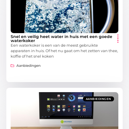
Snel en veilig heet water in huis met een goede
waterkoker
Een waterkoker is een van de meest gebruikte
apparaten in huis. Of het nu gaat om het zetten van thee,
koffie of het snel koken
Aanbiedingen
AANBIEDINGEN