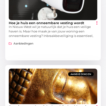
Hoe je huis een onneembare vesting wordt
In Nieuw-West wil je natuurlijk dat je huis een veilige
haven is. Maar hoe maak je van jouw woning een
onneembare vesting? Inbraakbeveiliging is essentieel,
Aanbiedingen
AANBIEDINGEN