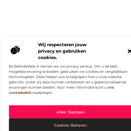
Wij respecteren jouw
privacy en gebruiken
cookies.
Bij BelindaWeb.nl nemen we uw privacy serieus. Om u de best
mogelijke ervaring te bieden, gebruiken we cookies en vergelijkbare
technologieën. Deze helpen ons te begrijpen hoe u onze website
gebruikt, zodat wij deze kunnen verbeteren en u gepersonaliseerde
ervaringen kunnen bieden. Voor meer informatie kunt u
ons
cookiebeleid
raadplegen.
Alles Toestaan
Cookies Beheren