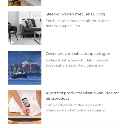
Sfeervol wonen met Jens Living
Een huis voelt pas echt als thuis als de
details kloppen. Een
Overzicht van ballasttoepassingen
Ballast is extra gewicht dat u bewust
toevoegt om stabiliteit, balans en
Kunststof productrealisatie van idee tot
eindproduct
Een goed productidee is pas echt
waardevol als het ook maakbaar is.