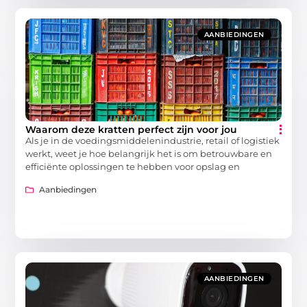
AANBIEDINGEN
Waarom deze kratten perfect zijn voor jou
Als je in de voedingsmiddelenindustrie, retail of logistiek
werkt, weet je hoe belangrijk het is om betrouwbare en
efficiënte oplossingen te hebben voor opslag en
Aanbiedingen
AANBIEDINGEN