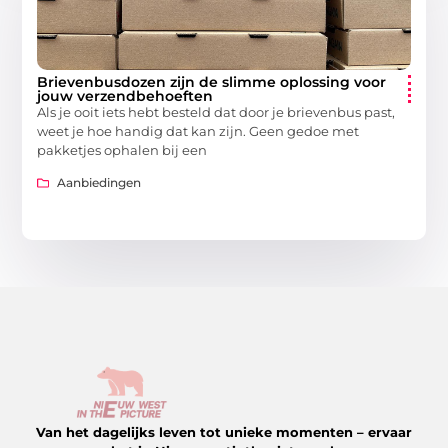
Brievenbusdozen zijn de slimme oplossing voor
jouw verzendbehoeften
Als je ooit iets hebt besteld dat door je brievenbus past,
weet je hoe handig dat kan zijn. Geen gedoe met
pakketjes ophalen bij een
Aanbiedingen
Van het dagelijks leven tot unieke momenten – ervaar