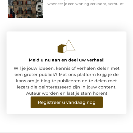
wanneer je een woning verkoopt, verhuurt
Meld u nu aan en deel uw verhaal!
Wil je jouw ideeën, kennis of verhalen delen met
een groter publiek? Met ons platform krijg je de
kans om je blog te publiceren en te delen met
lezers die geïnteresseerd zijn in jouw content.
Auteur worden en laat je stem horen!
Registreer u vandaag nog