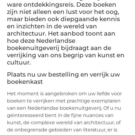
ware ontdekkingsreis. Deze boeken
zijn niet alleen een lust voor het oog,
maar bieden ook diepgaande kennis
en inzichten in de wereld van
architectuur. Het aanbod toont aan
hoe deze Nederlandse
boekenuitgeverij bijdraagt aan de
verrijking van ons begrip van kunst en
cultuur.
Plaats nu uw bestelling en verrijk uw
boekenkast
Het moment is aangebroken om uw liefde voor
boeken te verrijken met prachtige exemplaren
van een Nederlandse boekenuitgeverij. Of u nu
geïnteresseerd bent in de fijne nuances van
kunst, de complexe wereld van architectuur, of
de onbegrensde gebieden van literatuur, er is