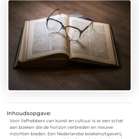
Inhoudsopgave:
Voor liefhebbers van kunst en cultuur is er een schat
aan boeken die de horizon verbreden en nieuwe
inzichten bieden. Een Nederlandse boekenuitgeverij