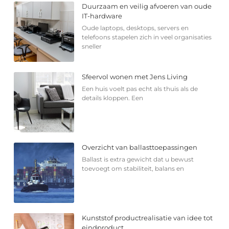
Duurzaam en veilig afvoeren van oude
IT-hardware
Oude laptops, desktops, servers en
telefoons stapelen zich in veel organisaties
sneller
Sfeervol wonen met Jens Living
Een huis voelt pas echt als thuis als de
details kloppen. Een
Overzicht van ballasttoepassingen
Ballast is extra gewicht dat u bewust
toevoegt om stabiliteit, balans en
Kunststof productrealisatie van idee tot
eindproduct