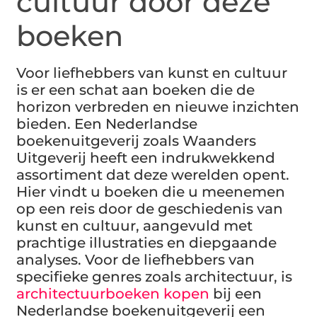
cultuur door deze
boeken
Voor liefhebbers van kunst en cultuur
is er een schat aan boeken die de
horizon verbreden en nieuwe inzichten
bieden. Een Nederlandse
boekenuitgeverij zoals Waanders
Uitgeverij heeft een indrukwekkend
assortiment dat deze werelden opent.
Hier vindt u boeken die u meenemen
op een reis door de geschiedenis van
kunst en cultuur, aangevuld met
prachtige illustraties en diepgaande
analyses. Voor de liefhebbers van
specifieke genres zoals architectuur, is
architectuurboeken kopen
bij een
Nederlandse boekenuitgeverij een