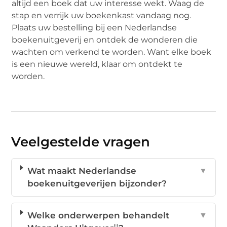
altijd een boek dat uw interesse wekt. Waag de
stap en verrijk uw boekenkast vandaag nog.
Plaats uw bestelling bij een Nederlandse
boekenuitgeverij en ontdek de wonderen die
wachten om verkend te worden. Want elke boek
is een nieuwe wereld, klaar om ontdekt te
worden.
Veelgestelde vragen
Wat maakt Nederlandse
▼
boekenuitgeverijen bijzonder?
Welke onderwerpen behandelt
▼