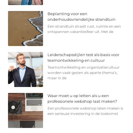
Beplanting voor een
onderhoudsvriendelijke strandtuin
Een strandtuin straalt rust, ruimte en een
ontspannen vakantiesfeer uit. Met de
Leiderschapsstijlen test als basis voor
teamontwikkeling en cultuur
Teamontwikkeling en organisatiecultuur
worden vaak gezien als aparte thema’s,
maar in de
Waar moet u op letten als u een
professionele webshop laat maken?
Een professionele webshop laten maken is
een serieuze investering in de toekomst