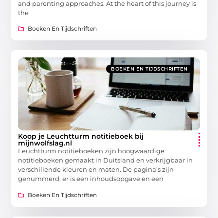
and parenting approaches. At the heart of this journey is
the
Boeken En Tijdschriften
BOEKEN EN TIJDSCHRIFTEN
Koop je Leuchtturm notitieboek bij
mijnwolfslag.nl
Leuchtturm notitieboeken zijn hoogwaardige
notitieboeken gemaakt in Duitsland en verkrijgbaar in
verschillende kleuren en maten. De pagina’s zijn
genummerd, er is een inhoudsopgave en een
Boeken En Tijdschriften