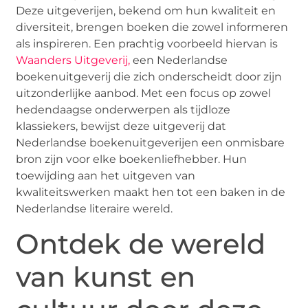
Deze uitgeverijen, bekend om hun kwaliteit en
diversiteit, brengen boeken die zowel informeren
als inspireren. Een prachtig voorbeeld hiervan is
Waanders Uitgeverij,
een Nederlandse
boekenuitgeverij die zich onderscheidt door zijn
uitzonderlijke aanbod. Met een focus op zowel
hedendaagse onderwerpen als tijdloze
klassiekers, bewijst deze uitgeverij dat
Nederlandse boekenuitgeverijen een onmisbare
bron zijn voor elke boekenliefhebber. Hun
toewijding aan het uitgeven van
kwaliteitswerken maakt hen tot een baken in de
Nederlandse literaire wereld.
Ontdek de wereld
van kunst en