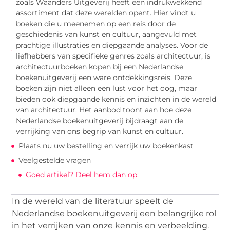
zoals Waanders Uitgeverij heeft een indrukwekkend
assortiment dat deze werelden opent. Hier vindt u
boeken die u meenemen op een reis door de
geschiedenis van kunst en cultuur, aangevuld met
prachtige illustraties en diepgaande analyses. Voor de
liefhebbers van specifieke genres zoals architectuur, is
architectuurboeken kopen bij een Nederlandse
boekenuitgeverij een ware ontdekkingsreis. Deze
boeken zijn niet alleen een lust voor het oog, maar
bieden ook diepgaande kennis en inzichten in de wereld
van architectuur. Het aanbod toont aan hoe deze
Nederlandse boekenuitgeverij bijdraagt aan de
verrijking van ons begrip van kunst en cultuur.
Plaats nu uw bestelling en verrijk uw boekenkast
Veelgestelde vragen
Goed artikel? Deel hem dan op:
In de wereld van de literatuur speelt de
Nederlandse boekenuitgeverij een belangrijke rol
in het verrijken van onze kennis en verbeelding.