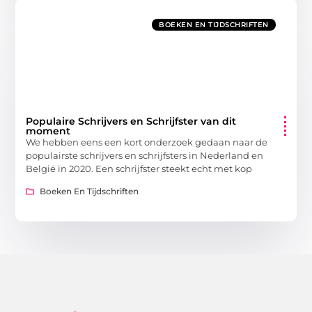
BOEKEN EN TIJDSCHRIFTEN
Populaire Schrijvers en Schrijfster van dit
moment
We hebben eens een kort onderzoek gedaan naar de
populairste schrijvers en schrijfsters in Nederland en
België in 2020. Een schrijfster steekt echt met kop
Boeken En Tijdschriften