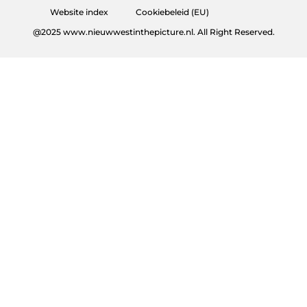
Website index
Cookiebeleid (EU)
@2025 www.nieuwwestinthepicture.nl. All Right Reserved.