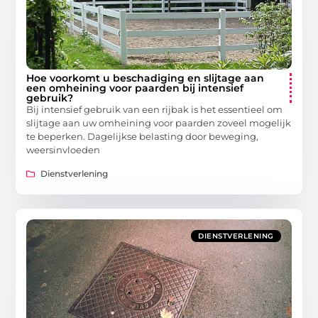
Hoe voorkomt u beschadiging en slijtage aan
een omheining voor paarden bij intensief
gebruik?
Bij intensief gebruik van een rijbak is het essentieel om
slijtage aan uw omheining voor paarden zoveel mogelijk
te beperken. Dagelijkse belasting door beweging,
weersinvloeden
Dienstverlening
DIENSTVERLENING