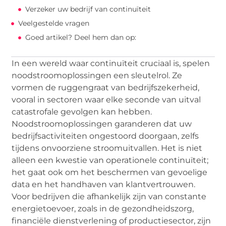
Verzeker uw bedrijf van continuïteit
Veelgestelde vragen
Goed artikel? Deel hem dan op:
In een wereld waar continuïteit cruciaal is, spelen
noodstroomoplossingen een sleutelrol. Ze
vormen de ruggengraat van bedrijfszekerheid,
vooral in sectoren waar elke seconde van uitval
catastrofale gevolgen kan hebben.
Noodstroomoplossingen garanderen dat uw
bedrijfsactiviteiten ongestoord doorgaan, zelfs
tijdens onvoorziene stroomuitvallen. Het is niet
alleen een kwestie van operationele continuïteit;
het gaat ook om het beschermen van gevoelige
data en het handhaven van klantvertrouwen.
Voor bedrijven die afhankelijk zijn van constante
energietoevoer, zoals in de gezondheidszorg,
financiële dienstverlening of productiesector, zijn