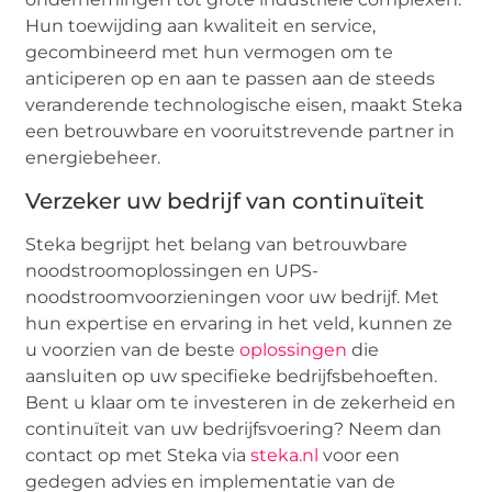
Hun toewijding aan kwaliteit en service,
gecombineerd met hun vermogen om te
anticiperen op en aan te passen aan de steeds
veranderende technologische eisen, maakt Steka
een betrouwbare en vooruitstrevende partner in
energiebeheer.
Verzeker uw bedrijf van continuïteit
Steka begrijpt het belang van betrouwbare
noodstroomoplossingen en UPS-
noodstroomvoorzieningen voor uw bedrijf. Met
hun expertise en ervaring in het veld, kunnen ze
u voorzien van de beste
oplossingen
die
aansluiten op uw specifieke bedrijfsbehoeften.
Bent u klaar om te investeren in de zekerheid en
continuïteit van uw bedrijfsvoering? Neem dan
contact op met Steka via
steka.nl
voor een
gedegen advies en implementatie van de