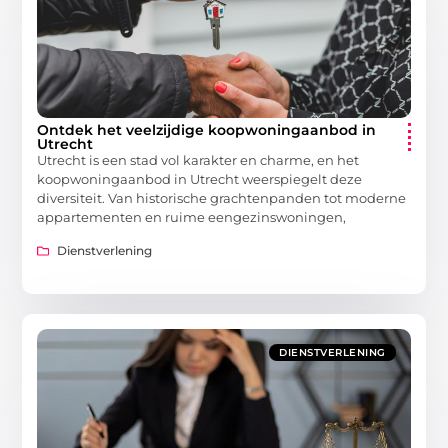
Ontdek het veelzijdige koopwoningaanbod in
Utrecht
Utrecht is een stad vol karakter en charme, en het
koopwoningaanbod in Utrecht weerspiegelt deze
diversiteit. Van historische grachtenpanden tot moderne
appartementen en ruime eengezinswoningen,
Dienstverlening
DIENSTVERLENING