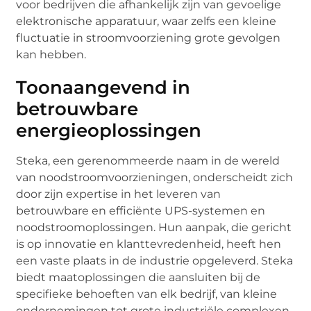
voor bedrijven die afhankelijk zijn van gevoelige
elektronische apparatuur, waar zelfs een kleine
fluctuatie in stroomvoorziening grote gevolgen
kan hebben.
Toonaangevend in
betrouwbare
energieoplossingen
Steka, een gerenommeerde naam in de wereld
van noodstroomvoorzieningen, onderscheidt zich
door zijn expertise in het leveren van
betrouwbare en efficiënte UPS-systemen en
noodstroomoplossingen. Hun aanpak, die gericht
is op innovatie en klanttevredenheid, heeft hen
een vaste plaats in de industrie opgeleverd. Steka
biedt maatoplossingen die aansluiten bij de
specifieke behoeften van elk bedrijf, van kleine
ondernemingen tot grote industriële complexen.