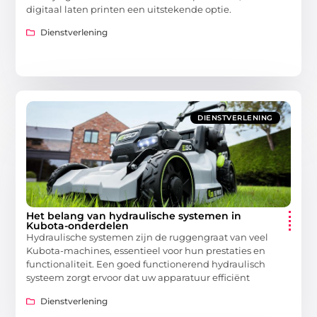
digitaal laten printen een uitstekende optie.
Dienstverlening
DIENSTVERLENING
Het belang van hydraulische systemen in
Kubota-onderdelen
Hydraulische systemen zijn de ruggengraat van veel
Kubota-machines, essentieel voor hun prestaties en
functionaliteit. Een goed functionerend hydraulisch
systeem zorgt ervoor dat uw apparatuur efficiënt
Dienstverlening