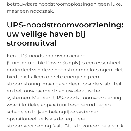
betrouwbare noodstroomoplossingen geen luxe,
maar een noodzaak.
UPS-noodstroomvoorziening:
uw veilige haven bij
stroomuitval
Een UPS-noodstroomvoorziening
(Uninterruptible Power Supply) is een essentieel
onderdeel van deze noodstroomoplossingen. Het
biedt niet alleen directe energie bij een
stroomstoring, maar garandeert ook de stabiliteit
en betrouwbaarheid van uw elektrische
systemen. Met een UPS-noodstroomvoorziening
wordt kritieke apparatuur beschermd tegen
schade en blijven belangrijke systemen
operationeel, zelfs als de reguliere
stroomvoorziening faalt. Dit is bijzonder belangrijk