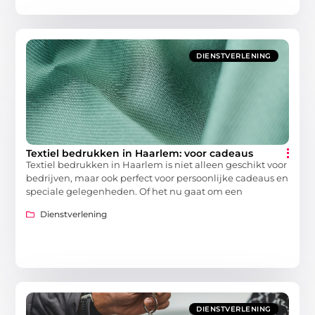
DIENSTVERLENING
Textiel bedrukken in Haarlem: voor cadeaus
Textiel bedrukken in Haarlem is niet alleen geschikt voor
bedrijven, maar ook perfect voor persoonlijke cadeaus en
speciale gelegenheden. Of het nu gaat om een
Dienstverlening
DIENSTVERLENING