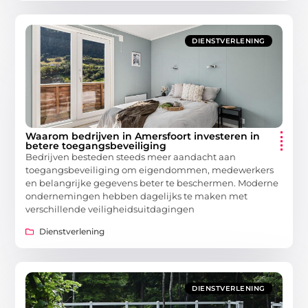
DIENSTVERLENING
Waarom bedrijven in Amersfoort investeren in
betere toegangsbeveiliging
Bedrijven besteden steeds meer aandacht aan
toegangsbeveiliging om eigendommen, medewerkers
en belangrijke gegevens beter te beschermen. Moderne
ondernemingen hebben dagelijks te maken met
verschillende veiligheidsuitdagingen
Dienstverlening
DIENSTVERLENING