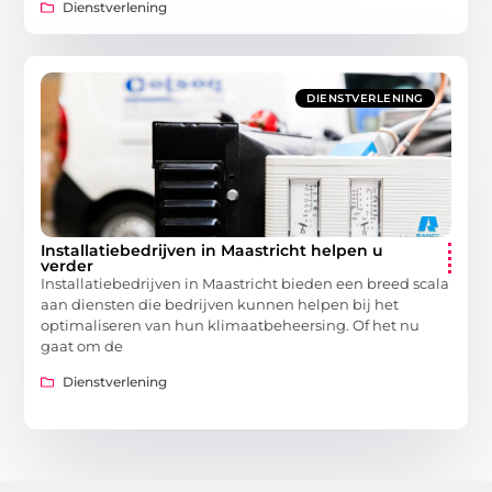
Dienstverlening
DIENSTVERLENING
Installatiebedrijven in Maastricht helpen u
verder
Installatiebedrijven in Maastricht bieden een breed scala
aan diensten die bedrijven kunnen helpen bij het
optimaliseren van hun klimaatbeheersing. Of het nu
gaat om de
Dienstverlening