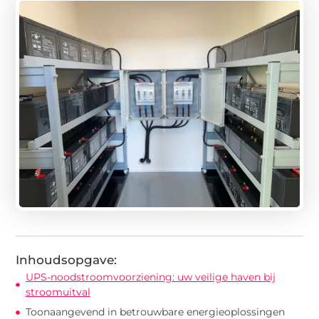
Inhoudsopgave:
UPS-noodstroomvoorziening: uw veilige haven bij
stroomuitval
Toonaangevend in betrouwbare energieoplossingen