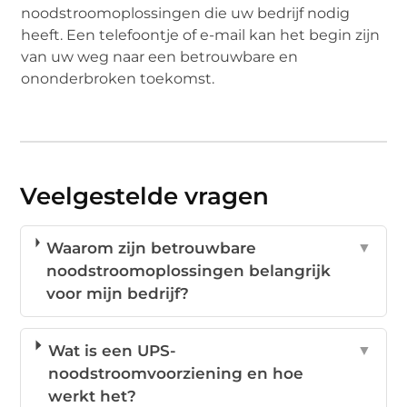
noodstroomoplossingen die uw bedrijf nodig
heeft. Een telefoontje of e-mail kan het begin zijn
van uw weg naar een betrouwbare en
ononderbroken toekomst.
Veelgestelde vragen
Waarom zijn betrouwbare
▼
noodstroomoplossingen belangrijk
voor mijn bedrijf?
Wat is een UPS-
▼
noodstroomvoorziening en hoe
werkt het?