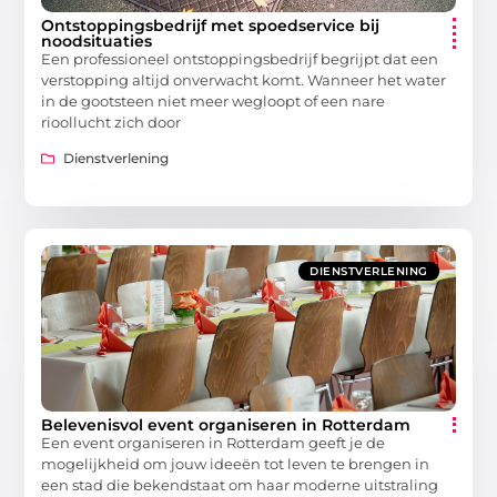
Ontstoppingsbedrijf met spoedservice bij
noodsituaties
Een professioneel ontstoppingsbedrijf begrijpt dat een
verstopping altijd onverwacht komt. Wanneer het water
in de gootsteen niet meer wegloopt of een nare
rioollucht zich door
Dienstverlening
DIENSTVERLENING
Belevenisvol event organiseren in Rotterdam
Een event organiseren in Rotterdam geeft je de
mogelijkheid om jouw ideeën tot leven te brengen in
een stad die bekendstaat om haar moderne uitstraling