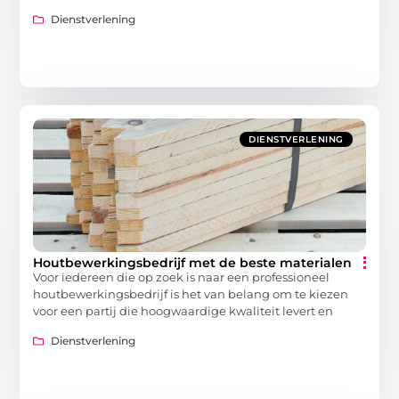
Dienstverlening
DIENSTVERLENING
Houtbewerkingsbedrijf met de beste materialen
Voor iedereen die op zoek is naar een professioneel
houtbewerkingsbedrijf is het van belang om te kiezen
voor een partij die hoogwaardige kwaliteit levert en
Dienstverlening