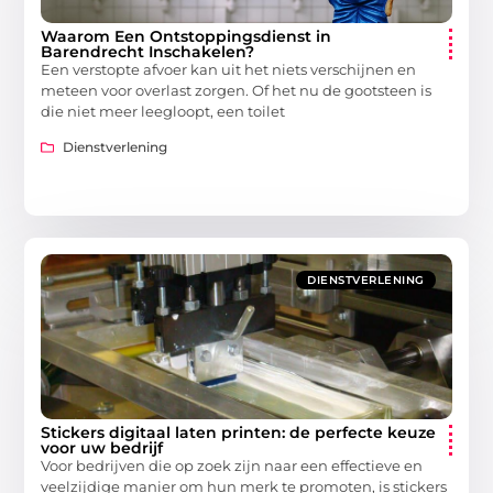
Waarom Een Ontstoppingsdienst in
Barendrecht Inschakelen?
Een verstopte afvoer kan uit het niets verschijnen en
meteen voor overlast zorgen. Of het nu de gootsteen is
die niet meer leegloopt, een toilet
Dienstverlening
DIENSTVERLENING
Stickers digitaal laten printen: de perfecte keuze
voor uw bedrijf
Voor bedrijven die op zoek zijn naar een effectieve en
veelzijdige manier om hun merk te promoten, is stickers