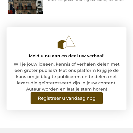
Meld u nu aan en deel uw verhaal!
Wil je jouw ideeën, kennis of verhalen delen met
een groter publiek? Met ons platform krijg je de
kans om je blog te publiceren en te delen met
lezers die geïnteresseerd zijn in jouw content.
Auteur worden en laat je stem horen!
Registreer u vandaag nog