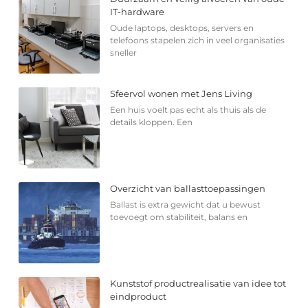
IT-hardware
Oude laptops, desktops, servers en
telefoons stapelen zich in veel organisaties
sneller
Sfeervol wonen met Jens Living
Een huis voelt pas echt als thuis als de
details kloppen. Een
Overzicht van ballasttoepassingen
Ballast is extra gewicht dat u bewust
toevoegt om stabiliteit, balans en
Kunststof productrealisatie van idee tot
eindproduct