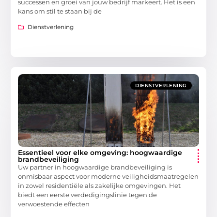
successen en groei van jouw bedrijf markeert. Het is een
kans om stil te staan bij de
Dienstverlening
DIENSTVERLENING
Essentieel voor elke omgeving: hoogwaardige
brandbeveiliging
Uw partner in hoogwaardige brandbeveiliging is
onmisbaar aspect voor moderne veiligheidsmaatregelen
in zowel residentiële als zakelijke omgevingen. Het
biedt een eerste verdedigingslinie tegen de
verwoestende effecten