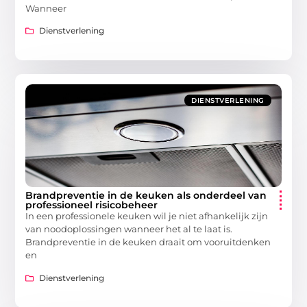
Wanneer
Dienstverlening
DIENSTVERLENING
Brandpreventie in de keuken als onderdeel van
professioneel risicobeheer
In een professionele keuken wil je niet afhankelijk zijn
van noodoplossingen wanneer het al te laat is.
Brandpreventie in de keuken draait om vooruitdenken
en
Dienstverlening