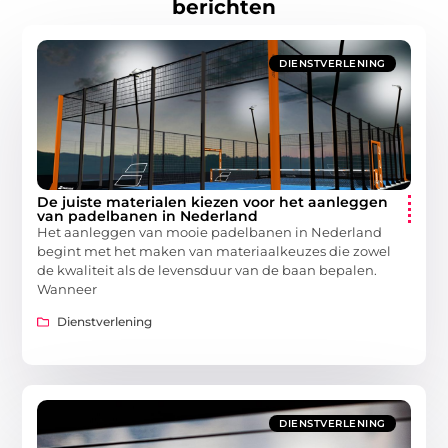
berichten
DIENSTVERLENING
De juiste materialen kiezen voor het aanleggen
van padelbanen in Nederland
Het aanleggen van mooie padelbanen in Nederland
begint met het maken van materiaalkeuzes die zowel
de kwaliteit als de levensduur van de baan bepalen.
Wanneer
Dienstverlening
DIENSTVERLENING