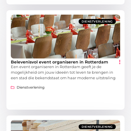
DIENSTVERLENING
Belevenisvol event organiseren in Rotterdam
Een event organiseren in Rotterdam geeft je de
mogelijkheid om jouw ideeën tot leven te brengen in
een stad die bekendstaat om haar moderne uitstraling
Dienstverlening
DIENSTVERLENING