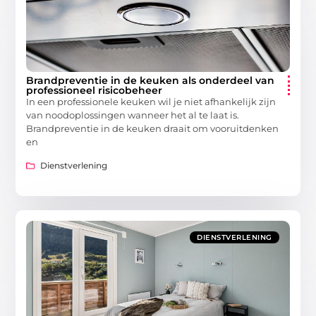
Brandpreventie in de keuken als onderdeel van
professioneel risicobeheer
In een professionele keuken wil je niet afhankelijk zijn
van noodoplossingen wanneer het al te laat is.
Brandpreventie in de keuken draait om vooruitdenken
en
Dienstverlening
DIENSTVERLENING