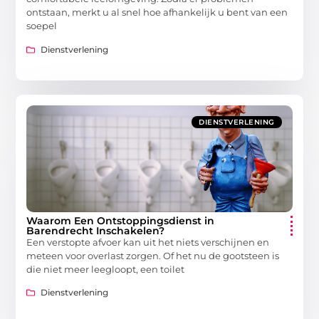
ontstaan, merkt u al snel hoe afhankelijk u bent van een
soepel
Dienstverlening
DIENSTVERLENING
Waarom Een Ontstoppingsdienst in
Barendrecht Inschakelen?
Een verstopte afvoer kan uit het niets verschijnen en
meteen voor overlast zorgen. Of het nu de gootsteen is
die niet meer leegloopt, een toilet
Dienstverlening