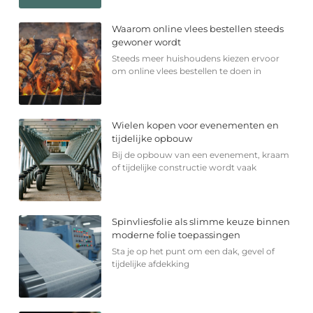
Waarom online vlees bestellen steeds
gewoner wordt
Steeds meer huishoudens kiezen ervoor
om online vlees bestellen te doen in
Wielen kopen voor evenementen en
tijdelijke opbouw
Bij de opbouw van een evenement, kraam
of tijdelijke constructie wordt vaak
Spinvliesfolie als slimme keuze binnen
moderne folie toepassingen
Sta je op het punt om een dak, gevel of
tijdelijke afdekking