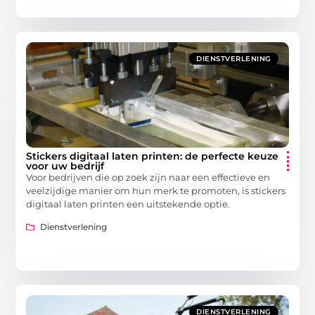
DIENSTVERLENING
Stickers digitaal laten printen: de perfecte keuze
voor uw bedrijf
Voor bedrijven die op zoek zijn naar een effectieve en
veelzijdige manier om hun merk te promoten, is stickers
digitaal laten printen een uitstekende optie.
Dienstverlening
DIENSTVERLENING