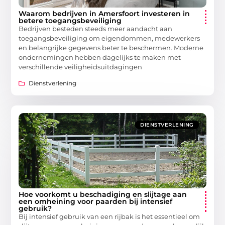
Waarom bedrijven in Amersfoort investeren in
betere toegangsbeveiliging
Bedrijven besteden steeds meer aandacht aan
toegangsbeveiliging om eigendommen, medewerkers
en belangrijke gegevens beter te beschermen. Moderne
ondernemingen hebben dagelijks te maken met
verschillende veiligheidsuitdagingen
Dienstverlening
DIENSTVERLENING
Hoe voorkomt u beschadiging en slijtage aan
een omheining voor paarden bij intensief
gebruik?
Bij intensief gebruik van een rijbak is het essentieel om