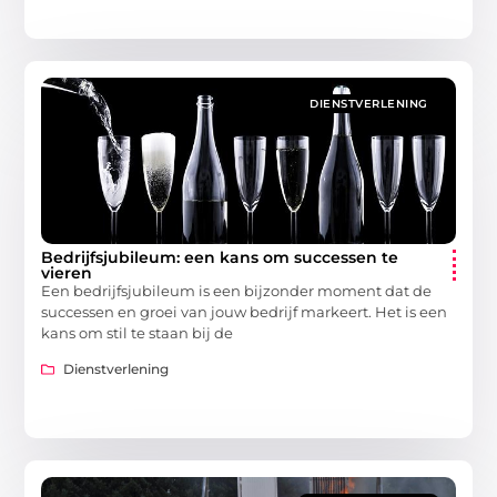
DIENSTVERLENING
Bedrijfsjubileum: een kans om successen te
vieren
Een bedrijfsjubileum is een bijzonder moment dat de
successen en groei van jouw bedrijf markeert. Het is een
kans om stil te staan bij de
Dienstverlening