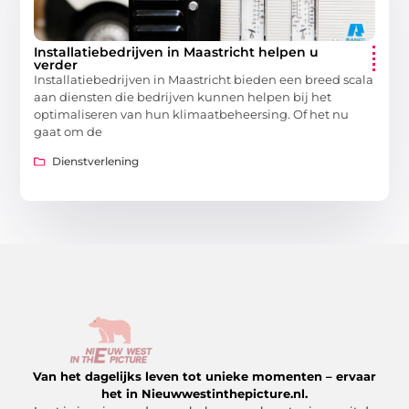
Installatiebedrijven in Maastricht helpen u
verder
Installatiebedrijven in Maastricht bieden een breed scala
aan diensten die bedrijven kunnen helpen bij het
optimaliseren van hun klimaatbeheersing. Of het nu
gaat om de
Dienstverlening
Van het dagelijks leven tot unieke momenten – ervaar
het in Nieuwwestinthepicture.nl.