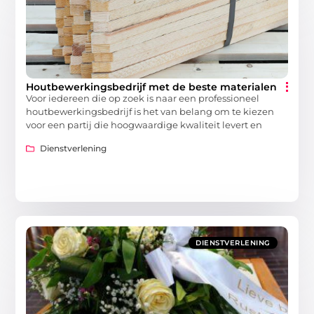
Houtbewerkingsbedrijf met de beste materialen
Voor iedereen die op zoek is naar een professioneel
houtbewerkingsbedrijf is het van belang om te kiezen
voor een partij die hoogwaardige kwaliteit levert en
Dienstverlening
DIENSTVERLENING