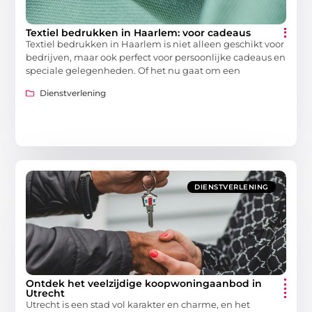
Textiel bedrukken in Haarlem: voor cadeaus
Textiel bedrukken in Haarlem is niet alleen geschikt voor
bedrijven, maar ook perfect voor persoonlijke cadeaus en
speciale gelegenheden. Of het nu gaat om een
Dienstverlening
DIENSTVERLENING
Ontdek het veelzijdige koopwoningaanbod in
Utrecht
Utrecht is een stad vol karakter en charme, en het