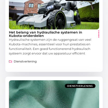
Het belang van hydraulische systemen in
Kubota-onderdelen
Hydraulische systemen zijn de ruggengraat van veel
Kubota-machines, essentieel voor hun prestaties en
functionaliteit. Een goed functionerend hydraulisch
systeem zorgt ervoor dat uw apparatuur efficiënt
Dienstverlening
DIENSTVERLENING