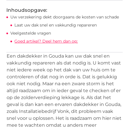
Inhoudsopgave:
Uw verzekering dekt doorgaans de kosten van schade
Laat uw dak snel en vakkundig repareren
Veelgestelde vragen
Goed artikel? Deel hem dan op:
Een dakdekker in Gouda kan uw dak snel en
vakkundig repareren als dat nodig is. U komt vast
niet iedere week op het dak van uw huis om te
controleren of dat nog in orde is. Dat is gelukkig
ook niet nodig. Maar na een zware storm is het
altijd raadzaam om in ieder geval te checken of er
op de zolderverdieping lekkage is. Als dat het
geval is dan kan een ervaren dakdekker in Gouda,
zoals Installatiebedrijf Vonk, dit probleem vaak
snel voor u oplossen. Het is raadzaam om hier niet
mee te wachten omdat u anders meer