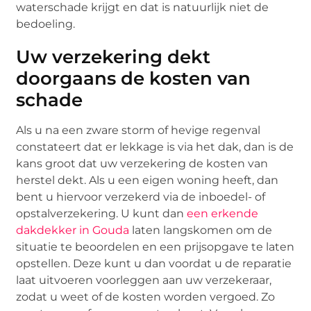
waterschade krijgt en dat is natuurlijk niet de
bedoeling.
Uw verzekering dekt
doorgaans de kosten van
schade
Als u na een zware storm of hevige regenval
constateert dat er lekkage is via het dak, dan is de
kans groot dat uw verzekering de kosten van
herstel dekt. Als u een eigen woning heeft, dan
bent u hiervoor verzekerd via de inboedel- of
opstalverzekering. U kunt dan
een erkende
dakdekker in Gouda
laten langskomen om de
situatie te beoordelen en een prijsopgave te laten
opstellen. Deze kunt u dan voordat u de reparatie
laat uitvoeren voorleggen aan uw verzekeraar,
zodat u weet of de kosten worden vergoed. Zo