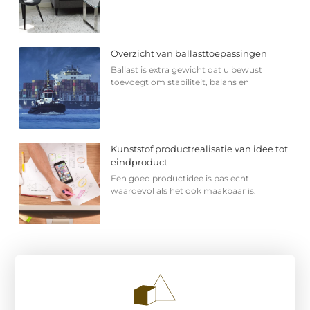
Overzicht van ballasttoepassingen
Ballast is extra gewicht dat u bewust
toevoegt om stabiliteit, balans en
Kunststof productrealisatie van idee tot
eindproduct
Een goed productidee is pas echt
waardevol als het ook maakbaar is.