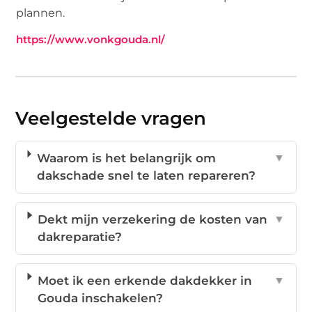
plannen.
https://www.vonkgouda.nl/
Veelgestelde vragen
Waarom is het belangrijk om
▼
dakschade snel te laten repareren?
Dekt mijn verzekering de kosten van
▼
dakreparatie?
Moet ik een erkende dakdekker in
▼
Gouda inschakelen?