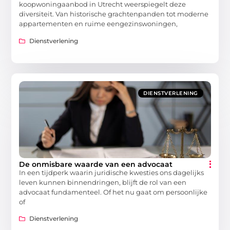
koopwoningaanbod in Utrecht weerspiegelt deze
diversiteit. Van historische grachtenpanden tot moderne
appartementen en ruime eengezinswoningen,
Dienstverlening
DIENSTVERLENING
De onmisbare waarde van een advocaat
In een tijdperk waarin juridische kwesties ons dagelijks
leven kunnen binnendringen, blijft de rol van een
advocaat fundamenteel. Of het nu gaat om persoonlijke
of
Dienstverlening