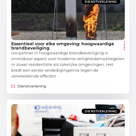
DIENSTVERLENING
Essentieel voor elke omgeving: hoogwaardige
brandbeveiliging
Uw partner in hoogwaardige brandbeveiliging is
onmisbaar aspect voor moderne veiligheidsmaatregelen
in zowel residentiële als zakelijke omgevingen. Het
biedt een eerste verdedigingslinie tegen de
verwoestende effecten
Dienstverlening
DIENSTVERLENING