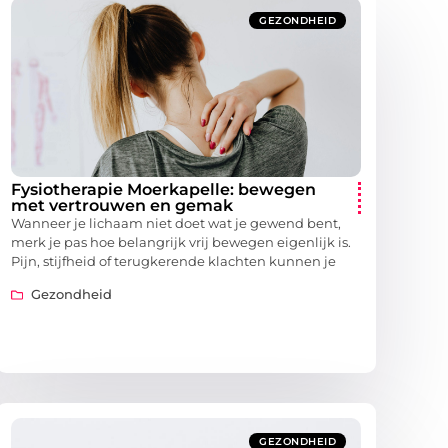
GEZONDHEID
Fysiotherapie Moerkapelle: bewegen
met vertrouwen en gemak
Wanneer je lichaam niet doet wat je gewend bent,
merk je pas hoe belangrijk vrij bewegen eigenlijk is.
Pijn, stijfheid of terugkerende klachten kunnen je
Gezondheid
GEZONDHEID