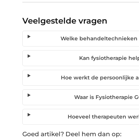
Veelgestelde vragen
Welke behandeltechnieken b
Kan fysiotherapie hel
Hoe werkt de persoonlijke a
Waar is Fysiotherapie 
Hoeveel therapeuten werk
Goed artikel? Deel hem dan op: