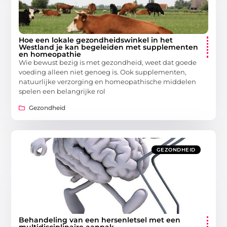
Hoe een lokale gezondheidswinkel in het
Westland je kan begeleiden met supplementen
en homeopathie
Wie bewust bezig is met gezondheid, weet dat goede
voeding alleen niet genoeg is. Ook supplementen,
natuurlijke verzorging en homeopathische middelen
spelen een belangrijke rol
Gezondheid
GEZONDHEID
Behandeling van een hersenletsel met een