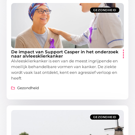
GEZONDHEID
De impact van Support Casper in het onderzoek
naar alvleesklierkanker
Alvleesklierkanker is een van de meest ingrijpende en
moeilijk behandelbare vormen van kanker. De ziekte
wordt vaak laat ontdekt, kent een agressief verloop en
heeft
Gezondheid
GEZONDHEID