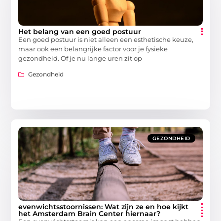
Het belang van een goed postuur
Een goed postuur is niet alleen een esthetische keuze,
maar ook een belangrijke factor voor je fysieke
gezondheid. Of je nu lange uren zit op
Gezondheid
GEZONDHEID
evenwichtsstoornissen: Wat zijn ze en hoe kijkt
het Amsterdam Brain Center hiernaar?