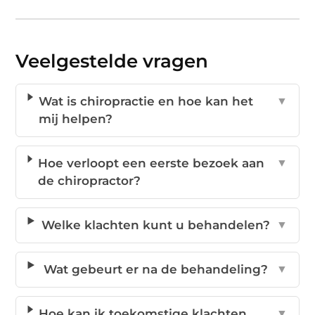
Veelgestelde vragen
Wat is chiropractie en hoe kan het
▼
mij helpen?
Hoe verloopt een eerste bezoek aan
▼
de chiropractor?
Welke klachten kunt u behandelen?
▼
Wat gebeurt er na de behandeling?
▼
Hoe kan ik toekomstige klachten
▼