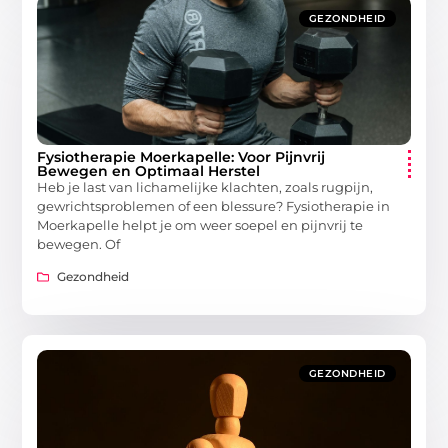
GEZONDHEID
Fysiotherapie Moerkapelle: Voor Pijnvrij
Bewegen en Optimaal Herstel
Heb je last van lichamelijke klachten, zoals rugpijn,
gewrichtsproblemen of een blessure? Fysiotherapie in
Moerkapelle helpt je om weer soepel en pijnvrij te
bewegen. Of
Gezondheid
GEZONDHEID