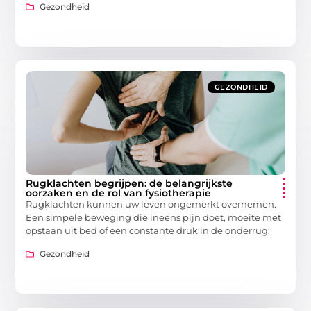
Gezondheid
GEZONDHEID
Rugklachten begrijpen: de belangrijkste
oorzaken en de rol van fysiotherapie
Rugklachten kunnen uw leven ongemerkt overnemen.
Een simpele beweging die ineens pijn doet, moeite met
opstaan uit bed of een constante druk in de onderrug:
Gezondheid