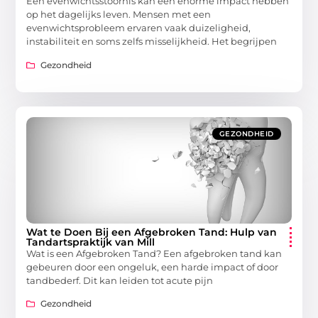
Een evenwichtsstoornis kan een enorme impact hebben
op het dagelijks leven. Mensen met een
evenwichtsprobleem ervaren vaak duizeligheid,
instabiliteit en soms zelfs misselijkheid. Het begrijpen
Gezondheid
GEZONDHEID
Wat te Doen Bij een Afgebroken Tand: Hulp van
Tandartspraktijk van Mill
Wat is een Afgebroken Tand? Een afgebroken tand kan
gebeuren door een ongeluk, een harde impact of door
tandbederf. Dit kan leiden tot acute pijn
Gezondheid