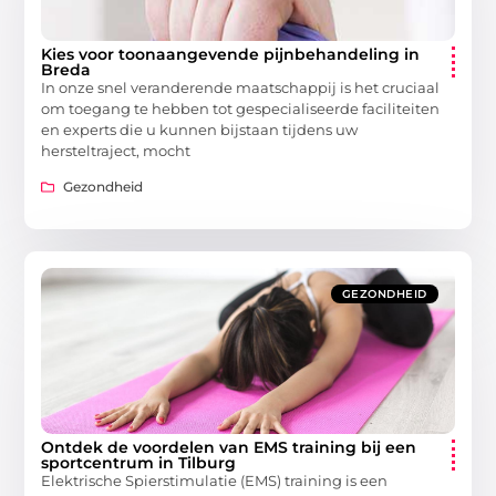
Kies voor toonaangevende pijnbehandeling in
Breda
In onze snel veranderende maatschappij is het cruciaal
om toegang te hebben tot gespecialiseerde faciliteiten
en experts die u kunnen bijstaan tijdens uw
hersteltraject, mocht
Gezondheid
GEZONDHEID
Ontdek de voordelen van EMS training bij een
sportcentrum in Tilburg
Elektrische Spierstimulatie (EMS) training is een