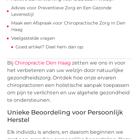
Advies voor Preventieve Zorg en Een Gezonde
Levensstijl
Maak een Afspraak voor Chiropractische Zorg in Den
Haag
Veelgestelde vragen
Goed artikel? Deel hem dan op:
Bij
Chiropractie Den Haag
zetten we ons in voor
het verbeteren van uw welzijn door natuurlijke
gezondheidszorg. Ontdek hoe onze ervaren
chiropractoren een holistische aanpak toepassen
om pijn te verlichten en uw algehele gezondheid
te ondersteunen.
Unieke Beoordeling voor Persoonlijk
Herstel
Elk individu is anders, en daarom beginnen we