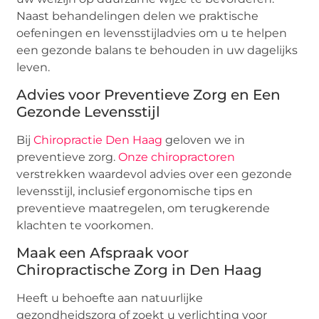
Naast behandelingen delen we praktische
oefeningen en levensstijladvies om u te helpen
een gezonde balans te behouden in uw dagelijks
leven.
Advies voor Preventieve Zorg en Een
Gezonde Levensstijl
Bij
Chiropractie Den Haag
geloven we in
preventieve zorg.
Onze chiropractoren
verstrekken waardevol advies over een gezonde
levensstijl, inclusief ergonomische tips en
preventieve maatregelen, om terugkerende
klachten te voorkomen.
Maak een Afspraak voor
Chiropractische Zorg in Den Haag
Heeft u behoefte aan natuurlijke
gezondheidszorg of zoekt u verlichting voor