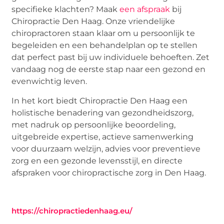
specifieke klachten? Maak
een afspraak
bij
Chiropractie Den Haag. Onze vriendelijke
chiropractoren staan klaar om u persoonlijk te
begeleiden en een behandelplan op te stellen
dat perfect past bij uw individuele behoeften. Zet
vandaag nog de eerste stap naar een gezond en
evenwichtig leven.
In het kort biedt Chiropractie Den Haag een
holistische benadering van gezondheidszorg,
met nadruk op persoonlijke beoordeling,
uitgebreide expertise, actieve samenwerking
voor duurzaam welzijn, advies voor preventieve
zorg en een gezonde levensstijl, en directe
afspraken voor chiropractische zorg in Den Haag.
https://chiropractiedenhaag.eu/