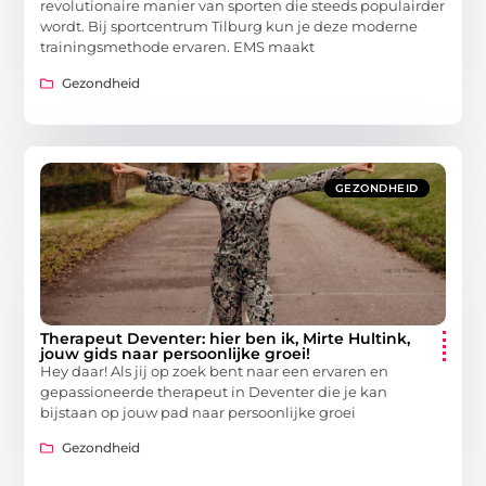
revolutionaire manier van sporten die steeds populairder
wordt. Bij sportcentrum Tilburg kun je deze moderne
trainingsmethode ervaren. EMS maakt
Gezondheid
GEZONDHEID
Therapeut Deventer: hier ben ik, Mirte Hultink,
jouw gids naar persoonlijke groei!
Hey daar! Als jij op zoek bent naar een ervaren en
gepassioneerde therapeut in Deventer die je kan
bijstaan op jouw pad naar persoonlijke groei
Gezondheid