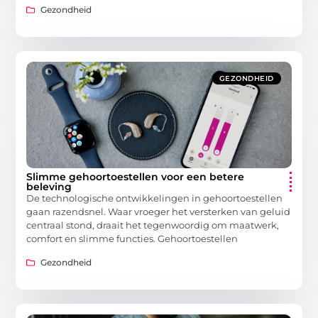
Gezondheid
GEZONDHEID
Slimme gehoortoestellen voor een betere
beleving
De technologische ontwikkelingen in gehoortoestellen
gaan razendsnel. Waar vroeger het versterken van geluid
centraal stond, draait het tegenwoordig om maatwerk,
comfort en slimme functies. Gehoortoestellen
Gezondheid