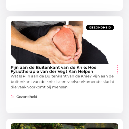
GEZONDHEID
Pijn aan de Buitenkant van de Knie: Hoe
Fysiotherapie van der Vegt Kan Helpen
Wat Is Pijn aan de Buitenkant van de Knie? Pijn aan de
buitenkant van de knie is een veelvoorkomende klacht
die vaak voorkomt bij mensen
Gezondheid