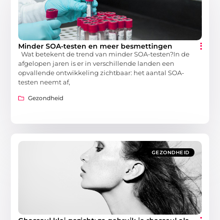
Minder SOA-testen en meer besmettingen
Wat betekent de trend van minder SOA-testen?In de
afgelopen jaren is er in verschillende landen een
opvallende ontwikkeling zichtbaar: het aantal SOA-
testen neemt af,
Gezondheid
GEZONDHEID