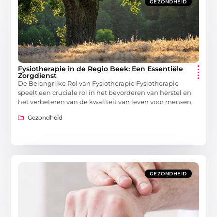
GEZONDHEID
Fysiotherapie in de Regio Beek: Een Essentiële
Zorgdienst
De Belangrijke Rol van Fysiotherapie Fysiotherapie
speelt een cruciale rol in het bevorderen van herstel en
het verbeteren van de kwaliteit van leven voor mensen
Gezondheid
GEZONDHEID