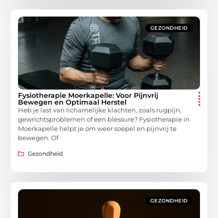
GEZONDHEID
Fysiotherapie Moerkapelle: Voor Pijnvrij
Bewegen en Optimaal Herstel
Heb je last van lichamelijke klachten, zoals rugpijn,
gewrichtsproblemen of een blessure? Fysiotherapie in
Moerkapelle helpt je om weer soepel en pijnvrij te
bewegen. Of
Gezondheid
GEZONDHEID