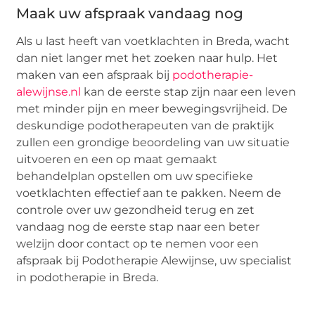
Maak uw afspraak vandaag nog
Als u last heeft van voetklachten in Breda, wacht
dan niet langer met het zoeken naar hulp. Het
maken van een afspraak bij
podotherapie-
alewijnse.nl
kan de eerste stap zijn naar een leven
met minder pijn en meer bewegingsvrijheid. De
deskundige podotherapeuten van de praktijk
zullen een grondige beoordeling van uw situatie
uitvoeren en een op maat gemaakt
behandelplan opstellen om uw specifieke
voetklachten effectief aan te pakken. Neem de
controle over uw gezondheid terug en zet
vandaag nog de eerste stap naar een beter
welzijn door contact op te nemen voor een
afspraak bij Podotherapie Alewijnse, uw specialist
in podotherapie in Breda.