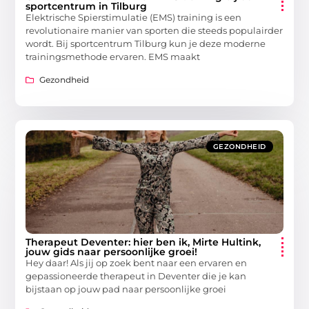
sportcentrum in Tilburg
Elektrische Spierstimulatie (EMS) training is een
revolutionaire manier van sporten die steeds populairder
wordt. Bij sportcentrum Tilburg kun je deze moderne
trainingsmethode ervaren. EMS maakt
Gezondheid
GEZONDHEID
Therapeut Deventer: hier ben ik, Mirte Hultink,
jouw gids naar persoonlijke groei!
Hey daar! Als jij op zoek bent naar een ervaren en
gepassioneerde therapeut in Deventer die je kan
bijstaan op jouw pad naar persoonlijke groei