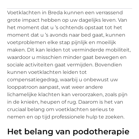
Voetklachten in Breda kunnen een verrassend
grote impact hebben op uw dagelijks leven. Van
het moment dat u ’s ochtends opstaat tot het
moment dat u ’s avonds naar bed gaat, kunnen
voetproblemen elke stap pijnlijk en moeilijk
maken. Dit kan leiden tot verminderde mobiliteit,
waardoor u misschien minder gaat bewegen en
sociale activiteiten gaat vermijden. Bovendien
kunnen voetklachten leiden tot
compensatiegedrag, waarbij u onbewust uw
looppatroon aanpast, wat weer andere
lichamelijke klachten kan veroorzaken, zoals pijn
in de knieën, heupen of rug. Daarom is het van
cruciaal belang om voetklachten serieus te
nemen en op tijd professionele hulp te zoeken.
Het belang van podotherapie