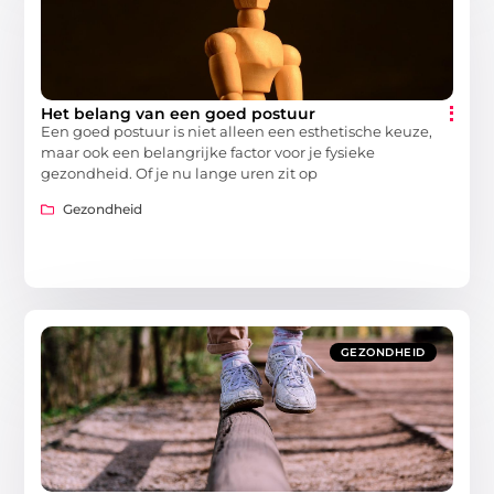
Het belang van een goed postuur
Een goed postuur is niet alleen een esthetische keuze,
maar ook een belangrijke factor voor je fysieke
gezondheid. Of je nu lange uren zit op
Gezondheid
GEZONDHEID