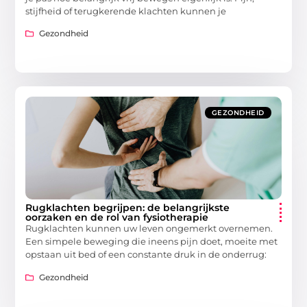
stijfheid of terugkerende klachten kunnen je
Gezondheid
GEZONDHEID
Rugklachten begrijpen: de belangrijkste
oorzaken en de rol van fysiotherapie
Rugklachten kunnen uw leven ongemerkt overnemen.
Een simpele beweging die ineens pijn doet, moeite met
opstaan uit bed of een constante druk in de onderrug:
Gezondheid