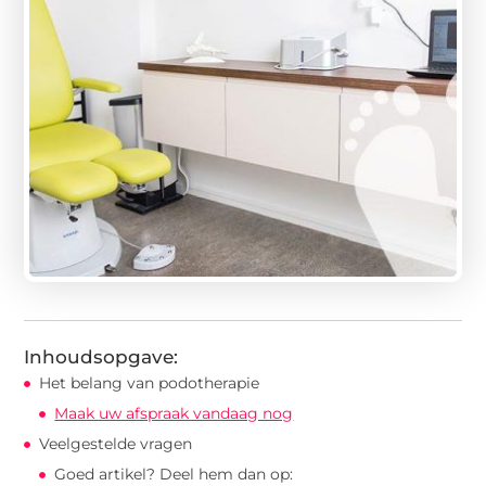
Inhoudsopgave:
Het belang van podotherapie
Maak uw afspraak vandaag nog
Veelgestelde vragen
Goed artikel? Deel hem dan op: