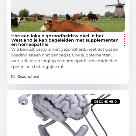
Hoe een lokale gezondheidswinkel in het
Westland je kan begeleiden met supplementen
en homeopathie
Wie bewust bezig is met gezondheid, weet dat goede
voeding alleen niet genoeg is. Ook supplementen,
natuurlijke verzorging en homeopathische middelen
spelen een belangrijke rol
Gezondheid
GEZONDHEID