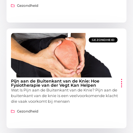
Gezondheid
GEZONDHEID
Pijn aan de Buitenkant van de Knie: Hoe
Fysiotherapie van der Vegt Kan Helpen
Wat Is Pijn aan de Buitenkant van de Knie? Pijn aan de
buitenkant van de knie is een veelvoorkomende klacht
die vaak voorkomt bij mensen
Gezondheid