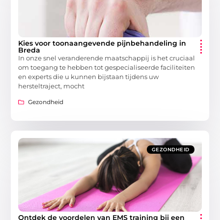
Kies voor toonaangevende pijnbehandeling in
Breda
In onze snel veranderende maatschappij is het cruciaal
om toegang te hebben tot gespecialiseerde faciliteiten
en experts die u kunnen bijstaan tijdens uw
hersteltraject, mocht
Gezondheid
GEZONDHEID
Ontdek de voordelen van EMS training bij een