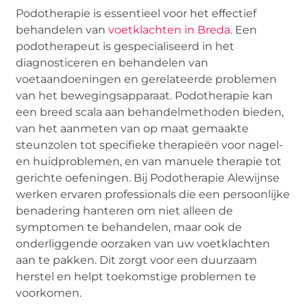
Podotherapie is essentieel voor het effectief
behandelen van
voetklachten in Breda
. Een
podotherapeut is gespecialiseerd in het
diagnosticeren en behandelen van
voetaandoeningen en gerelateerde problemen
van het bewegingsapparaat. Podotherapie kan
een breed scala aan behandelmethoden bieden,
van het aanmeten van op maat gemaakte
steunzolen tot specifieke therapieën voor nagel-
en huidproblemen, en van manuele therapie tot
gerichte oefeningen. Bij Podotherapie Alewijnse
werken ervaren professionals die een persoonlijke
benadering hanteren om niet alleen de
symptomen te behandelen, maar ook de
onderliggende oorzaken van uw voetklachten
aan te pakken. Dit zorgt voor een duurzaam
herstel en helpt toekomstige problemen te
voorkomen.