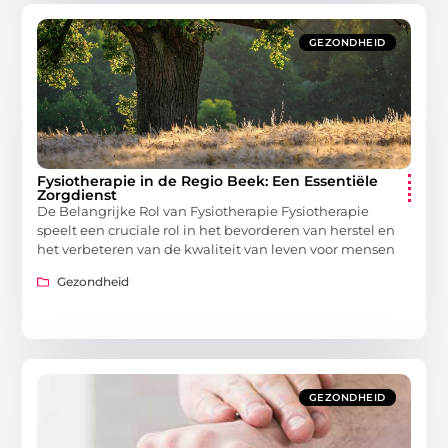
GEZONDHEID
Fysiotherapie in de Regio Beek: Een Essentiële
Zorgdienst
De Belangrijke Rol van Fysiotherapie Fysiotherapie
speelt een cruciale rol in het bevorderen van herstel en
het verbeteren van de kwaliteit van leven voor mensen
Gezondheid
GEZONDHEID