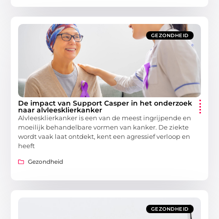
GEZONDHEID
De impact van Support Casper in het onderzoek
naar alvleesklierkanker
Alvleesklierkanker is een van de meest ingrijpende en
moeilijk behandelbare vormen van kanker. De ziekte
wordt vaak laat ontdekt, kent een agressief verloop en
heeft
Gezondheid
GEZONDHEID