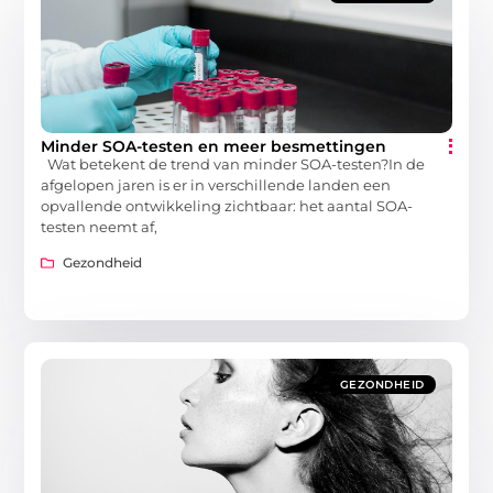
Minder SOA-testen en meer besmettingen
Wat betekent de trend van minder SOA-testen?In de
afgelopen jaren is er in verschillende landen een
opvallende ontwikkeling zichtbaar: het aantal SOA-
testen neemt af,
Gezondheid
GEZONDHEID