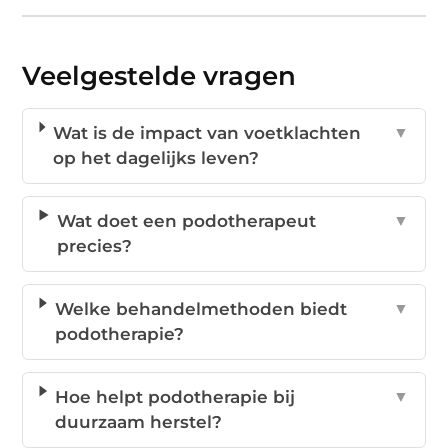
Veelgestelde vragen
Wat is de impact van voetklachten
▼
op het dagelijks leven?
Wat doet een podotherapeut
▼
precies?
Welke behandelmethoden biedt
▼
podotherapie?
Hoe helpt podotherapie bij
▼
duurzaam herstel?