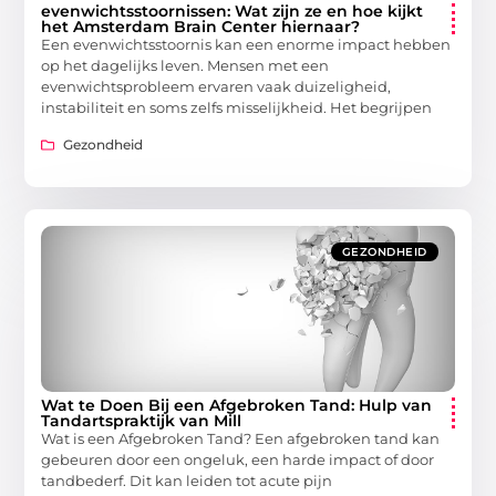
evenwichtsstoornissen: Wat zijn ze en hoe kijkt
het Amsterdam Brain Center hiernaar?
Een evenwichtsstoornis kan een enorme impact hebben
op het dagelijks leven. Mensen met een
evenwichtsprobleem ervaren vaak duizeligheid,
instabiliteit en soms zelfs misselijkheid. Het begrijpen
Gezondheid
GEZONDHEID
Wat te Doen Bij een Afgebroken Tand: Hulp van
Tandartspraktijk van Mill
Wat is een Afgebroken Tand? Een afgebroken tand kan
gebeuren door een ongeluk, een harde impact of door
tandbederf. Dit kan leiden tot acute pijn