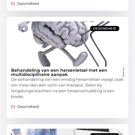
Gezondheid
GEZONDHEID
Behandeling van een hersenletsel met een
multidisciplinaire aanpak
De behandeling van een ernstig hersenletsel vraagt vaak
om meer dan één vorm van therapie. Zeker bij
langdurige klachten na een hersenschudding is een
brede,
Gezondheid