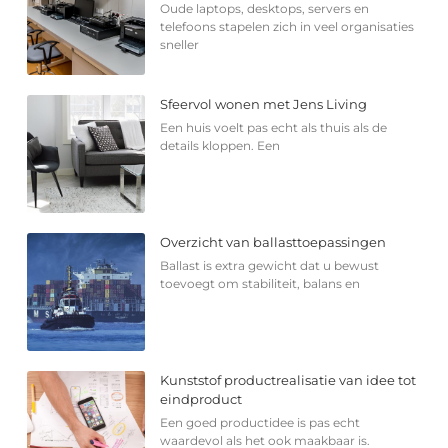
Oude laptops, desktops, servers en
telefoons stapelen zich in veel organisaties
sneller
Sfeervol wonen met Jens Living
Een huis voelt pas echt als thuis als de
details kloppen. Een
Overzicht van ballasttoepassingen
Ballast is extra gewicht dat u bewust
toevoegt om stabiliteit, balans en
Kunststof productrealisatie van idee tot
eindproduct
Een goed productidee is pas echt
waardevol als het ook maakbaar is.