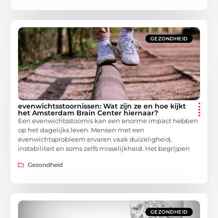
GEZONDHEID
evenwichtsstoornissen: Wat zijn ze en hoe kijkt
het Amsterdam Brain Center hiernaar?
Een evenwichtsstoornis kan een enorme impact hebben
op het dagelijks leven. Mensen met een
evenwichtsprobleem ervaren vaak duizeligheid,
instabiliteit en soms zelfs misselijkheid. Het begrijpen
Gezondheid
GEZONDHEID