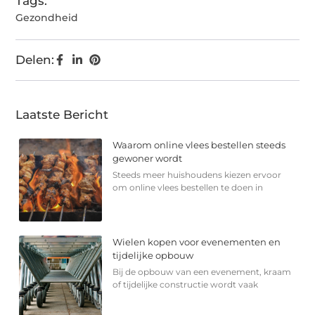
Tags:
Gezondheid
Delen:
Laatste Bericht
Waarom online vlees bestellen steeds
gewoner wordt
Steeds meer huishoudens kiezen ervoor
om online vlees bestellen te doen in
Wielen kopen voor evenementen en
tijdelijke opbouw
Bij de opbouw van een evenement, kraam
of tijdelijke constructie wordt vaak