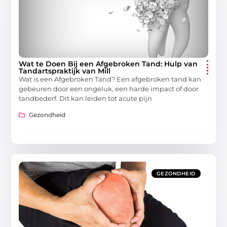
Wat te Doen Bij een Afgebroken Tand: Hulp van
Tandartspraktijk van Mill
Wat is een Afgebroken Tand? Een afgebroken tand kan
gebeuren door een ongeluk, een harde impact of door
tandbederf. Dit kan leiden tot acute pijn
Gezondheid
GEZONDHEID