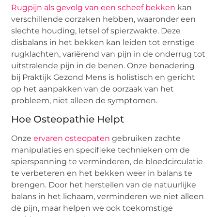
Rugpijn als gevolg van een scheef bekken
kan
verschillende oorzaken hebben, waaronder een
slechte houding, letsel of spierzwakte. Deze
disbalans in het bekken kan leiden tot ernstige
rugklachten, variërend van pijn in de onderrug tot
uitstralende pijn in de benen. Onze benadering
bij Praktijk Gezond Mens is holistisch en gericht
op het aanpakken van de oorzaak van het
probleem, niet alleen de symptomen.
Hoe Osteopathie Helpt
Onze
ervaren osteopaten
gebruiken zachte
manipulaties en specifieke technieken om de
spierspanning te verminderen, de bloedcirculatie
te verbeteren en het bekken weer in balans te
brengen. Door het herstellen van de natuurlijke
balans in het lichaam, verminderen we niet alleen
de pijn, maar helpen we ook toekomstige