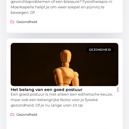
gewrichtsproblemen of een blessure? Fysiotherapie in
Moerkapelle helpt je om weer soepel en pijnvrij te
bewegen. Of
Gezondheid
GEZONDHEID
Het belang van een goed postuur
Een goed postuur is niet alleen een esthetische keuze,
maar ook een belangrijke factor voor je fysieke
gezondheid. Of je nu lange uren zit op
Gezondheid