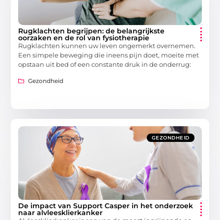
Rugklachten begrijpen: de belangrijkste
oorzaken en de rol van fysiotherapie
Rugklachten kunnen uw leven ongemerkt overnemen.
Een simpele beweging die ineens pijn doet, moeite met
opstaan uit bed of een constante druk in de onderrug:
Gezondheid
GEZONDHEID
De impact van Support Casper in het onderzoek
naar alvleesklierkanker