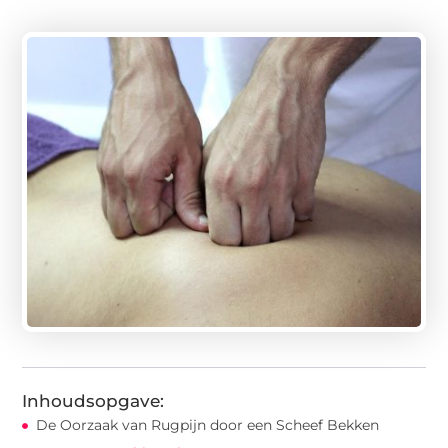
Inhoudsopgave:
De Oorzaak van Rugpijn door een Scheef Bekken