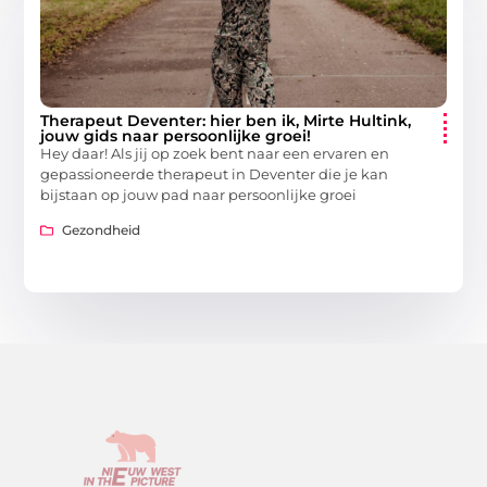
Therapeut Deventer: hier ben ik, Mirte Hultink,
jouw gids naar persoonlijke groei!
Hey daar! Als jij op zoek bent naar een ervaren en
gepassioneerde therapeut in Deventer die je kan
bijstaan op jouw pad naar persoonlijke groei
Gezondheid