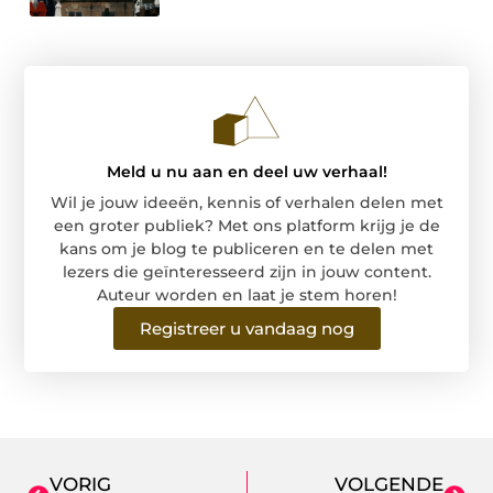
Meld u nu aan en deel uw verhaal!
Wil je jouw ideeën, kennis of verhalen delen met
een groter publiek? Met ons platform krijg je de
kans om je blog te publiceren en te delen met
lezers die geïnteresseerd zijn in jouw content.
Auteur worden en laat je stem horen!
Registreer u vandaag nog
VORIG
VOLGENDE