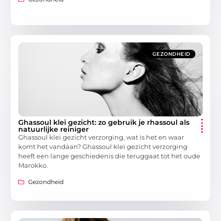
GEZONDHEID
Ghassoul klei gezicht: zo gebruik je rhassoul als
natuurlijke reiniger
Ghassoul klei gezicht verzorging, wat is het en waar
komt het vandaan? Ghassoul klei gezicht verzorging
heeft een lange geschiedenis die teruggaat tot het oude
Marokko.
Gezondheid