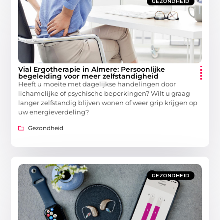
GEZONDHEID
Vial Ergotherapie in Almere: Persoonlijke
begeleiding voor meer zelfstandigheid
Heeft u moeite met dagelijkse handelingen door
lichamelijke of psychische beperkingen? Wilt u graag
langer zelfstandig blijven wonen of weer grip krijgen op
uw energieverdeling?
Gezondheid
GEZONDHEID