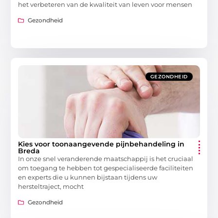
het verbeteren van de kwaliteit van leven voor mensen
Gezondheid
GEZONDHEID
Kies voor toonaangevende pijnbehandeling in
Breda
In onze snel veranderende maatschappij is het cruciaal
om toegang te hebben tot gespecialiseerde faciliteiten
en experts die u kunnen bijstaan tijdens uw
hersteltraject, mocht
Gezondheid