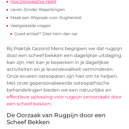
Hoe Osteopathie Helpt
Leven Zonder Beperkingen
Maak een Afspraak voor Rugherstel
Veelgestelde vragen
Goed artikel? Deel hem dan op:
Bij Praktijk Gezond Mens begrijpen we dat rugpijn
door een scheef bekken een dagelijkse uitdaging
kan zijn. Het kan je beperken in je dagelijkse
activiteiten en je levenskwaliteit verminderen.
Onze ervaren osteopaten zijn hier om te helpen.
Met onze gepersonaliseerde osteopathische
behandelingen bieden we een natuurlijke en
effectieve oplossing voor rugpijn veroorzaakt door
een scheef bekken
.
De Oorzaak van Rugpijn door een
Scheef Bekken