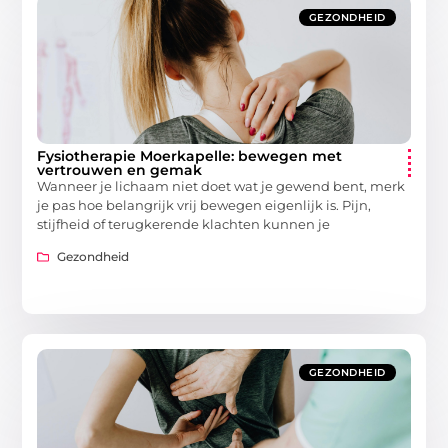
GEZONDHEID
Fysiotherapie Moerkapelle: bewegen met
vertrouwen en gemak
Wanneer je lichaam niet doet wat je gewend bent, merk
je pas hoe belangrijk vrij bewegen eigenlijk is. Pijn,
stijfheid of terugkerende klachten kunnen je
Gezondheid
GEZONDHEID