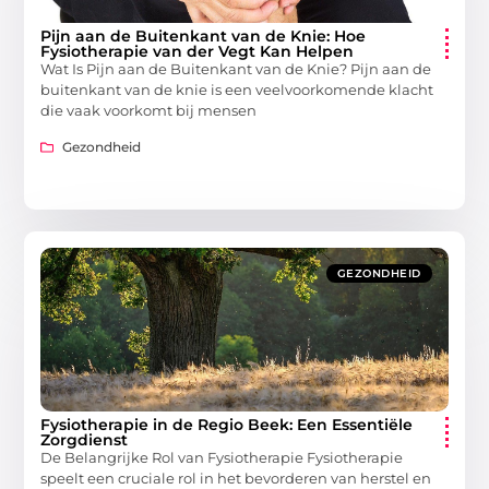
Pijn aan de Buitenkant van de Knie: Hoe
Fysiotherapie van der Vegt Kan Helpen
Wat Is Pijn aan de Buitenkant van de Knie? Pijn aan de
buitenkant van de knie is een veelvoorkomende klacht
die vaak voorkomt bij mensen
Gezondheid
GEZONDHEID
Fysiotherapie in de Regio Beek: Een Essentiële
Zorgdienst
De Belangrijke Rol van Fysiotherapie Fysiotherapie
speelt een cruciale rol in het bevorderen van herstel en