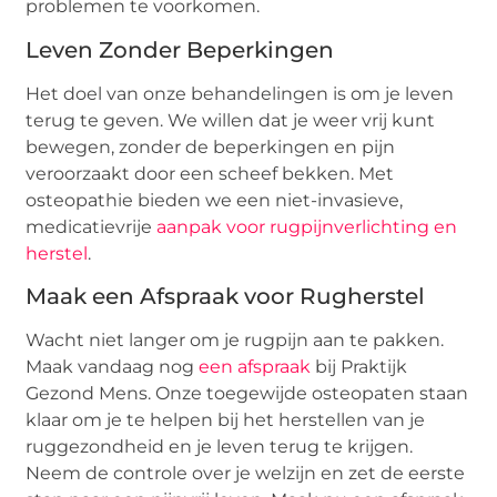
problemen te voorkomen.
Leven Zonder Beperkingen
Het doel van onze behandelingen is om je leven
terug te geven. We willen dat je weer vrij kunt
bewegen, zonder de beperkingen en pijn
veroorzaakt door een scheef bekken. Met
osteopathie bieden we een niet-invasieve,
medicatievrije
aanpak voor rugpijnverlichting en
herstel
.
Maak een Afspraak voor Rugherstel
Wacht niet langer om je rugpijn aan te pakken.
Maak vandaag nog
een afspraak
bij Praktijk
Gezond Mens. Onze toegewijde osteopaten staan
klaar om je te helpen bij het herstellen van je
ruggezondheid en je leven terug te krijgen.
Neem de controle over je welzijn en zet de eerste