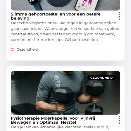
Slimme gehoortoestellen voor een betere
beleving
De technologische ontwikkelingen in gehoortoestellen
gaan razendsnel. Waar vroeger het versterken van geluid
centraal stond, draait het tegenwoordig om maatwerk,
comfort en slimme functies. Gehoortoestellen
Gezondheid
GEZONDHEID
Fysiotherapie Moerkapelle: Voor Pijnvrij
Bewegen en Optimaal Herstel
Heb je last van lichamelijke klachten, zoals rugpijn,