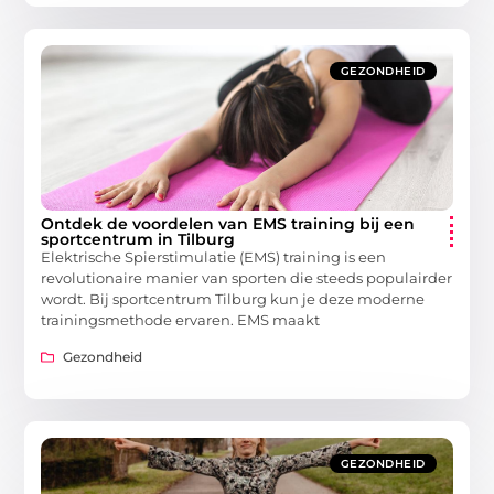
GEZONDHEID
Ontdek de voordelen van EMS training bij een
sportcentrum in Tilburg
Elektrische Spierstimulatie (EMS) training is een
revolutionaire manier van sporten die steeds populairder
wordt. Bij sportcentrum Tilburg kun je deze moderne
trainingsmethode ervaren. EMS maakt
Gezondheid
GEZONDHEID