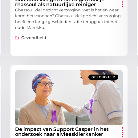
rhassoul als natuurlijke reiniger
Ghassoul klei gezicht verzorging, wat is het en waar
komt het vandaan? Ghassoul klei gezicht verzorging
heeft een lange geschiedenis die teruggaat tot het
oude Marokko.
Gezondheid
GEZONDHEID
De impact van Support Casper in het
onderzoek naar alvleesklierkanker