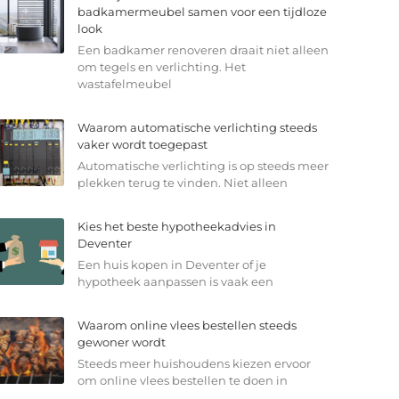
badkamermeubel samen voor een tijdloze
look
Een badkamer renoveren draait niet alleen
om tegels en verlichting. Het
wastafelmeubel
Waarom automatische verlichting steeds
vaker wordt toegepast
Automatische verlichting is op steeds meer
plekken terug te vinden. Niet alleen
Kies het beste hypotheekadvies in
Deventer
Een huis kopen in Deventer of je
hypotheek aanpassen is vaak een
Waarom online vlees bestellen steeds
gewoner wordt
Steeds meer huishoudens kiezen ervoor
om online vlees bestellen te doen in