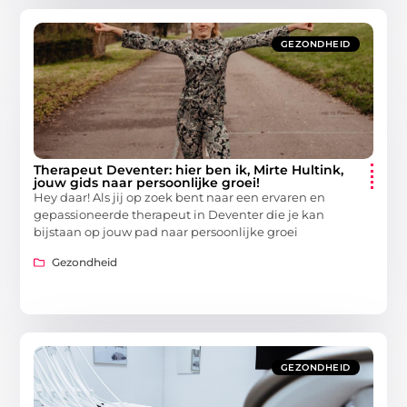
GEZONDHEID
Therapeut Deventer: hier ben ik, Mirte Hultink,
jouw gids naar persoonlijke groei!
Hey daar! Als jij op zoek bent naar een ervaren en
gepassioneerde therapeut in Deventer die je kan
bijstaan op jouw pad naar persoonlijke groei
Gezondheid
GEZONDHEID