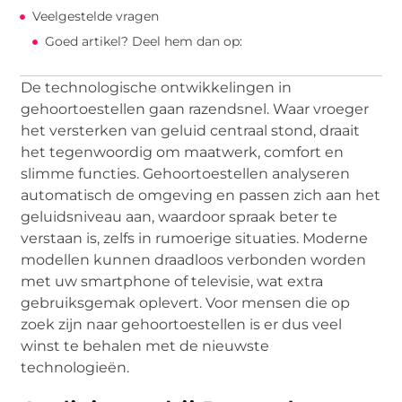
Veelgestelde vragen
Goed artikel? Deel hem dan op:
De technologische ontwikkelingen in
gehoortoestellen gaan razendsnel. Waar vroeger
het versterken van geluid centraal stond, draait
het tegenwoordig om maatwerk, comfort en
slimme functies. Gehoortoestellen analyseren
automatisch de omgeving en passen zich aan het
geluidsniveau aan, waardoor spraak beter te
verstaan is, zelfs in rumoerige situaties. Moderne
modellen kunnen draadloos verbonden worden
met uw smartphone of televisie, wat extra
gebruiksgemak oplevert. Voor mensen die op
zoek zijn naar gehoortoestellen is er dus veel
winst te behalen met de nieuwste
technologieën.