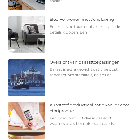
sneller
Sfeervol wonen met Jens Living
Een huis voelt pas echt als thuis als de
details kloppen. Een
Overzicht van ballasttoepassingen
Ballast is extra gewicht dat u bewust
toevoegt om stabiliteit, balans en
Kunststof productrealisatie van idee tot
eindproduct
Een goed productidee is pas echt
waardevol als het ook maakbaar is.