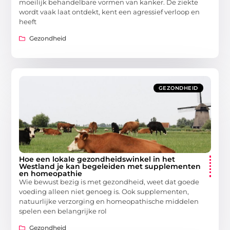
moeilijk behandelbare vormen van kanker. De ziekte
wordt vaak laat ontdekt, kent een agressief verloop en
heeft
Gezondheid
GEZONDHEID
Hoe een lokale gezondheidswinkel in het
Westland je kan begeleiden met supplementen
en homeopathie
Wie bewust bezig is met gezondheid, weet dat goede
voeding alleen niet genoeg is. Ook supplementen,
natuurlijke verzorging en homeopathische middelen
spelen een belangrijke rol
Gezondheid