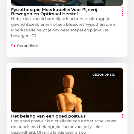
Fysiotherapie Moerkapelle: Voor Pijnvrij
Bewegen en Optimaal Herstel
Heb je last van lichamelijke klachten, zoals rugpijn,
gewrichtsproblemen of een blessure? Fysiotherapie in
Moerkapelle helpt je om weer soepel en pijnvrij te
bewegen. Of
Gezondheid
GEZONDHEID
Het belang van een goed postuur
Een goed postuur is niet alleen een esthetische keuze,
maar ook een belangrijke factor voor je fysieke
gezondheid. Of je nu lange uren zit op