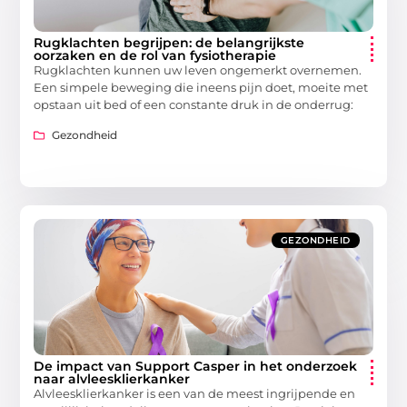
Rugklachten begrijpen: de belangrijkste
oorzaken en de rol van fysiotherapie
Rugklachten kunnen uw leven ongemerkt overnemen.
Een simpele beweging die ineens pijn doet, moeite met
opstaan uit bed of een constante druk in de onderrug:
Gezondheid
GEZONDHEID
De impact van Support Casper in het onderzoek
naar alvleesklierkanker
Alvleesklierkanker is een van de meest ingrijpende en