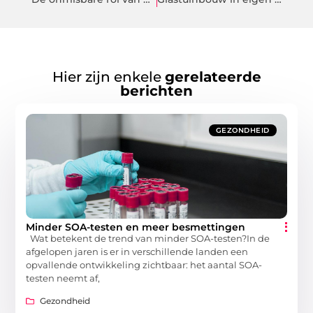
Hier zijn enkele
gerelateerde
berichten
GEZONDHEID
Minder SOA-testen en meer besmettingen
Wat betekent de trend van minder SOA-testen?In de
afgelopen jaren is er in verschillende landen een
opvallende ontwikkeling zichtbaar: het aantal SOA-
testen neemt af,
Gezondheid