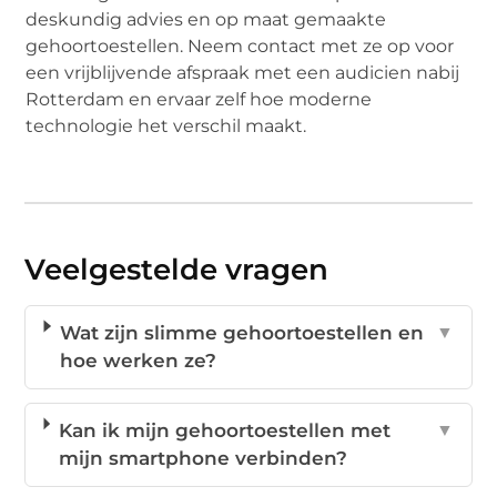
deskundig advies en op maat gemaakte
gehoortoestellen. Neem contact met ze op voor
een vrijblijvende afspraak met een audicien nabij
Rotterdam en ervaar zelf hoe moderne
technologie het verschil maakt.
Veelgestelde vragen
Wat zijn slimme gehoortoestellen en
▼
hoe werken ze?
Kan ik mijn gehoortoestellen met
▼
mijn smartphone verbinden?