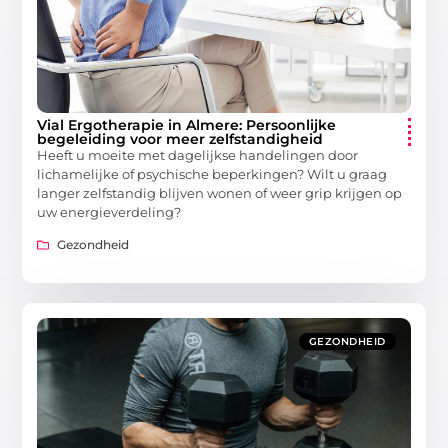
Vial Ergotherapie in Almere: Persoonlijke
begeleiding voor meer zelfstandigheid
Heeft u moeite met dagelijkse handelingen door
lichamelijke of psychische beperkingen? Wilt u graag
langer zelfstandig blijven wonen of weer grip krijgen op
uw energieverdeling?
Gezondheid
GEZONDHEID