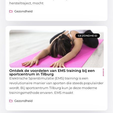
hersteltraject, mocht
Gezondheid
GEZONDHEID
Ontdek de voordelen van EMS training bij een
sportcentrum in Tilburg
Elektrische Spierstimulatie (EMS) training is een
revolutionaire manier van sporten die steeds populairder
wordt. Bij sportcentrum Tilburg kun je deze moderne
trainingsmethode ervaren. EMS maakt
Gezondheid