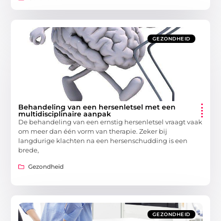
GEZONDHEID
Behandeling van een hersenletsel met een
multidisciplinaire aanpak
De behandeling van een ernstig hersenletsel vraagt vaak
om meer dan één vorm van therapie. Zeker bij
langdurige klachten na een hersenschudding is een
brede,
Gezondheid
GEZONDHEID