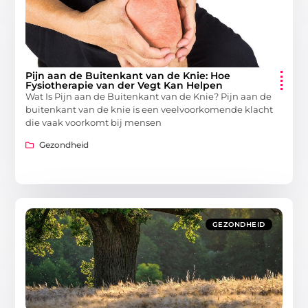
Pijn aan de Buitenkant van de Knie: Hoe
Fysiotherapie van der Vegt Kan Helpen
Wat Is Pijn aan de Buitenkant van de Knie? Pijn aan de
buitenkant van de knie is een veelvoorkomende klacht
die vaak voorkomt bij mensen
Gezondheid
GEZONDHEID