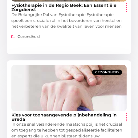
Fysiotherapie in de Regio Beek: Een Essentiële
Zorgdienst
De Belangrijke Rol van Fysiotherapie Fysiotherapie
speelt een cruciale rol in het bevorderen van herstel en
het verbeteren van de kwaliteit van leven voor mensen
Gezondheid
GEZONDHEID
Kies voor toonaangevende pijnbehandeling in
Breda
In onze snel veranderende maatschappij is het cruciaal
om toegang te hebben tot gespecialiseerde faciliteiten
en experts die u kunnen bijstaan tijdens uw