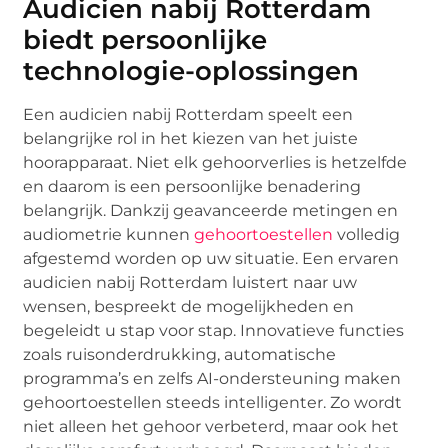
Audicien nabij Rotterdam
biedt persoonlijke
technologie-oplossingen
Een audicien nabij Rotterdam speelt een
belangrijke rol in het kiezen van het juiste
hoorapparaat. Niet elk gehoorverlies is hetzelfde
en daarom is een persoonlijke benadering
belangrijk. Dankzij geavanceerde metingen en
audiometrie kunnen
gehoortoestellen
volledig
afgestemd worden op uw situatie. Een ervaren
audicien nabij Rotterdam luistert naar uw
wensen, bespreekt de mogelijkheden en
begeleidt u stap voor stap. Innovatieve functies
zoals ruisonderdrukking, automatische
programma’s en zelfs AI-ondersteuning maken
gehoortoestellen steeds intelligenter. Zo wordt
niet alleen het gehoor verbeterd, maar ook het