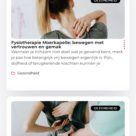
GEZONDHEID
Fysiotherapie Moerkapelle: bewegen met
vertrouwen en gemak
Wanneer je lichaam niet doet wat je gewend bent, merk
je pas hoe belangrijk vrij bewegen eigenlijk is. Pijn,
stijfheid of terugkerende klachten kunnen je
Gezondheid
GEZONDHEID