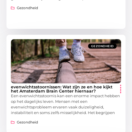
Gezondheid
GEZONDHEID
evenwichtsstoornissen: Wat zijn ze en hoe kijkt
het Amsterdam Brain Center hiernaar?
Een evenwichtsstoornis kan een enorme impact hebben
op het dagelijks leven. Mensen met een
evenwichtsprobleem ervaren vaak duizeligheid,
instabiliteit en soms zelfs misselijkheid. Het begrijpen
Gezondheid