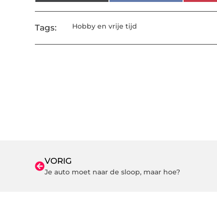
Hobby en vrije tijd
Tags:
VORIG
Je auto moet naar de sloop, maar hoe?