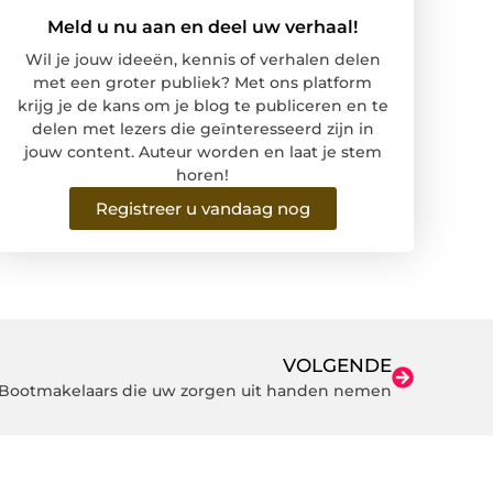
Meld u nu aan en deel uw verhaal!
Wil je jouw ideeën, kennis of verhalen delen
met een groter publiek? Met ons platform
krijg je de kans om je blog te publiceren en te
delen met lezers die geïnteresseerd zijn in
jouw content. Auteur worden en laat je stem
horen!
Registreer u vandaag nog
VOLGENDE
Bootmakelaars die uw zorgen uit handen nemen