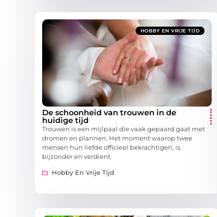
HOBBY EN VRIJE TIJD
De schoonheid van trouwen in de
huidige tijd
Trouwen is een mijlpaal die vaak gepaard gaat met
dromen en plannen. Het moment waarop twee
mensen hun liefde officieel bekrachtigen, is
bijzonder en verdient
Hobby En Vrije Tijd