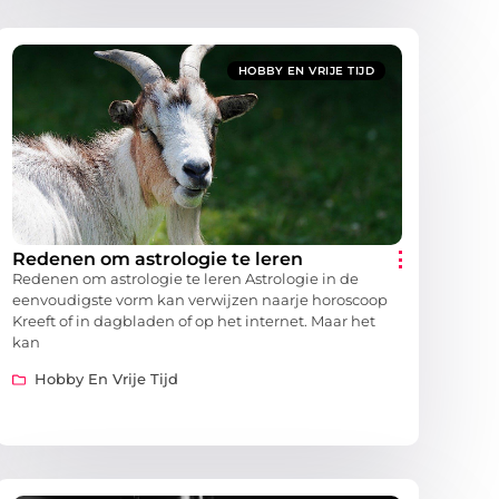
HOBBY EN VRIJE TIJD
Redenen om astrologie te leren
Redenen om astrologie te leren Astrologie in de
eenvoudigste vorm kan verwijzen naarje horoscoop
Kreeft of in dagbladen of op het internet. Maar het
kan
Hobby En Vrije Tijd