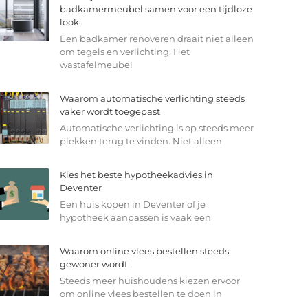
badkamermeubel samen voor een tijdloze
look
Een badkamer renoveren draait niet alleen
om tegels en verlichting. Het
wastafelmeubel
Waarom automatische verlichting steeds
vaker wordt toegepast
Automatische verlichting is op steeds meer
plekken terug te vinden. Niet alleen
Kies het beste hypotheekadvies in
Deventer
Een huis kopen in Deventer of je
hypotheek aanpassen is vaak een
Waarom online vlees bestellen steeds
gewoner wordt
Steeds meer huishoudens kiezen ervoor
om online vlees bestellen te doen in