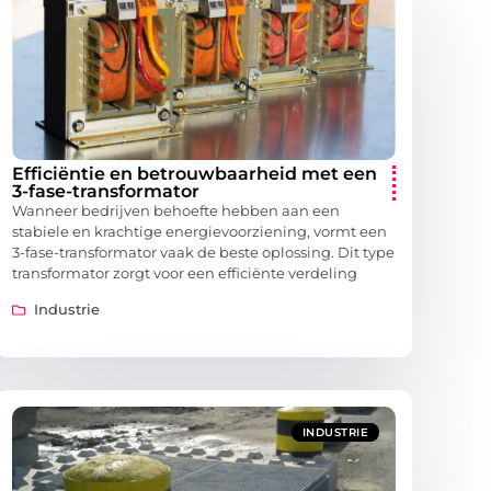
Efficiëntie en betrouwbaarheid met een
3-fase-transformator
Wanneer bedrijven behoefte hebben aan een
stabiele en krachtige energievoorziening, vormt een
3-fase-transformator vaak de beste oplossing. Dit type
transformator zorgt voor een efficiënte verdeling
Industrie
INDUSTRIE