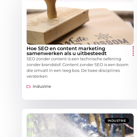
Hoe SEO en content marketing
samenwerken als u uitbesteedt
SEO zonder content is een technische oefening
zonder brandstof. Content zonder SEO is een boom
die omvalt in een leeg bos. De twee disciplines
versterken
Industrie
INDUSTRIE