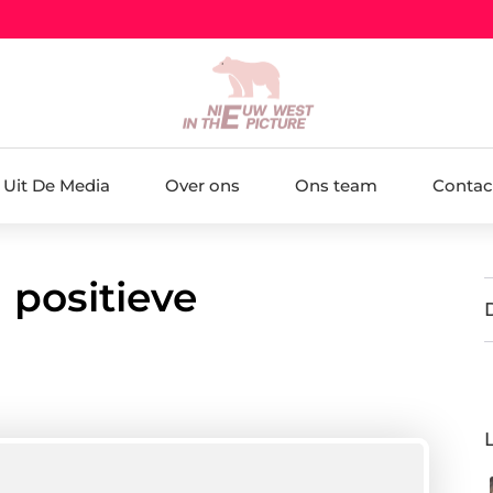
Uit De Media
Over ons
Ons team
Contac
 positieve