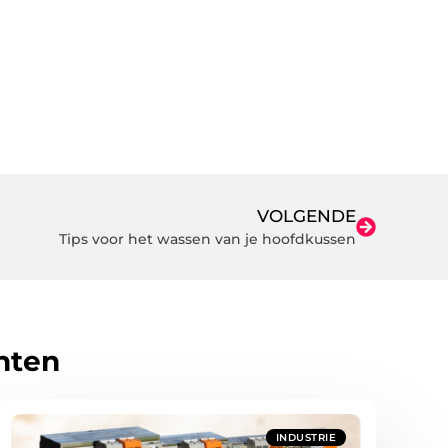
VOLGENDE
Tips voor het wassen van je hoofdkussen
hten
INDUSTRIE