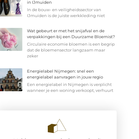
in IJmuiden
In de bouw- en veiligheidssector van
IJmuiden is de juiste werkkleding niet
Wat gebeurt er met het snijafval en de
verpakkingen bij een Duurzame Bloemist?
Circulaire economie bloemen is een begrip
dat de bloemensector langzaam maar
zeker
Energielabel Nijmegen: snel een
energielabel aanvragen in jouw regio
Een energielabel in Nijmegen is verplicht
wanneer je een woning verkoopt, verhuurt