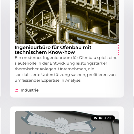
Ingenieurbüro für Ofenbau mit
technischem Know-how
Ein modernes Ingenieurbüro für Ofenbau spielt eine
sleutelrolle in der Entwicklung leistungsstarker
thermischer Anlagen. Unternehmen, die
spezialisierte Unterstützung suchen, profitieren von
umfassender Expertise in Analyse,
Industrie
INDUSTRIE