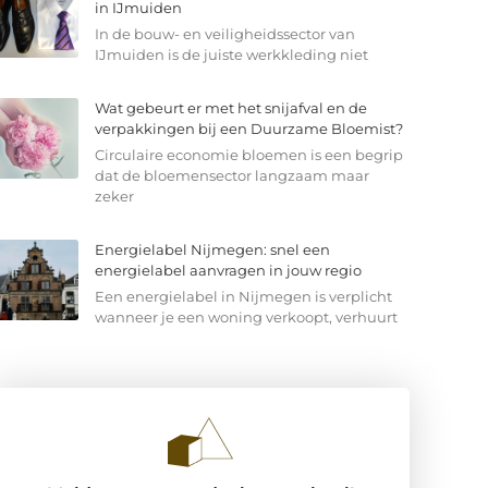
in IJmuiden
In de bouw- en veiligheidssector van
IJmuiden is de juiste werkkleding niet
Wat gebeurt er met het snijafval en de
verpakkingen bij een Duurzame Bloemist?
Circulaire economie bloemen is een begrip
dat de bloemensector langzaam maar
zeker
Energielabel Nijmegen: snel een
energielabel aanvragen in jouw regio
Een energielabel in Nijmegen is verplicht
wanneer je een woning verkoopt, verhuurt