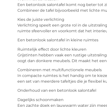
Een betonlook salontafel komt nog beter tot zi
Combineer de tafel bijvoorbeeld met lichte mu
Kies de juiste verlichting
Verlichting speelt een grote rol in de uitstra
ruimte sfeervoller en voorkomt dat het interieur
Een betonlook salontafel in kleine ruimtes
Ruimtelijk effect door lichte kleuren
Grijstinten hebben vaak een rustige uitstralin
oogt dan donkere meubels. Dit maakt het een
Combineren met multifunctionele meubels
In compacte ruimtes is het handig om te kieze
een set van meerdere tafeltjes die je flexibel 
Onderhoud van een betonlook salontafel
Dagelijks schoonmaken
Een zachte doek en lauwwarm water zijn mees