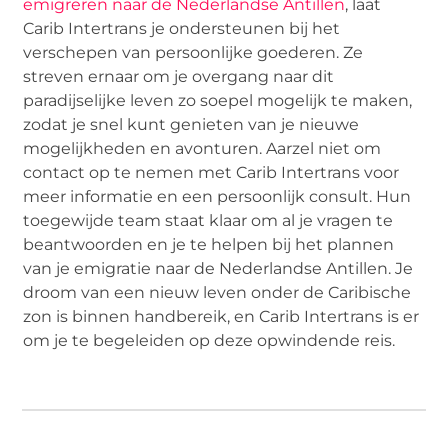
emigreren naar de Nederlandse Antillen
, laat
Carib Intertrans je ondersteunen bij het
verschepen van persoonlijke goederen. Ze
streven ernaar om je overgang naar dit
paradijselijke leven zo soepel mogelijk te maken,
zodat je snel kunt genieten van je nieuwe
mogelijkheden en avonturen. Aarzel niet om
contact op te nemen met Carib Intertrans voor
meer informatie en een persoonlijk consult. Hun
toegewijde team staat klaar om al je vragen te
beantwoorden en je te helpen bij het plannen
van je emigratie naar de Nederlandse Antillen. Je
droom van een nieuw leven onder de Caribische
zon is binnen handbereik, en Carib Intertrans is er
om je te begeleiden op deze opwindende reis.