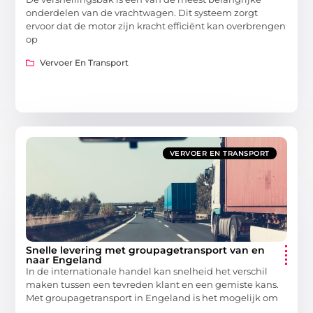
onderdelen van de vrachtwagen. Dit systeem zorgt
ervoor dat de motor zijn kracht efficiënt kan overbrengen
op
Vervoer En Transport
VERVOER EN TRANSPORT
Snelle levering met groupagetransport van en
naar Engeland
In de internationale handel kan snelheid het verschil
maken tussen een tevreden klant en een gemiste kans.
Met groupagetransport in Engeland is het mogelijk om