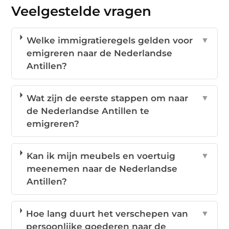
Veelgestelde vragen
Welke immigratieregels gelden voor
▼
emigreren naar de Nederlandse
Antillen?
Wat zijn de eerste stappen om naar
▼
de Nederlandse Antillen te
emigreren?
Kan ik mijn meubels en voertuig
▼
meenemen naar de Nederlandse
Antillen?
Hoe lang duurt het verschepen van
▼
persoonlijke goederen naar de