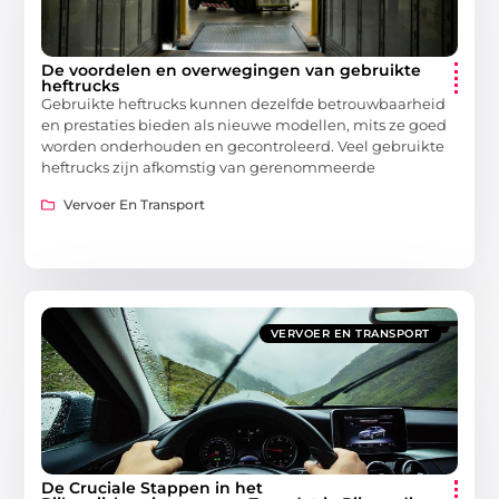
De voordelen en overwegingen van gebruikte
heftrucks
Gebruikte heftrucks kunnen dezelfde betrouwbaarheid
en prestaties bieden als nieuwe modellen, mits ze goed
worden onderhouden en gecontroleerd. Veel gebruikte
heftrucks zijn afkomstig van gerenommeerde
Vervoer En Transport
VERVOER EN TRANSPORT
De Cruciale Stappen in het