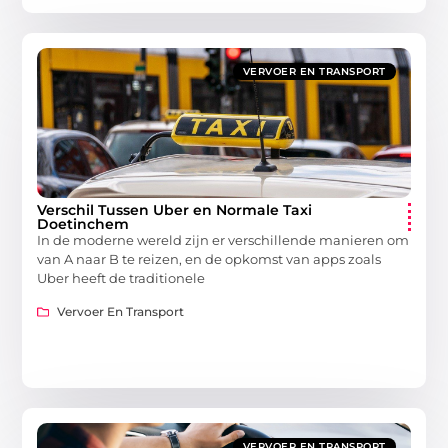
VERVOER EN TRANSPORT
Verschil Tussen Uber en Normale Taxi
Doetinchem
In de moderne wereld zijn er verschillende manieren om
van A naar B te reizen, en de opkomst van apps zoals
Uber heeft de traditionele
Vervoer En Transport
VERVOER EN TRANSPORT