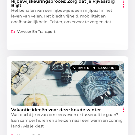
Rijbewijskeuringsproces: Zorg dat je Rijvaardig
Blijft!
Het behalen van een rijbewijs is een mijlpaal in het
leven van velen. Het biedt vrijheid, mobiliteit en
onafhankelijkheid. Echter, om ervoor te zorgen dat
Vervoer En Transport
VERVOER EN TRANSPORT
Vakantie ideeën voor deze koude winter
Wat dacht je ervan om eens even er tussenuit te gaan?
Een camper huren en afreizen naar een warm en zonnig
land? Als je kiest