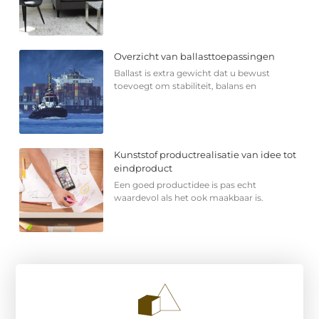
Overzicht van ballasttoepassingen
Ballast is extra gewicht dat u bewust
toevoegt om stabiliteit, balans en
Kunststof productrealisatie van idee tot
eindproduct
Een goed productidee is pas echt
waardevol als het ook maakbaar is.