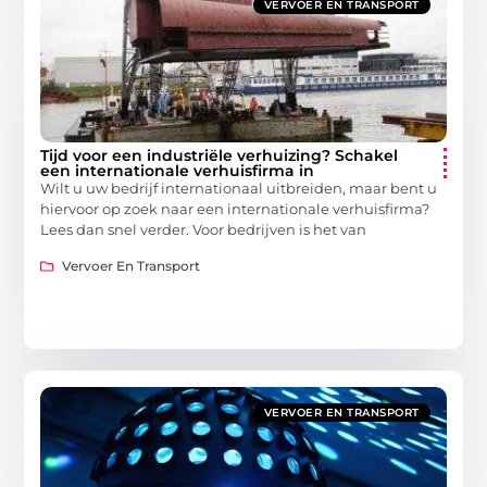
VERVOER EN TRANSPORT
Tijd voor een industriële verhuizing? Schakel
een internationale verhuisfirma in
Wilt u uw bedrijf internationaal uitbreiden, maar bent u
hiervoor op zoek naar een internationale verhuisfirma?
Lees dan snel verder. Voor bedrijven is het van
Vervoer En Transport
VERVOER EN TRANSPORT