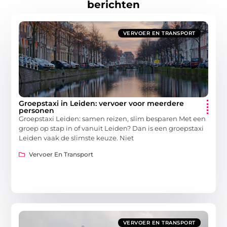
berichten
VERVOER EN TRANSPORT
Groepstaxi in Leiden: vervoer voor meerdere
personen
Groepstaxi Leiden: samen reizen, slim besparen Met een
groep op stap in of vanuit Leiden? Dan is een groepstaxi
Leiden vaak de slimste keuze. Niet
Vervoer En Transport
VERVOER EN TRANSPORT