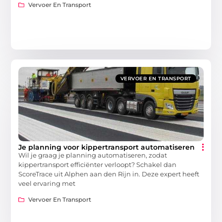
Vervoer En Transport
VERVOER EN TRANSPORT
Je planning voor kippertransport automatiseren
Wil je graag je planning automatiseren, zodat
kippertransport efficiënter verloopt? Schakel dan
ScoreTrace uit Alphen aan den Rijn in. Deze expert heeft
veel ervaring met
Vervoer En Transport