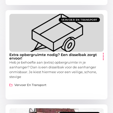
VERVOER EN TRANSPORT
Extra opbergruimte nodig? Een disselbak zorgt
ervoor!
Heb je behoefte aan (extra) opbergruimte in je
aanhanger? Dan is een disselbak voor de aanhanger
onmisbaar. Je kiest hiermee voor een veilige, schone,
stevige
Vervoer En Transport