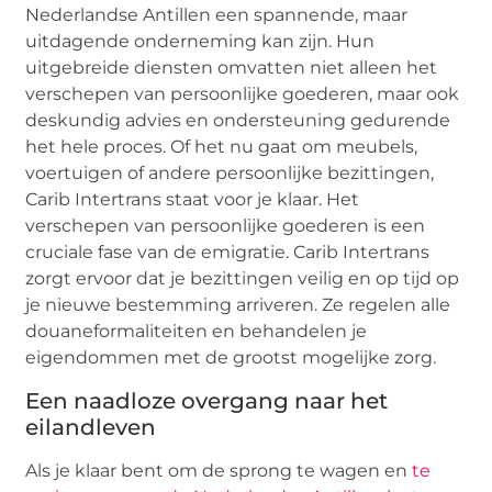
Nederlandse Antillen een spannende, maar
uitdagende onderneming kan zijn. Hun
uitgebreide diensten omvatten niet alleen het
verschepen van persoonlijke goederen, maar ook
deskundig advies en ondersteuning gedurende
het hele proces. Of het nu gaat om meubels,
voertuigen of andere persoonlijke bezittingen,
Carib Intertrans staat voor je klaar. Het
verschepen van persoonlijke goederen is een
cruciale fase van de emigratie. Carib Intertrans
zorgt ervoor dat je bezittingen veilig en op tijd op
je nieuwe bestemming arriveren. Ze regelen alle
douaneformaliteiten en behandelen je
eigendommen met de grootst mogelijke zorg.
Een naadloze overgang naar het
eilandleven
Als je klaar bent om de sprong te wagen en
te