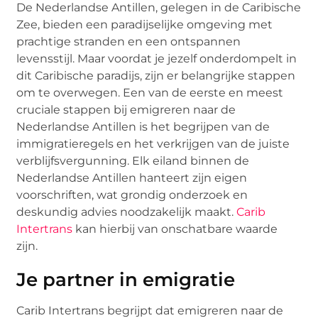
De Nederlandse Antillen, gelegen in de Caribische
Zee, bieden een paradijselijke omgeving met
prachtige stranden en een ontspannen
levensstijl. Maar voordat je jezelf onderdompelt in
dit Caribische paradijs, zijn er belangrijke stappen
om te overwegen. Een van de eerste en meest
cruciale stappen bij emigreren naar de
Nederlandse Antillen is het begrijpen van de
immigratieregels en het verkrijgen van de juiste
verblijfsvergunning. Elk eiland binnen de
Nederlandse Antillen hanteert zijn eigen
voorschriften, wat grondig onderzoek en
deskundig advies noodzakelijk maakt.
Carib
Intertrans
kan hierbij van onschatbare waarde
zijn.
Je partner in emigratie
Carib Intertrans begrijpt dat emigreren naar de