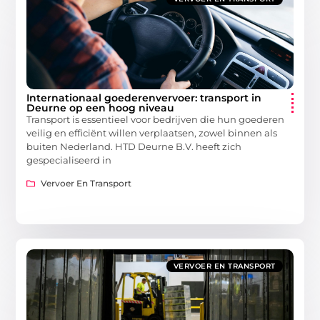
Internationaal goederenvervoer: transport in
Deurne op een hoog niveau
Transport is essentieel voor bedrijven die hun goederen
veilig en efficiënt willen verplaatsen, zowel binnen als
buiten Nederland. HTD Deurne B.V. heeft zich
gespecialiseerd in
Vervoer En Transport
VERVOER EN TRANSPORT