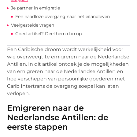
Je partner in emigratie
Een naadloze overgang naar het eilandleven
Veelgestelde vragen
Goed artikel? Deel hem dan op:
Een Caribische droom wordt werkelijkheid voor
wie overweegt te emigreren naar de Nederlandse
Antillen. In dit artikel ontdek je de mogelijkheden
van emigreren naar de Nederlandse Antillen en
hoe verschepen van persoonlijke goederen met
Carib Intertrans de overgang soepel kan laten
verlopen.
Emigreren naar de
Nederlandse Antillen: de
eerste stappen