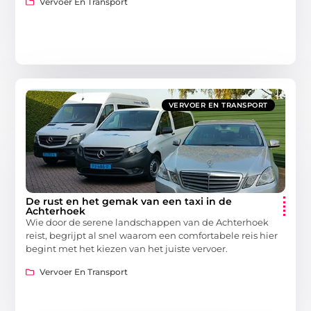
Vervoer En Transport
VERVOER EN TRANSPORT
De rust en het gemak van een taxi in de
Achterhoek
Wie door de serene landschappen van de Achterhoek
reist, begrijpt al snel waarom een comfortabele reis hier
begint met het kiezen van het juiste vervoer.
Vervoer En Transport