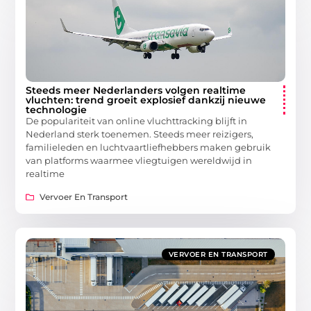
Steeds meer Nederlanders volgen realtime
vluchten: trend groeit explosief dankzij nieuwe
technologie
De populariteit van online vluchttracking blijft in
Nederland sterk toenemen. Steeds meer reizigers,
familieleden en luchtvaartliefhebbers maken gebruik
van platforms waarmee vliegtuigen wereldwijd in
realtime
Vervoer En Transport
VERVOER EN TRANSPORT