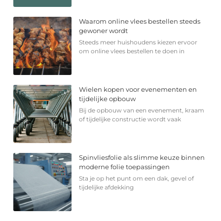
Waarom online vlees bestellen steeds
gewoner wordt
Steeds meer huishoudens kiezen ervoor
om online vlees bestellen te doen in
Wielen kopen voor evenementen en
tijdelijke opbouw
Bij de opbouw van een evenement, kraam
of tijdelijke constructie wordt vaak
Spinvliesfolie als slimme keuze binnen
moderne folie toepassingen
Sta je op het punt om een dak, gevel of
tijdelijke afdekking