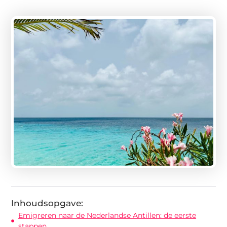
Inhoudsopgave:
Emigreren naar de Nederlandse Antillen: de eerste
stappen