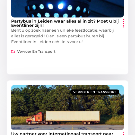
Partybus in Leiden waar alles al in zit? Moet u bij
Eventliner zijn!
Bent u op zoek naar een unieke feestlocatie, waarbij
alles is geregeld? Dan is een partybus huren bij
Eventliner in Leiden echt iets voor u!
Vervoer En Transport
VERVOER EN TRANSPORT
Uw partner voor internationaal transport naar