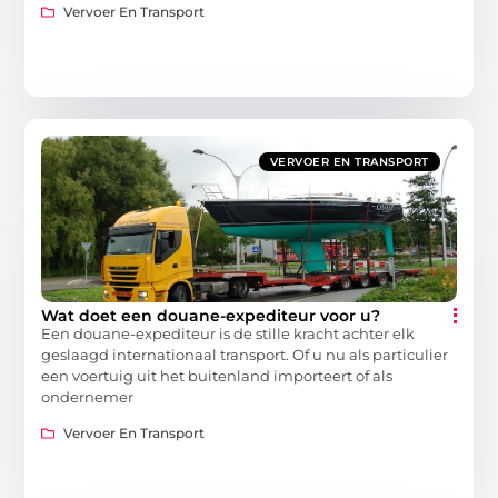
Vervoer En Transport
VERVOER EN TRANSPORT
Wat doet een douane-expediteur voor u?
Een douane-expediteur is de stille kracht achter elk
geslaagd internationaal transport. Of u nu als particulier
een voertuig uit het buitenland importeert of als
ondernemer
Vervoer En Transport