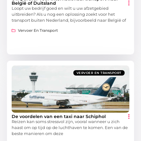
België of Duitsland
Loopt uw bedrijf goed en wilt u uw afzetgebied
uitbreiden? Als u nog een oplossing zoekt voor het
transport buiten Nederland, bijvoorbeeld naar België of
Vervoer En Transport
VERVOER EN TRANSPORT
De voordelen van een taxi naar Schiphol
Reizen kan soms stressvol zijn, vooral wanneer u zich
haast om op tijd op de luchthaven te komen. Een van de
beste manieren om deze