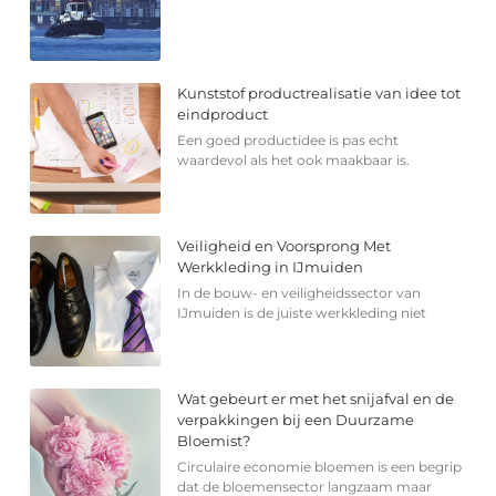
Kunststof productrealisatie van idee tot
eindproduct
Een goed productidee is pas echt
waardevol als het ook maakbaar is.
Veiligheid en Voorsprong Met
Werkkleding in IJmuiden
In de bouw- en veiligheidssector van
IJmuiden is de juiste werkkleding niet
Wat gebeurt er met het snijafval en de
verpakkingen bij een Duurzame
Bloemist?
Circulaire economie bloemen is een begrip
dat de bloemensector langzaam maar