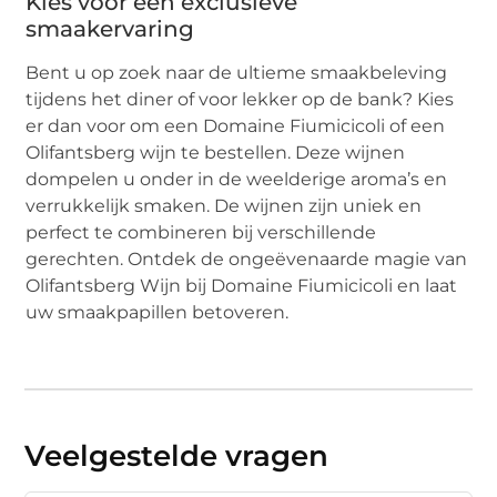
Kies voor een exclusieve
smaakervaring
Bent u op zoek naar de ultieme smaakbeleving
tijdens het diner of voor lekker op de bank? Kies
er dan voor om een Domaine Fiumicicoli of een
Olifantsberg wijn te bestellen. Deze wijnen
dompelen u onder in de weelderige aroma’s en
verrukkelijk smaken. De wijnen zijn uniek en
perfect te combineren bij verschillende
gerechten. Ontdek de ongeëvenaarde magie van
Olifantsberg Wijn bij Domaine Fiumicicoli en laat
uw smaakpapillen betoveren.
Veelgestelde vragen