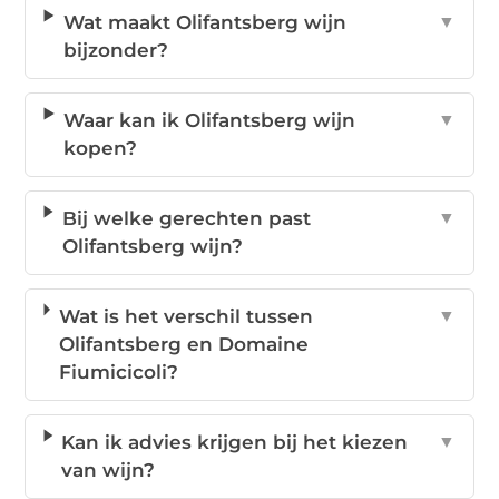
Wat maakt Olifantsberg wijn
▼
bijzonder?
Waar kan ik Olifantsberg wijn
▼
kopen?
Bij welke gerechten past
▼
Olifantsberg wijn?
Wat is het verschil tussen
▼
Olifantsberg en Domaine
Fiumicicoli?
Kan ik advies krijgen bij het kiezen
▼
van wijn?