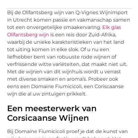
Bij de Olifantsberg wijn van Q-Vignes Wijnimport
in Utrecht komen passie en vakmanschap samen
tot een onvergetelijke smaakervaring.
Elk glas
Olifantsberg wijn
is een reis door Zuid-Afrika,
waarbij de unieke karakteristieken van het land
tot uiting komen in elke slok. Of u nu een
liefhebber bent van robuuste rode wijnen of
verfrissende witte variëteiten, dat maakt niet uit.
Met de wijnen van dit wijnhuis wordt u verrast
met diverse smaken en aroma’s. Probeer ook
eens een Domaine Fiumicicoli, een Coriscaanse
wijn die al uw zintuigen prikkelt.
Een meesterwerk van
Corsicaanse Wijnen
Bij Domaine Fiumicicoli proef je dat de kunst van