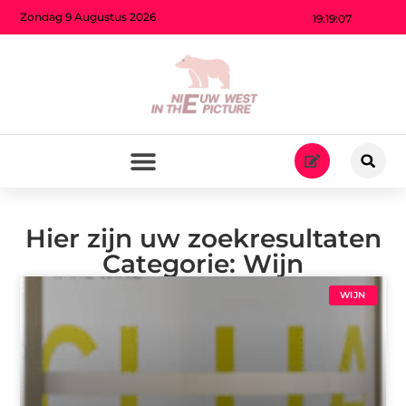
Zondag 9 Augustus 2026
19:19:07
Hier zijn uw zoekresultaten
Categorie: Wijn
WIJN