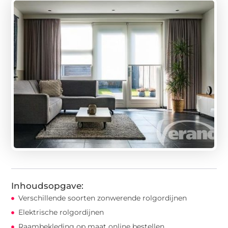
Inhoudsopgave:
Verschillende soorten zonwerende rolgordijnen
Elektrische rolgordijnen
Raambekleding op maat online bestellen