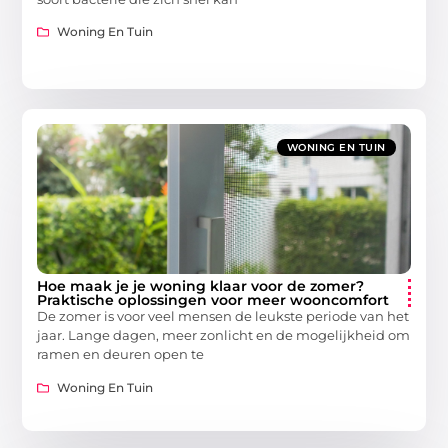
Woning En Tuin
WONING EN TUIN
Hoe maak je je woning klaar voor de zomer?
Praktische oplossingen voor meer wooncomfort
De zomer is voor veel mensen de leukste periode van het
jaar. Lange dagen, meer zonlicht en de mogelijkheid om
ramen en deuren open te
Woning En Tuin