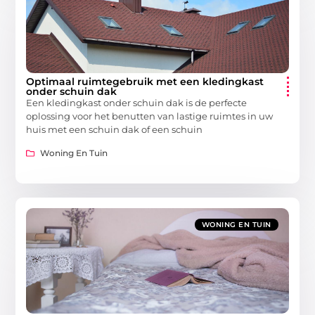
Optimaal ruimtegebruik met een kledingkast
onder schuin dak
Een kledingkast onder schuin dak is de perfecte
oplossing voor het benutten van lastige ruimtes in uw
huis met een schuin dak of een schuin
Woning En Tuin
WONING EN TUIN