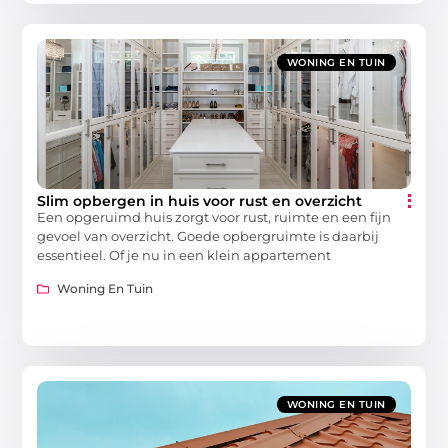
WONING EN TUIN
Slim opbergen in huis voor rust en overzicht
Een opgeruimd huis zorgt voor rust, ruimte en een fijn
gevoel van overzicht. Goede opbergruimte is daarbij
essentieel. Of je nu in een klein appartement
Woning En Tuin
WONING EN TUIN