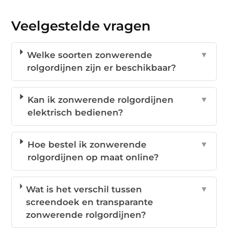
Veelgestelde vragen
Welke soorten zonwerende
▼
rolgordijnen zijn er beschikbaar?
Kan ik zonwerende rolgordijnen
▼
elektrisch bedienen?
Hoe bestel ik zonwerende
▼
rolgordijnen op maat online?
Wat is het verschil tussen
▼
screendoek en transparante
zonwerende rolgordijnen?