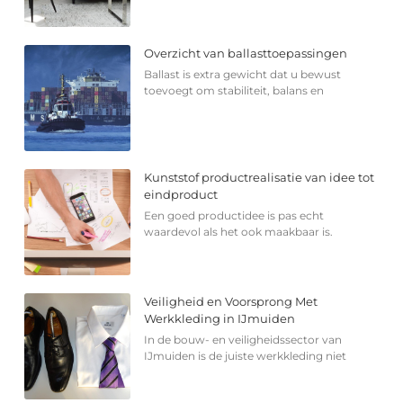
Overzicht van ballasttoepassingen
Ballast is extra gewicht dat u bewust
toevoegt om stabiliteit, balans en
Kunststof productrealisatie van idee tot
eindproduct
Een goed productidee is pas echt
waardevol als het ook maakbaar is.
Veiligheid en Voorsprong Met
Werkkleding in IJmuiden
In de bouw- en veiligheidssector van
IJmuiden is de juiste werkkleding niet