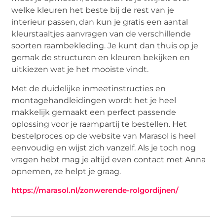
welke kleuren het beste bij de rest van je
interieur passen, dan kun je gratis een aantal
kleurstaaltjes aanvragen van de verschillende
soorten raambekleding. Je kunt dan thuis op je
gemak de structuren en kleuren bekijken en
uitkiezen wat je het mooiste vindt.
Met de duidelijke inmeetinstructies en
montagehandleidingen wordt het je heel
makkelijk gemaakt een perfect passende
oplossing voor je raampartij te bestellen. Het
bestelproces op de website van Marasol is heel
eenvoudig en wijst zich vanzelf. Als je toch nog
vragen hebt mag je altijd even contact met Anna
opnemen, ze helpt je graag.
https://marasol.nl/zonwerende-rolgordijnen/