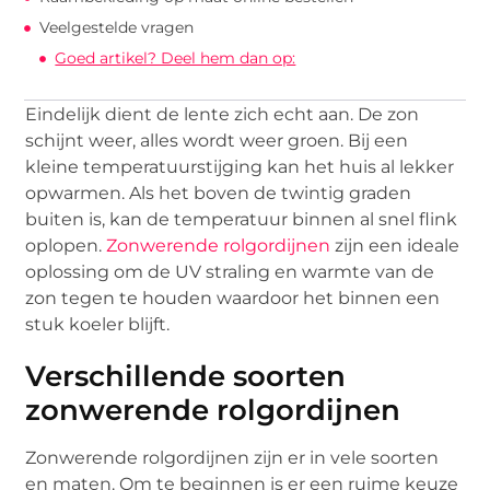
Veelgestelde vragen
Goed artikel? Deel hem dan op:
Eindelijk dient de lente zich echt aan. De zon
schijnt weer, alles wordt weer groen. Bij een
kleine temperatuurstijging kan het huis al lekker
opwarmen. Als het boven de twintig graden
buiten is, kan de temperatuur binnen al snel flink
oplopen.
Zonwerende rolgordijnen
zijn een ideale
oplossing om de UV straling en warmte van de
zon tegen te houden waardoor het binnen een
stuk koeler blijft.
Verschillende soorten
zonwerende rolgordijnen
Zonwerende rolgordijnen zijn er in vele soorten
en maten. Om te beginnen is er een ruime keuze