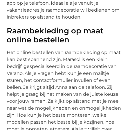
app op je telefoon. Ideaal als je vanuit je
vakantieadres je raamdecoratie wil bedienen om
inbrekers op afstand te houden.
Raambekleding op maat
online bestellen
Het online bestellen van raambekleding op maat
kan best spannend zijn. Marasol is een klein
bedrijf, gespecialiseerd in de raamdecoratie van
Verano. Als je vragen hebt kun je een mailtje
sturen, het contactformulier invullen of even
bellen. Je krijgt altijd Anna aan de telefoon. Zij
helpt je graag bij het maken van de juiste keuze
voor jouw ramen. Ze kijkt op afstand met je mee
naar wat de mogelijkheden en onmogelijkheden
zijn. Hoe kun je het beste monteren, welke
modellen passen het beste bij je kozijnen, hoe
moet je opmeten, etcetera. Als je twijfelt over