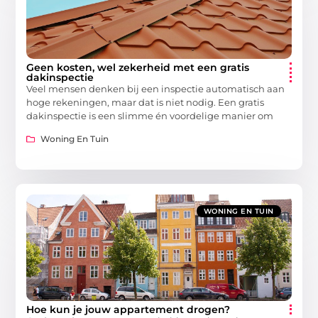
Geen kosten, wel zekerheid met een gratis
dakinspectie
Veel mensen denken bij een inspectie automatisch aan
hoge rekeningen, maar dat is niet nodig. Een gratis
dakinspectie is een slimme én voordelige manier om
Woning En Tuin
WONING EN TUIN
Hoe kun je jouw appartement drogen?