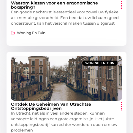
Waarom kiezen voor een ergonomische
boxspring?
Een goede nachtrust is essentieel voor zowel uw fysieke
als mentale gezondheid. Een bed dat uw lichaam goed
ondersteunt, kan het verschil maken tussen uitgerust
Woning En Tuin
WONING EN TUIN
Ontdek De Geheimen Van Utrechtse
Ontstoppingsbedrijven
In Utrecht, net als in veel andere steden, kunnen
verstopte leidingen een grote ergernis zijn. Het juiste
ontstoppingsbedrijf kan echter wonderen doen om uw
problemen