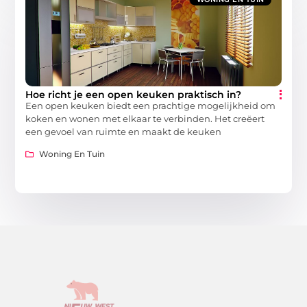
Hoe richt je een open keuken praktisch in?
Een open keuken biedt een prachtige mogelijkheid om
koken en wonen met elkaar te verbinden. Het creëert
een gevoel van ruimte en maakt de keuken
Woning En Tuin