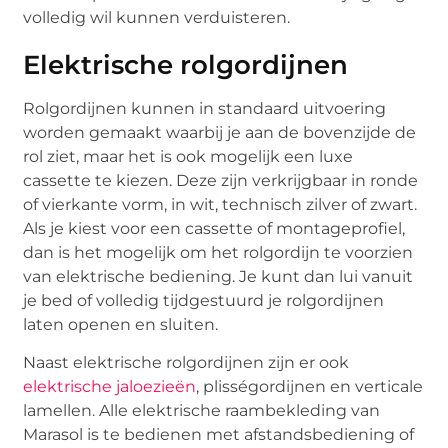
volledig wil kunnen verduisteren.
Elektrische rolgordijnen
Rolgordijnen kunnen in standaard uitvoering
worden gemaakt waarbij je aan de bovenzijde de
rol ziet, maar het is ook mogelijk een luxe
cassette te kiezen. Deze zijn verkrijgbaar in ronde
of vierkante vorm, in wit, technisch zilver of zwart.
Als je kiest voor een cassette of montageprofiel,
dan is het mogelijk om het rolgordijn te voorzien
van elektrische bediening. Je kunt dan lui vanuit
je bed of volledig tijdgestuurd je rolgordijnen
laten openen en sluiten.
Naast elektrische rolgordijnen zijn er ook
elektrische jaloezieën
, plisségordijnen en verticale
lamellen. Alle elektrische raambekleding van
Marasol is te bedienen met afstandsbediening of