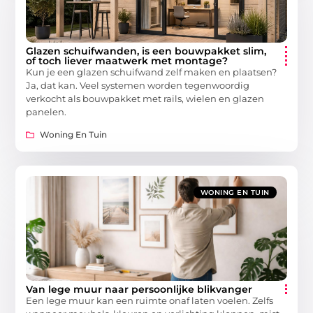
Glazen schuifwanden, is een bouwpakket slim,
of toch liever maatwerk met montage?
Kun je een glazen schuifwand zelf maken en plaatsen?
Ja, dat kan. Veel systemen worden tegenwoordig
verkocht als bouwpakket met rails, wielen en glazen
panelen.
Woning En Tuin
WONING EN TUIN
Van lege muur naar persoonlijke blikvanger
Een lege muur kan een ruimte onaf laten voelen. Zelfs