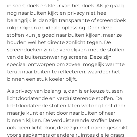
in soort doek en kleur van het doek. Als je graag
nog naar buiten kijkt en privacy niet heel
belangrijk is, dan zijn transparante of screendoek
rolgordijnen de ideale oplossing. Door deze
stoffen kun je goed naar buiten kijken, maar ze
houden wel het directe zonlicht tegen. De
screendoeken zijn te vergelijken met de stoffen
van de buitenzonwering screens. Deze zijn
speciaal ontworpen om zoveel mogelijk warmte
terug naar buiten te reflecteren, waardoor het
binnen een stuk koeler blijft.
Als privacy van belang is, dan is er keuze tussen
lichtdoorlatende en verduisterende stoffen. De
lichtdoorlatende stoffen laten wel nog licht door,
maar je kunt er niet door naar buiten of naar
binnen kijken. De verduisterende stoffen laten
ook geen licht door, deze zijn met name geschikt
voor slaapkamers of andere ruimtes die je graag