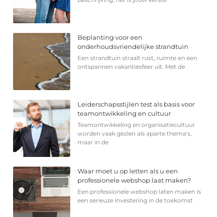
Beplanting voor een
onderhoudsvriendelijke strandtuin
Een strandtuin straalt rust, ruimte en een
ontspannen vakantiesfeer uit. Met de
Leiderschapsstijlen test als basis voor
teamontwikkeling en cultuur
Teamontwikkeling en organisatiecultuur
worden vaak gezien als aparte thema’s,
maar in de
Waar moet u op letten als u een
professionele webshop laat maken?
Een professionele webshop laten maken is
een serieuze investering in de toekomst