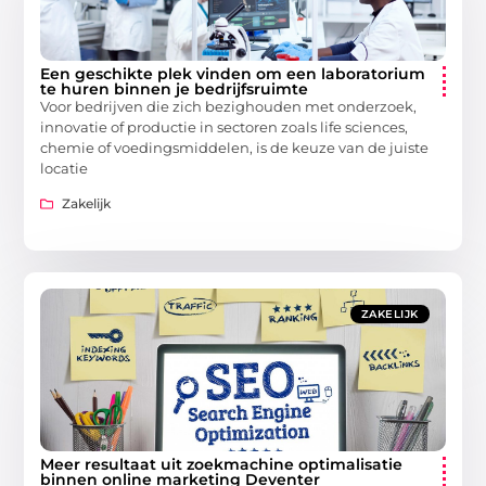
Een geschikte plek vinden om een laboratorium
te huren binnen je bedrijfsruimte
Voor bedrijven die zich bezighouden met onderzoek,
innovatie of productie in sectoren zoals life sciences,
chemie of voedingsmiddelen, is de keuze van de juiste
locatie
Zakelijk
ZAKELIJK
Meer resultaat uit zoekmachine optimalisatie
binnen online marketing Deventer