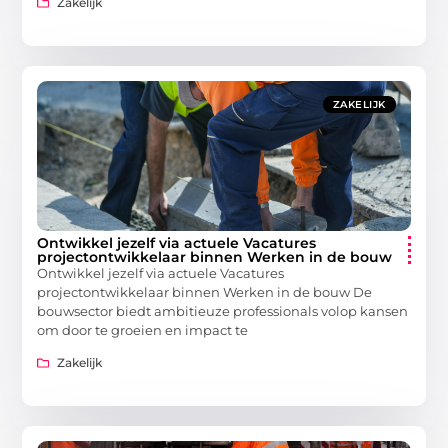
Zakelijk
ZAKELIJK
Ontwikkel jezelf via actuele Vacatures
projectontwikkelaar binnen Werken in de bouw
Ontwikkel jezelf via actuele Vacatures
projectontwikkelaar binnen Werken in de bouw De
bouwsector biedt ambitieuze professionals volop kansen
om door te groeien en impact te
Zakelijk