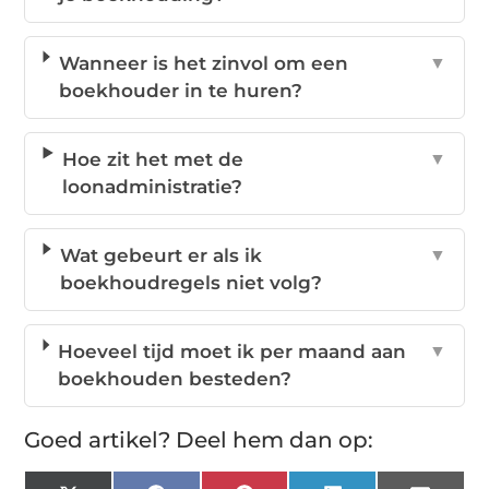
Wanneer is het zinvol om een
▼
boekhouder in te huren?
Hoe zit het met de
▼
loonadministratie?
Wat gebeurt er als ik
▼
boekhoudregels niet volg?
Hoeveel tijd moet ik per maand aan
▼
boekhouden besteden?
Goed artikel? Deel hem dan op: