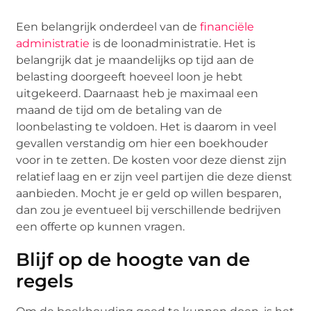
Een belangrijk onderdeel van de
financiële
administratie
is de loonadministratie. Het is
belangrijk dat je maandelijks op tijd aan de
belasting doorgeeft hoeveel loon je hebt
uitgekeerd. Daarnaast heb je maximaal een
maand de tijd om de betaling van de
loonbelasting te voldoen. Het is daarom in veel
gevallen verstandig om hier een boekhouder
voor in te zetten. De kosten voor deze dienst zijn
relatief laag en er zijn veel partijen die deze dienst
aanbieden. Mocht je er geld op willen besparen,
dan zou je eventueel bij verschillende bedrijven
een offerte op kunnen vragen.
Blijf op de hoogte van de
regels