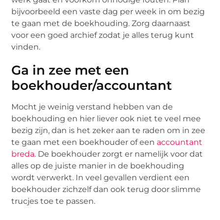
bijvoorbeeld een vaste dag per week in om bezig
te gaan met de boekhouding. Zorg daarnaast
voor een goed archief zodat je alles terug kunt
vinden.
Ga in zee met een
boekhouder/accountant
Mocht je weinig verstand hebben van de
boekhouding en hier liever ook niet te veel mee
bezig zijn, dan is het zeker aan te raden om in zee
te gaan met een boekhouder of een
accountant
breda
. De boekhouder zorgt er namelijk voor dat
alles op de juiste manier in de boekhouding
wordt verwerkt. In veel gevallen verdient een
boekhouder zichzelf dan ook terug door slimme
trucjes toe te passen.