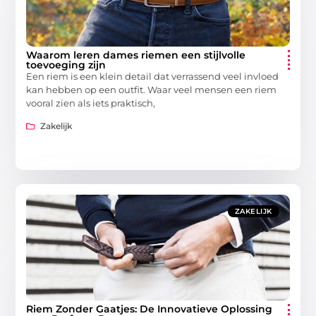
Waarom leren dames riemen een stijlvolle
toevoeging zijn
Een riem is een klein detail dat verrassend veel invloed
kan hebben op een outfit. Waar veel mensen een riem
vooral zien als iets praktisch,
Zakelijk
ZAKELIJK
Riem Zonder Gaatjes: De Innovatieve Oplossing