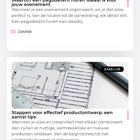
jouw evenement
Wanneer je een evenement organiseert, wil je dat alles
perfect is. Van de locatie tot de aankleding, elk detail telt.
Een pagodetent huren kan daarbij
Zakelijk
ZAKELIJK
Stappen voor effectief productontwerp: een
aantal tips
Wanneer je visie en creativiteit met elkaar combineert,
dan zullen er nuttige, aantrekkelijke en nieuwe
producten ontstaan. Van de beginschets tot het
eindproduct: product ontwerpen