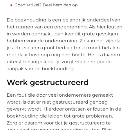
Goed artikel? Deel hem dan op:
De boekhouding is een belangrijk onderdeel van
het runnen van een onderneming. Als hier fouten
in worden gemaakt, dan kan dit grote gevolgen
hebben voor de onderneming. Zo kan het zijn dat
je achteraf een groot bedrag terug moet betalen
met daar bovenop nog een boete. Het is daarom
uiterst belangrijk dat je zorgt voor een goede
aanpak van de boekhouding.
Werk gestructureerd
Een fout die door veel ondernemers gemaakt
wordt, is dat er niet gestructureerd genoeg
gewerkt wordt. Hierdoor ontstaan er fouten in de
boekhouding die leiden tot grote problemen.
Zorg er daarom voor dat je gestructureerd te
werk gaat en voorkom onnodige fouten. Plan