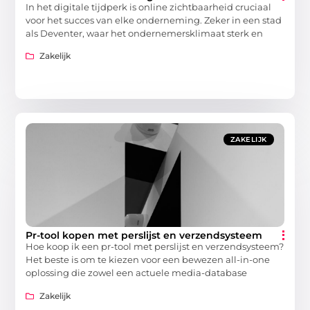
In het digitale tijdperk is online zichtbaarheid cruciaal
voor het succes van elke onderneming. Zeker in een stad
als Deventer, waar het ondernemersklimaat sterk en
Zakelijk
ZAKELIJK
Pr-tool kopen met perslijst en verzendsysteem
Hoe koop ik een pr-tool met perslijst en verzendsysteem?
Het beste is om te kiezen voor een bewezen all-in-one
oplossing die zowel een actuele media-database
Zakelijk