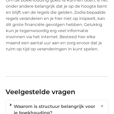
Om de boekhouding goed te kunnen doen, is het
onder andere belangrijk dat je op de hoogte bent
en blijft van de regels die gelden. Zodra bepaalde
regels veranderen en je hier niet op inspeelt, kan
dit grote financiële gevolgen hebben. Gelukkig
kun je tegenwoordig erg veel informatie
inwinnen via het internet. Besteed hier elke
maand een aantal uur aan en zorg ervoor dat je
ruim op tijd op veranderingen in kunt spelen.
Veelgestelde vragen
Waarom is structuur belangrijk voor
▼
je boekhouding?