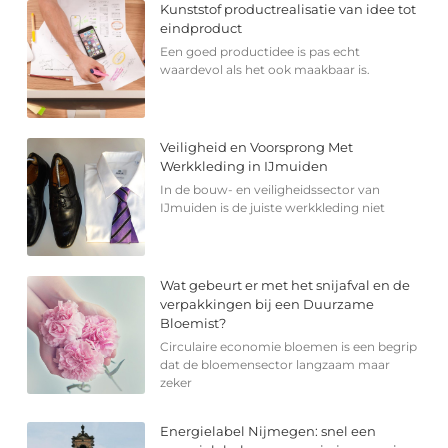
Kunststof productrealisatie van idee tot
eindproduct
Een goed productidee is pas echt
waardevol als het ook maakbaar is.
Veiligheid en Voorsprong Met
Werkkleding in IJmuiden
In de bouw- en veiligheidssector van
IJmuiden is de juiste werkkleding niet
Wat gebeurt er met het snijafval en de
verpakkingen bij een Duurzame
Bloemist?
Circulaire economie bloemen is een begrip
dat de bloemensector langzaam maar
zeker
Energielabel Nijmegen: snel een