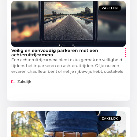
ZAKELIJK
Veilig en eenvoudig parkeren met een
achteruitrijcamera
Een achteruitrijcamera biedt extra gemak en veiligheid
tijdens het inparkeren en achteruitrijden. Of je nu een
ervaren chauffeur bent of net je rijbewijs hebt, obstakels
Zakelijk
ZAKELIJK