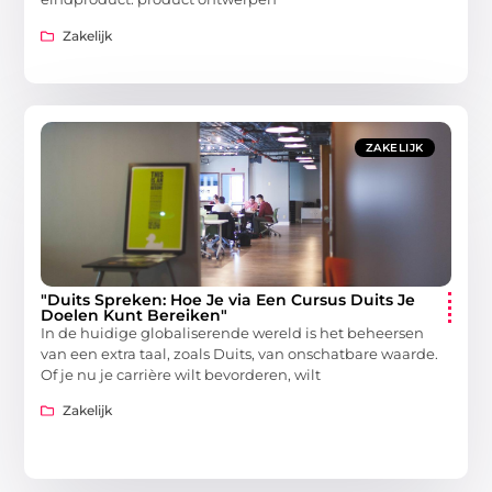
Zakelijk
ZAKELIJK
"Duits Spreken: Hoe Je via Een Cursus Duits Je
Doelen Kunt Bereiken"
In de huidige globaliserende wereld is het beheersen
van een extra taal, zoals Duits, van onschatbare waarde.
Of je nu je carrière wilt bevorderen, wilt
Zakelijk