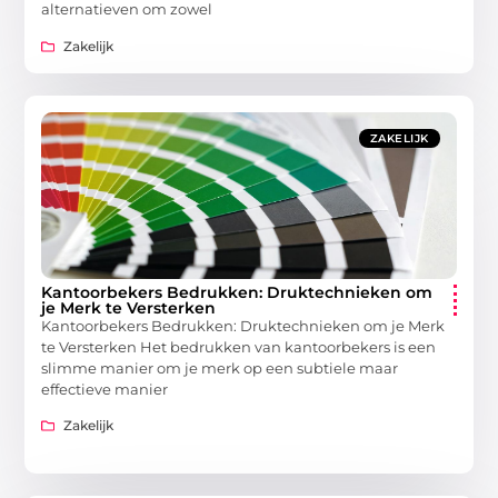
alternatieven om zowel
Zakelijk
ZAKELIJK
Kantoorbekers Bedrukken: Druktechnieken om
je Merk te Versterken
Kantoorbekers Bedrukken: Druktechnieken om je Merk
te Versterken Het bedrukken van kantoorbekers is een
slimme manier om je merk op een subtiele maar
effectieve manier
Zakelijk