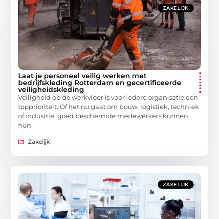
ZAKELIJK
Laat je personeel veilig werken met
bedrijfskleding Rotterdam en gecertificeerde
veiligheidskleding
Veiligheid op de werkvloer is voor iedere organisatie een
topprioriteit. Of het nu gaat om bouw, logistiek, techniek
of industrie, goed beschermde medewerkers kunnen
hun
Zakelijk
ZAKELIJK