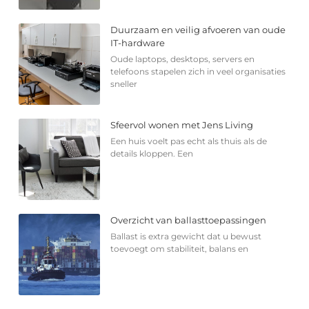
Duurzaam en veilig afvoeren van oude
IT-hardware
Oude laptops, desktops, servers en
telefoons stapelen zich in veel organisaties
sneller
Sfeervol wonen met Jens Living
Een huis voelt pas echt als thuis als de
details kloppen. Een
Overzicht van ballasttoepassingen
Ballast is extra gewicht dat u bewust
toevoegt om stabiliteit, balans en