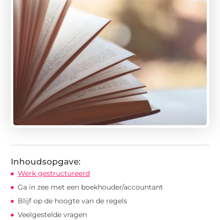
Inhoudsopgave:
Werk gestructureerd
Ga in zee met een boekhouder/accountant
Blijf op de hoogte van de regels
Veelgestelde vragen