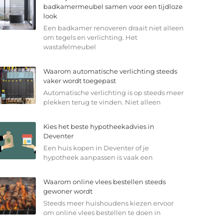
badkamermeubel samen voor een tijdloze
look
Een badkamer renoveren draait niet alleen
om tegels en verlichting. Het
wastafelmeubel
Waarom automatische verlichting steeds
vaker wordt toegepast
Automatische verlichting is op steeds meer
plekken terug te vinden. Niet alleen
Kies het beste hypotheekadvies in
Deventer
Een huis kopen in Deventer of je
hypotheek aanpassen is vaak een
Waarom online vlees bestellen steeds
gewoner wordt
Steeds meer huishoudens kiezen ervoor
om online vlees bestellen te doen in