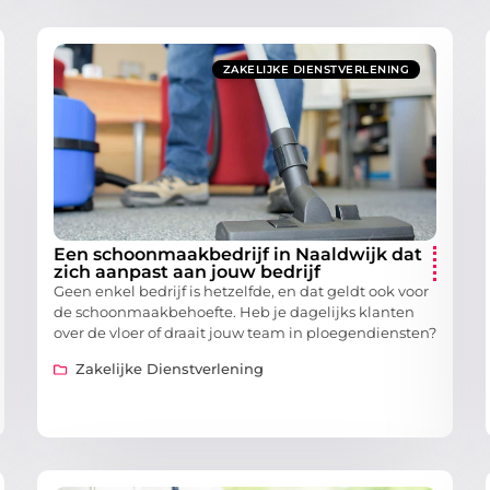
ZAKELIJKE DIENSTVERLENING
Een schoonmaakbedrijf in Naaldwijk dat
zich aanpast aan jouw bedrijf
Geen enkel bedrijf is hetzelfde, en dat geldt ook voor
de schoonmaakbehoefte. Heb je dagelijks klanten
over de vloer of draait jouw team in ploegendiensten?
Zakelijke Dienstverlening