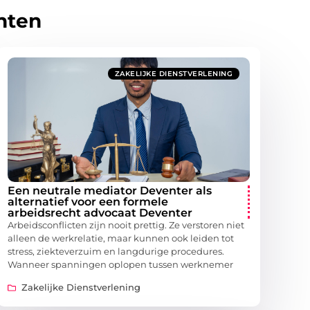
hten
ZAKELIJKE DIENSTVERLENING
Een neutrale mediator Deventer als
alternatief voor een formele
arbeidsrecht advocaat Deventer
Arbeidsconflicten zijn nooit prettig. Ze verstoren niet
alleen de werkrelatie, maar kunnen ook leiden tot
stress, ziekteverzuim en langdurige procedures.
Wanneer spanningen oplopen tussen werknemer
Zakelijke Dienstverlening