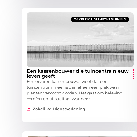
ZAKELIJKE DIENSTVERLENING
Een kassenbouwer die tuincentra nieuw
leven geeft
Een ervaren kassenbouwer weet dat een
tuincentrum meer is dan alleen een plek waar
planten verkocht worden. Het gaat om beleving,
comfort en uitstraling. Wanneer
Zakelijke Dienstverlening