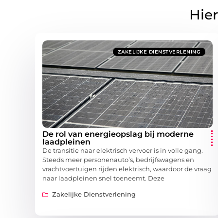
Hier
ZAKELIJKE DIENSTVERLENING
De rol van energieopslag bij moderne
laadpleinen
De transitie naar elektrisch vervoer is in volle gang.
Steeds meer personenauto’s, bedrijfswagens en
vrachtvoertuigen rijden elektrisch, waardoor de vraag
naar laadpleinen snel toeneemt. Deze
Zakelijke Dienstverlening