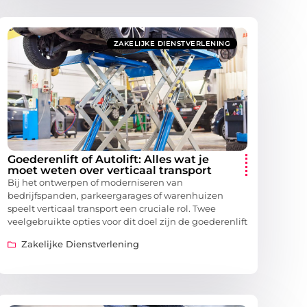
ZAKELIJKE DIENSTVERLENING
Goederenlift of Autolift: Alles wat je
moet weten over verticaal transport
Bij het ontwerpen of moderniseren van
bedrijfspanden, parkeergarages of warenhuizen
speelt verticaal transport een cruciale rol. Twee
veelgebruikte opties voor dit doel zijn de goederenlift
Zakelijke Dienstverlening