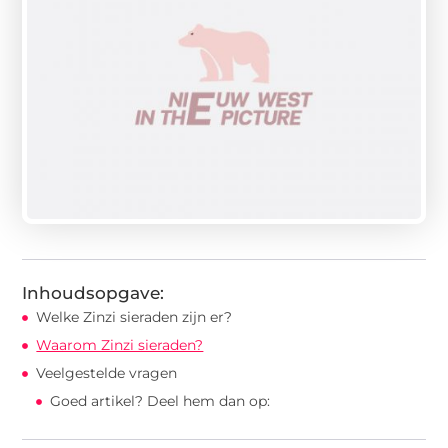
Inhoudsopgave:
Welke Zinzi sieraden zijn er?
Waarom Zinzi sieraden?
Veelgestelde vragen
Goed artikel? Deel hem dan op: