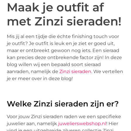
Maak je outfit af
met Zinzi sieraden!
Mis jij al een tijdje die échte finishing touch voor
je outfit? Je outfit is leuk en je ziet er goed uit,
maar er ontbreekt gewoon nog iets. Een sieraad
kan precies deze ontbrekende factor zijn! In deze
blog willen wij een bepaald soort sieraad
aanraden, namelijk de
Zinzi sieraden
. We vertellen
je er meer over in deze blog!
Welke Zinzi sieraden zijn er?
Voor jouw Zinzi sieraden raden we een specifieke
juwelier aan, namelijk
juwelierswebshop.nl
! Hier
vind je een uitgebreide zilveren collectie Zinzi