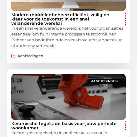
Modern middelenbeheer: efficiënt, veilig en
klaar voor de toekomst In een snel
veranderende wereld i
In een snel veranderende wereld is het voor organisaties
essentieel om hun interne processen te stroomlijnen.
Beheer van bedrijfsmiddelen zoals sleutels, apparatuur
of andere waardevolle
Aanbiedingen
AANBIEDINGEN
Keramische tegels: de basis voor jouw perfecte
woonkamer
Keramische tegels zijn de perfecte keuze voor je