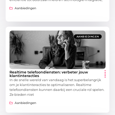
Aanbiedingen
AANBIEDINGEN
Realtime telefoondiensten: verbeter jouw
klantinteracties
In de snelle wereld van vandaag is het superbelangrijk
om je klantinteracties te optimaliseren. Realtime
telefoondiensten kunnen daarbij een cruciale rol spelen.
Ze bieden niet
Aanbiedingen