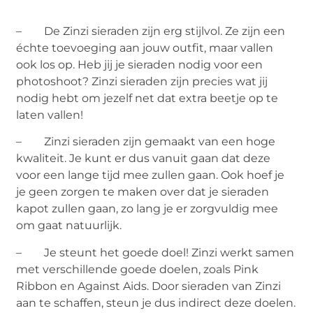
– De Zinzi sieraden zijn erg stijlvol. Ze zijn een
échte toevoeging aan jouw outfit, maar vallen
ook los op. Heb jij je sieraden nodig voor een
photoshoot? Zinzi sieraden zijn precies wat jij
nodig hebt om jezelf net dat extra beetje op te
laten vallen!
– Zinzi sieraden zijn gemaakt van een hoge
kwaliteit. Je kunt er dus vanuit gaan dat deze
voor een lange tijd mee zullen gaan. Ook hoef je
je geen zorgen te maken over dat je sieraden
kapot zullen gaan, zo lang je er zorgvuldig mee
om gaat natuurlijk.
– Je steunt het goede doel! Zinzi werkt samen
met verschillende goede doelen, zoals Pink
Ribbon en Against Aids. Door sieraden van Zinzi
aan te schaffen, steun je dus indirect deze doelen.