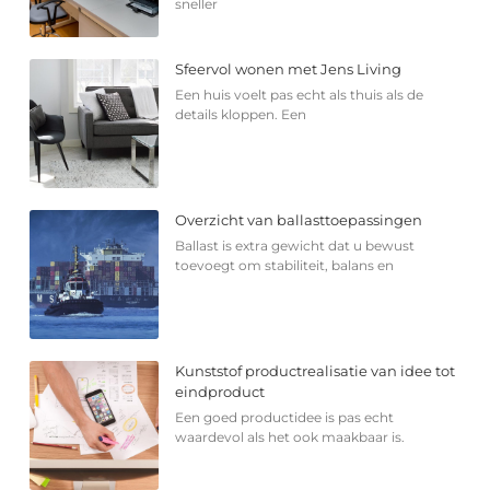
sneller
Sfeervol wonen met Jens Living
Een huis voelt pas echt als thuis als de
details kloppen. Een
Overzicht van ballasttoepassingen
Ballast is extra gewicht dat u bewust
toevoegt om stabiliteit, balans en
Kunststof productrealisatie van idee tot
eindproduct
Een goed productidee is pas echt
waardevol als het ook maakbaar is.