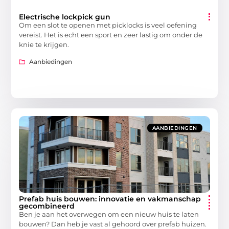
Electrische lockpick gun
Om een slot te openen met picklocks is veel oefening
vereist. Het is echt een sport en zeer lastig om onder de
knie te krijgen.
Aanbiedingen
AANBIEDINGEN
Prefab huis bouwen: innovatie en vakmanschap
gecombineerd
Ben je aan het overwegen om een nieuw huis te laten
bouwen? Dan heb je vast al gehoord over prefab huizen.