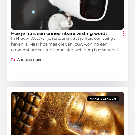
Hoe je huis een onneembare vesting wordt
In Nieuw-West wil je natuurlijk dat je huis een veilige
haven is. Maar hoe maak je van jouw woning een
onneembare vesting? Inbraakbeveiliging is essentieel,
Aanbiedingen
AANBIEDINGEN