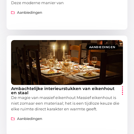
Deze moderne manier van
Aanbiedingen
AANBIEDINGEN
Ambachtelijke interieurstukken van eikenhout
en staal
De magie van massief eikenhout Massief eikenhout is
niet zomaar een materiaal; het is een tijdloze keuze die
elke ruimte direct karakter en warmte geeft.
Aanbiedingen