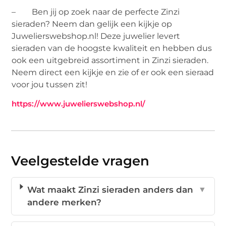
– Ben jij op zoek naar de perfecte Zinzi
sieraden? Neem dan gelijk een kijkje op
Juwelierswebshop.nl! Deze juwelier levert
sieraden van de hoogste kwaliteit en hebben dus
ook een uitgebreid assortiment in Zinzi sieraden.
Neem direct een kijkje en zie of er ook een sieraad
voor jou tussen zit!
https://www.juwelierswebshop.nl/
Veelgestelde vragen
Wat maakt Zinzi sieraden anders dan
▼
andere merken?