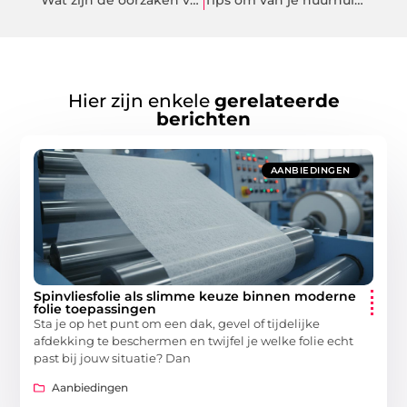
Hier zijn enkele
gerelateerde
berichten
AANBIEDINGEN
Spinvliesfolie als slimme keuze binnen moderne
folie toepassingen
Sta je op het punt om een dak, gevel of tijdelijke
afdekking te beschermen en twijfel je welke folie echt
past bij jouw situatie? Dan
Aanbiedingen