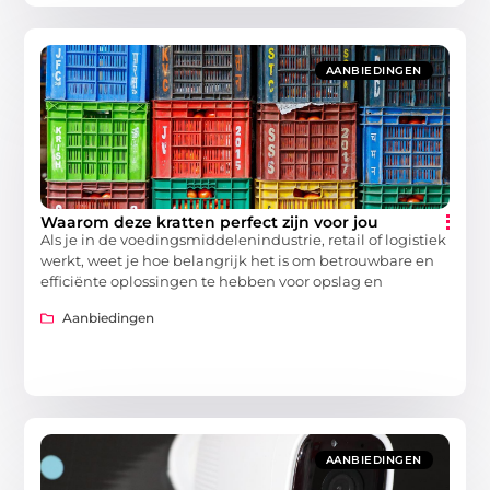
AANBIEDINGEN
Waarom deze kratten perfect zijn voor jou
Als je in de voedingsmiddelenindustrie, retail of logistiek
werkt, weet je hoe belangrijk het is om betrouwbare en
efficiënte oplossingen te hebben voor opslag en
Aanbiedingen
AANBIEDINGEN