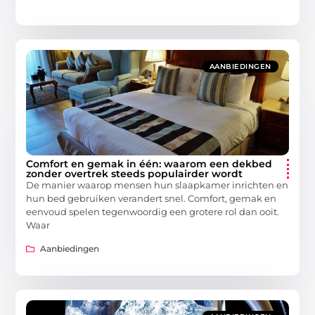
AANBIEDINGEN
Comfort en gemak in één: waarom een dekbed
zonder overtrek steeds populairder wordt
De manier waarop mensen hun slaapkamer inrichten en
hun bed gebruiken verandert snel. Comfort, gemak en
eenvoud spelen tegenwoordig een grotere rol dan ooit.
Waar
Aanbiedingen