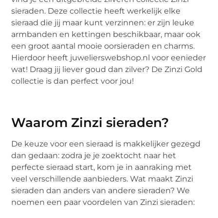
sieraden. Deze collectie heeft werkelijk elke
sieraad die jij maar kunt verzinnen: er zijn leuke
armbanden en kettingen beschikbaar, maar ook
een groot aantal mooie oorsieraden en charms.
Hierdoor heeft juwelierswebshop.nl voor eenieder
wat! Draag jij liever goud dan zilver? De Zinzi Gold
collectie is dan perfect voor jou!
Waarom Zinzi sieraden?
De keuze voor een sieraad is makkelijker gezegd
dan gedaan: zodra je je zoektocht naar het
perfecte sieraad start, kom je in aanraking met
veel verschillende aanbieders. Wat maakt Zinzi
sieraden dan anders van andere sieraden? We
noemen een paar voordelen van Zinzi sieraden: