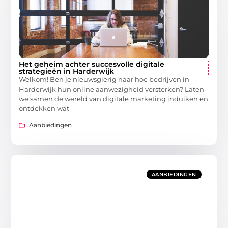
Het geheim achter succesvolle digitale
strategieën in Harderwijk
Welkom! Ben je nieuwsgierig naar hoe bedrijven in
Harderwijk hun online aanwezigheid versterken? Laten
we samen de wereld van digitale marketing induiken en
ontdekken wat
Aanbiedingen
AANBIEDINGEN