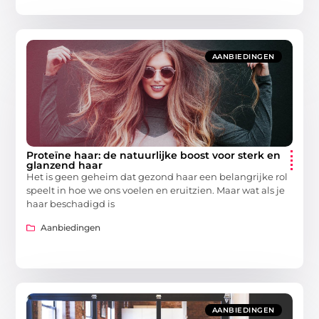
AANBIEDINGEN
Proteïne haar: de natuurlijke boost voor sterk en
glanzend haar
Het is geen geheim dat gezond haar een belangrijke rol
speelt in hoe we ons voelen en eruitzien. Maar wat als je
haar beschadigd is
Aanbiedingen
AANBIEDINGEN