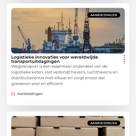
AANBIEDINGEN
Logistieke innovaties voor wereldwijde
transportuitdagingen
Wegtransport is een essentieel onderdeel van de
logistieke keten. Het verbindt havens, luchthavens en
distributiecentra met elkaar en zorgt ervoor dat
goederen snel en efficiënt
Aanbiedingen
AANBIEDINGEN