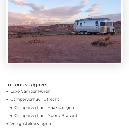
Inhoudsopgave:
Luxe Camper Huren
Camperverhuur Utrecht
Camperverhuur Haaksbergen
Camperverhuur Noord Brabant
Veelgestelde vragen