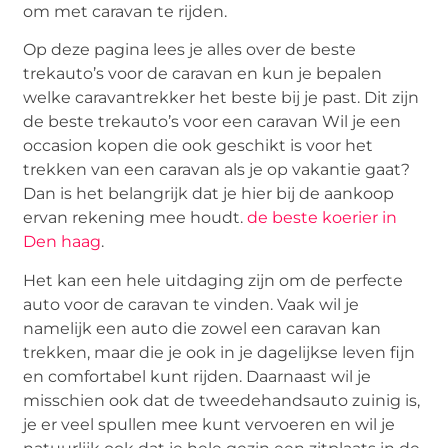
om met caravan te rijden.
Op deze pagina lees je alles over de beste
trekauto’s voor de caravan en kun je bepalen
welke caravantrekker het beste bij je past. Dit zijn
de beste trekauto’s voor een caravan Wil je een
occasion kopen die ook geschikt is voor het
trekken van een caravan als je op vakantie gaat?
Dan is het belangrijk dat je hier bij de aankoop
ervan rekening mee houdt.
de beste koerier in
Den haag
.
Het kan een hele uitdaging zijn om de perfecte
auto voor de caravan te vinden. Vaak wil je
namelijk een auto die zowel een caravan kan
trekken, maar die je ook in je dagelijkse leven fijn
en comfortabel kunt rijden. Daarnaast wil je
misschien ook dat de tweedehandsauto zuinig is,
je er veel spullen mee kunt vervoeren en wil je