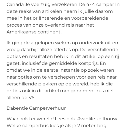
Canada Je voertuig verzekeren De 4×4 camper In
deze reeks van artikelen neem ik jullie daarom
mee in het oriënterende en voorbereidende
proces van onze overland reis naar het
Amerikaanse continent.
Ik ging de afgelopen weken op onderzoek uit en
vroeg daarbij talloze offertes op. De verschillende
opties en resultaten heb ik in dit artikel op een rij
gezet, inclusief de gemiddelde kostprijs. En
omdat we in de eerste instantie op zoek waren
naar opties om te verschepen voor een reis naar
verschillende plekken op de wereld, heb ik die
opties ook in dit artikel meegenomen, dus niet
alleen de VS.
Dabentie Camperverhuur
Waar ook ter wereld! Lees ook: #vanlife zelfbouw
Welke camperbus kies je als je 2 meter lang