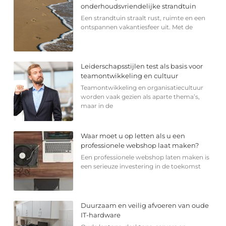
onderhoudsvriendelijke strandtuin
Een strandtuin straalt rust, ruimte en een
ontspannen vakantiesfeer uit. Met de
Leiderschapsstijlen test als basis voor
teamontwikkeling en cultuur
Teamontwikkeling en organisatiecultuur
worden vaak gezien als aparte thema’s,
maar in de
Waar moet u op letten als u een
professionele webshop laat maken?
Een professionele webshop laten maken is
een serieuze investering in de toekomst
Duurzaam en veilig afvoeren van oude
IT-hardware