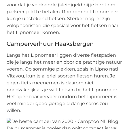
voor dat je voldoende (klein)geld bij je hebt om
parkeergeld te betalen. Rondom het Lipnomeer
kun je uitstekend fietsen. Sterker nog, er zijn
volop toeristen die speciaal voor het fietsen naar
het Lipnomeer komen.
Camperverhuur Haaksbergen
Langs het Lipnomeer liggen diverse fietspaden
die je langs het meer en door de prachtige natuur
voeren. Op sommige plekken, zoals in Lipno nad
Vltavou, kun je allerlei soorten fietsen huren. Je
eigen fiets meenemen is daarom niet
noodzakelijk als je wilt fietsen bij het Lipnomeer.
Het openbaar vervoer rondom het Lipnomeer is
veel minder goed geregeld dan je soms zou
willen.
De buscamper is cooler dan ooit: compact is wel