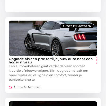
AUTO'S EN MOTOREN
Upgrade als een pro: zo til je jouw auto naar een
hoger niveau
Een auto verbeteren gaat verder dan een sportief
kleurtje of nieuwe velgen. Slim upgraden draait om
meer rijplezier, veiligheid én comfort, zonder je
bankrekening te
Auto's En Motoren