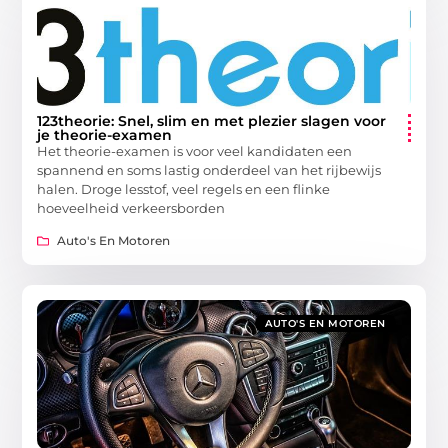
123theorie: Snel, slim en met plezier slagen voor
je theorie-examen
Het theorie-examen is voor veel kandidaten een
spannend en soms lastig onderdeel van het rijbewijs
halen. Droge lesstof, veel regels en een flinke
hoeveelheid verkeersborden
Auto's En Motoren
AUTO'S EN MOTOREN