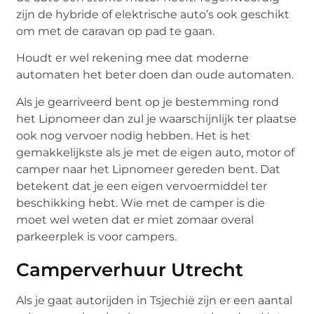
zijn de hybride of elektrische auto’s ook geschikt
om met de caravan op pad te gaan.
Houdt er wel rekening mee dat moderne
automaten het beter doen dan oude automaten.
Als je gearriveerd bent op je bestemming rond
het Lipnomeer dan zul je waarschijnlijk ter plaatse
ook nog vervoer nodig hebben. Het is het
gemakkelijkste als je met de eigen auto, motor of
camper naar het Lipnomeer gereden bent. Dat
betekent dat je een eigen vervoermiddel ter
beschikking hebt. Wie met de camper is die
moet wel weten dat er miet zomaar overal
parkeerplek is voor campers.
Camperverhuur Utrecht
Als je gaat autorijden in Tsjechië zijn er een aantal