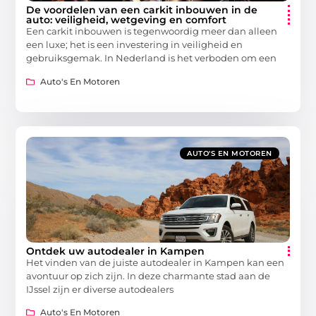
De voordelen van een carkit inbouwen in de
auto: veiligheid, wetgeving en comfort
Een carkit inbouwen is tegenwoordig meer dan alleen
een luxe; het is een investering in veiligheid en
gebruiksgemak. In Nederland is het verboden om een
Auto's En Motoren
AUTO'S EN MOTOREN
Ontdek uw autodealer in Kampen
Het vinden van de juiste autodealer in Kampen kan een
avontuur op zich zijn. In deze charmante stad aan de
IJssel zijn er diverse autodealers
Auto's En Motoren