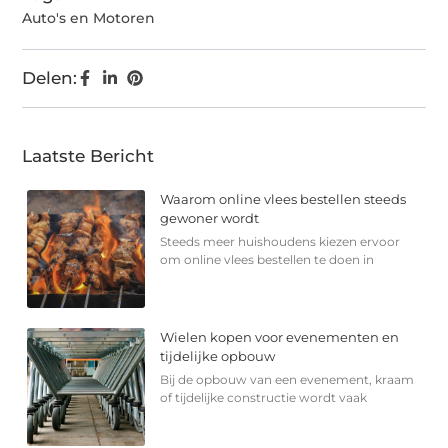
Auto's en Motoren
Delen:
Laatste Bericht
Waarom online vlees bestellen steeds
gewoner wordt
Steeds meer huishoudens kiezen ervoor
om online vlees bestellen te doen in
Wielen kopen voor evenementen en
tijdelijke opbouw
Bij de opbouw van een evenement, kraam
of tijdelijke constructie wordt vaak