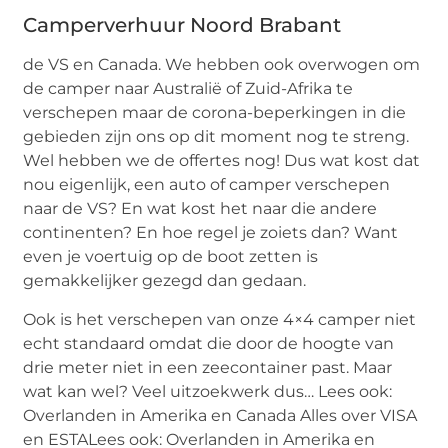
Camperverhuur Noord Brabant
de VS en Canada. We hebben ook overwogen om
de camper naar Australië of Zuid-Afrika te
verschepen maar de corona-beperkingen in die
gebieden zijn ons op dit moment nog te streng.
Wel hebben we de offertes nog! Dus wat kost dat
nou eigenlijk, een auto of camper verschepen
naar de VS? En wat kost het naar die andere
continenten? En hoe regel je zoiets dan? Want
even je voertuig op de boot zetten is
gemakkelijker gezegd dan gedaan.
Ook is het verschepen van onze 4×4 camper niet
echt standaard omdat die door de hoogte van
drie meter niet in een zeecontainer past. Maar
wat kan wel? Veel uitzoekwerk dus… Lees ook:
Overlanden in Amerika en Canada Alles over VISA
en ESTALees ook: Overlanden in Amerika en