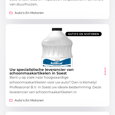
van stuurhuizen,
Auto's En Motoren
AUTO'S EN MOTOREN
Uw specialistische leverancier van
schoonmaakartikelen in Soest
Bent u op zoek naar hoogwaardige
schoonmaakartikelen voor uw auto? Dan is Kemetyl
Professional B.V. in Soest uw ideale bestemming. Deze
leverancier van schoonmaakartikelen in
Auto's En Motoren