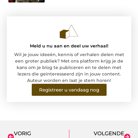
Meld u nu aan en deel uw verhaal!
Wil je jouw ideeën, kennis of verhalen delen met
een groter publiek? Met ons platform krijg je de
kans om je blog te publiceren en te delen met
lezers die geïnteresseerd zijn in jouw content.
Auteur worden en laat je stem horen!
Registreer u vandaag nog
VORIG
VOLGENDE