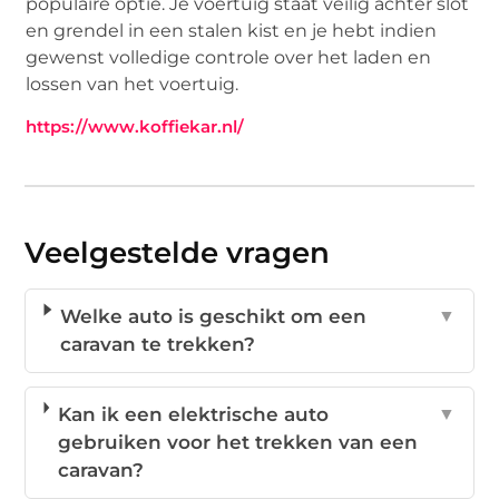
populaire optie. Je voertuig staat veilig achter slot
en grendel in een stalen kist en je hebt indien
gewenst volledige controle over het laden en
lossen van het voertuig.
https://www.koffiekar.nl/
Veelgestelde vragen
Welke auto is geschikt om een
▼
caravan te trekken?
Kan ik een elektrische auto
▼
gebruiken voor het trekken van een
caravan?