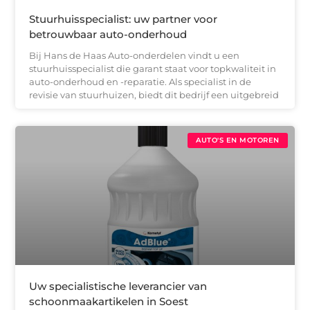
Stuurhuisspecialist: uw partner voor
betrouwbaar auto-onderhoud
Bij Hans de Haas Auto-onderdelen vindt u een
stuurhuisspecialist die garant staat voor topkwaliteit in
auto-onderhoud en -reparatie. Als specialist in de
revisie van stuurhuizen, biedt dit bedrijf een uitgebreid
AUTO'S EN MOTOREN
Uw specialistische leverancier van
schoonmaakartikelen in Soest