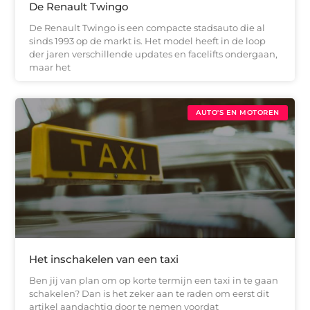
De Renault Twingo
De Renault Twingo is een compacte stadsauto die al
sinds 1993 op de markt is. Het model heeft in de loop
der jaren verschillende updates en facelifts ondergaan,
maar het
AUTO'S EN MOTOREN
Het inschakelen van een taxi
Ben jij van plan om op korte termijn een taxi in te gaan
schakelen? Dan is het zeker aan te raden om eerst dit
artikel aandachtig door te nemen voordat