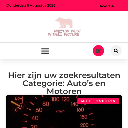
Donderdag 6 Augustus 2026
04:46:06
Hier zijn uw zoekresultaten
Categorie: Auto’s en
Motoren
AUTO'S EN MOTOREN