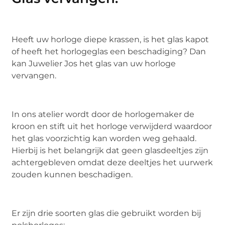
Heeft uw horloge diepe krassen, is het glas kapot
of heeft het horlogeglas een beschadiging? Dan
kan Juwelier Jos het glas van uw horloge
vervangen.
In ons atelier wordt door de horlogemaker de
kroon en stift uit het horloge verwijderd waardoor
het glas voorzichtig kan worden weg gehaald.
Hierbij is het belangrijk dat geen glasdeeltjes zijn
achtergebleven omdat deze deeltjes het uurwerk
zouden kunnen beschadigen.
Er zijn drie soorten glas die gebruikt worden bij