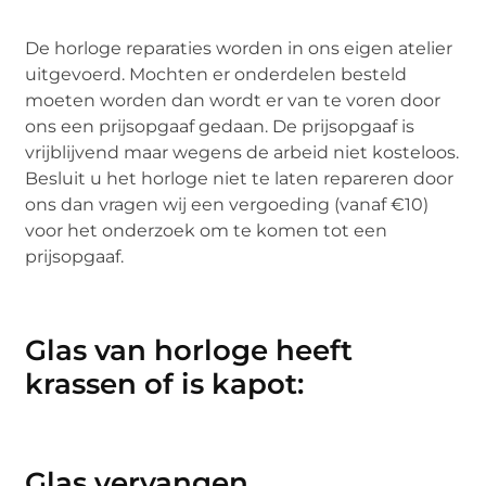
De horloge reparaties worden in ons eigen atelier
uitgevoerd. Mochten er onderdelen besteld
moeten worden dan wordt er van te voren door
ons een prijsopgaaf gedaan. De prijsopgaaf is
vrijblijvend maar wegens de arbeid niet kosteloos.
Besluit u het horloge niet te laten repareren door
ons dan vragen wij een vergoeding (vanaf €10)
voor het onderzoek om te komen tot een
prijsopgaaf.
Glas van horloge heeft
krassen of is kapot:
Glas vervangen.