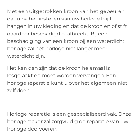
Met een uitgetrokken kroon kan het gebeuren
dat u na het instellen van uw horloge blijft
hangen in uw kleding en dat de kroon en of stift
daardoor beschadigd of afbreekt. Bij een
beschadiging van een kroon bij een waterdicht
horloge zal het horloge niet langer meer
waterdicht zijn.
Het kan dan zijn dat de kroon helemaal is
losgeraakt en moet worden vervangen. Een
horloge reparatie kunt u over het algemeen niet
zelf doen.
Horloge reparatie is een gespecialiseerd vak. Onze
horlogemaker zal zorgvuldig de reparatie van uw
horloge doorvoeren.