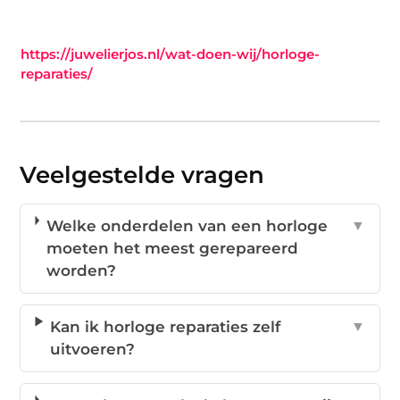
https://juwelierjos.nl/wat-doen-wij/horloge-
reparaties/
Veelgestelde vragen
Welke onderdelen van een horloge
▼
moeten het meest gerepareerd
worden?
Kan ik horloge reparaties zelf
▼
uitvoeren?