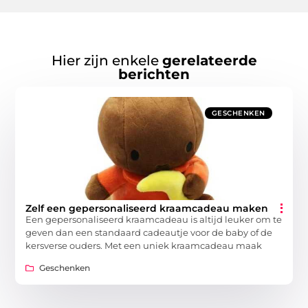
Hier zijn enkele
gerelateerde
berichten
GESCHENKEN
Zelf een gepersonaliseerd kraamcadeau maken
Een gepersonaliseerd kraamcadeau is altijd leuker om te
geven dan een standaard cadeautje voor de baby of de
kersverse ouders. Met een uniek kraamcadeau maak
Geschenken