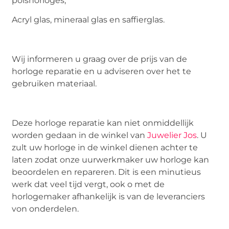
polshorloges;
Acryl glas, mineraal glas en saffierglas.
Wij informeren u graag over de prijs van de
horloge reparatie en u adviseren over het te
gebruiken materiaal.
Deze horloge reparatie kan niet onmiddellijk
worden gedaan in de winkel van
Juwelier Jos
. U
zult uw horloge in de winkel dienen achter te
laten zodat onze uurwerkmaker uw horloge kan
beoordelen en repareren. Dit is een minutieus
werk dat veel tijd vergt, ook o met de
horlogemaker afhankelijk is van de leveranciers
von onderdelen.