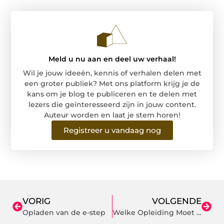
Meld u nu aan en deel uw verhaal!
Wil je jouw ideeën, kennis of verhalen delen met
een groter publiek? Met ons platform krijg je de
kans om je blog te publiceren en te delen met
lezers die geïnteresseerd zijn in jouw content.
Auteur worden en laat je stem horen!
Registreer u vandaag nog
VORIG
VOLGENDE
Opladen van de e-step
Welke Opleiding Moet Je Doen Voor Personal Trainer