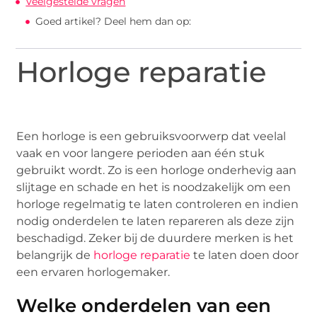
Veelgestelde vragen
Goed artikel? Deel hem dan op:
Horloge reparatie
Een horloge is een gebruiksvoorwerp dat veelal
vaak en voor langere perioden aan één stuk
gebruikt wordt. Zo is een horloge onderhevig aan
slijtage en schade en het is noodzakelijk om een
horloge regelmatig te laten controleren en indien
nodig onderdelen te laten repareren als deze zijn
beschadigd. Zeker bij de duurdere merken is het
belangrijk de
horloge reparatie
te laten doen door
een ervaren horlogemaker.
Welke onderdelen van een