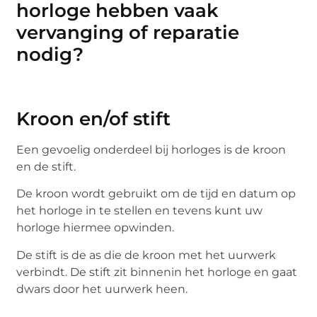
horloge hebben vaak
vervanging of reparatie
nodig?
Kroon en/of stift
Een gevoelig onderdeel bij horloges is de kroon
en de stift.
De kroon wordt gebruikt om de tijd en datum op
het horloge in te stellen en tevens kunt uw
horloge hiermee opwinden.
De stift is de as die de kroon met het uurwerk
verbindt. De stift zit binnenin het horloge en gaat
dwars door het uurwerk heen.