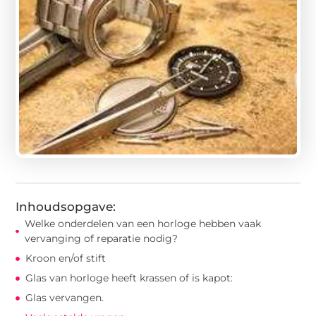
Inhoudsopgave:
Welke onderdelen van een horloge hebben vaak
vervanging of reparatie nodig?
Kroon en/of stift
Glas van horloge heeft krassen of is kapot:
Glas vervangen.