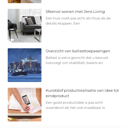
Sfeervol wonen met Jens Living
Een huis voelt pas echt als thuis als de
details kloppen. Een
Overzicht van ballasttoepassingen
Ballast is extra gewicht dat u bewust
toevoegt om stabiliteit, balans en
Kunststof productrealisatie van idee tot
eindproduct
Een goed productidee is pas echt
waardevol als het ook maakbaar is.