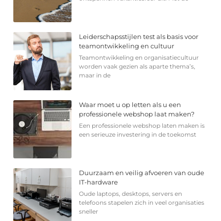
Leiderschapsstijlen test als basis voor
teamontwikkeling en cultuur
Teamontwikkeling en organisatiecultuur
worden vaak gezien als aparte thema’s,
maar in de
Waar moet u op letten als u een
professionele webshop laat maken?
Een professionele webshop laten maken is
een serieuze investering in de toekomst
Duurzaam en veilig afvoeren van oude
IT-hardware
Oude laptops, desktops, servers en
telefoons stapelen zich in veel organisaties
sneller