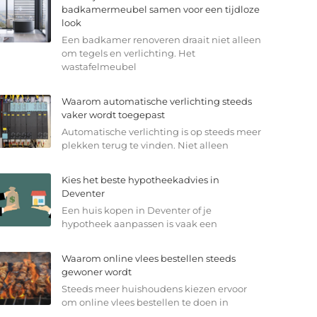
badkamermeubel samen voor een tijdloze
look
Een badkamer renoveren draait niet alleen
om tegels en verlichting. Het
wastafelmeubel
Waarom automatische verlichting steeds
vaker wordt toegepast
Automatische verlichting is op steeds meer
plekken terug te vinden. Niet alleen
Kies het beste hypotheekadvies in
Deventer
Een huis kopen in Deventer of je
hypotheek aanpassen is vaak een
Waarom online vlees bestellen steeds
gewoner wordt
Steeds meer huishoudens kiezen ervoor
om online vlees bestellen te doen in