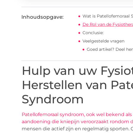
Wat is Patellofemoraal
Inhoudsopgave:
De Rol van de Fysiother
Conclusie:
Veelgestelde vragen
Goed artikel? Deel he
Hulp van uw Fysiot
Herstellen van Pat
Syndroom
Patellofemoraal syndroom, ook wel bekend als
aandoening die kniepijn veroorzaakt rondom d
mensen die actief zijn en regelmatig sporten. 