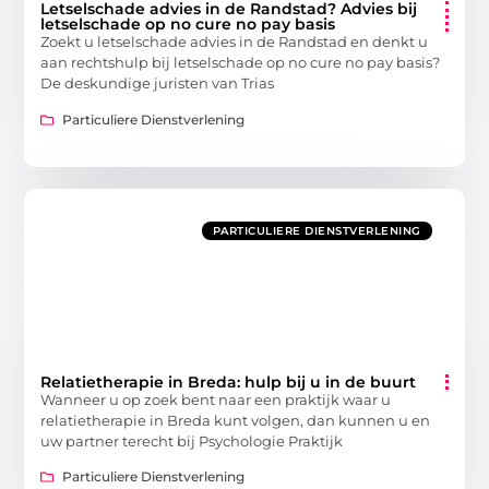
Letselschade advies in de Randstad? Advies bij
letselschade op no cure no pay basis
Zoekt u letselschade advies in de Randstad en denkt u
aan rechtshulp bij letselschade op no cure no pay basis?
De deskundige juristen van Trias
Particuliere Dienstverlening
PARTICULIERE DIENSTVERLENING
Relatietherapie in Breda: hulp bij u in de buurt
Wanneer u op zoek bent naar een praktijk waar u
relatietherapie in Breda kunt volgen, dan kunnen u en
uw partner terecht bij Psychologie Praktijk
Particuliere Dienstverlening