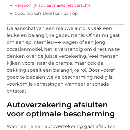
Persoonlijk advies maakt het verschil
Goed artikel? Deel hem dan op:
De aanschaf van een nieuwe auto is vaak een
leuke en belangrijke gebeurtenis. Of het nu gaat
om een splinternieuwe wagen of een jong
occasionmodel, het is verstandig om direct na te
denken over de juiste verzekering. Veel mensen
kijken vooral naar de premie, maar ook de
dekking speelt een belangrijke rol. Door vooraf
goed te bepalen welke bescherming nodig is,
voorkom je verrassingen wanneer er schade
ontstaat.
Autoverzekering afsluiten
voor optimale bescherming
Wanneer je een autoverzekering gaat afsluiten