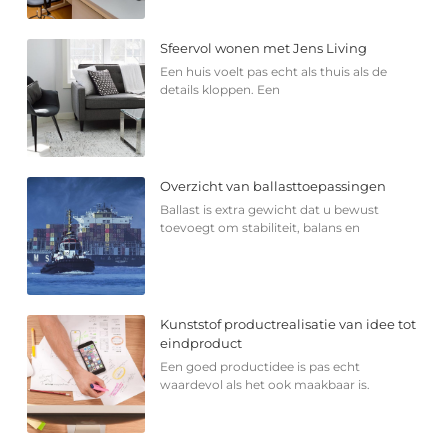
Sfeervol wonen met Jens Living
Een huis voelt pas echt als thuis als de
details kloppen. Een
Overzicht van ballasttoepassingen
Ballast is extra gewicht dat u bewust
toevoegt om stabiliteit, balans en
Kunststof productrealisatie van idee tot
eindproduct
Een goed productidee is pas echt
waardevol als het ook maakbaar is.