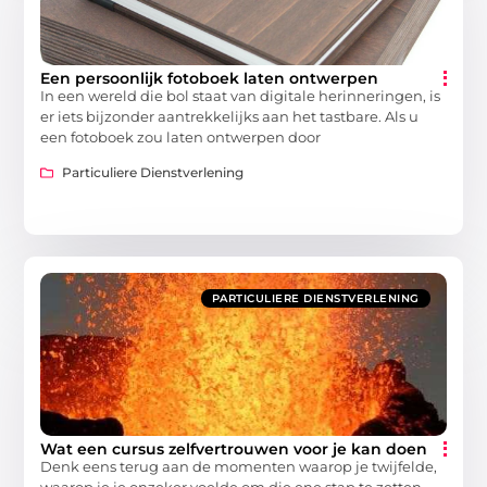
Een persoonlijk fotoboek laten ontwerpen
In een wereld die bol staat van digitale herinneringen, is
er iets bijzonder aantrekkelijks aan het tastbare. Als u
een fotoboek zou laten ontwerpen door
Particuliere Dienstverlening
PARTICULIERE DIENSTVERLENING
Wat een cursus zelfvertrouwen voor je kan doen
Denk eens terug aan de momenten waarop je twijfelde,