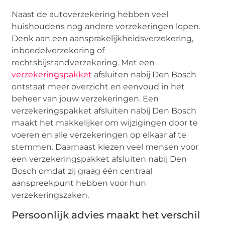
Naast de autoverzekering hebben veel
huishoudens nog andere verzekeringen lopen.
Denk aan een aansprakelijkheidsverzekering,
inboedelverzekering of
rechtsbijstandverzekering. Met een
verzekeringspakket
afsluiten nabij Den Bosch
ontstaat meer overzicht en eenvoud in het
beheer van jouw verzekeringen. Een
verzekeringspakket afsluiten nabij Den Bosch
maakt het makkelijker om wijzigingen door te
voeren en alle verzekeringen op elkaar af te
stemmen. Daarnaast kiezen veel mensen voor
een verzekeringspakket afsluiten nabij Den
Bosch omdat zij graag één centraal
aanspreekpunt hebben voor hun
verzekeringszaken.
Persoonlijk advies maakt het verschil