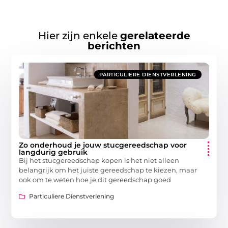
Hier zijn enkele
gerelateerde
berichten
PARTICULIERE DIENSTVERLENING
Zo onderhoud je jouw stucgereedschap voor
langdurig gebruik
Bij het stucgereedschap kopen is het niet alleen
belangrijk om het juiste gereedschap te kiezen, maar
ook om te weten hoe je dit gereedschap goed
Particuliere Dienstverlening