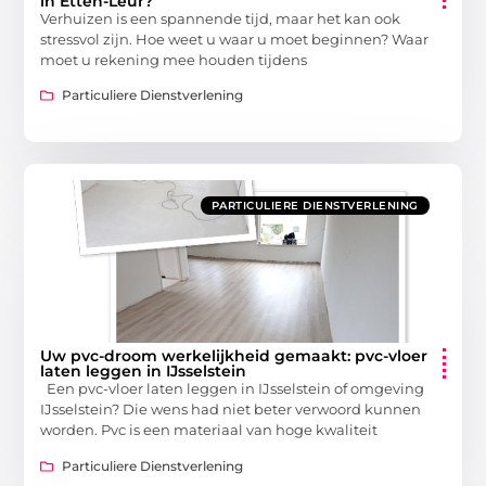
in Etten-Leur?
Verhuizen is een spannende tijd, maar het kan ook
stressvol zijn. Hoe weet u waar u moet beginnen? Waar
moet u rekening mee houden tijdens
Particuliere Dienstverlening
PARTICULIERE DIENSTVERLENING
Uw pvc-droom werkelijkheid gemaakt: pvc-vloer
laten leggen in IJsselstein
Een pvc-vloer laten leggen in IJsselstein of omgeving
IJsselstein? Die wens had niet beter verwoord kunnen
worden. Pvc is een materiaal van hoge kwaliteit
Particuliere Dienstverlening