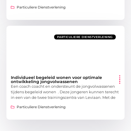
Particuliere Dienstverlening
PARTICULIERE DIENSTVERLENING
Individueel begeleid wonen voor optimale
ontwikkeling jongvolwassenen
Een coach coacht en ondersteunt de jongvolwassenen
tijdens begeleid wonen . Deze jongeren kunnen terecht
in een van de twee trainingscentra van Leviaan. Met de
Particuliere Dienstverlening