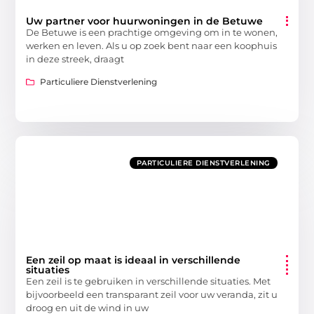
Uw partner voor huurwoningen in de Betuwe
De Betuwe is een prachtige omgeving om in te wonen,
werken en leven. Als u op zoek bent naar een koophuis
in deze streek, draagt
Particuliere Dienstverlening
PARTICULIERE DIENSTVERLENING
Een zeil op maat is ideaal in verschillende
situaties
Een zeil is te gebruiken in verschillende situaties. Met
bijvoorbeeld een transparant zeil voor uw veranda, zit u
droog en uit de wind in uw