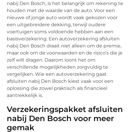
nabij Den Bosch, is het belangrijk om rekening te
houden met de waarde van de auto. Voor een
nieuwe of jonge auto wordt vaak gekozen voor
een uitgebreidere dekking, terwijl oudere
voertuigen soms voldoende hebben aan een
basisverzekering. Een autoverzekering afsluiten
nabij Den Bosch draait niet alleen om de premie,
maar ook om de voorwaarden en de risico’s die je
zelf wilt dragen. Daarom loont het om
verschillende mogelijkheden zorgvuldig te
vergelijken. Wie een autoverzekering gaat
afsluiten nabij Den Bosch kiest vaak voor een
oplossing die zowel praktisch als financieel
aantrekkelijk is.
Verzekeringspakket afsluiten
nabij Den Bosch voor meer
gemak