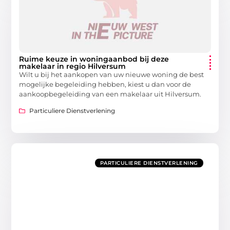
Ruime keuze in woningaanbod bij deze
makelaar in regio Hilversum
Wilt u bij het aankopen van uw nieuwe woning de best
mogelijke begeleiding hebben, kiest u dan voor de
aankoopbegeleiding van een makelaar uit Hilversum.
Particuliere Dienstverlening
PARTICULIERE DIENSTVERLENING