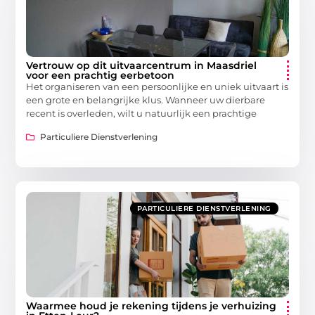
Vertrouw op dit uitvaarcentrum in Maasdriel
voor een prachtig eerbetoon
Het organiseren van een persoonlijke en uniek uitvaart is
een grote en belangrijke klus. Wanneer uw dierbare
recent is overleden, wilt u natuurlijk een prachtige
Particuliere Dienstverlening
PARTICULIERE DIENSTVERLENING
Waarmee houd je rekening tijdens je verhuizing