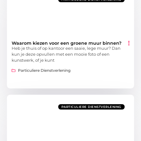
Waarom kiezen voor een groene muur binnen?
Heb je thuis of op kantoor een saaie, lege muur? Dan
kun je deze opvullen met een mooie foto of een
kunstwerk, of je kunt
Particuliere Dienstverlening
PARTICULIERE DIENSTVERLENING