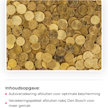
Inhoudsopgave:
Autoverzekering afsluiten voor optimale bescherming
Verzekeringspakket afsluiten nabij Den Bosch voor
meer gemak