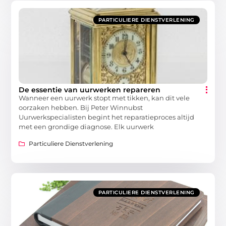
PARTICULIERE DIENSTVERLENING
De essentie van uurwerken repareren
Wanneer een uurwerk stopt met tikken, kan dit vele
oorzaken hebben. Bij Peter Winnubst
Uurwerkspecialisten begint het reparatieproces altijd
met een grondige diagnose. Elk uurwerk
Particuliere Dienstverlening
PARTICULIERE DIENSTVERLENING