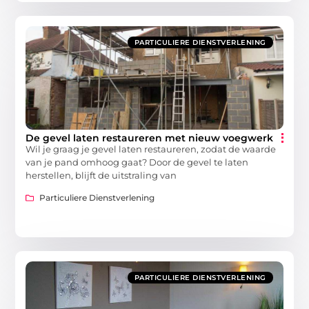
PARTICULIERE DIENSTVERLENING
De gevel laten restaureren met nieuw voegwerk
Wil je graag je gevel laten restaureren, zodat de waarde
van je pand omhoog gaat? Door de gevel te laten
herstellen, blijft de uitstraling van
Particuliere Dienstverlening
PARTICULIERE DIENSTVERLENING