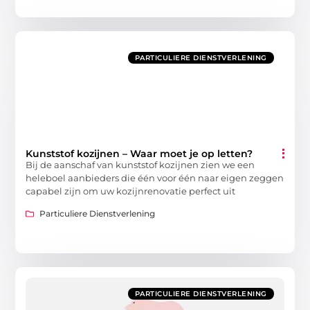
PARTICULIERE DIENSTVERLENING
Kunststof kozijnen – Waar moet je op letten?
Bij de aanschaf van kunststof kozijnen zien we een
heleboel aanbieders die één voor één naar eigen zeggen
capabel zijn om uw kozijnrenovatie perfect uit
Particuliere Dienstverlening
PARTICULIERE DIENSTVERLENING