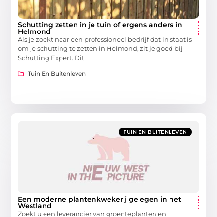
Schutting zetten in je tuin of ergens anders in
Helmond
Als je zoekt naar een professioneel bedrijf dat in staat is
om je schutting te zetten in Helmond, zit je goed bij
Schutting Expert. Dit
Tuin En Buitenleven
TUIN EN BUITENLEVEN
Een moderne plantenkwekerij gelegen in het
Westland
Zoekt u een leverancier van groenteplanten en