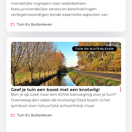
menselijke ingrepen voor waterbeheer.
Natuurvriendelijke oevers en beschoeiingen
vertegenwoordigen beide essentiële aspecten van
Tuin En Buitenleven
TUIN EN BUITENLEVEN
Geef je tuin een boost met een knotwilg!
Ben je op zoek naar een échte toevoeging voor je tuin?
Overweeg dan zeker de knotwilg! Deze boom is het
symbool voor natuurlijke schoonheid, maar
Tuin En Buitenleven