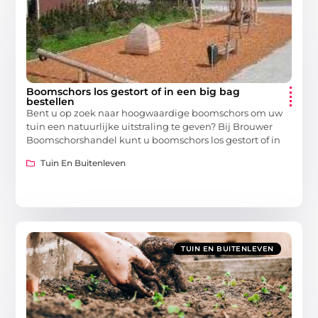
Boomschors los gestort of in een big bag
bestellen
Bent u op zoek naar hoogwaardige boomschors om uw
tuin een natuurlijke uitstraling te geven? Bij Brouwer
Boomschorshandel kunt u boomschors los gestort of in
Tuin En Buitenleven
TUIN EN BUITENLEVEN