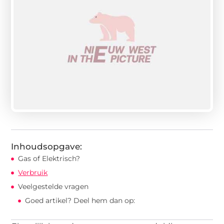
Inhoudsopgave:
Gas of Elektrisch?
Verbruik
Veelgestelde vragen
Goed artikel? Deel hem dan op: