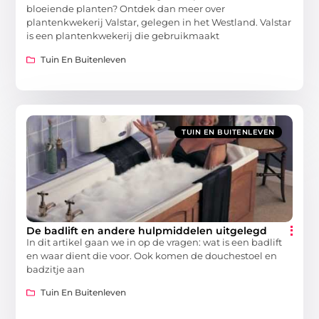
bloeiende planten? Ontdek dan meer over
plantenkwekerij Valstar, gelegen in het Westland. Valstar
is een plantenkwekerij die gebruikmaakt
Tuin En Buitenleven
TUIN EN BUITENLEVEN
De badlift en andere hulpmiddelen uitgelegd
In dit artikel gaan we in op de vragen: wat is een badlift
en waar dient die voor. Ook komen de douchestoel en
badzitje aan
Tuin En Buitenleven