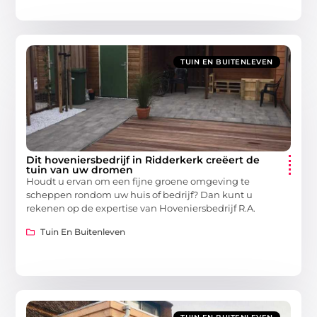
TUIN EN BUITENLEVEN
Dit hoveniersbedrijf in Ridderkerk creëert de
tuin van uw dromen
Houdt u ervan om een fijne groene omgeving te
scheppen rondom uw huis of bedrijf? Dan kunt u
rekenen op de expertise van Hoveniersbedrijf R.A.
Tuin En Buitenleven