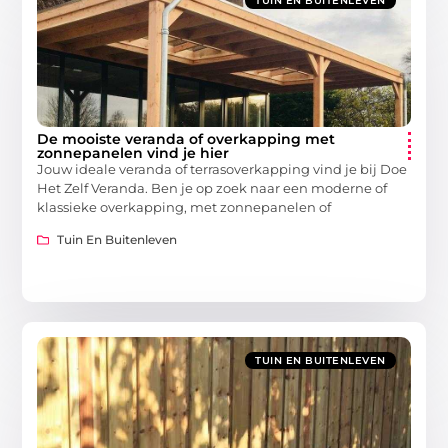
TUIN EN BUITENLEVEN
De mooiste veranda of overkapping met
zonnepanelen vind je hier
Jouw ideale veranda of terrasoverkapping vind je bij Doe
Het Zelf Veranda. Ben je op zoek naar een moderne of
klassieke overkapping, met zonnepanelen of
Tuin En Buitenleven
TUIN EN BUITENLEVEN