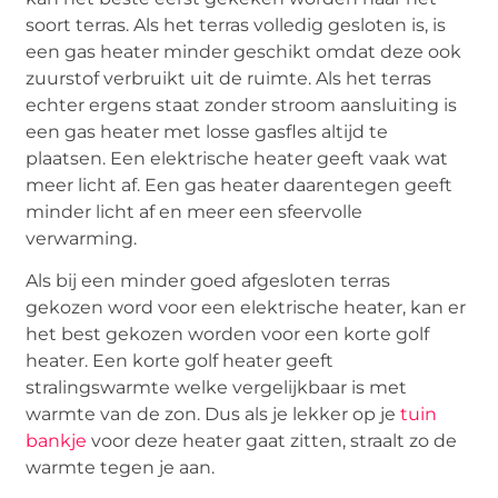
soort terras. Als het terras volledig gesloten is, is
een gas heater minder geschikt omdat deze ook
zuurstof verbruikt uit de ruimte. Als het terras
echter ergens staat zonder stroom aansluiting is
een gas heater met losse gasfles altijd te
plaatsen. Een elektrische heater geeft vaak wat
meer licht af. Een gas heater daarentegen geeft
minder licht af en meer een sfeervolle
verwarming.
Als bij een minder goed afgesloten terras
gekozen word voor een elektrische heater, kan er
het best gekozen worden voor een korte golf
heater. Een korte golf heater geeft
stralingswarmte welke vergelijkbaar is met
warmte van de zon. Dus als je lekker op je
tuin
bankje
voor deze heater gaat zitten, straalt zo de
warmte tegen je aan.