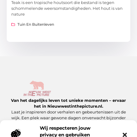
Teak is een tropische houtsoort die bestand is tegen
schommelende weersomstandigheden. Het hout is van
nature
Tuin En Buitenleven
Van het dagelijks leven tot unieke momenten – ervaar
het in Nieuwwestinthepicture.nl.
Laat je inspireren door verhalen en gebeurtenissen uit de
wijk. Een plek waar gewone dagen onverwacht bijzonder
worden.
Wij respecteren jouw
privacy en gebruiken