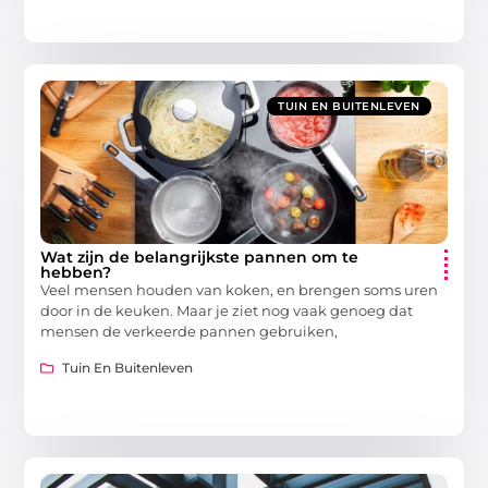
TUIN EN BUITENLEVEN
Wat zijn de belangrijkste pannen om te
hebben?
Veel mensen houden van koken, en brengen soms uren
door in de keuken. Maar je ziet nog vaak genoeg dat
mensen de verkeerde pannen gebruiken,
Tuin En Buitenleven