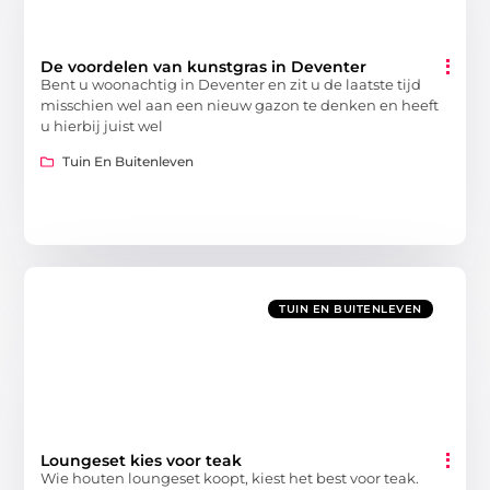
De voordelen van kunstgras in Deventer
Bent u woonachtig in Deventer en zit u de laatste tijd
misschien wel aan een nieuw gazon te denken en heeft
u hierbij juist wel
Tuin En Buitenleven
TUIN EN BUITENLEVEN
Loungeset kies voor teak
Wie houten loungeset koopt, kiest het best voor teak.