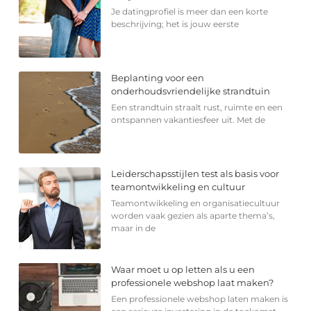
Je datingprofiel is meer dan een korte
beschrijving; het is jouw eerste
Beplanting voor een
onderhoudsvriendelijke strandtuin
Een strandtuin straalt rust, ruimte en een
ontspannen vakantiesfeer uit. Met de
Leiderschapsstijlen test als basis voor
teamontwikkeling en cultuur
Teamontwikkeling en organisatiecultuur
worden vaak gezien als aparte thema’s,
maar in de
Waar moet u op letten als u een
professionele webshop laat maken?
Een professionele webshop laten maken is