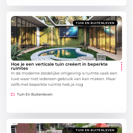
TUIN EN BUITENLEVEN
Hoe je een verticale tuin creëert in beperkte
ruimtes
In de moderne stedelijke omgeving is ruimte vaak een
luxe waar niet iedereen gebruik van kan maken. Maar
zelfs met beperkte ruimte heb je nog
Tuin En Buitenleven
TUIN EN BUITENLEVEN