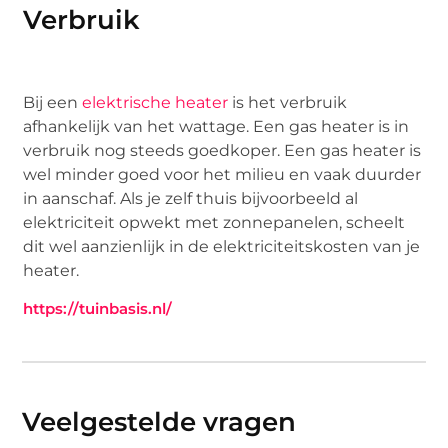
Verbruik
Bij een
elektrische heater
is het verbruik
afhankelijk van het wattage. Een gas heater is in
verbruik nog steeds goedkoper. Een gas heater is
wel minder goed voor het milieu en vaak duurder
in aanschaf. Als je zelf thuis bijvoorbeeld al
elektriciteit opwekt met zonnepanelen, scheelt
dit wel aanzienlijk in de elektriciteitskosten van je
heater.
https://tuinbasis.nl/
Veelgestelde vragen