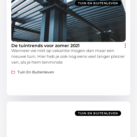
TUIN EN BUITENLEVEN
De tuintrends voor zomer 2021
Wanneer we niet op vakantie mogen dan maar een
nieuwe tuin. Hier heb je ook nog eens veel langer plezier
van, als je hem tenminste
Tuin En Buitenleven
TUIN EN BUITENLEVEN