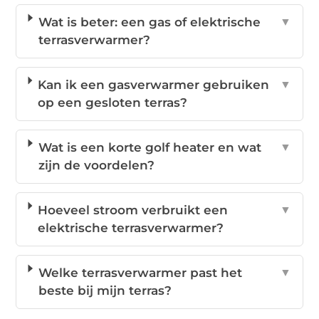
Wat is beter: een gas of elektrische
▼
terrasverwarmer?
Kan ik een gasverwarmer gebruiken
▼
op een gesloten terras?
Wat is een korte golf heater en wat
▼
zijn de voordelen?
Hoeveel stroom verbruikt een
▼
elektrische terrasverwarmer?
Welke terrasverwarmer past het
▼
beste bij mijn terras?