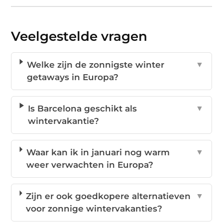
Veelgestelde vragen
Welke zijn de zonnigste winter
▼
getaways in Europa?
Is Barcelona geschikt als
▼
wintervakantie?
Waar kan ik in januari nog warm
▼
weer verwachten in Europa?
Zijn er ook goedkopere alternatieven
▼
voor zonnige wintervakanties?