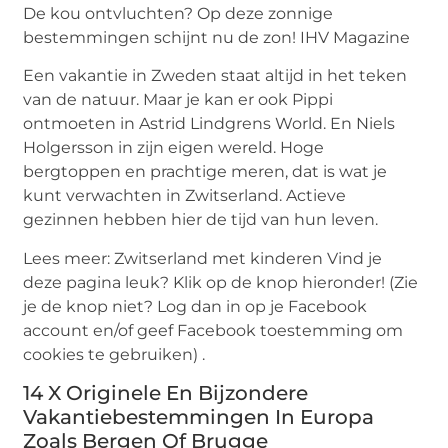
De kou ontvluchten? Op deze zonnige
bestemmingen schijnt nu de zon! IHV Magazine
Een vakantie in Zweden staat altijd in het teken
van de natuur. Maar je kan er ook Pippi
ontmoeten in Astrid Lindgrens World. En Niels
Holgersson in zijn eigen wereld. Hoge
bergtoppen en prachtige meren, dat is wat je
kunt verwachten in Zwitserland. Actieve
gezinnen hebben hier de tijd van hun leven.
Lees meer: Zwitserland met kinderen Vind je
deze pagina leuk? Klik op de knop hieronder! (Zie
je de knop niet? Log dan in op je Facebook
account en/of geef Facebook toestemming om
cookies te gebruiken) .
14 X Originele En Bijzondere
Vakantiebestemmingen In Europa
Zoals Bergen Of Brugge