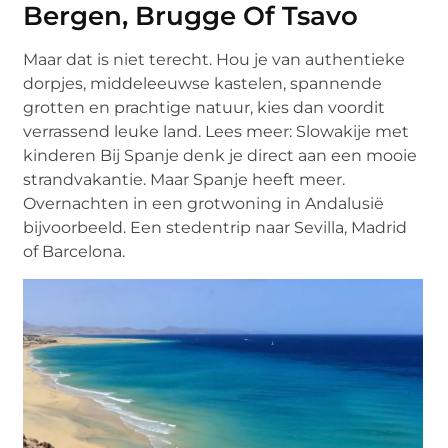
Bergen, Brugge Of Tsavo
Maar dat is niet terecht. Hou je van authentieke
dorpjes, middeleeuwse kastelen, spannende
grotten en prachtige natuur, kies dan voordit
verrassend leuke land. Lees meer: Slowakije met
kinderen Bij Spanje denk je direct aan een mooie
strandvakantie. Maar Spanje heeft meer.
Overnachten in een grotwoning in Andalusië
bijvoorbeeld. Een stedentrip naar Sevilla, Madrid
of Barcelona.