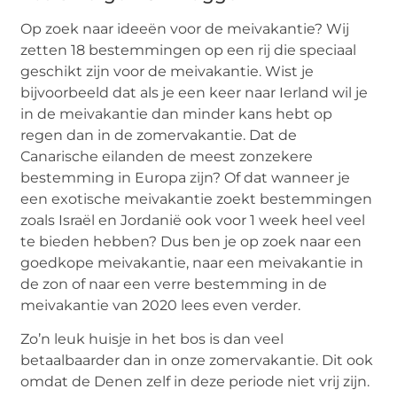
Op zoek naar ideeën voor de meivakantie? Wij
zetten 18 bestemmingen op een rij die speciaal
geschikt zijn voor de meivakantie. Wist je
bijvoorbeeld dat als je een keer naar Ierland wil je
in de meivakantie dan minder kans hebt op
regen dan in de zomervakantie. Dat de
Canarische eilanden de meest zonzekere
bestemming in Europa zijn? Of dat wanneer je
een exotische meivakantie zoekt bestemmingen
zoals Israël en Jordanië ook voor 1 week heel veel
te bieden hebben? Dus ben je op zoek naar een
goedkope meivakantie, naar een meivakantie in
de zon of naar een verre bestemming in de
meivakantie van 2020 lees even verder.
Zo’n leuk huisje in het bos is dan veel
betaalbaarder dan in onze zomervakantie. Dit ook
omdat de Denen zelf in deze periode niet vrij zijn.