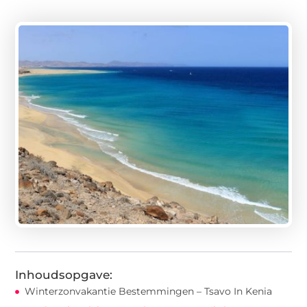
Inhoudsopgave:
Winterzonvakantie Bestemmingen – Tsavo In Kenia