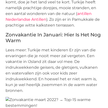
komt, doe je het land veel te kort. Turkije heeft
namelijk prachtige dorpjes, mooie stranden, en
een aantal wonderen van de natuur (
antillen
Nederlandse Antillen
). Zo zijn er in Pamukkale de
prachtige witte kalksteen terrassen.
Zonvakantie In Januari: Hier Is Het Nog
Warm
Lees meer: Turkije met kinderen Er zijn van die
ervaringen die je nooit meer zal vergeten. Een
vakantie in IJsland zit daar vol mee. De
indrukwekkende geisers, de gletsjers, vulkanen
en watervallen zijn ook voor kids zeer
indrukwekkend. En hoewel het er niet warm is,
kun je wel heerlijk zwemmen in de warm water
bronnen.