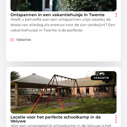
Ontspannen in een vakantiehuisje in Twente
Heeft u behoefte aan een ontspannen uitje waarbij de
stress van alledag als sneeuw voor de zon verdwijnt? Een
vakantiehuisje in Twente is de perfecte
Vakantie
VAKANTIE
Locatie voor het perfecte schoolkamp in de
Veluwe
Voor een onvergetelijk schoolkamp in de Veluwe is het