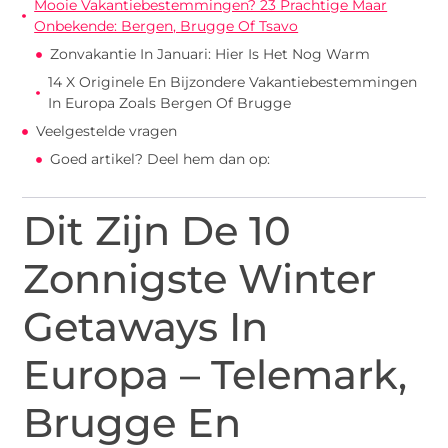
Mooie Vakantiebestemmingen? 23 Prachtige Maar
Onbekende: Bergen, Brugge Of Tsavo
Zonvakantie In Januari: Hier Is Het Nog Warm
14 X Originele En Bijzondere Vakantiebestemmingen
In Europa Zoals Bergen Of Brugge
Veelgestelde vragen
Goed artikel? Deel hem dan op:
Dit Zijn De 10
Zonnigste Winter
Getaways In
Europa – Telemark,
Brugge En