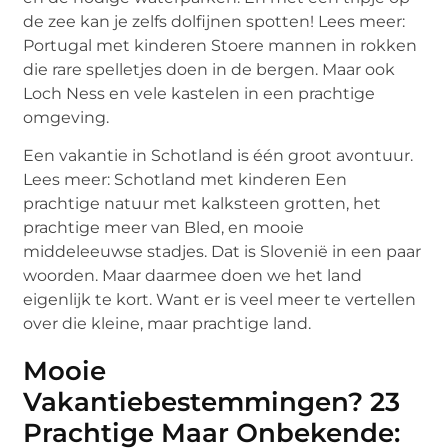
de zee kan je zelfs dolfijnen spotten! Lees meer:
Portugal met kinderen Stoere mannen in rokken
die rare spelletjes doen in de bergen. Maar ook
Loch Ness en vele kastelen in een prachtige
omgeving.
Een vakantie in Schotland is één groot avontuur.
Lees meer: Schotland met kinderen Een
prachtige natuur met kalksteen grotten, het
prachtige meer van Bled, en mooie
middeleeuwse stadjes. Dat is Slovenië in een paar
woorden. Maar daarmee doen we het land
eigenlijk te kort. Want er is veel meer te vertellen
over die kleine, maar prachtige land.
Mooie
Vakantiebestemmingen? 23
Prachtige Maar Onbekende: