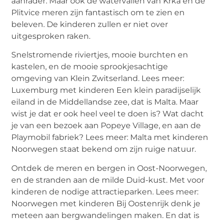
aanrader. Maar ook de watervallen van Krka en de
Plitvice meren zijn fantastisch om te zien en
beleven. De kinderen zullen er niet over
uitgesproken raken.
Snelstromende riviertjes, mooie burchten en
kastelen, en de mooie sprookjesachtige
omgeving van Klein Zwitserland. Lees meer:
Luxemburg met kinderen Een klein paradijselijk
eiland in de Middellandse zee, dat is Malta. Maar
wist je dat er ook heel veel te doen is? Wat dacht
je van een bezoek aan Popeye Village, en aan de
Playmobil fabriek? Lees meer: Malta met kinderen
Noorwegen staat bekend om zijn ruige natuur.
Ontdek de meren en bergen in Oost-Noorwegen,
en de stranden aan de milde Duid-kust. Met voor
kinderen de nodige attractieparken. Lees meer:
Noorwegen met kinderen Bij Oostenrijk denk je
meteen aan bergwandelingen maken. En dat is