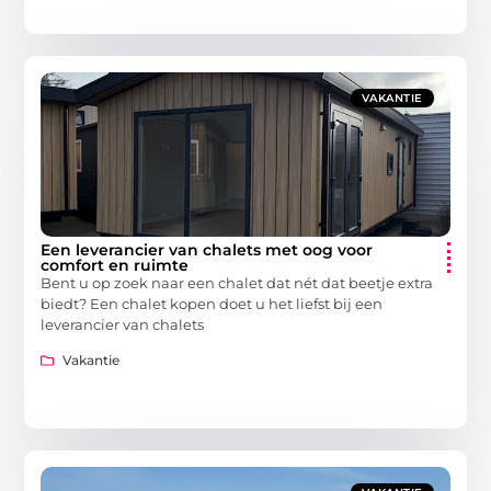
VAKANTIE
Een leverancier van chalets met oog voor
comfort en ruimte
Bent u op zoek naar een chalet dat nét dat beetje extra
biedt? Een chalet kopen doet u het liefst bij een
leverancier van chalets
Vakantie