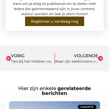
kans om je blog te publiceren en te delen met
lezers die geïnteresseerd zijn in jouw content.
Auteur worden en laat je stem horen!
Registreer u vandaag nog
VORIG
VOLGENDE
Tips bij het hebben van cadeau stress
Waar zijn elektriciens verantwoordelijk voor?
Hier zijn enkele
gerelateerde
berichten
VAKANTIE