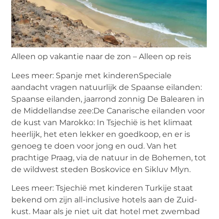
Alleen op vakantie naar de zon – Alleen op reis
Lees meer: Spanje met kinderenSpeciale
aandacht vragen natuurlijk de Spaanse eilanden:
Spaanse eilanden, jaarrond zonnig De Balearen in
de Middellandse zee:De Canarische eilanden voor
de kust van Marokko: In Tsjechië is het klimaat
heerlijk, het eten lekker en goedkoop, en er is
genoeg te doen voor jong en oud. Van het
prachtige Praag, via de natuur in de Bohemen, tot
de wildwest steden Boskovice en Sikluv Mlyn.
Lees meer: Tsjechië met kinderen Turkije staat
bekend om zijn all-inclusive hotels aan de Zuid-
kust. Maar als je niet uit dat hotel met zwembad