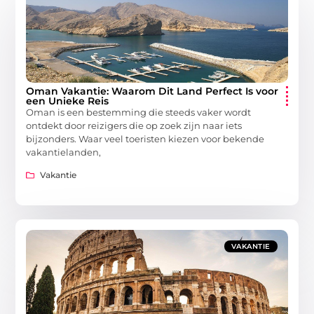
Oman Vakantie: Waarom Dit Land Perfect Is voor
een Unieke Reis
Oman is een bestemming die steeds vaker wordt
ontdekt door reizigers die op zoek zijn naar iets
bijzonders. Waar veel toeristen kiezen voor bekende
vakantielanden,
Vakantie
VAKANTIE