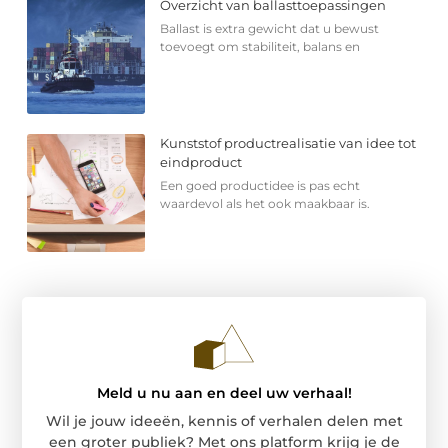
Overzicht van ballasttoepassingen
Ballast is extra gewicht dat u bewust
toevoegt om stabiliteit, balans en
Kunststof productrealisatie van idee tot
eindproduct
Een goed productidee is pas echt
waardevol als het ook maakbaar is.
Meld u nu aan en deel uw verhaal!
Wil je jouw ideeën, kennis of verhalen delen met
een groter publiek? Met ons platform krijg je de