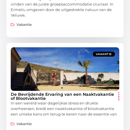
vinden van de juiste groepsaccommodatie cruciaal. In
Ermelo, omgeven door de uitgestrekte natuur van de
Veluwe,
Vakantie
VAKANTIE
De Bevrijdende Ervaring van een Naaktvakantie
of Blootvakantie
In een wereld waar dagelijkse stress en drukte
overheersen, biedt een naaktvakantie of blootvakantie
een unieke kans om terug te keren naar de essentie van
Vakantie