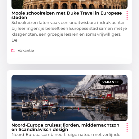
Mooie schoolreizen met Duke Travel in Europese
steden
Schoolreizen laten vaak een onuitwisbare indruk achter
bij leerlingen; je beleeft een Europese stad samen met je
klasgenoten, een groepje leraren en soms vrijwilligers.
De
Vakantie
VAKANTIE
Noord-Europa cruises: fjorden, middernachtzon
en Scandinavisch design
Noord-Europa combineert ruige natuur met verfijnde