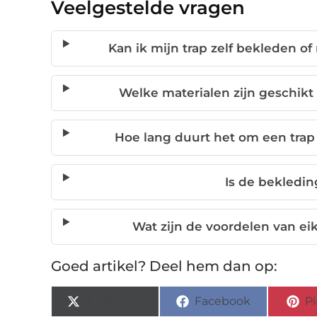
Veelgestelde vragen
Kan ik mijn trap zelf bekleden of
Welke materialen zijn geschikt
Hoe lang duurt het om een trap 
Is de bekledin
Wat zijn de voordelen van ei
Goed artikel? Deel hem dan op:
X (Twitter)
Facebook
Pi