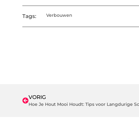
Verbouwen
Tags:
VORIG
Hoe Je Hout Mooi Houdt: Tips voor Langdurige