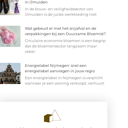
in IJmuiden
In de bouw- en veiligheidssector van
IJmuiden is de juiste werkkleding niet
Wat gebeurt er met het snijafval en de
verpakkingen bij een Duurzame Bloemist?
Circulaire economie bloemen is een begrip
dat de bloemensector langzaam maar
zeker
Energielabel Nijmegen: snel een
energielabel aanvragen in jouw regio
Een energielabel in Nijmegen is verplicht
wanneer je een woning verkoopt, verhuurt