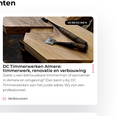
hten
VERBOUWEN
DC Timmerwerken Almere:
timmerwerk, renovatie en verbouwing
Zoekt u een betrouwbare timmerman of aannemer
in Almere en omgeving? Dan bent u bij DC
Timmerwerken aan het juiste adres. Wij zijn een
professioneel,
Verbouwen