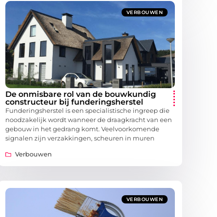
VERBOUWEN
De onmisbare rol van de bouwkundig
constructeur bij funderingsherstel
Funderingsherstel is een specialistische ingreep die
noodzakelijk wordt wanneer de draagkracht van een
gebouw in het gedrang komt. Veelvoorkomende
signalen zijn verzakkingen, scheuren in muren
Verbouwen
VERBOUWEN