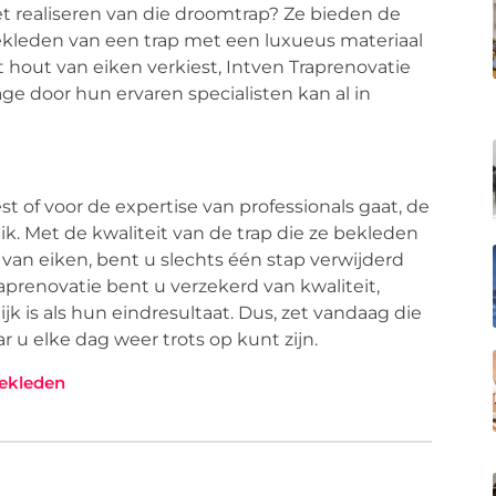
et realiseren van die droomtrap? Ze bieden de
ekleden van een trap met een luxueus materiaal
 hout van eiken verkiest, Intven Traprenovatie
ge door hun ervaren specialisten kan al in
t of voor de expertise van professionals gaat, de
ik. Met de kwaliteit van de trap die ze bekleden
van eiken, bent u slechts één stap verwijderd
Traprenovatie bent u verzekerd van kwaliteit,
ijk is als hun eindresultaat. Dus, zet vandaag die
 u elke dag weer trots op kunt zijn.
bekleden