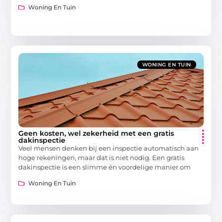
Woning En Tuin
WONING EN TUIN
Geen kosten, wel zekerheid met een gratis
dakinspectie
Veel mensen denken bij een inspectie automatisch aan
hoge rekeningen, maar dat is niet nodig. Een gratis
dakinspectie is een slimme én voordelige manier om
Woning En Tuin