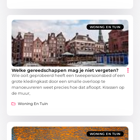
WONING EN TUIN
Welke gereedschappen mag je niet vergeten?
Wie ooit geprobeerd heeft een tweepersoonsbed of een
grote kledingkast door een smalle overloop te
manoeuvreren weet precies hoe dat afloopt. Krassen op
de muur,
Woning En Tuin
WONING EN TUIN