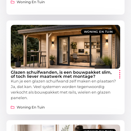
Woning En Tuin
WONING EN TUIN
Glazen schuifwanden, is een bouwpakket slim,
of toch liever maatwerk met montage?
Kun je een glazen schuifwand zelf maken en plaatsen?
Ja, dat kan. Veel systemen worden tegenwoordig
verkocht als bouwpakket met rails, wielen en glazen
panelen.
Woning En Tuin