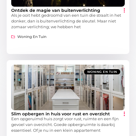
Ontdek de magie van buitenverlichting
Als je ooit hebt gedroomd van een tuin die straalt in het
donker, dan is buitenverlichting de sleutel. Maar niet
zomaar verlichting; we hebben het
Woning En Tuin
WONING EN TUIN
Slim opbergen in huis voor rust en overzicht
Een opgeruimd huis zorgt voor rust, ruimte en een fijn
gevoel van overzicht. Goede opbergruimte is daarbij
essentieel. Of je nu in een klein appartement