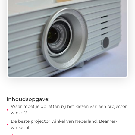
Inhoudsopgave:
Waar moet je op letten bij het kiezen van een projector
winkel?
De beste projector winkel van Nederland: Beamer-
winkel.nl