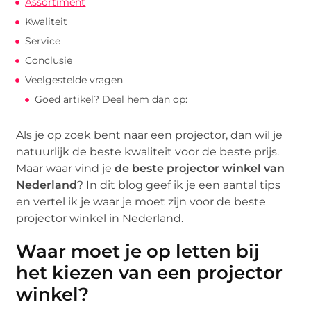
Assortiment
Kwaliteit
Service
Conclusie
Veelgestelde vragen
Goed artikel? Deel hem dan op:
Als je op zoek bent naar een projector, dan wil je
natuurlijk de beste kwaliteit voor de beste prijs.
Maar waar vind je
de beste projector winkel van
Nederland
? In dit blog geef ik je een aantal tips
en vertel ik je waar je moet zijn voor de beste
projector winkel in Nederland.
Waar moet je op letten bij
het kiezen van een projector
winkel?