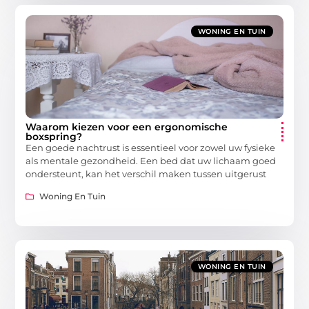
WONING EN TUIN
Waarom kiezen voor een ergonomische
boxspring?
Een goede nachtrust is essentieel voor zowel uw fysieke
als mentale gezondheid. Een bed dat uw lichaam goed
ondersteunt, kan het verschil maken tussen uitgerust
Woning En Tuin
WONING EN TUIN