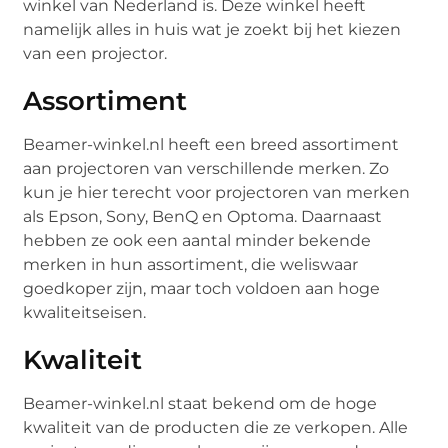
winkel van Nederland is. Deze winkel heeft
namelijk alles in huis wat je zoekt bij het kiezen
van een projector.
Assortiment
Beamer-winkel.nl heeft een breed assortiment
aan projectoren van verschillende merken. Zo
kun je hier terecht voor projectoren van merken
als Epson, Sony, BenQ en Optoma. Daarnaast
hebben ze ook een aantal minder bekende
merken in hun assortiment, die weliswaar
goedkoper zijn, maar toch voldoen aan hoge
kwaliteitseisen.
Kwaliteit
Beamer-winkel.nl staat bekend om de hoge
kwaliteit van de producten die ze verkopen. Alle