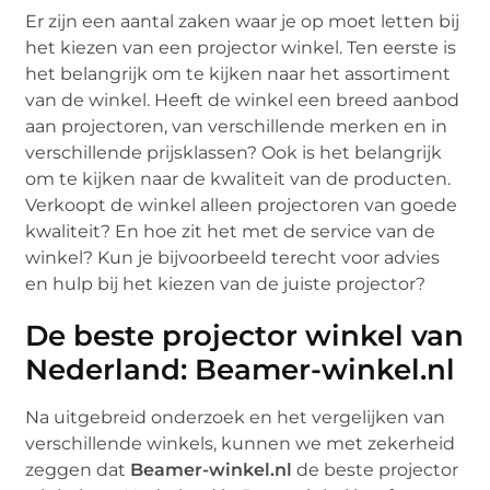
Er zijn een aantal zaken waar je op moet letten bij
het kiezen van een projector winkel. Ten eerste is
het belangrijk om te kijken naar het assortiment
van de winkel. Heeft de winkel een breed aanbod
aan projectoren, van verschillende merken en in
verschillende prijsklassen? Ook is het belangrijk
om te kijken naar de kwaliteit van de producten.
Verkoopt de winkel alleen projectoren van goede
kwaliteit? En hoe zit het met de service van de
winkel? Kun je bijvoorbeeld terecht voor advies
en hulp bij het kiezen van de juiste projector?
De beste projector winkel van
Nederland: Beamer-winkel.nl
Na uitgebreid onderzoek en het vergelijken van
verschillende winkels, kunnen we met zekerheid
zeggen dat
Beamer-winkel.nl
de beste projector