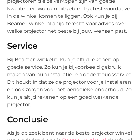
projectoren die ze verkopen zijn van goede
kwaliteit en worden uitgebreid getest voordat ze
in de winkel komen te liggen. Ook kun je bij
Beamer-winkel.nl altijd terecht voor advies over
welke projector het beste bij jouw wensen past.
Service
Bij Beamer-winkel.nl kun je altijd rekenen op
goede service. Zo kun je bijvoorbeeld gebruik
maken van hun installatie- en onderhoudsservice.
Dit houdt in dat ze de projector voor je installeren
en ook zorgen voor het periodieke onderhoud. Zo
kun je altijd rekenen op een goed werkende
projector.
Conclusie
Als je op zoek bent naar de beste projector winkel