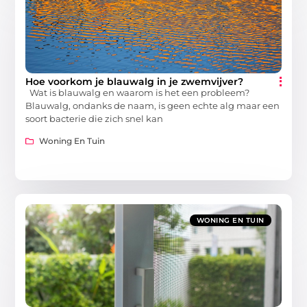
Hoe voorkom je blauwalg in je zwemvijver?
Wat is blauwalg en waarom is het een probleem?
Blauwalg, ondanks de naam, is geen echte alg maar een
soort bacterie die zich snel kan
Woning En Tuin
WONING EN TUIN