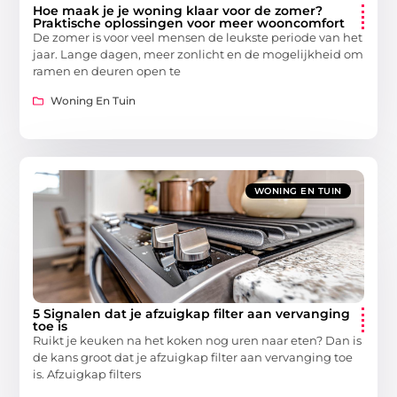
Hoe maak je je woning klaar voor de zomer?
Praktische oplossingen voor meer wooncomfort
De zomer is voor veel mensen de leukste periode van het
jaar. Lange dagen, meer zonlicht en de mogelijkheid om
ramen en deuren open te
Woning En Tuin
WONING EN TUIN
5 Signalen dat je afzuigkap filter aan vervanging
toe is
Ruikt je keuken na het koken nog uren naar eten? Dan is
de kans groot dat je afzuigkap filter aan vervanging toe
is. Afzuigkap filters