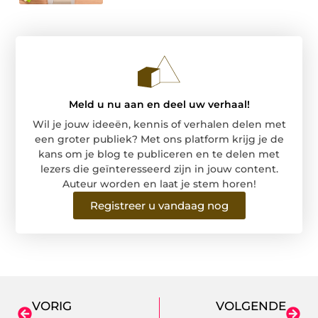
Meld u nu aan en deel uw verhaal!
Wil je jouw ideeën, kennis of verhalen delen met
een groter publiek? Met ons platform krijg je de
kans om je blog te publiceren en te delen met
lezers die geïnteresseerd zijn in jouw content.
Auteur worden en laat je stem horen!
Registreer u vandaag nog
VORIG
VOLGENDE