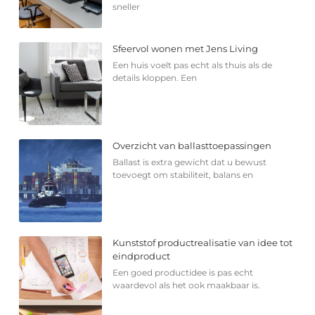
sneller
Sfeervol wonen met Jens Living
Een huis voelt pas echt als thuis als de
details kloppen. Een
Overzicht van ballasttoepassingen
Ballast is extra gewicht dat u bewust
toevoegt om stabiliteit, balans en
Kunststof productrealisatie van idee tot
eindproduct
Een goed productidee is pas echt
waardevol als het ook maakbaar is.