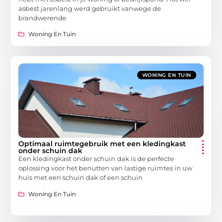
asbest jarenlang werd gebruikt vanwege de
brandwerende
Woning En Tuin
WONING EN TUIN
Optimaal ruimtegebruik met een kledingkast
onder schuin dak
Een kledingkast onder schuin dak is de perfecte
oplossing voor het benutten van lastige ruimtes in uw
huis met een schuin dak of een schuin
Woning En Tuin