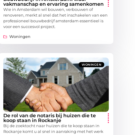
vakmanschap en ervaring samenkomen
Wie in Amsterdam wil bouwen, verbouwen of
renoveren, merkt al snel dat het inschakelen van een
professioneel bouwbedrijf amsterdam essentieel is
voor een succesvol project.
Woningen
WONINGEN
De rol van de notaris bij huizen die te
koop staan in Rockanje
Bij de zoektocht naar huizen die te koop staan in
Rockanje komt u al snel in aanraking met het werk