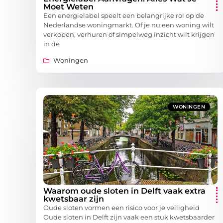
Moet Weten
Een energielabel speelt een belangrijke rol op de
Nederlandse woningmarkt. Of je nu een woning wilt
verkopen, verhuren of simpelweg inzicht wilt krijgen
in de
Woningen
WONINGEN
Waarom oude sloten in Delft vaak extra
kwetsbaar zijn
Oude sloten vormen een risico voor je veiligheid
Oude sloten in Delft zijn vaak een stuk kwetsbaarder