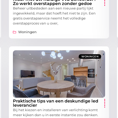
Zo werkt overstappen zonder gedoe
Beheer uitbesteden aan een nieuwe partij lijkt
ingewikkeld, maar dat hoeft het niet te zijn. Een
gratis overstapservice neemt het volledige
overstapproces van u over,
Woningen
WONINGEN
Praktische tips van een deskundige led
leverancier
Bij het kiezen en installeren van verlichting komt
meer kijken dan u in eerste instantie zou denken.