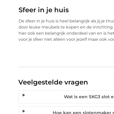
Sfeer in je huis
De sfeer in je huis is heel belangrijk als jij je t
door leuke meubels te kopen en de inrichting 
hier ook een belangrijk onderdeel van en is het be
voor je sfeer niet alleen voor jezelf maar ook vo
Veelgestelde vragen
Wat is een SKG3 slot e
Hoe kan een slotenmaker m