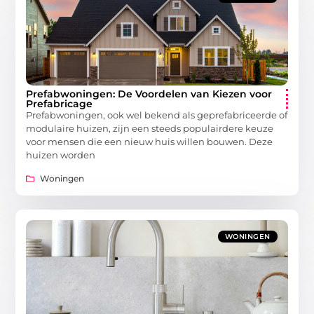
Prefabwoningen: De Voordelen van Kiezen voor
Prefabricage
Prefabwoningen, ook wel bekend als geprefabriceerde of
modulaire huizen, zijn een steeds populairdere keuze
voor mensen die een nieuw huis willen bouwen. Deze
huizen worden
Woningen
WONINGEN