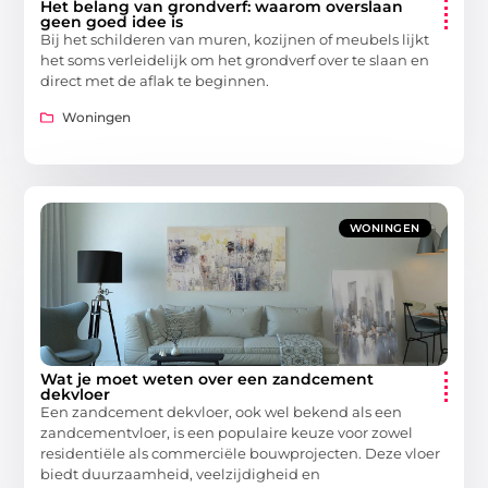
Het belang van grondverf: waarom overslaan
geen goed idee is
Bij het schilderen van muren, kozijnen of meubels lijkt
het soms verleidelijk om het grondverf over te slaan en
direct met de aflak te beginnen.
Woningen
WONINGEN
Wat je moet weten over een zandcement
dekvloer
Een zandcement dekvloer, ook wel bekend als een
zandcementvloer, is een populaire keuze voor zowel
residentiële als commerciële bouwprojecten. Deze vloer
biedt duurzaamheid, veelzijdigheid en