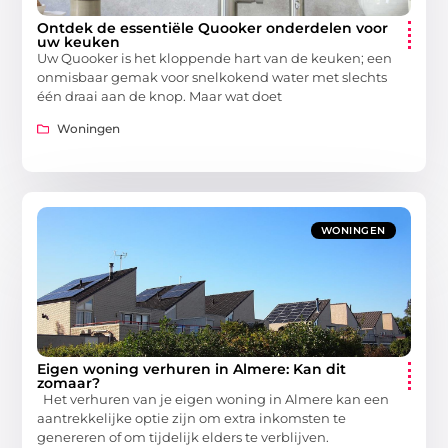
Ontdek de essentiële Quooker onderdelen voor
uw keuken
Uw Quooker is het kloppende hart van de keuken; een
onmisbaar gemak voor snelkokend water met slechts
één draai aan de knop. Maar wat doet
Woningen
WONINGEN
Eigen woning verhuren in Almere: Kan dit
zomaar?
Het verhuren van je eigen woning in Almere kan een
aantrekkelijke optie zijn om extra inkomsten te
genereren of om tijdelijk elders te verblijven.