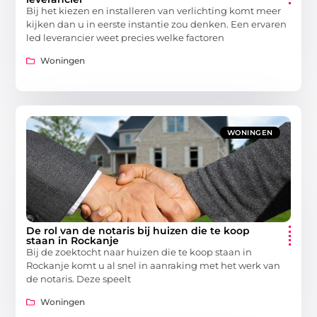
Bij het kiezen en installeren van verlichting komt meer
kijken dan u in eerste instantie zou denken. Een ervaren
led leverancier weet precies welke factoren
Woningen
WONINGEN
De rol van de notaris bij huizen die te koop
staan in Rockanje
Bij de zoektocht naar huizen die te koop staan in
Rockanje komt u al snel in aanraking met het werk van
de notaris. Deze speelt
Woningen