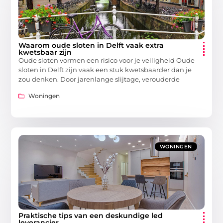
Waarom oude sloten in Delft vaak extra
kwetsbaar zijn
Oude sloten vormen een risico voor je veiligheid Oude
sloten in Delft zijn vaak een stuk kwetsbaarder dan je
zou denken. Door jarenlange slijtage, verouderde
Woningen
WONINGEN
Praktische tips van een deskundige led
leverancier