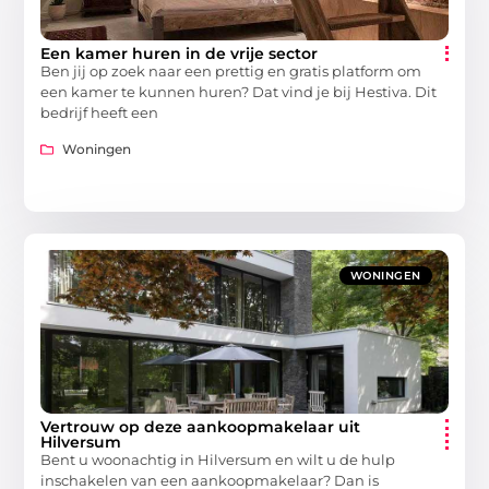
Een kamer huren in de vrije sector
Ben jij op zoek naar een prettig en gratis platform om
een kamer te kunnen huren? Dat vind je bij Hestiva. Dit
bedrijf heeft een
Woningen
WONINGEN
Vertrouw op deze aankoopmakelaar uit
Hilversum
Bent u woonachtig in Hilversum en wilt u de hulp
inschakelen van een aankoopmakelaar? Dan is