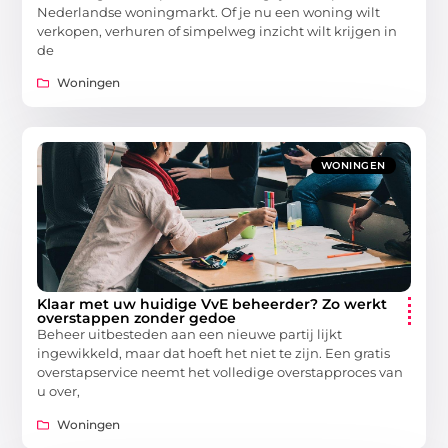
Nederlandse woningmarkt. Of je nu een woning wilt
verkopen, verhuren of simpelweg inzicht wilt krijgen in
de
Woningen
WONINGEN
Klaar met uw huidige VvE beheerder? Zo werkt
overstappen zonder gedoe
Beheer uitbesteden aan een nieuwe partij lijkt
ingewikkeld, maar dat hoeft het niet te zijn. Een gratis
overstapservice neemt het volledige overstapproces van
u over,
Woningen