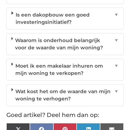
Is een dakopbouw een goed
▼
investeringsinitiatief?
Waarom is onderhoud belangrijk
▼
voor de waarde van mijn woning?
Moet ik een makelaar inhuren om
▼
mijn woning te verkopen?
Wat kost het om de waarde van mijn
▼
woning te verhogen?
Goed artikel? Deel hem dan op: