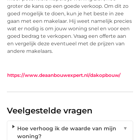
groter de kans op een goede verkoop. Om dit zo
goed mogelijk te doen, kun je het beste in zee
gaan met een makelaar. Hij weet namelijk precies
wat er nodig is om jouw woning snel en voor een
goed bedrag te verkopen. Vraag een offerte aan
en vergelijk deze eventueel met de prijzen van
andere makelaars.
https://www.deaanbouwexpert.nl/dakopbouw/
Veelgestelde vragen
Hoe verhoog ik de waarde van mijn
▼
woning?