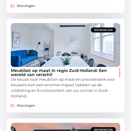
Woningen
WONINGEN
Meubilair op maat in regio Zuid-Holland: Een
wereld van verschil
De keuze voor meubilair op maat en precisiewerk voor
keukens kan een enorme impact hebben op de
uitstraling en functionaliteit van uw ruimte in Zuid-
Holland.
Woningen
WONINGEN