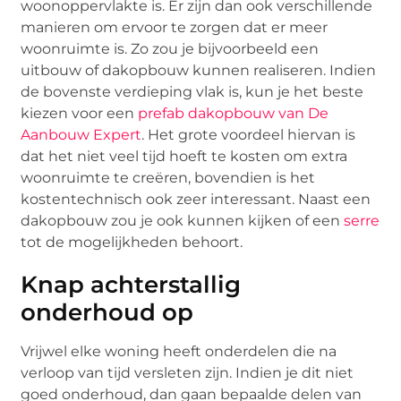
woonoppervlakte is. Er zijn dan ook verschillende
manieren om ervoor te zorgen dat er meer
woonruimte is. Zo zou je bijvoorbeeld een
uitbouw of dakopbouw kunnen realiseren. Indien
de bovenste verdieping vlak is, kun je het beste
kiezen voor een
prefab dakopbouw van De
Aanbouw Expert
. Het grote voordeel hiervan is
dat het niet veel tijd hoeft te kosten om extra
woonruimte te creëren, bovendien is het
kostentechnisch ook zeer interessant. Naast een
dakopbouw zou je ook kunnen kijken of een
serre
tot de mogelijkheden behoort.
Knap achterstallig
onderhoud op
Vrijwel elke woning heeft onderdelen die na
verloop van tijd versleten zijn. Indien je dit niet
goed onderhoud, dan gaan bepaalde delen van