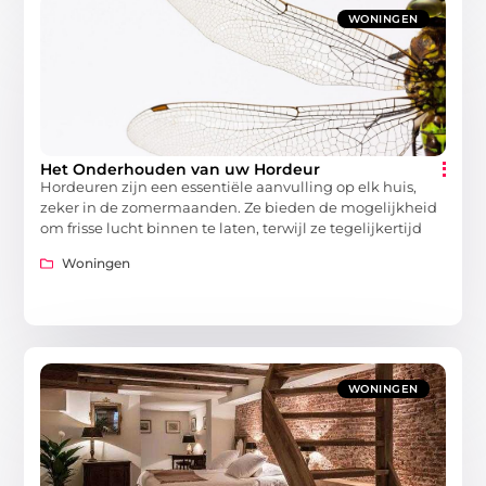
WONINGEN
Het Onderhouden van uw Hordeur
Hordeuren zijn een essentiële aanvulling op elk huis,
zeker in de zomermaanden. Ze bieden de mogelijkheid
om frisse lucht binnen te laten, terwijl ze tegelijkertijd
Woningen
WONINGEN