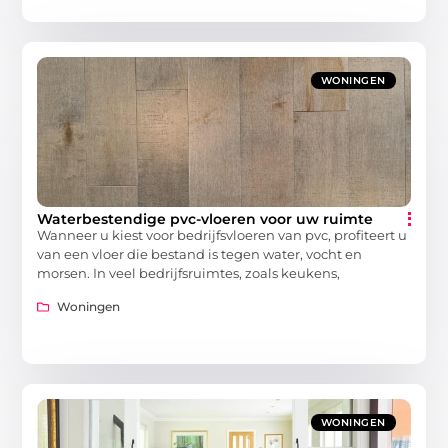
WONINGEN
Waterbestendige pvc-vloeren voor uw ruimte
Wanneer u kiest voor bedrijfsvloeren van pvc, profiteert u
van een vloer die bestand is tegen water, vocht en
morsen. In veel bedrijfsruimtes, zoals keukens,
Woningen
WONINGEN