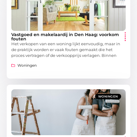
Vastgoed en makelaardij in Den Haag: voorkom
fouten
Het verkopen van een woning lijkt eenvoudig, maar in
de praktijk worden er vaak fouten gemaakt die het
proces vertragen of de verkoopprijs verlagen. Binnen
Woningen
WONINGEN