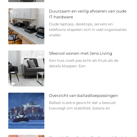
Duurzaam en veilig afvoeren van oude
IT-hardware
Oude laptops, desktops, servers en
telefoons stapelen zich in veel organisaties
sneller
Sfeervol wonen met Jens Living
Een huis voelt pas echt als thuis als de
details kloppen. Een
Overzicht van ballasttoepassingen
Ballast is extra gewicht dat u bewust
toevoegt om stabiliteit, balans en