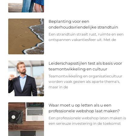
Beplanting voor een
onderhoudsvriendelijke strandtuin
Een strandtuin straalt rust, ruimte en een
ontspannen vakantiesfeer uit. Met de
Leiderschapsstijlen test als basis voor
teamontwikkeling en cultuur
Teamontwikkeling en organisatiecultuur
worden vaak gezien als aparte thema’s,
maar in de
Waar moet u op letten als u een
professionele webshop laat maken?
Een professionele webshop laten maken is
een serieuze investering in de toekomst