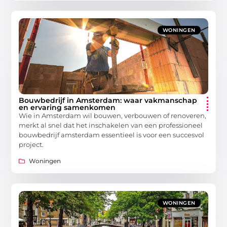
WONINGEN
Bouwbedrijf in Amsterdam: waar vakmanschap
en ervaring samenkomen
Wie in Amsterdam wil bouwen, verbouwen of renoveren,
merkt al snel dat het inschakelen van een professioneel
bouwbedrijf amsterdam essentieel is voor een succesvol
project.
Woningen
WONINGEN