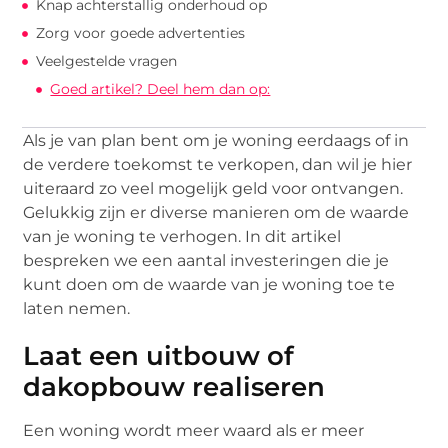
Knap achterstallig onderhoud op
Zorg voor goede advertenties
Veelgestelde vragen
Goed artikel? Deel hem dan op:
Als je van plan bent om je woning eerdaags of in
de verdere toekomst te verkopen, dan wil je hier
uiteraard zo veel mogelijk geld voor ontvangen.
Gelukkig zijn er diverse manieren om de waarde
van je woning te verhogen. In dit artikel
bespreken we een aantal investeringen die je
kunt doen om de waarde van je woning toe te
laten nemen.
Laat een uitbouw of
dakopbouw realiseren
Een woning wordt meer waard als er meer