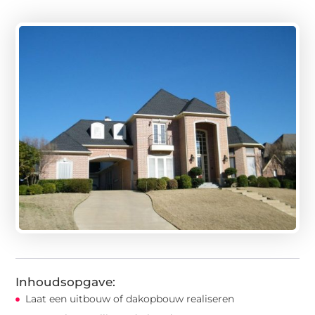
Inhoudsopgave:
Laat een uitbouw of dakopbouw realiseren