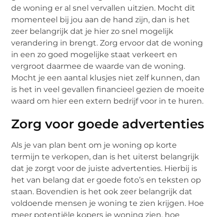
de woning er al snel vervallen uitzien. Mocht dit
momenteel bij jou aan de hand zijn, dan is het
zeer belangrijk dat je hier zo snel mogelijk
verandering in brengt. Zorg ervoor dat de woning
in een zo goed mogelijke staat verkeert en
vergroot daarmee de waarde van de woning.
Mocht je een aantal klusjes niet zelf kunnen, dan
is het in veel gevallen financieel gezien de moeite
waard om hier een extern bedrijf voor in te huren.
Zorg voor goede advertenties
Als je van plan bent om je woning op korte
termijn te verkopen, dan is het uiterst belangrijk
dat je zorgt voor de juiste advertenties. Hierbij is
het van belang dat er goede foto’s en teksten op
staan. Bovendien is het ook zeer belangrijk dat
voldoende mensen je woning te zien krijgen. Hoe
meer potentiële kopers je woning zien, hoe