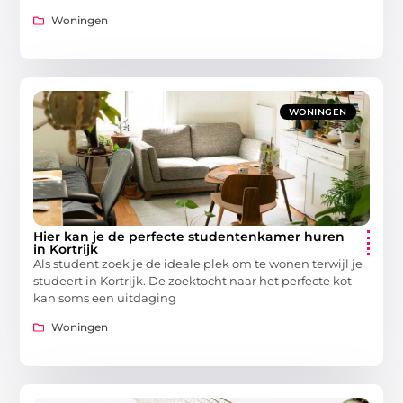
Woningen
WONINGEN
Hier kan je de perfecte studentenkamer huren
in Kortrijk
Als student zoek je de ideale plek om te wonen terwijl je
studeert in Kortrijk. De zoektocht naar het perfecte kot
kan soms een uitdaging
Woningen