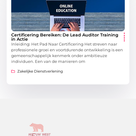
Certificering Bereiken: De Lead Auditor Training
in Actie
Inleiding: Het Pad Naar Certificering Het streven naar
professionele groei en voortdurende ontwikkeling is een
gemeenschappelijk kenmerk onder ambitieuze
individuen. Een van de manieren om
Zakelijke Dienstverlening