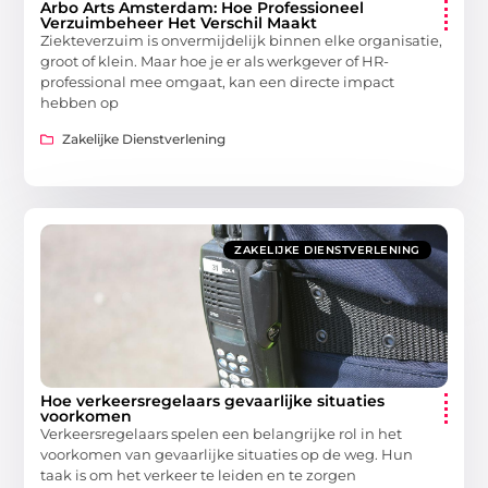
Arbo Arts Amsterdam: Hoe Professioneel
Verzuimbeheer Het Verschil Maakt
Ziekteverzuim is onvermijdelijk binnen elke organisatie,
groot of klein. Maar hoe je er als werkgever of HR-
professional mee omgaat, kan een directe impact
hebben op
Zakelijke Dienstverlening
ZAKELIJKE DIENSTVERLENING
Hoe verkeersregelaars gevaarlijke situaties
voorkomen
Verkeersregelaars spelen een belangrijke rol in het
voorkomen van gevaarlijke situaties op de weg. Hun
taak is om het verkeer te leiden en te zorgen