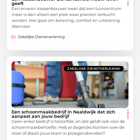
geeft
Een ervaren kassenbouwer weet dat een tuincentrum
meer is dan alleen een plek waar planten verkocht
worden. Het gaat om beleving, comfort en uitstraling.
Wanneer
Zakelijke Dienstverlening
ZAKELIJKE DIENSTVERLENING
Een schoonmaakbedrijf in Naaldwijk dat zich
aanpast aan jouw bedrijf
Geen enkel bedrijf is hetzelfde, en dat geldt ook voor de
schoonmaakbehoefte. Heb je dagelijks klanten over de
vloer of draait jouw team in ploegendiensten?