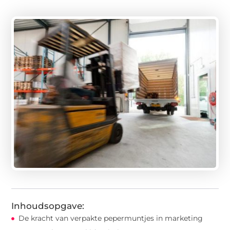
Inhoudsopgave:
De kracht van verpakte pepermuntjes in marketing