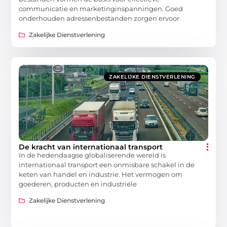
communicatie en marketinginspanningen. Goed
onderhouden adressenbestanden zorgen ervoor
Zakelijke Dienstverlening
ZAKELIJKE DIENSTVERLENING
De kracht van internationaal transport
In de hedendaagse globaliserende wereld is
internationaal transport een onmisbare schakel in de
keten van handel en industrie. Het vermogen om
goederen, producten en industriële
Zakelijke Dienstverlening