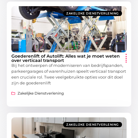
ZAKELIJKE DIENSTVERLENING
Goederenlift of Autolift: Alles wat je moet weten
over verticaal transport
Bij het ontwerpen of moderniseren van bedrijfspanden,
parkeergarages of warenhuizen speelt verticaal transport
een cruciale rol. Twee veelgebruikte opties voor dit doel
zijn de goederenlift
Zakelijke Dienstverlening
ZAKELIJKE DIENSTVERLENING