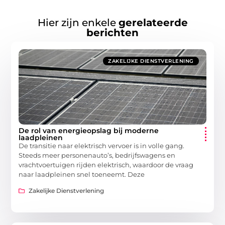
Hier zijn enkele
gerelateerde
berichten
ZAKELIJKE DIENSTVERLENING
De rol van energieopslag bij moderne
laadpleinen
De transitie naar elektrisch vervoer is in volle gang.
Steeds meer personenauto’s, bedrijfswagens en
vrachtvoertuigen rijden elektrisch, waardoor de vraag
naar laadpleinen snel toeneemt. Deze
Zakelijke Dienstverlening