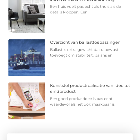
Een huis voelt pas echt als thuis als de
details kloppen. Een
Overzicht van ballasttoepassingen
Ballast is extra gewicht dat u bewust
toevoegt om stabiliteit, balans en
Kunststof productrealisatie van idee tot
eindproduct
Een goed productidee is pas echt
waardevol als het ook maakbaar is.