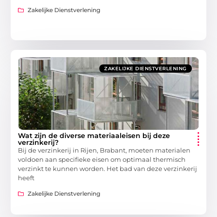
Zakelijke Dienstverlening
ZAKELIJKE DIENSTVERLENING
Wat zijn de diverse materiaaleisen bij deze
verzinkerij?
Bij de verzinkerij in Rijen, Brabant, moeten materialen
voldoen aan specifieke eisen om optimaal thermisch
verzinkt te kunnen worden. Het bad van deze verzinkerij
heeft
Zakelijke Dienstverlening