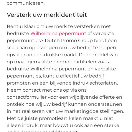
communiceren.
Versterk uw merkidentiteit
Bent u klaar om uw merk te versterken met
bedrukte
Wilhelmina pepermunt
of verpakte
pepermuntjes? Dutch Promo Group biedt een
scala aan oplossingen om uw bedrijf te helpen
opvallen in een drukke markt. Door middel van
op maat gemaakte promotieartikelen zoals
bedrukte Wilhelmina pepermunt en verpakte
pepermuntjes, kunt u effectief uw bedrijf
promoten en een blijvende indruk achterlaten.
Neem contact met ons op via ons
contactformulier voor een vrijblijvende offerte en
ontdek hoe wij uw bedrijf kunnen ondersteunen
in het realiseren van uw marketingdoelstellingen.
Met de juiste promotieartikelen maakt u niet
alleen indruk, maar bouwt u ook aan een sterke