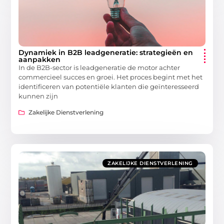
Dynamiek in B2B leadgeneratie: strategieën en
aanpakken
In de B2B-sector is leadgeneratie de motor achter
commercieel succes en groei. Het proces begint met het
identificeren van potentiële klanten die geïnteresseerd
kunnen zijn
Zakelijke Dienstverlening
ZAKELIJKE DIENSTVERLENING