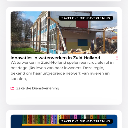
ZAKELIJKE DIENSTVERLENING
Innovaties in waterwerken in Zuid-Holland
Waterwerken in Zuid-Holland spelen een cruciale rol in
het dagelijks leven van haar inwoners. Deze regio,
bekend om haar uitgebreide netwerk van rivieren en
kanalen,
Zakelijke Dienstverlening
ZAKELIJKE DIENSTVERLENING