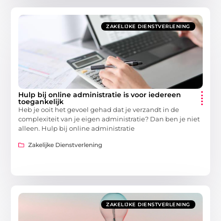
ZAKELIJKE DIENSTVERLENING
Hulp bij online administratie is voor iedereen
toegankelijk
Heb je ooit het gevoel gehad dat je verzandt in de
complexiteit van je eigen administratie? Dan ben je niet
alleen. Hulp bij online administratie
Zakelijke Dienstverlening
ZAKELIJKE DIENSTVERLENING