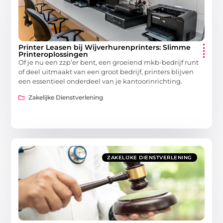
Printer Leasen bij Wijverhurenprinters: Slimme
Printeroplossingen
Of je nu een zzp’er bent, een groeiend mkb-bedrijf runt
of deel uitmaakt van een groot bedrijf, printers blijven
een essentieel onderdeel van je kantoorinrichting.
Zakelijke Dienstverlening
ZAKELIJKE DIENSTVERLENING