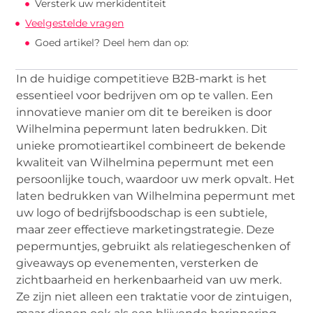
Versterk uw merkidentiteit
Veelgestelde vragen
Goed artikel? Deel hem dan op:
In de huidige competitieve B2B-markt is het
essentieel voor bedrijven om op te vallen. Een
innovatieve manier om dit te bereiken is door
Wilhelmina pepermunt laten bedrukken. Dit
unieke promotieartikel combineert de bekende
kwaliteit van Wilhelmina pepermunt met een
persoonlijke touch, waardoor uw merk opvalt. Het
laten bedrukken van Wilhelmina pepermunt met
uw logo of bedrijfsboodschap is een subtiele,
maar zeer effectieve marketingstrategie. Deze
pepermuntjes, gebruikt als relatiegeschenken of
giveaways op evenementen, versterken de
zichtbaarheid en herkenbaarheid van uw merk.
Ze zijn niet alleen een traktatie voor de zintuigen,