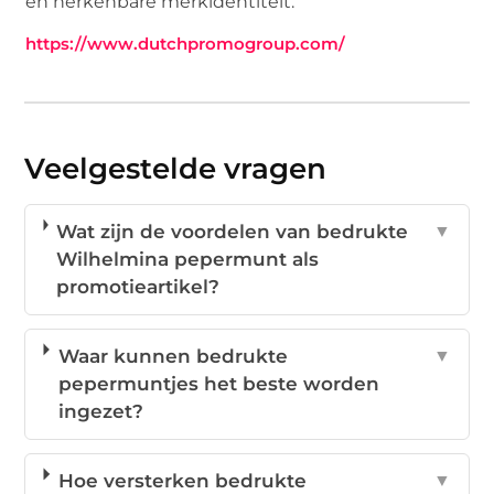
en herkenbare merkidentiteit.
https://www.dutchpromogroup.com/
Veelgestelde vragen
Wat zijn de voordelen van bedrukte
▼
Wilhelmina pepermunt als
promotieartikel?
Waar kunnen bedrukte
▼
pepermuntjes het beste worden
ingezet?
Hoe versterken bedrukte
▼