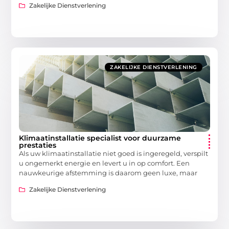
Zakelijke Dienstverlening
ZAKELIJKE DIENSTVERLENING
Klimaatinstallatie specialist voor duurzame
prestaties
Als uw klimaatinstallatie niet goed is ingeregeld, verspilt
u ongemerkt energie en levert u in op comfort. Een
nauwkeurige afstemming is daarom geen luxe, maar
Zakelijke Dienstverlening