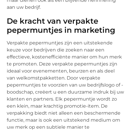
maar dienen ook als een blijvende herinnering
aan uw bedrijf.
De kracht van verpakte
pepermuntjes in marketing
Verpakte pepermuntjes zijn een uitstekende
keuze voor bedrijven die zoeken naar een
effectieve, kostenefficiënte manier om hun merk
te promoten. Deze verpakte pepermuntjes zijn
ideaal voor evenementen, beurzen en als deel
van welkomstpakketten. Door verpakte
pepermuntjes te voorzien van uw bedrijfslogo of -
boodschap, creëert u een duurzame indruk bij uw
klanten en partners. Elk pepermuntje wordt zo
een klein, maar krachtig promotie-item. De
verpakking biedt niet alleen een beschermende
functie, maar is ook een uitstekend medium om
uw merk op een subtiele manier te