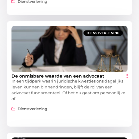
Dienstverlening
DIENSTVERLENING
De onmisbare waarde van een advocaat
In een tijdperk waarin juridische kwesties ons dagelijks
leven kunnen binnendringen, blijft de rol van een
advocaat fundamenteel. Of het nu gaat om persoonlijke
of
Dienstverlening