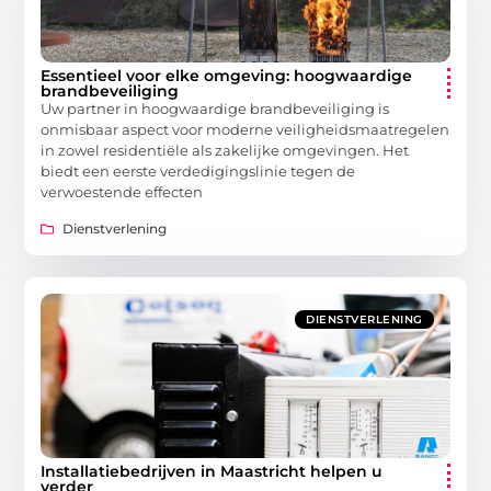
Essentieel voor elke omgeving: hoogwaardige
brandbeveiliging
Uw partner in hoogwaardige brandbeveiliging is
onmisbaar aspect voor moderne veiligheidsmaatregelen
in zowel residentiële als zakelijke omgevingen. Het
biedt een eerste verdedigingslinie tegen de
verwoestende effecten
Dienstverlening
DIENSTVERLENING
Installatiebedrijven in Maastricht helpen u
verder