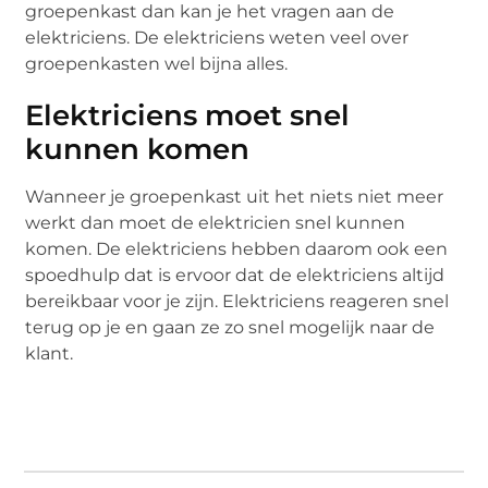
groepenkast dan kan je het vragen aan de
elektriciens. De elektriciens weten veel over
groepenkasten wel bijna alles.
Elektriciens moet snel
kunnen komen
Wanneer je groepenkast uit het niets niet meer
werkt dan moet de elektricien snel kunnen
komen. De elektriciens hebben daarom ook een
spoedhulp dat is ervoor dat de elektriciens altijd
bereikbaar voor je zijn. Elektriciens reageren snel
terug op je en gaan ze zo snel mogelijk naar de
klant.