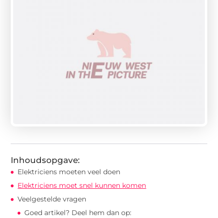
Inhoudsopgave:
Elektriciens moeten veel doen
Elektriciens moet snel kunnen komen
Veelgestelde vragen
Goed artikel? Deel hem dan op: