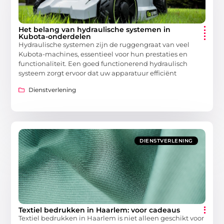
Het belang van hydraulische systemen in
Kubota-onderdelen
Hydraulische systemen zijn de ruggengraat van veel
Kubota-machines, essentieel voor hun prestaties en
functionaliteit. Een goed functionerend hydraulisch
systeem zorgt ervoor dat uw apparatuur efficiënt
Dienstverlening
DIENSTVERLENING
Textiel bedrukken in Haarlem: voor cadeaus
Textiel bedrukken in Haarlem is niet alleen geschikt voor