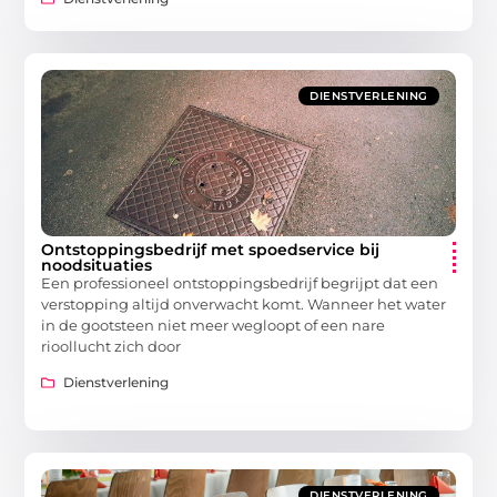
DIENSTVERLENING
Ontstoppingsbedrijf met spoedservice bij
noodsituaties
Een professioneel ontstoppingsbedrijf begrijpt dat een
verstopping altijd onverwacht komt. Wanneer het water
in de gootsteen niet meer wegloopt of een nare
rioollucht zich door
Dienstverlening
DIENSTVERLENING