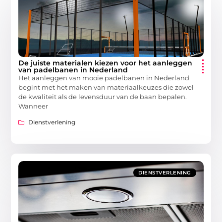
De juiste materialen kiezen voor het aanleggen
van padelbanen in Nederland
Het aanleggen van mooie padelbanen in Nederland
begint met het maken van materiaalkeuzes die zowel
de kwaliteit als de levensduur van de baan bepalen.
Wanneer
Dienstverlening
DIENSTVERLENING