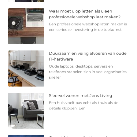
Waar moet u op letten als u een
professionele webshop laat maken?
Een professionele webshop laten maken is
een serieuze investering in de toekomst
Duurzaam en veilig afvoeren van oude
IT-hardware
Oude laptops, desktops, servers en
telefoons stapelen zich in veel organisaties
sneller
Sfeervol wonen met Jens Living
Een huis voelt pas echt als thuis als de
details kloppen. Een