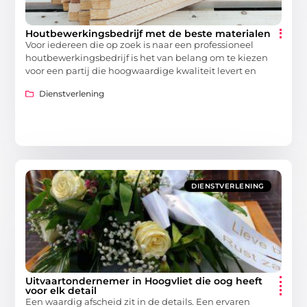
Houtbewerkingsbedrijf met de beste materialen
Voor iedereen die op zoek is naar een professioneel
houtbewerkingsbedrijf is het van belang om te kiezen
voor een partij die hoogwaardige kwaliteit levert en
Dienstverlening
DIENSTVERLENING
Uitvaartondernemer in Hoogvliet die oog heeft
voor elk detail
Een waardig afscheid zit in de details. Een ervaren