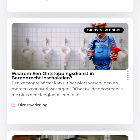
DIENSTVERLENING
Waarom Een Ontstoppingsdienst in
Barendrecht Inschakelen?
Een verstopte afvoer kan uit het niets verschijnen en
meteen voor overlast zorgen. Of het nu de gootsteen is
die niet meer leegloopt, een toilet
Dienstverlening