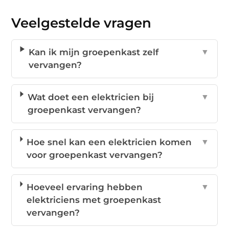
Veelgestelde vragen
Kan ik mijn groepenkast zelf
▼
vervangen?
Wat doet een elektricien bij
▼
groepenkast vervangen?
Hoe snel kan een elektricien komen
▼
voor groepenkast vervangen?
Hoeveel ervaring hebben
▼
elektriciens met groepenkast
vervangen?