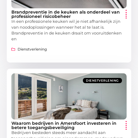
Brandpreventie in de keuken als onderdeel van
professioneel risicobeheer
In een professionele keuken wil je niet afhankelijk zijn
van noodoplossingen wanneer het al te laat is.
Brandpreventie in de keuken draait om vooruitdenken
en
Dienstverlening
DIENSTVERLENING
Waarom bedrijven in Amersfoort investeren in
betere toegangsbeveiliging
Bedrijven besteden steeds meer aandacht aan