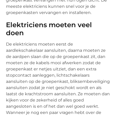
groepenkast vervangen met hun ogen dicht. De
meeste elektriciens kunnen snel voor je de
groepenkasten vervangen en installeren.
Elektriciens moeten veel
doen
De elektriciens moeten eerst de
aardlekschakelaar aansluiten, daarna moeten ze
de aardpen slaan die op de groepenkast zit, dan
moeten ze de kabels mooi afwerken zodat de
groepenkast er netjes uitziet, dan een extra
stopcontact aanleggen, lichtschakelaars
aansluiten op de groepenkast, bliksembeveiliging
aansluiten zodat je niet geschokt wordt en als
laatst de krachtstroom aansluiten. Ze moeten dan
kijken voor de zekerheid of alles goed
aangesloten is en of het dan wel goed werkt.
Wanneer je nog een paar vragen hebt over de