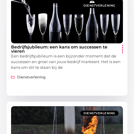
DIENSTVERLENING
Bedrijfsjubileum: een kans om successen te
vieren
Een bedrijfsjubileum is een bijzonder moment dat de
successen en groei van jouw bedrijf markeert. Het is een
kans om stil te staan bij de
Dienstverlening
DIENSTVERLENING