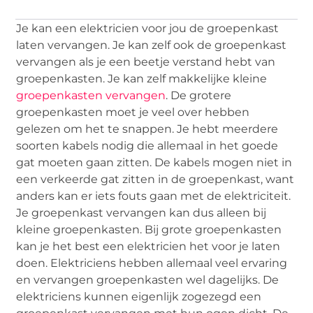
Je kan een elektricien voor jou de groepenkast
laten vervangen. Je kan zelf ook de groepenkast
vervangen als je een beetje verstand hebt van
groepenkasten. Je kan zelf makkelijke kleine
groepenkasten vervangen
. De grotere
groepenkasten moet je veel over hebben
gelezen om het te snappen. Je hebt meerdere
soorten kabels nodig die allemaal in het goede
gat moeten gaan zitten. De kabels mogen niet in
een verkeerde gat zitten in de groepenkast, want
anders kan er iets fouts gaan met de elektriciteit.
Je groepenkast vervangen kan dus alleen bij
kleine groepenkasten. Bij grote groepenkasten
kan je het best een elektricien het voor je laten
doen. Elektriciens hebben allemaal veel ervaring
en vervangen groepenkasten wel dagelijks. De
elektriciens kunnen eigenlijk zogezegd een