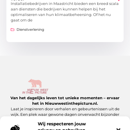
Installatiebedrijven in Maastricht bieden een breed scala
aan diensten die bedrijven kunnen helpen bij het
optimaliseren van hun klimaatbeheersing. Of het nu
gaat om de
Dienstverlening
Van het dagelijks leven tot unieke momenten – ervaar
het in Nieuwwestinthepicture.nl.
Laat je inspireren door verhalen en gebeurtenissen uit de
wijk. Een plek waar gewone dagen onverwacht bijzonder
worden.
Wij respecteren jouw