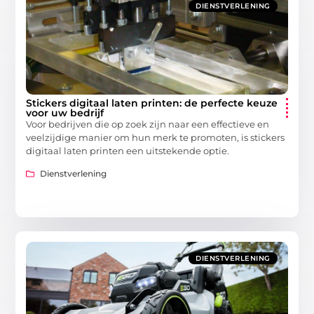
DIENSTVERLENING
Stickers digitaal laten printen: de perfecte keuze
voor uw bedrijf
Voor bedrijven die op zoek zijn naar een effectieve en
veelzijdige manier om hun merk te promoten, is stickers
digitaal laten printen een uitstekende optie.
Dienstverlening
DIENSTVERLENING