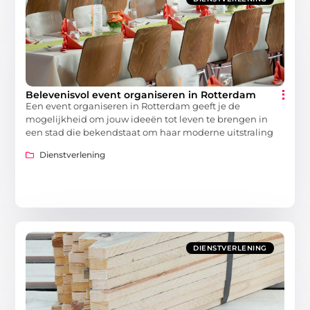
Belevenisvol event organiseren in Rotterdam
Een event organiseren in Rotterdam geeft je de
mogelijkheid om jouw ideeën tot leven te brengen in
een stad die bekendstaat om haar moderne uitstraling
Dienstverlening
DIENSTVERLENING