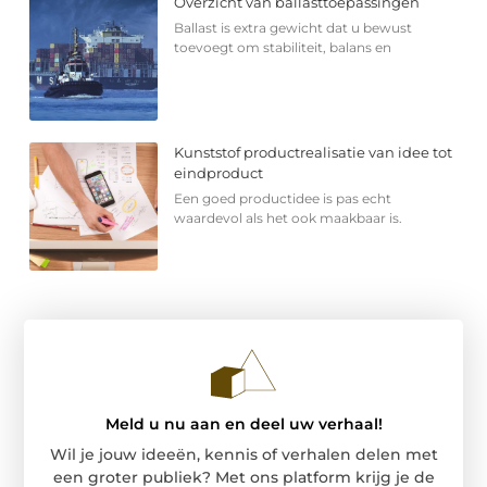
Overzicht van ballasttoepassingen
Ballast is extra gewicht dat u bewust
toevoegt om stabiliteit, balans en
Kunststof productrealisatie van idee tot
eindproduct
Een goed productidee is pas echt
waardevol als het ook maakbaar is.
Meld u nu aan en deel uw verhaal!
Wil je jouw ideeën, kennis of verhalen delen met
een groter publiek? Met ons platform krijg je de