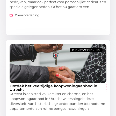
bedrijven, maar ook perfect voor persoonlijke cadeaus en
speciale gelegenheden. Of het nu gaat om een
Dienstverlening
DIENSTVERLENING
Ontdek het veelzijdige koopwoningaanbod in
Utrecht
Utrecht is een stad vol karakter en charme, en het
koopwoningaanbod in Utrecht weerspiegelt deze
diversiteit. Van historische grachtenpanden tot moderne
appartementen en ruime eengezinswoningen,