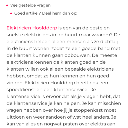
Veelgestelde vragen
Goed artikel? Deel hem dan op:
Elektricien Hoofddorp
is een van de beste en
snelste elektriciens in de buurt maar waarom? De
elektriciens helpen alleen mensen als ze dichtbij
in de buurt wonen, zodat ze een goede band met
de klanten kunnen gaan opbouwen. De meeste
elektriciens kennen de klanten goed en de
klanten willen ook alleen bepaalde elektriciens
hebben, omdat ze hun kennen en hun goed
vinden. Elektricien Hoofddorp heeft ook een
spoeddienst en een klantenservice. De
klantenservice is ervoor dat als je vragen hebt, dat
de klantenservice je kan helpen. Je kan misschien
vragen hebben over hoe jij je stoppenkast moet
uitdoen en weer aandoen of wat heel anders. Je
kan van alles en nogwat praten over elektra aan