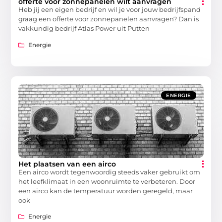
offerte voor zonnepanelen wilt aanvragen
Heb jij een eigen bedrijf en wil je voor jouw bedrijfspand
graag een offerte voor zonnepanelen aanvragen? Dan is
vakkundig bedrijf Atlas Power uit Putten
Energie
ENERGIE
Het plaatsen van een airco
Een airco wordt tegenwoordig steeds vaker gebruikt om
het leefklimaat in een woonruimte te verbeteren. Door
een airco kan de temperatuur worden geregeld, maar
ook
Energie