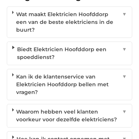
Wat maakt Elektricien Hoofddorp
▼
een van de beste elektriciens in de
buurt?
Biedt Elektricien Hoofddorp een
▼
spoeddienst?
Kan ik de klantenservice van
▼
Elektricien Hoofddorp bellen met
vragen?
Waarom hebben veel klanten
▼
voorkeur voor dezelfde elektriciens?
▼