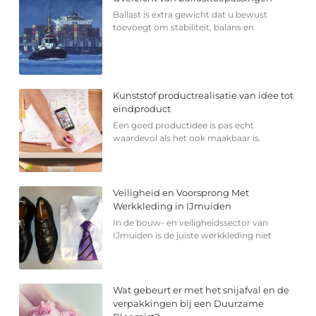
Ballast is extra gewicht dat u bewust
toevoegt om stabiliteit, balans en
Kunststof productrealisatie van idee tot
eindproduct
Een goed productidee is pas echt
waardevol als het ook maakbaar is.
Veiligheid en Voorsprong Met
Werkkleding in IJmuiden
In de bouw- en veiligheidssector van
IJmuiden is de juiste werkkleding niet
Wat gebeurt er met het snijafval en de
verpakkingen bij een Duurzame