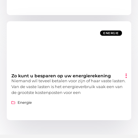
ENERGIE
Zo kunt u besparen op uw energierekening
Niemand wil teveel betalen voor zijn of haar vaste lasten.
Van de vaste lasten is het energieverbruik vaak een van
de grootste kostenposten voor een
Energie