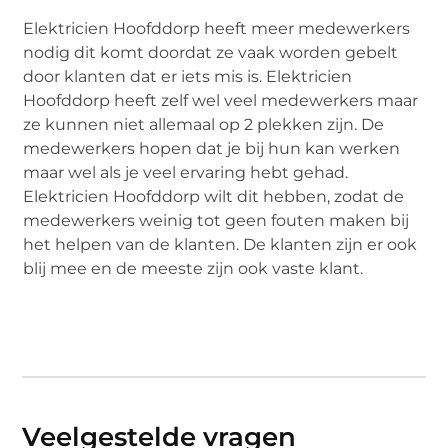
Elektricien Hoofddorp heeft meer medewerkers
nodig dit komt doordat ze vaak worden gebelt
door klanten dat er iets mis is. Elektricien
Hoofddorp heeft zelf wel veel medewerkers maar
ze kunnen niet allemaal op 2 plekken zijn. De
medewerkers hopen dat je bij hun kan werken
maar wel als je veel ervaring hebt gehad.
Elektricien Hoofddorp wilt dit hebben, zodat de
medewerkers weinig tot geen fouten maken bij
het helpen van de klanten. De klanten zijn er ook
blij mee en de meeste zijn ook vaste klant.
Veelgestelde vragen