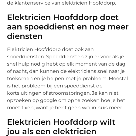
de klantenservice van elektricien Hoofddorp.
Elektricien Hoofddorp doet
aan spoeddienst en nog meer
diensten
Elektricien Hoofddorp doet ook aan
spoeddiensten. Spoeddiensten zijn er voor als je
snel hulp nodig hebt op elk moment van de dag
of nacht, dan kunnen de elektriciens snel naar je
toekomen en je helpen met je probleem. Meestal
is het probleem bij een spoeddienst de
kortsluitingen of stroomstoringen. Je kan niet
opzoeken op google om op te zoeken hoe je het
moet fixen, want je hebt geen wifi in huis meer.
Elektricien Hoofddorp wilt
jou als een elektricien