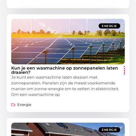
ENERGIE
Kun je een wasmachine op zonnepanelen laten
draaien?
Je kunt een wasmachine laten draaien met
zonnepanelen. Panelen zijn de meest voorkomende
manier om zonne-energie om te zetten in elektriciteit.
Om een ​​wasmachine op
Energie
ENERGIE