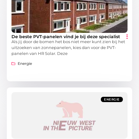
De beste PVT-panelen vind je bij deze specialist
Als jij door de bomen het bos niet meer kunt zien bij het
uitzoeken van zonnepanelen, kies dan voor de PVT-
panelen van HR Solar. Deze
Energie
ENERGIE