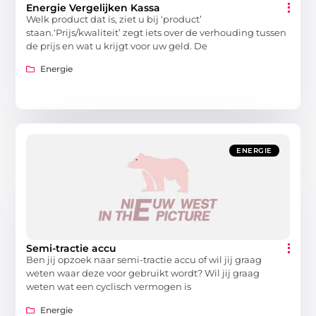
Energie Vergelijken Kassa
Welk product dat is, ziet u bij ‘product’
staan.‘Prijs/kwaliteit’ zegt iets over de verhouding tussen
de prijs en wat u krijgt voor uw geld. De
Energie
ENERGIE
Semi-tractie accu
Ben jij opzoek naar semi-tractie accu of wil jij graag
weten waar deze voor gebruikt wordt? Wil jij graag
weten wat een cyclisch vermogen is
Energie