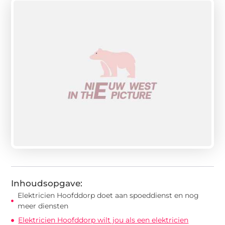
Inhoudsopgave:
Elektricien Hoofddorp doet aan spoeddienst en nog
meer diensten
Elektricien Hoofddorp wilt jou als een elektricien