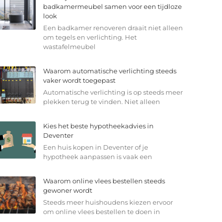
badkamermeubel samen voor een tijdloze
look
Een badkamer renoveren draait niet alleen
om tegels en verlichting. Het
wastafelmeubel
Waarom automatische verlichting steeds
vaker wordt toegepast
Automatische verlichting is op steeds meer
plekken terug te vinden. Niet alleen
Kies het beste hypotheekadvies in
Deventer
Een huis kopen in Deventer of je
hypotheek aanpassen is vaak een
Waarom online vlees bestellen steeds
gewoner wordt
Steeds meer huishoudens kiezen ervoor
om online vlees bestellen te doen in