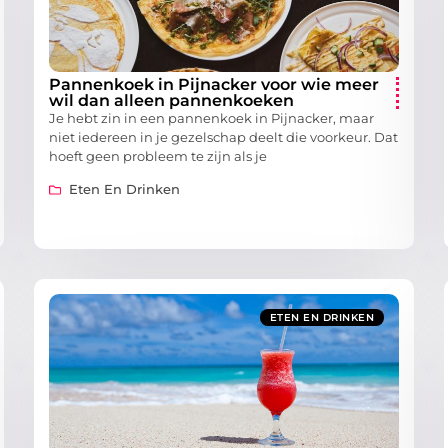
Pannenkoek in Pijnacker voor wie meer
wil dan alleen pannenkoeken
Je hebt zin in een pannenkoek in Pijnacker, maar
niet iedereen in je gezelschap deelt die voorkeur. Dat
hoeft geen probleem te zijn als je
Eten En Drinken
ETEN EN DRINKEN