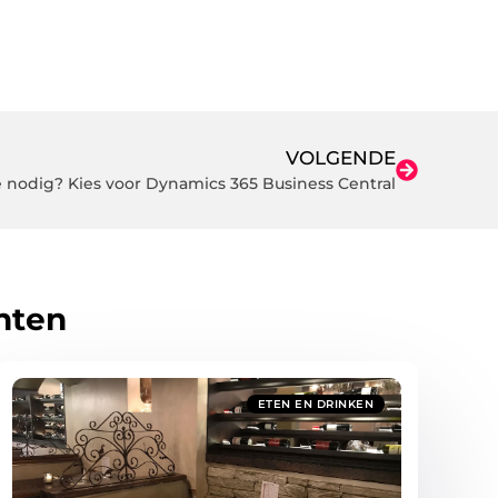
VOLGENDE
e nodig? Kies voor Dynamics 365 Business Central
hten
ETEN EN DRINKEN