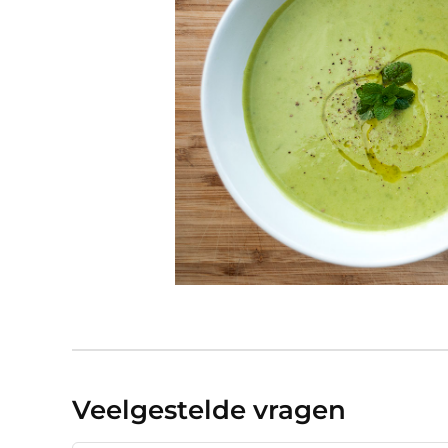
Veelgestelde vragen