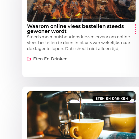
Waarom online vlees bestellen steeds
gewoner wordt
Steeds meer huishoudens kiezen ervoor om online
vlees bestellen te doen in plaats van wekelijks naar
de slager te lopen. Dat scheelt niet alleen tijd,
Eten En Drinken
ETEN EN DRINKEN