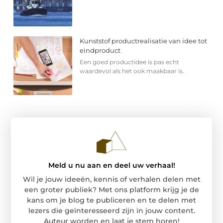
Kunststof productrealisatie van idee tot
eindproduct
Een goed productidee is pas echt
waardevol als het ook maakbaar is.
Meld u nu aan en deel uw verhaal!
Wil je jouw ideeën, kennis of verhalen delen met
een groter publiek? Met ons platform krijg je de
kans om je blog te publiceren en te delen met
lezers die geïnteresseerd zijn in jouw content.
Auteur worden en laat je stem horen!