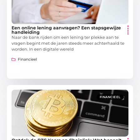
Een online lening aanvragen? Een stapsgewijze
handleiding
Naar de bank rijden om een lening ter plekke aan te
vragen begint met de jaren steeds meer achterhaald te
worden. In een digitale wereld
Financieel
FINANCIEEL