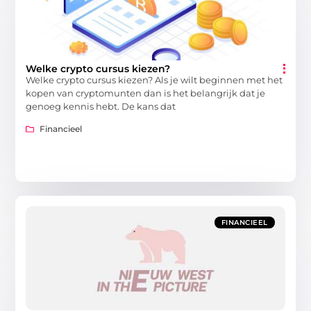
Welke crypto cursus kiezen?
Welke crypto cursus kiezen? Als je wilt beginnen met het
kopen van cryptomunten dan is het belangrijk dat je
genoeg kennis hebt. De kans dat
Financieel
FINANCIEEL