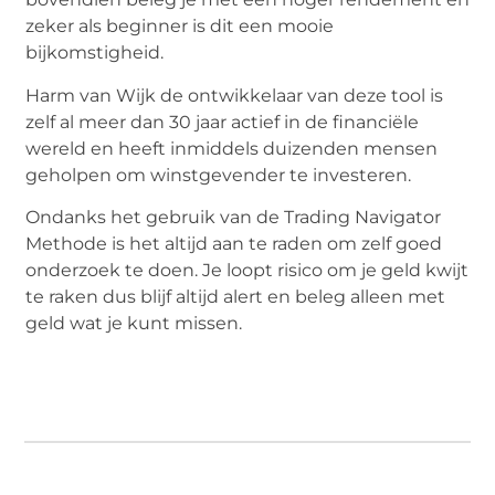
zeker als beginner is dit een mooie
bijkomstigheid.
Harm van Wijk de ontwikkelaar van deze tool is
zelf al meer dan 30 jaar actief in de financiële
wereld en heeft inmiddels duizenden mensen
geholpen om winstgevender te investeren.
Ondanks het gebruik van de Trading Navigator
Methode is het altijd aan te raden om zelf goed
onderzoek te doen. Je loopt risico om je geld kwijt
te raken dus blijf altijd alert en beleg alleen met
geld wat je kunt missen.