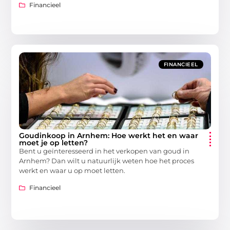
Financieel
FINANCIEEL
Goudinkoop in Arnhem: Hoe werkt het en waar
moet je op letten?
Bent u geïnteresseerd in het verkopen van goud in
Arnhem? Dan wilt u natuurlijk weten hoe het proces
werkt en waar u op moet letten.
Financieel