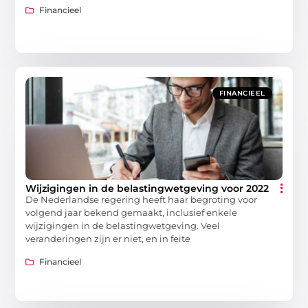
Financieel
FINANCIEEL
Wijzigingen in de belastingwetgeving voor 2022
De Nederlandse regering heeft haar begroting voor
volgend jaar bekend gemaakt, inclusief enkele
wijzigingen in de belastingwetgeving. Veel
veranderingen zijn er niet, en in feite
Financieel