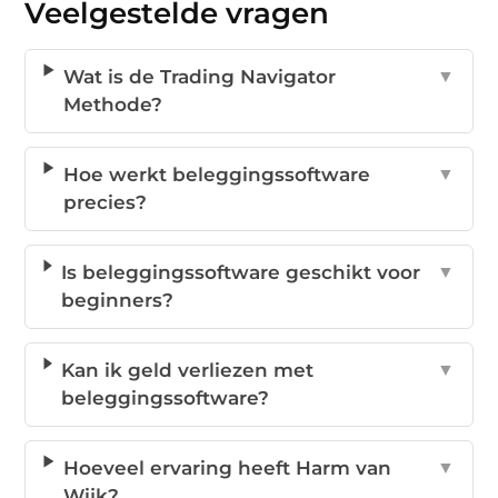
Veelgestelde vragen
Wat is de Trading Navigator
▼
Methode?
Hoe werkt beleggingssoftware
▼
precies?
Is beleggingssoftware geschikt voor
▼
beginners?
Kan ik geld verliezen met
▼
beleggingssoftware?
Hoeveel ervaring heeft Harm van
▼
Wijk?