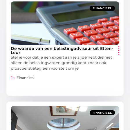
FINANCIEEL
De waarde van een belastingadviseur uit Etten-
Leur
Stel je voor dat je een expert aan je zijde hebt die niet
alleen de belastingwetten grondig kent, maar ook
proactief strategieën voorstelt om je
Financieel
FINANCIEEL