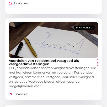
Financieel
FINANCIEEL
Voordelen van residentieel vastgoed als
vastgoedinvesteringen
Er zijn verschillende soorten vastgoedinvesteringen, elk
met hun eigen kenmerken en voordelen. Residentieel
vastgoed, commercieel vastgoed, industrieel vastgoed
en recreatief vastgoed bieden uiteenlopende
mogelijkheden voor
Financieel