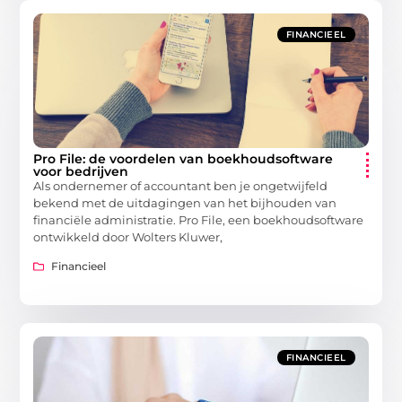
FINANCIEEL
Pro File: de voordelen van boekhoudsoftware
voor bedrijven
Als ondernemer of accountant ben je ongetwijfeld
bekend met de uitdagingen van het bijhouden van
financiële administratie. Pro File, een boekhoudsoftware
ontwikkeld door Wolters Kluwer,
Financieel
FINANCIEEL