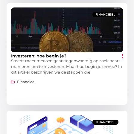
FINANCIEEL
Investeren: hoe begin je?
Steeds meer mensen gaan tegenwoordig op zoek naar
manieren om te investeren. Maar hoe begin je ermee? In
dit artikel beschrijven we de stappen die
Financieel
FINANCIEEL