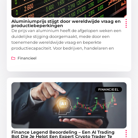
Aluminiumprijs stijgt door wereldwijde vraag en
productiebeperkingen
De prijs van aluminium heeft de afgelopen weken een
duidelijke stijging doorgemaakt, mede door een
toenemende wereldwijde vraag en beperkte
productiecapaciteit. Voor bedrijven, handelaren en
Financieel
FINANCIEEL
Finance Legend Beoordeling – Een AI Trading
Bot Die Je Helpt Een Expert Crypto Trader Te