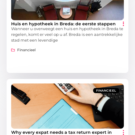
Huis en hypotheek in Breda: de eerste stappen
Wanneer u overweegt een huis en hypotheek in Breda te
regelen, komt er veel op u af. Breda is een aantrekkelijke
stad met een levendige
Financieel
FINANCIEEL
Why every expat needs a tax return expert in