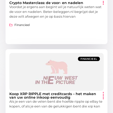
Crypto Masterclass: de voor- en nadelen
Voordat je ergens aan begint wil je natuurlijk weten wat
de voor-en nadelen. Beter-beleggen.nl begrijpt dat je
deze wilt afwegen en je op basis hiervan
Financieel
FINANCIEEL
Koop XRP RIPPLE met creditcards – het maken
van uw online inkoop eenvoudig
Als je een van de velen bent die hoefde ripple op eBay te
kopen, of als je een van de gelukkigen bent die xrp kan