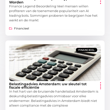
Worden
Finance Legend Beoordeling Veel mensen willen
profiteren van de toenemende populariteit van AI
trading bots. Sommigen proberen te begrijpen hoe het
werkt en de markt
Financieel
FINANCIEEL
Belastingadvies Amsterdam: uw sleutel tot
fiscale efficiëntie
In het hart van de bruisende handelsstad Amsterdam is
deskundig belastingadvies onmisbaar voor elke
ondernemer. Belastingadvies in Amsterdam biedt niet
alleen compliance met de complexe