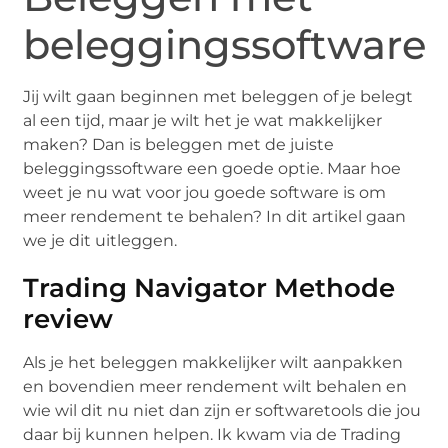
beleggingssoftware
Jij wilt gaan beginnen met beleggen of je belegt
al een tijd, maar je wilt het je wat makkelijker
maken? Dan is beleggen met de juiste
beleggingssoftware een goede optie. Maar hoe
weet je nu wat voor jou goede software is om
meer rendement te behalen? In dit artikel gaan
we je dit uitleggen.
Trading Navigator Methode
review
Als je het beleggen makkelijker wilt aanpakken
en bovendien meer rendement wilt behalen en
wie wil dit nu niet dan zijn er softwaretools die jou
daar bij kunnen helpen. Ik kwam via de Trading