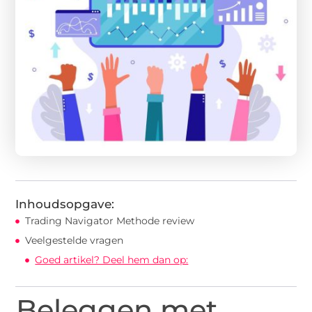
Inhoudsopgave:
Trading Navigator Methode review
Veelgestelde vragen
Goed artikel? Deel hem dan op:
Beleggen met