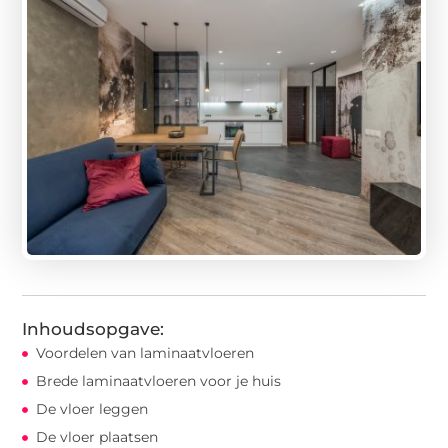
Inhoudsopgave:
Voordelen van laminaatvloeren
Brede laminaatvloeren voor je huis
De vloer leggen
De vloer plaatsen