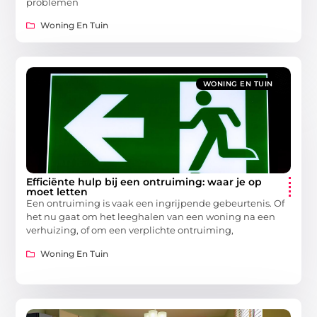
problemen
Woning En Tuin
WONING EN TUIN
Efficiënte hulp bij een ontruiming: waar je op
moet letten
Een ontruiming is vaak een ingrijpende gebeurtenis. Of
het nu gaat om het leeghalen van een woning na een
verhuizing, of om een verplichte ontruiming,
Woning En Tuin