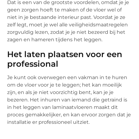
Dat is een van de grootste voordelen, omdat je je
geen zorgen hoeft te maken of de vloer wel of
niet in je bestaande interieur past. Voordat je ze
zelf legt, moet je wel alle veiligheidsmaatregelen
zorgvuldig lezen, zodat je je niet bezeerd bij het
zagen en hameren tijdens het leggen.
Het laten plaatsen voor een
professional
Je kunt ook overwegen een vakman in te huren
om de vloer voor je te leggen; het kan moeilijk
zijn, en als je niet voorzichtig bent, kan je je
bezeren. Het inhuren van iemand die getraind is
in het leggen van laminaatvloeren maakt dit
proces gemakkelijker, en kan ervoor zorgen dat je
installatie er professioneel uitziet.