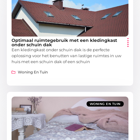
Optimaal ruimtegebruik met een kledingkast
onder schuin dak
Een kledingkast onder schuin dak is de perfecte
oplossing voor het benutten van lastige ruimtes in uw
huis met een schuin dak of een schuin
Woning En Tuin
WONING EN TUIN