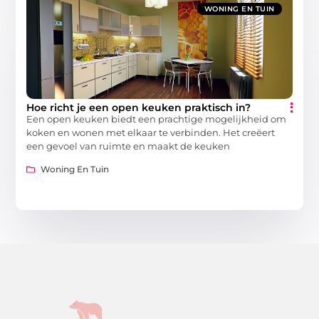
WONING EN TUIN
Hoe richt je een open keuken praktisch in?
Een open keuken biedt een prachtige mogelijkheid om
koken en wonen met elkaar te verbinden. Het creëert
een gevoel van ruimte en maakt de keuken
Woning En Tuin