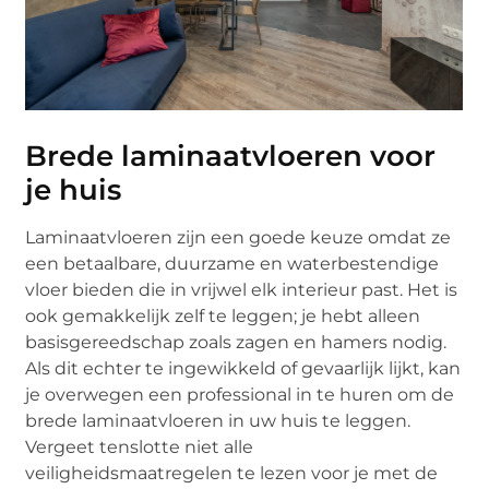
Brede laminaatvloeren voor
je huis
Laminaatvloeren zijn een goede keuze omdat ze
een betaalbare, duurzame en waterbestendige
vloer bieden die in vrijwel elk interieur past. Het is
ook gemakkelijk zelf te leggen; je hebt alleen
basisgereedschap zoals zagen en hamers nodig.
Als dit echter te ingewikkeld of gevaarlijk lijkt, kan
je overwegen een professional in te huren om de
brede laminaatvloeren in uw huis te leggen.
Vergeet tenslotte niet alle
veiligheidsmaatregelen te lezen voor je met de