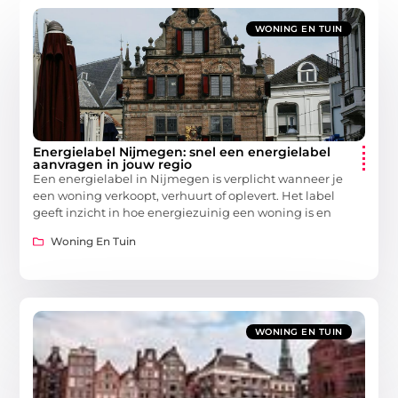
WONING EN TUIN
Energielabel Nijmegen: snel een energielabel
aanvragen in jouw regio
Een energielabel in Nijmegen is verplicht wanneer je
een woning verkoopt, verhuurt of oplevert. Het label
geeft inzicht in hoe energiezuinig een woning is en
Woning En Tuin
WONING EN TUIN