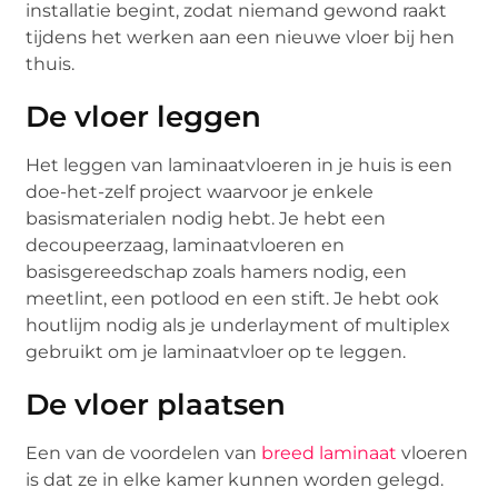
installatie begint, zodat niemand gewond raakt
tijdens het werken aan een nieuwe vloer bij hen
thuis.
De vloer leggen
Het leggen van laminaatvloeren in je huis is een
doe-het-zelf project waarvoor je enkele
basismaterialen nodig hebt. Je hebt een
decoupeerzaag, laminaatvloeren en
basisgereedschap zoals hamers nodig, een
meetlint, een potlood en een stift. Je hebt ook
houtlijm nodig als je underlayment of multiplex
gebruikt om je laminaatvloer op te leggen.
De vloer plaatsen
Een van de voordelen van
breed laminaat
vloeren
is dat ze in elke kamer kunnen worden gelegd.