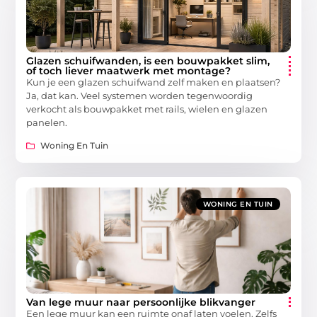
Glazen schuifwanden, is een bouwpakket slim,
of toch liever maatwerk met montage?
Kun je een glazen schuifwand zelf maken en plaatsen?
Ja, dat kan. Veel systemen worden tegenwoordig
verkocht als bouwpakket met rails, wielen en glazen
panelen.
Woning En Tuin
WONING EN TUIN
Van lege muur naar persoonlijke blikvanger
Een lege muur kan een ruimte onaf laten voelen. Zelfs