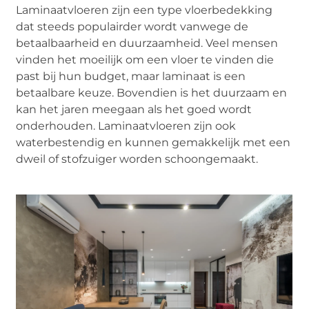
Laminaatvloeren zijn een type vloerbedekking
dat steeds populairder wordt vanwege de
betaalbaarheid en duurzaamheid. Veel mensen
vinden het moeilijk om een vloer te vinden die
past bij hun budget, maar laminaat is een
betaalbare keuze. Bovendien is het duurzaam en
kan het jaren meegaan als het goed wordt
onderhouden. Laminaatvloeren zijn ook
waterbestendig en kunnen gemakkelijk met een
dweil of stofzuiger worden schoongemaakt.