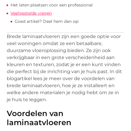
Het laten plaatsen voor een professional
Veelgestelde vragen
Goed artikel? Deel hem dan op:
Brede laminaatvloeren zijn een goede optie voor
veel woningen omdat ze een betaalbare,
duurzame vloeroplossing bieden. Ze zijn ook
verkrijgbaar in een grote verscheidenheid aan
kleuren en texturen, zodat je er een kunt vinden
die perfect bij de inrichting van je huis past. In dit
blogartikel lees je meer over de voordelen van
brede laminaatvloeren, hoe je ze installeert en
welke andere materialen je nodig hebt om ze in
je huis te leggen.
Voordelen van
laminaatvloeren