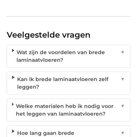
Veelgestelde vragen
Wat zijn de voordelen van brede
▼
laminaatvloeren?
Kan ik brede laminaatvloeren zelf
▼
leggen?
Welke materialen heb ik nodig voor
▼
het leggen van laminaatvloeren?
Hoe lang gaan brede
▼