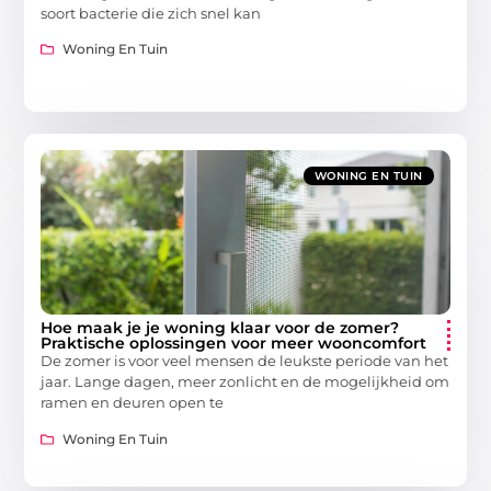
soort bacterie die zich snel kan
Woning En Tuin
WONING EN TUIN
Hoe maak je je woning klaar voor de zomer?
Praktische oplossingen voor meer wooncomfort
De zomer is voor veel mensen de leukste periode van het
jaar. Lange dagen, meer zonlicht en de mogelijkheid om
ramen en deuren open te
Woning En Tuin