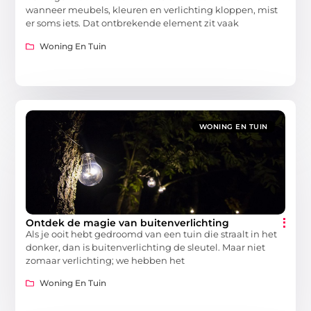
wanneer meubels, kleuren en verlichting kloppen, mist
er soms iets. Dat ontbrekende element zit vaak
Woning En Tuin
WONING EN TUIN
Ontdek de magie van buitenverlichting
Als je ooit hebt gedroomd van een tuin die straalt in het
donker, dan is buitenverlichting de sleutel. Maar niet
zomaar verlichting; we hebben het
Woning En Tuin