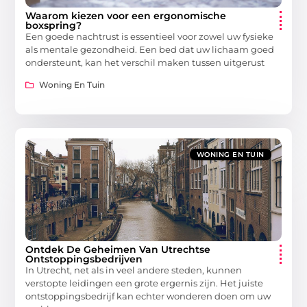
Waarom kiezen voor een ergonomische
boxspring?
Een goede nachtrust is essentieel voor zowel uw fysieke
als mentale gezondheid. Een bed dat uw lichaam goed
ondersteunt, kan het verschil maken tussen uitgerust
Woning En Tuin
WONING EN TUIN
Ontdek De Geheimen Van Utrechtse
Ontstoppingsbedrijven
In Utrecht, net als in veel andere steden, kunnen
verstopte leidingen een grote ergernis zijn. Het juiste
ontstoppingsbedrijf kan echter wonderen doen om uw