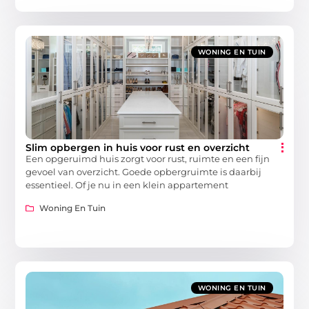
WONING EN TUIN
Slim opbergen in huis voor rust en overzicht
Een opgeruimd huis zorgt voor rust, ruimte en een fijn
gevoel van overzicht. Goede opbergruimte is daarbij
essentieel. Of je nu in een klein appartement
Woning En Tuin
WONING EN TUIN