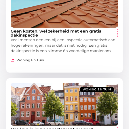
Geen kosten, wel zekerheid met een gratis
dakinspectie
Veel mensen denken bij een inspectie automatisch aan
hoge rekeningen, maar dat is niet nodig. Een gratis
dakinspectie is een slimme én voordelige manier om
Woning En Tuin
WONING EN TUIN