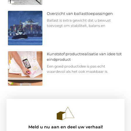
Overzicht van ballasttoepassingen
Ballast is extra gewicht dat u bewust
toevoegt om stabiliteit, balans en
Kunststof productrealisatie van idee tot
eindproduct
Een goed productidee is pas echt
waardevol als het ook maakbaar is.
Meld u nu aan en deel uw verhaal!