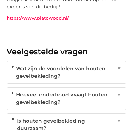
experts van dit bedrijf!
https://www.platowood.nl/
Veelgestelde vragen
Wat zijn de voordelen van houten
▼
gevelbekleding?
Hoeveel onderhoud vraagt houten
▼
gevelbekleding?
Is houten gevelbekleding
▼
duurzaam?