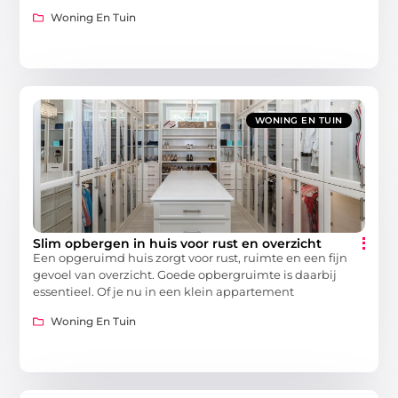
Woning En Tuin
WONING EN TUIN
Slim opbergen in huis voor rust en overzicht
Een opgeruimd huis zorgt voor rust, ruimte en een fijn
gevoel van overzicht. Goede opbergruimte is daarbij
essentieel. Of je nu in een klein appartement
Woning En Tuin