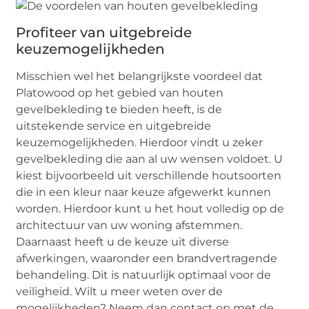
Profiteer van uitgebreide
keuzemogelijkheden
Misschien wel het belangrijkste voordeel dat
Platowood op het gebied van houten
gevelbekleding te bieden heeft, is de
uitstekende service en uitgebreide
keuzemogelijkheden. Hierdoor vindt u zeker
gevelbekleding die aan al uw wensen voldoet. U
kiest bijvoorbeeld uit verschillende houtsoorten
die in een kleur naar keuze afgewerkt kunnen
worden. Hierdoor kunt u het hout volledig op de
architectuur van uw woning afstemmen.
Daarnaast heeft u de keuze uit diverse
afwerkingen, waaronder een brandvertragende
behandeling. Dit is natuurlijk optimaal voor de
veiligheid. Wilt u meer weten over de
mogelijkheden? Neem dan contact op met de