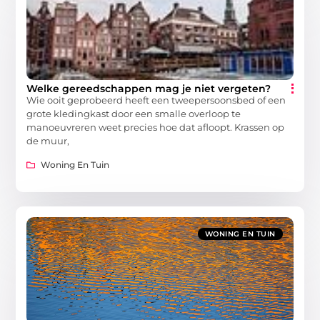
Welke gereedschappen mag je niet vergeten?
Wie ooit geprobeerd heeft een tweepersoonsbed of een
grote kledingkast door een smalle overloop te
manoeuvreren weet precies hoe dat afloopt. Krassen op
de muur,
Woning En Tuin
WONING EN TUIN