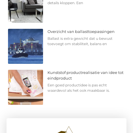
details kloppen. Een
Overzicht van ballasttoepassingen
Ballast is extra gewicht dat u bewust
toevoegt om stabiliteit, balans en
Kunststof productrealisatie van idee tot
eindproduct
Een goed productidee is pas echt
waardevol als het ook maakbaar is.