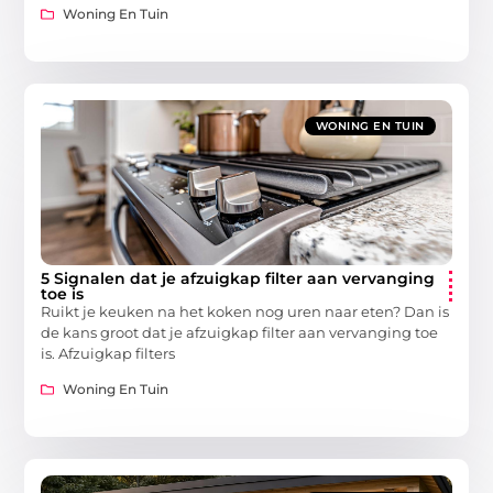
Woning En Tuin
WONING EN TUIN
5 Signalen dat je afzuigkap filter aan vervanging
toe is
Ruikt je keuken na het koken nog uren naar eten? Dan is
de kans groot dat je afzuigkap filter aan vervanging toe
is. Afzuigkap filters
Woning En Tuin