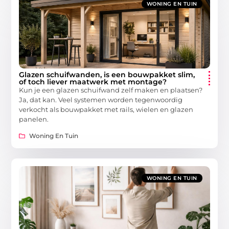
WONING EN TUIN
Glazen schuifwanden, is een bouwpakket slim,
of toch liever maatwerk met montage?
Kun je een glazen schuifwand zelf maken en plaatsen?
Ja, dat kan. Veel systemen worden tegenwoordig
verkocht als bouwpakket met rails, wielen en glazen
panelen.
Woning En Tuin
WONING EN TUIN