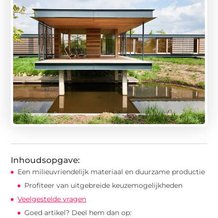
Inhoudsopgave:
Een milieuvriendelijk materiaal en duurzame productie
Profiteer van uitgebreide keuzemogelijkheden
Veelgestelde vragen
Goed artikel? Deel hem dan op: