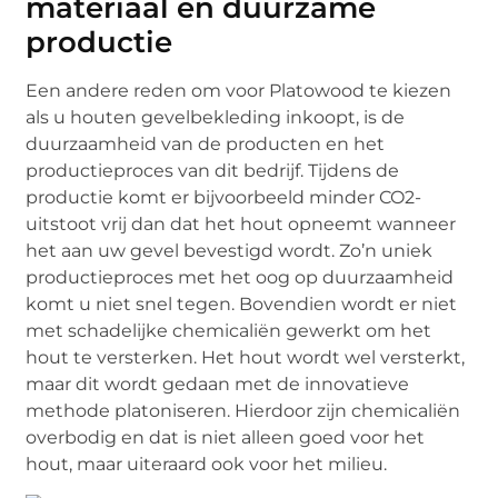
materiaal en duurzame
productie
Een andere reden om voor Platowood te kiezen
als u houten gevelbekleding inkoopt, is de
duurzaamheid van de producten en het
productieproces van dit bedrijf. Tijdens de
productie komt er bijvoorbeeld minder CO2-
uitstoot vrij dan dat het hout opneemt wanneer
het aan uw gevel bevestigd wordt. Zo’n uniek
productieproces met het oog op duurzaamheid
komt u niet snel tegen. Bovendien wordt er niet
met schadelijke chemicaliën gewerkt om het
hout te versterken. Het hout wordt wel versterkt,
maar dit wordt gedaan met de innovatieve
methode platoniseren. Hierdoor zijn chemicaliën
overbodig en dat is niet alleen goed voor het
hout, maar uiteraard ook voor het milieu.