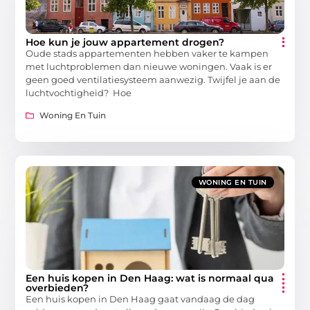
Hoe kun je jouw appartement drogen?
Oude stads appartementen hebben vaker te kampen
met luchtproblemen dan nieuwe woningen. Vaak is er
geen goed ventilatiesysteem aanwezig. Twijfel je aan de
luchtvochtigheid? Hoe
Woning En Tuin
WONING EN TUIN
Een huis kopen in Den Haag: wat is normaal qua
overbieden?
Een huis kopen in Den Haag gaat vandaag de dag