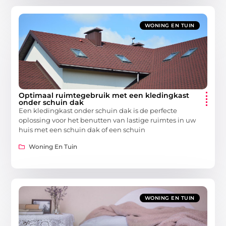
WONING EN TUIN
Optimaal ruimtegebruik met een kledingkast
onder schuin dak
Een kledingkast onder schuin dak is de perfecte
oplossing voor het benutten van lastige ruimtes in uw
huis met een schuin dak of een schuin
Woning En Tuin
WONING EN TUIN