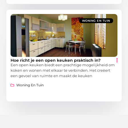
WONING EN TUIN
Hoe richt je een open keuken praktisch in?
Een open keuken biedt een prachtige mogelijkheid om
koken en wonen met elkaar te verbinden. Het creëert
een gevoel van ruimte en maakt de keuken
Woning En Tuin