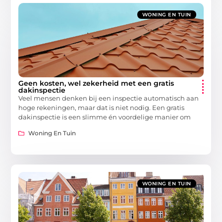
WONING EN TUIN
Geen kosten, wel zekerheid met een gratis
dakinspectie
Veel mensen denken bij een inspectie automatisch aan
hoge rekeningen, maar dat is niet nodig. Een gratis
dakinspectie is een slimme én voordelige manier om
Woning En Tuin
WONING EN TUIN