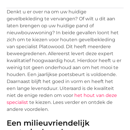
Denkt u er over na om uw huidige
gevelbekleding te vervangen? Of wilt u dit aan
laten brengen op uw huidige pand of
nieuwbouwwoning? In beide gevallen loont het
zich om te kiezen voor houten gevelbekleding
van specialist Platowood. Dit heeft meerdere
beweegredenen. Allereerst levert deze expert
kwalitatief hoogwaardig hout. Hierdoor heeft u er
weinig tot geen onderhoud aan om het mooi te
houden. Een jaarlijkse poetsbeurt is voldoende.
Daarnaast blijft het goed in vorm en heeft het
een lange levensduur. Uiteraard is de kwaliteit
niet de enige reden om voor
het hout van deze
specialist
te kiezen. Lees verder en ontdek de
andere voordelen.
Een milieuvriendelijk