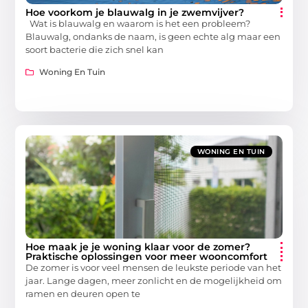
Hoe voorkom je blauwalg in je zwemvijver?
Wat is blauwalg en waarom is het een probleem?
Blauwalg, ondanks de naam, is geen echte alg maar een
soort bacterie die zich snel kan
Woning En Tuin
WONING EN TUIN
Hoe maak je je woning klaar voor de zomer?
Praktische oplossingen voor meer wooncomfort
De zomer is voor veel mensen de leukste periode van het
jaar. Lange dagen, meer zonlicht en de mogelijkheid om
ramen en deuren open te