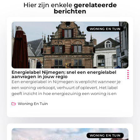
Hier zijn enkele
gerelateerde
berichten
WONING EN TUIN
Energielabel Nijmegen: snel een energielabel
aanvragen in jouw regio
Een energielabel in Nijmegen is verplicht wanneer je
een woning verkoopt, verhuurt of oplevert. Het label
geeft inzicht in hoe energiezuinig een woning is en
Woning En Tuin
WONING EN TUIN