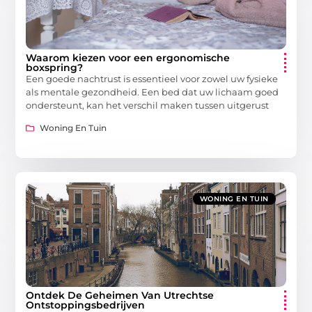
Waarom kiezen voor een ergonomische
boxspring?
Een goede nachtrust is essentieel voor zowel uw fysieke
als mentale gezondheid. Een bed dat uw lichaam goed
ondersteunt, kan het verschil maken tussen uitgerust
Woning En Tuin
WONING EN TUIN
Ontdek De Geheimen Van Utrechtse
Ontstoppingsbedrijven