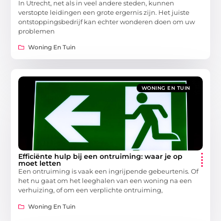
In Utrecht, net als in veel andere steden, kunnen
verstopte leidingen een grote ergernis zijn. Het juiste
ontstoppingsbedrijf kan echter wonderen doen om uw
problemen
Woning En Tuin
WONING EN TUIN
Efficiënte hulp bij een ontruiming: waar je op
moet letten
Een ontruiming is vaak een ingrijpende gebeurtenis. Of
het nu gaat om het leeghalen van een woning na een
verhuizing, of om een verplichte ontruiming,
Woning En Tuin