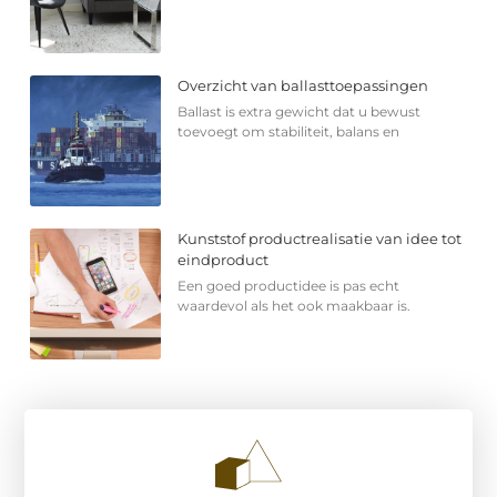
Overzicht van ballasttoepassingen
Ballast is extra gewicht dat u bewust
toevoegt om stabiliteit, balans en
Kunststof productrealisatie van idee tot
eindproduct
Een goed productidee is pas echt
waardevol als het ook maakbaar is.