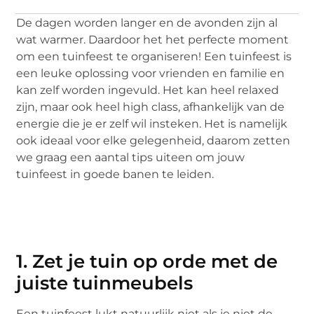
De dagen worden langer en de avonden zijn al
wat warmer. Daardoor het het perfecte moment
om een tuinfeest te organiseren! Een tuinfeest is
een leuke oplossing voor vrienden en familie en
kan zelf worden ingevuld. Het kan heel relaxed
zijn, maar ook heel high class, afhankelijk van de
energie die je er zelf wil insteken. Het is namelijk
ook ideaal voor elke gelegenheid, daarom zetten
we graag een aantal tips uiteen om jouw
tuinfeest in goede banen te leiden.
1. Zet je tuin op orde met de
juiste tuinmeubels
Een tuinfeest lukt natuurlijk niet als je niet de