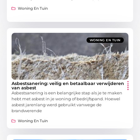
Woning En Tuin
WONING EN TUIN
Asbestsanering: veilig en betaalbaar verwijderen
van asbest
Asbestsanering is een belangrijke stap als je te maken
hebt met asbest in je woning of bedrijfspand. Hoewel
asbest jarenlang werd gebruikt vanwege de
brandwerende
Woning En Tuin