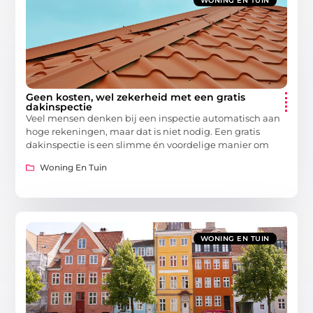
WONING EN TUIN
Geen kosten, wel zekerheid met een gratis
dakinspectie
Veel mensen denken bij een inspectie automatisch aan
hoge rekeningen, maar dat is niet nodig. Een gratis
dakinspectie is een slimme én voordelige manier om
Woning En Tuin
WONING EN TUIN