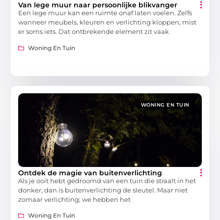
Van lege muur naar persoonlijke blikvanger
Een lege muur kan een ruimte onaf laten voelen. Zelfs
wanneer meubels, kleuren en verlichting kloppen, mist
er soms iets. Dat ontbrekende element zit vaak
Woning En Tuin
WONING EN TUIN
Ontdek de magie van buitenverlichting
Als je ooit hebt gedroomd van een tuin die straalt in het
donker, dan is buitenverlichting de sleutel. Maar niet
zomaar verlichting; we hebben het
Woning En Tuin