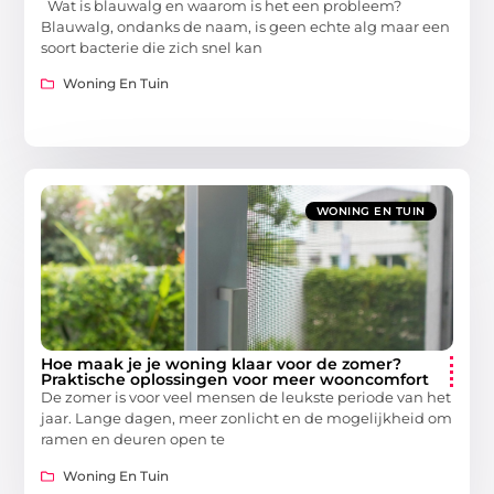
Wat is blauwalg en waarom is het een probleem?
Blauwalg, ondanks de naam, is geen echte alg maar een
soort bacterie die zich snel kan
Woning En Tuin
WONING EN TUIN
Hoe maak je je woning klaar voor de zomer?
Praktische oplossingen voor meer wooncomfort
De zomer is voor veel mensen de leukste periode van het
jaar. Lange dagen, meer zonlicht en de mogelijkheid om
ramen en deuren open te
Woning En Tuin