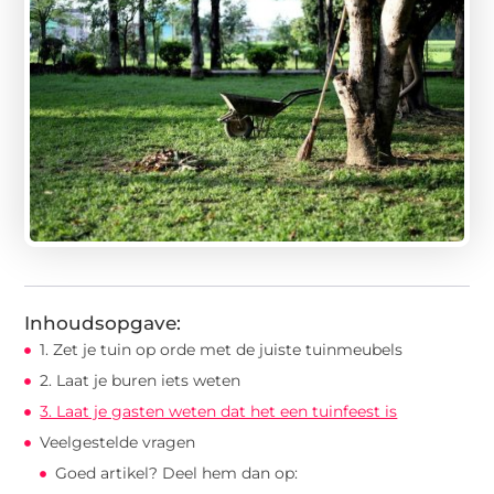
Inhoudsopgave:
1. Zet je tuin op orde met de juiste tuinmeubels
2. Laat je buren iets weten
3. Laat je gasten weten dat het een tuinfeest is
Veelgestelde vragen
Goed artikel? Deel hem dan op: