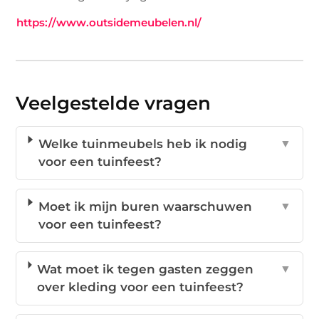
https://www.outsidemeubelen.nl/
Veelgestelde vragen
Welke tuinmeubels heb ik nodig
▼
voor een tuinfeest?
Moet ik mijn buren waarschuwen
▼
voor een tuinfeest?
Wat moet ik tegen gasten zeggen
▼
over kleding voor een tuinfeest?