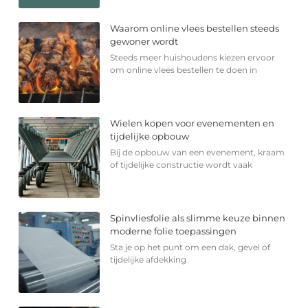
Waarom online vlees bestellen steeds
gewoner wordt
Steeds meer huishoudens kiezen ervoor
om online vlees bestellen te doen in
Wielen kopen voor evenementen en
tijdelijke opbouw
Bij de opbouw van een evenement, kraam
of tijdelijke constructie wordt vaak
Spinvliesfolie als slimme keuze binnen
moderne folie toepassingen
Sta je op het punt om een dak, gevel of
tijdelijke afdekking