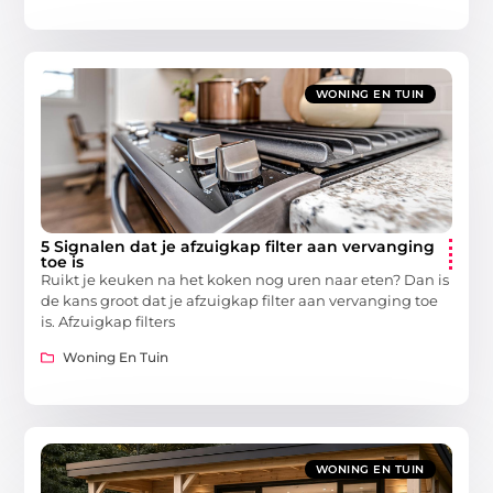
WONING EN TUIN
5 Signalen dat je afzuigkap filter aan vervanging
toe is
Ruikt je keuken na het koken nog uren naar eten? Dan is
de kans groot dat je afzuigkap filter aan vervanging toe
is. Afzuigkap filters
Woning En Tuin
WONING EN TUIN