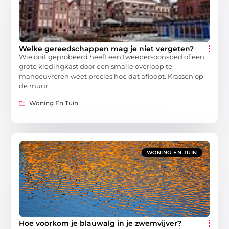
Welke gereedschappen mag je niet vergeten?
Wie ooit geprobeerd heeft een tweepersoonsbed of een
grote kledingkast door een smalle overloop te
manoeuvreren weet precies hoe dat afloopt. Krassen op
de muur,
Woning En Tuin
WONING EN TUIN
Hoe voorkom je blauwalg in je zwemvijver?