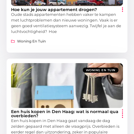
Hoe kun je jouw appartement drogen?
Oude stads appartementen hebben vaker te kampen
met luchtproblemen dan nieuwe woningen. Vaak is er
geen goed ventilatiesysteem aanwezig. Twijfel je aan de
luchtvochtigheid? Hoe
Woning En Tuin
WONING EN TUIN
Een huis kopen in Den Haag: wat is normaal qua
overbieden?
Een huis kopen in Den Haag gaat vandaag de dag
zelden gepaard met alleen de vraagprijs. Overbieden is
eerder regel dan uitzondering, zeker in populaire