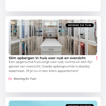
WONING EN TUIN
Slim opbergen in huis voor rust en overzicht
Een opgeruimd huis zorgt voor rust, ruimte en een fijn
gevoel van overzicht. Goede opbergruimte is daarbij
essentieel. Of je nu in een klein appartement
Woning En Tuin