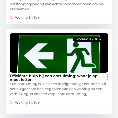
ontstoppingsbedrijf kan echter wonderen doen om uw
problemen
Woning En Tuin
WONING EN TUIN
Efficiënte hulp bij een ontruiming: waar je op
moet letten
Een ontruiming is vaak een ingrijpende gebeurtenis. Of
het nu gaat om het leeghalen van een woning na een
verhuizing, of om een verplichte ontruiming,
Woning En Tuin