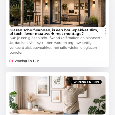
Glazen schuifwanden, is een bouwpakket slim,
of toch liever maatwerk met montage?
Kun je een glazen schuifwand zelf maken en plaatsen?
Ja, dat kan. Veel systemen worden tegenwoordig
verkocht als bouwpakket met rails, wielen en glazen
panelen.
Woning En Tuin
WONING EN TUIN