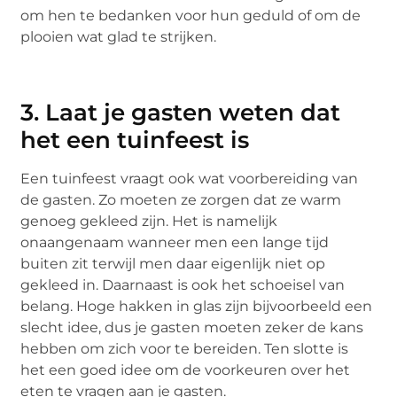
om hen te bedanken voor hun geduld of om de
plooien wat glad te strijken.
3. Laat je gasten weten dat
het een tuinfeest is
Een tuinfeest vraagt ook wat voorbereiding van
de gasten. Zo moeten ze zorgen dat ze warm
genoeg gekleed zijn. Het is namelijk
onaangenaam wanneer men een lange tijd
buiten zit terwijl men daar eigenlijk niet op
gekleed in. Daarnaast is ook het schoeisel van
belang. Hoge hakken in glas zijn bijvoorbeeld een
slecht idee, dus je gasten moeten zeker de kans
hebben om zich voor te bereiden. Ten slotte is
het een goed idee om de voorkeuren over het
eten te vragen aan je gasten.