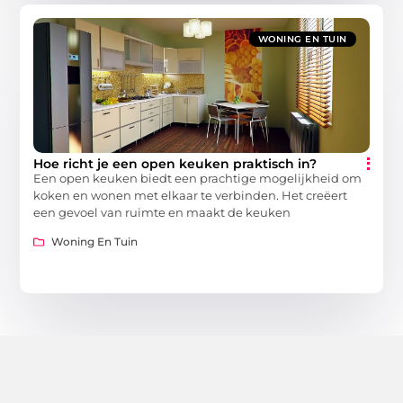
WONING EN TUIN
Hoe richt je een open keuken praktisch in?
Een open keuken biedt een prachtige mogelijkheid om
koken en wonen met elkaar te verbinden. Het creëert
een gevoel van ruimte en maakt de keuken
Woning En Tuin