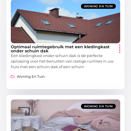
WONING EN TUIN
Optimaal ruimtegebruik met een kledingkast
onder schuin dak
Een kledingkast onder schuin dak is de perfecte
oplossing voor het benutten van lastige ruimtes in uw
huis met een schuin dak of een schuin
Woning En Tuin
WONING EN TUIN