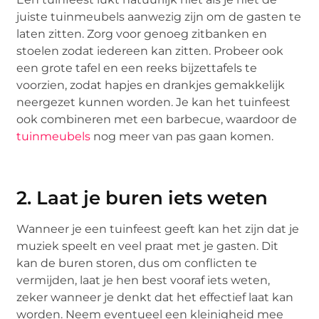
juiste tuinmeubels aanwezig zijn om de gasten te
laten zitten. Zorg voor genoeg zitbanken en
stoelen zodat iedereen kan zitten. Probeer ook
een grote tafel en een reeks bijzettafels te
voorzien, zodat hapjes en drankjes gemakkelijk
neergezet kunnen worden. Je kan het tuinfeest
ook combineren met een barbecue, waardoor de
tuinmeubels
nog meer van pas gaan komen.
2. Laat je buren iets weten
Wanneer je een tuinfeest geeft kan het zijn dat je
muziek speelt en veel praat met je gasten. Dit
kan de buren storen, dus om conflicten te
vermijden, laat je hen best vooraf iets weten,
zeker wanneer je denkt dat het effectief laat kan
worden. Neem eventueel een kleinigheid mee